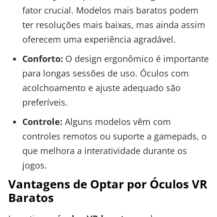
fator crucial. Modelos mais baratos podem
ter resoluções mais baixas, mas ainda assim
oferecem uma experiência agradável.
Conforto:
O design ergonômico é importante
para longas sessões de uso. Óculos com
acolchoamento e ajuste adequado são
preferíveis.
Controle:
Alguns modelos vêm com
controles remotos ou suporte a gamepads, o
que melhora a interatividade durante os
jogos.
Vantagens de Optar por Óculos VR
Baratos