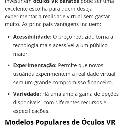
Investir em
óculos VR baratos
pode ser uma
excelente escolha para quem deseja
experimentar a realidade virtual sem gastar
muito. As principais vantagens incluem:
Acessibilidade:
O preço reduzido torna a
tecnologia mais acessível a um público
maior.
Experimentação:
Permite que novos
usuários experimentem a realidade virtual
sem um grande compromisso financeiro.
Variedade:
Há uma ampla gama de opções
disponíveis, com diferentes recursos e
especificações.
Modelos Populares de Óculos VR