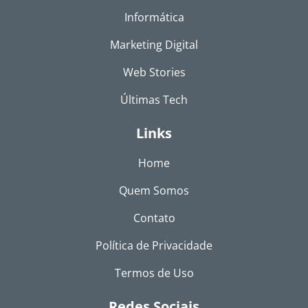
Informática
Marketing Digital
Web Stories
Últimas Tech
Links
Home
Quem Somos
Contato
Política de Privacidade
Termos de Uso
Redes Sociais