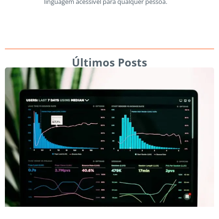
linguagem acessível para qualquer pessoa.
Últimos Posts