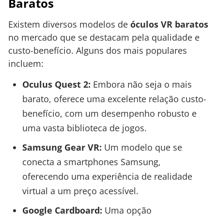
Baratos
Existem diversos modelos de
óculos VR baratos
no mercado que se destacam pela qualidade e
custo-benefício. Alguns dos mais populares
incluem:
Oculus Quest 2:
Embora não seja o mais
barato, oferece uma excelente relação custo-
benefício, com um desempenho robusto e
uma vasta biblioteca de jogos.
Samsung Gear VR:
Um modelo que se
conecta a smartphones Samsung,
oferecendo uma experiência de realidade
virtual a um preço acessível.
Google Cardboard:
Uma opção