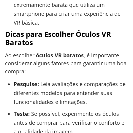
extremamente barata que utiliza um
smartphone para criar uma experiência de
VR básica.
Dicas para Escolher Óculos VR
Baratos
Ao escolher
óculos VR baratos
, é importante
considerar alguns fatores para garantir uma boa
compra:
Pesquise:
Leia avaliações e comparações de
diferentes modelos para entender suas
funcionalidades e limitações.
Teste:
Se possível, experimente os óculos
antes de comprar para verificar o conforto e
a qualidade da imagem.