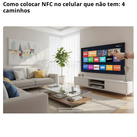
Como colocar NFC no celular que não tem: 4
caminhos