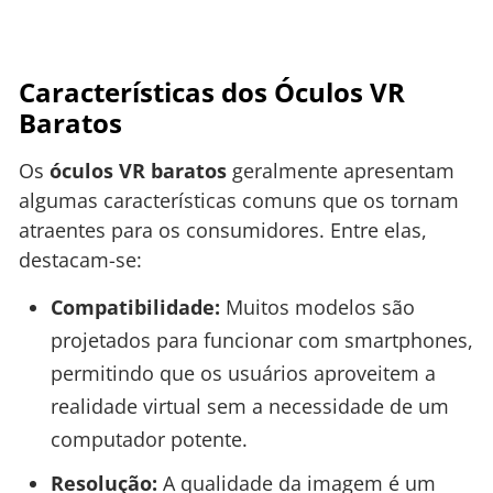
Características dos Óculos VR
Baratos
Os
óculos VR baratos
geralmente apresentam
algumas características comuns que os tornam
atraentes para os consumidores. Entre elas,
destacam-se:
Compatibilidade:
Muitos modelos são
projetados para funcionar com smartphones,
permitindo que os usuários aproveitem a
realidade virtual sem a necessidade de um
computador potente.
Resolução:
A qualidade da imagem é um