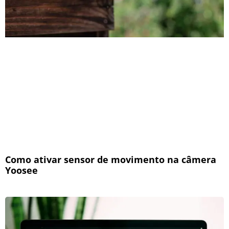
Como ativar sensor de movimento na câmera
Yoosee