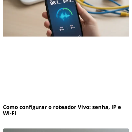
Como configurar o roteador Vivo: senha, IP e
Wi-Fi