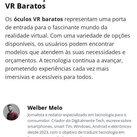
VR Baratos
Os
óculos VR baratos
representam uma porta
de entrada para o fascinante mundo da
realidade virtual. Com uma variedade de opções
disponíveis, os usuários podem encontrar
modelos que atendem às suas necessidades e
orçamentos. A tecnologia continua a avançar,
prometendo experiências cada vez mais
imersivas e acessíveis para todos.
Welber Melo
Jornalista e redator especializado em tecnologia para o
consumidor. Criador do Digitalmente Tech, escreve sobre
smartphones, smart TVs, Windows, Android e eletrônicos
desde 2023, com o objetivo de traduzir tecnologia em