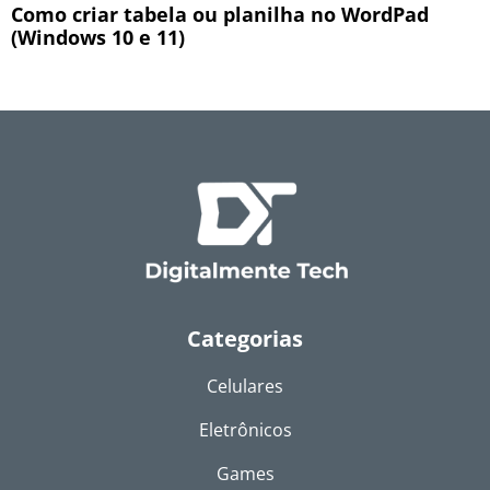
Como criar tabela ou planilha no WordPad
(Windows 10 e 11)
Categorias
Celulares
Eletrônicos
Games