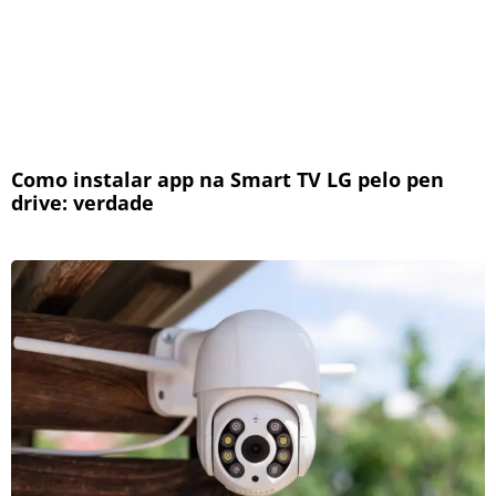
Como instalar app na Smart TV LG pelo pen
drive: verdade