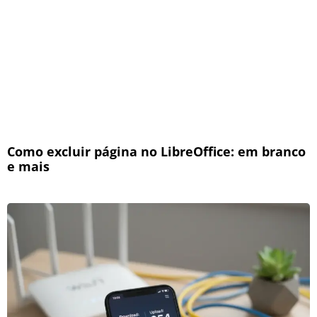
Como excluir página no LibreOffice: em branco
e mais