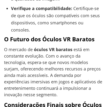
Verifique a compatibilidade:
Certifique-se
de que os óculos são compatíveis com seus
dispositivos, como smartphones ou
consoles.
O Futuro dos Óculos VR Baratos
O mercado de
óculos VR baratos
está em
constante evolução. Com o avanço da
tecnologia, espera-se que novos modelos
surjam, oferecendo melhores recursos a preços
ainda mais acessíveis. A demanda por
experiências imersivas em jogos e aplicativos de
entretenimento continuará a impulsionar a
inovação nesse segmento.
Considerações Finais sobre Óculos