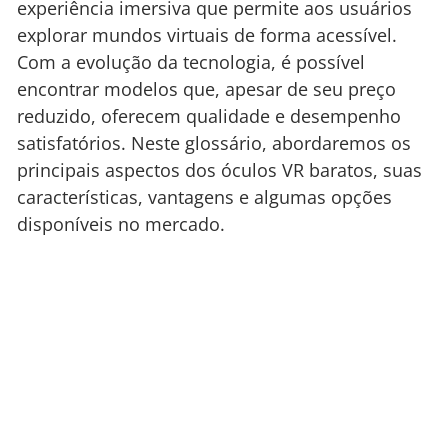
experiência imersiva que permite aos usuários
explorar mundos virtuais de forma acessível.
Com a evolução da tecnologia, é possível
encontrar modelos que, apesar de seu preço
reduzido, oferecem qualidade e desempenho
satisfatórios. Neste glossário, abordaremos os
principais aspectos dos óculos VR baratos, suas
características, vantagens e algumas opções
disponíveis no mercado.