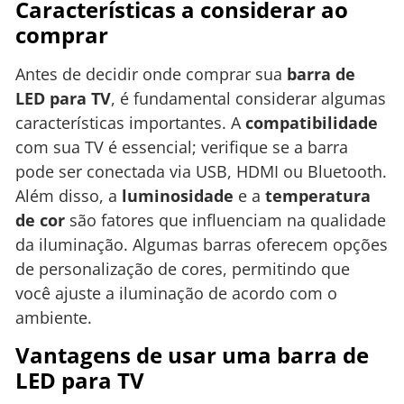
Características a considerar ao
comprar
Antes de decidir onde comprar sua
barra de
LED para TV
, é fundamental considerar algumas
características importantes. A
compatibilidade
com sua TV é essencial; verifique se a barra
pode ser conectada via USB, HDMI ou Bluetooth.
Além disso, a
luminosidade
e a
temperatura
de cor
são fatores que influenciam na qualidade
da iluminação. Algumas barras oferecem opções
de personalização de cores, permitindo que
você ajuste a iluminação de acordo com o
ambiente.
Vantagens de usar uma barra de
LED para TV