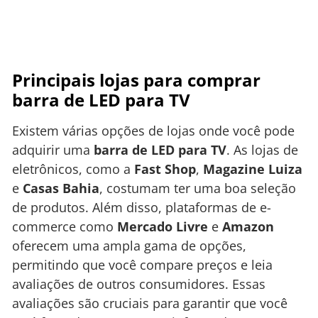
Principais lojas para comprar
barra de LED para TV
Existem várias opções de lojas onde você pode
adquirir uma
barra de LED para TV
. As lojas de
eletrônicos, como a
Fast Shop
,
Magazine Luiza
e
Casas Bahia
, costumam ter uma boa seleção
de produtos. Além disso, plataformas de e-
commerce como
Mercado Livre
e
Amazon
oferecem uma ampla gama de opções,
permitindo que você compare preços e leia
avaliações de outros consumidores. Essas
avaliações são cruciais para garantir que você