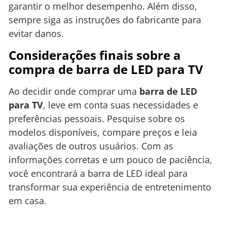
garantir o melhor desempenho. Além disso,
sempre siga as instruções do fabricante para
evitar danos.
Considerações finais sobre a
compra de barra de LED para TV
Ao decidir onde comprar uma
barra de LED
para TV
, leve em conta suas necessidades e
preferências pessoais. Pesquise sobre os
modelos disponíveis, compare preços e leia
avaliações de outros usuários. Com as
informações corretas e um pouco de paciência,
você encontrará a barra de LED ideal para
transformar sua experiência de entretenimento
em casa.