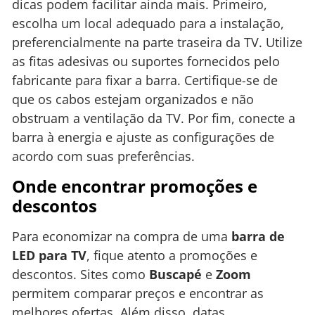
dicas podem facilitar ainda mais. Primeiro,
escolha um local adequado para a instalação,
preferencialmente na parte traseira da TV. Utilize
as fitas adesivas ou suportes fornecidos pelo
fabricante para fixar a barra. Certifique-se de
que os cabos estejam organizados e não
obstruam a ventilação da TV. Por fim, conecte a
barra à energia e ajuste as configurações de
acordo com suas preferências.
Onde encontrar promoções e
descontos
Para economizar na compra de uma
barra de
LED para TV
, fique atento a promoções e
descontos. Sites como
Buscapé
e
Zoom
permitem comparar preços e encontrar as
melhores ofertas. Além disso, datas