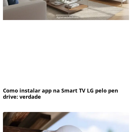
Como instalar app na Smart TV LG pelo pen
drive: verdade