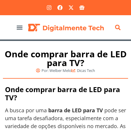
Marketing Digital
Onde comprar barra de LED
para TV?
Por:
Welber Melo
Dicas Tech
Onde comprar barra de LED para
TV?
A busca por uma
barra de LED para TV
pode ser
uma tarefa desafiadora, especialmente com a
variedade de opções disponíveis no mercado. As