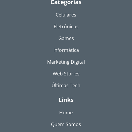
Categorias
Celulares
Eletrônicos
Games
Informática
Marketing Digital
Web Stories
Últimas Tech
Links
Home
Quem Somos