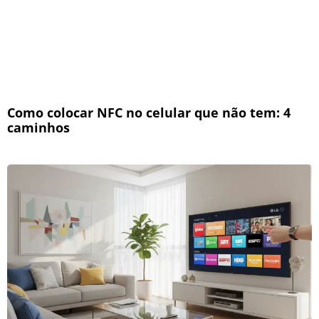
Como colocar NFC no celular que não tem: 4
caminhos