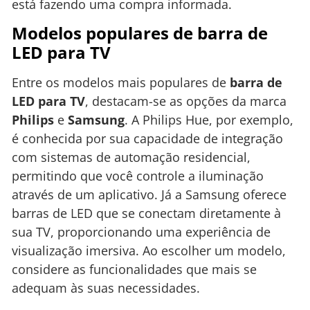
está fazendo uma compra informada.
Modelos populares de barra de
LED para TV
Entre os modelos mais populares de
barra de
LED para TV
, destacam-se as opções da marca
Philips
e
Samsung
. A Philips Hue, por exemplo,
é conhecida por sua capacidade de integração
com sistemas de automação residencial,
permitindo que você controle a iluminação
através de um aplicativo. Já a Samsung oferece
barras de LED que se conectam diretamente à
sua TV, proporcionando uma experiência de
visualização imersiva. Ao escolher um modelo,
considere as funcionalidades que mais se
adequam às suas necessidades.