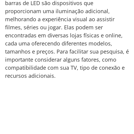
barras de LED são dispositivos que
proporcionam uma iluminação adicional,
melhorando a experiência visual ao assistir
filmes, séries ou jogar. Elas podem ser
encontradas em diversas lojas físicas e online,
cada uma oferecendo diferentes modelos,
tamanhos e preços. Para facilitar sua pesquisa, é
importante considerar alguns fatores, como
compatibilidade com sua TV, tipo de conexão e
recursos adicionais.