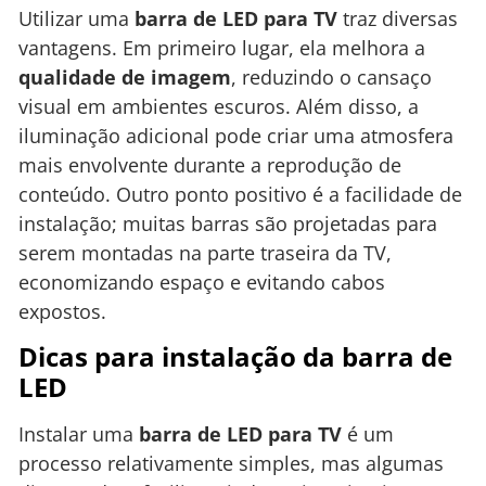
Utilizar uma
barra de LED para TV
traz diversas
vantagens. Em primeiro lugar, ela melhora a
qualidade de imagem
, reduzindo o cansaço
visual em ambientes escuros. Além disso, a
iluminação adicional pode criar uma atmosfera
mais envolvente durante a reprodução de
conteúdo. Outro ponto positivo é a facilidade de
instalação; muitas barras são projetadas para
serem montadas na parte traseira da TV,
economizando espaço e evitando cabos
expostos.
Dicas para instalação da barra de
LED
Instalar uma
barra de LED para TV
é um
processo relativamente simples, mas algumas