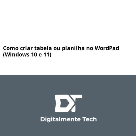
Como criar tabela ou planilha no WordPad
(Windows 10 e 11)