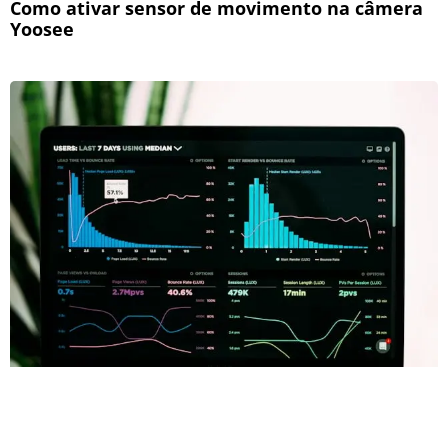
Como ativar sensor de movimento na câmera
Yoosee