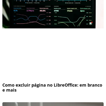
Como excluir página no LibreOffice: em branco
e mais