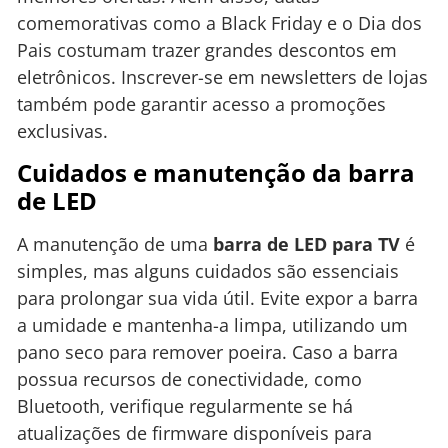
comemorativas como a Black Friday e o Dia dos
Pais costumam trazer grandes descontos em
eletrônicos. Inscrever-se em newsletters de lojas
também pode garantir acesso a promoções
exclusivas.
Cuidados e manutenção da barra
de LED
A manutenção de uma
barra de LED para TV
é
simples, mas alguns cuidados são essenciais
para prolongar sua vida útil. Evite expor a barra
a umidade e mantenha-a limpa, utilizando um
pano seco para remover poeira. Caso a barra
possua recursos de conectividade, como
Bluetooth, verifique regularmente se há
atualizações de firmware disponíveis para