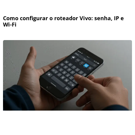
Como configurar o roteador Vivo: senha, IP e
Wi-Fi