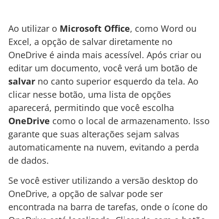
Ao utilizar o
Microsoft Office
, como Word ou
Excel, a opção de salvar diretamente no
OneDrive é ainda mais acessível. Após criar ou
editar um documento, você verá um botão de
salvar
no canto superior esquerdo da tela. Ao
clicar nesse botão, uma lista de opções
aparecerá, permitindo que você escolha
OneDrive
como o local de armazenamento. Isso
garante que suas alterações sejam salvas
automaticamente na nuvem, evitando a perda
de dados.
Se você estiver utilizando a versão desktop do
OneDrive, a opção de salvar pode ser
encontrada na barra de tarefas, onde o ícone do