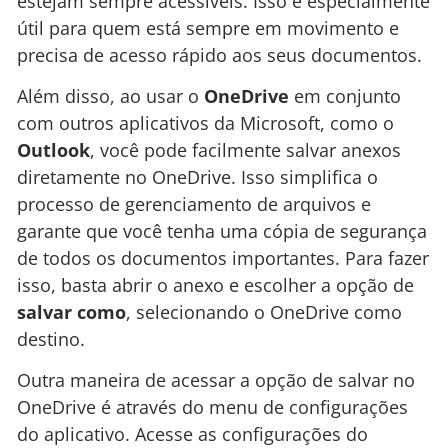
estejam sempre acessíveis. Isso é especialmente
útil para quem está sempre em movimento e
precisa de acesso rápido aos seus documentos.
Além disso, ao usar o
OneDrive
em conjunto
com outros aplicativos da Microsoft, como o
Outlook
, você pode facilmente salvar anexos
diretamente no OneDrive. Isso simplifica o
processo de gerenciamento de arquivos e
garante que você tenha uma cópia de segurança
de todos os documentos importantes. Para fazer
isso, basta abrir o anexo e escolher a opção de
salvar como
, selecionando o OneDrive como
destino.
Outra maneira de acessar a opção de salvar no
OneDrive é através do menu de configurações
do aplicativo. Acesse as configurações do