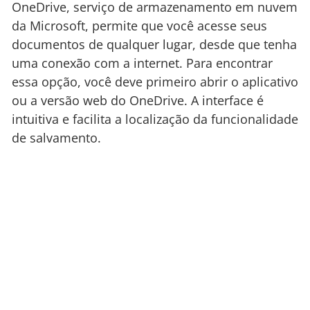
OneDrive, serviço de armazenamento em nuvem
da Microsoft, permite que você acesse seus
documentos de qualquer lugar, desde que tenha
uma conexão com a internet. Para encontrar
essa opção, você deve primeiro abrir o aplicativo
ou a versão web do OneDrive. A interface é
intuitiva e facilita a localização da funcionalidade
de salvamento.