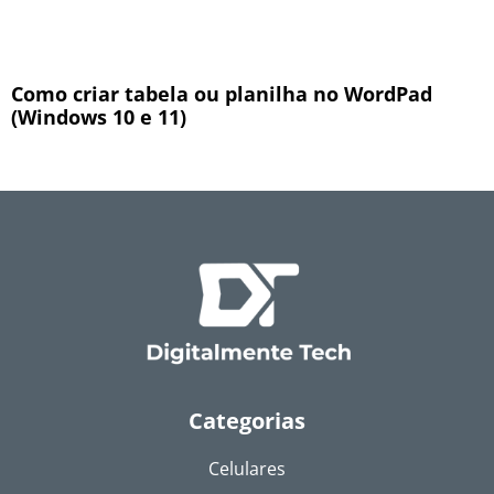
Como criar tabela ou planilha no WordPad
(Windows 10 e 11)
Categorias
Celulares