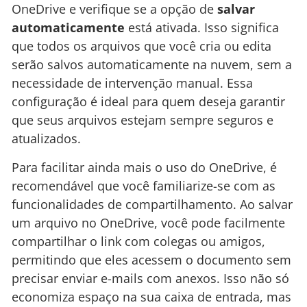
OneDrive e verifique se a opção de
salvar
automaticamente
está ativada. Isso significa
que todos os arquivos que você cria ou edita
serão salvos automaticamente na nuvem, sem a
necessidade de intervenção manual. Essa
configuração é ideal para quem deseja garantir
que seus arquivos estejam sempre seguros e
atualizados.
Para facilitar ainda mais o uso do OneDrive, é
recomendável que você familiarize-se com as
funcionalidades de compartilhamento. Ao salvar
um arquivo no OneDrive, você pode facilmente
compartilhar o link com colegas ou amigos,
permitindo que eles acessem o documento sem
precisar enviar e-mails com anexos. Isso não só
economiza espaço na sua caixa de entrada, mas