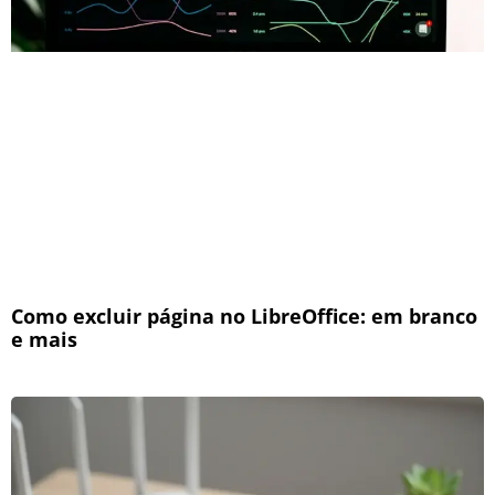
Como excluir página no LibreOffice: em branco
e mais