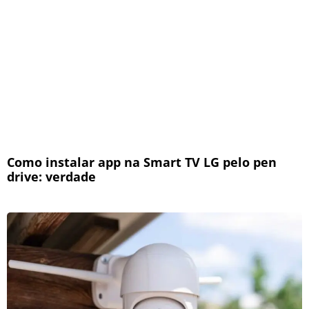
Como instalar app na Smart TV LG pelo pen
drive: verdade