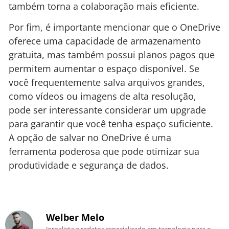
também torna a colaboração mais eficiente.
Por fim, é importante mencionar que o OneDrive
oferece uma capacidade de armazenamento
gratuita, mas também possui planos pagos que
permitem aumentar o espaço disponível. Se
você frequentemente salva arquivos grandes,
como vídeos ou imagens de alta resolução,
pode ser interessante considerar um upgrade
para garantir que você tenha espaço suficiente.
A opção de salvar no OneDrive é uma
ferramenta poderosa que pode otimizar sua
produtividade e segurança de dados.
Welber Melo
Jornalista e redator especializado em tecnologia para o