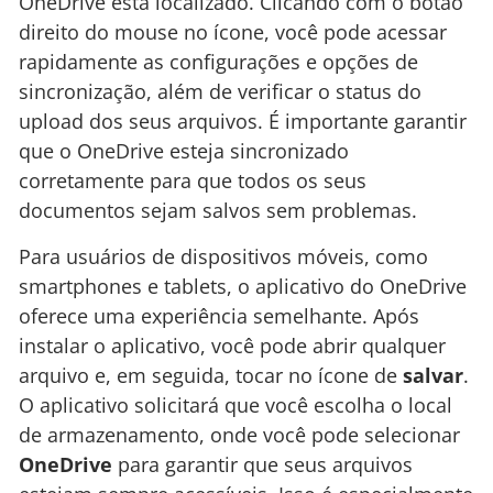
OneDrive está localizado. Clicando com o botão
direito do mouse no ícone, você pode acessar
rapidamente as configurações e opções de
sincronização, além de verificar o status do
upload dos seus arquivos. É importante garantir
que o OneDrive esteja sincronizado
corretamente para que todos os seus
documentos sejam salvos sem problemas.
Para usuários de dispositivos móveis, como
smartphones e tablets, o aplicativo do OneDrive
oferece uma experiência semelhante. Após
instalar o aplicativo, você pode abrir qualquer
arquivo e, em seguida, tocar no ícone de
salvar
.
O aplicativo solicitará que você escolha o local
de armazenamento, onde você pode selecionar
OneDrive
para garantir que seus arquivos