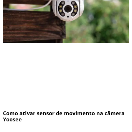
Como ativar sensor de movimento na câmera
Yoosee