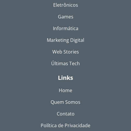
Eletrônicos
Games
Informática
Marketing Digital
Web Stories
Últimas Tech
Links
Home
Quem Somos
Contato
Política de Privacidade