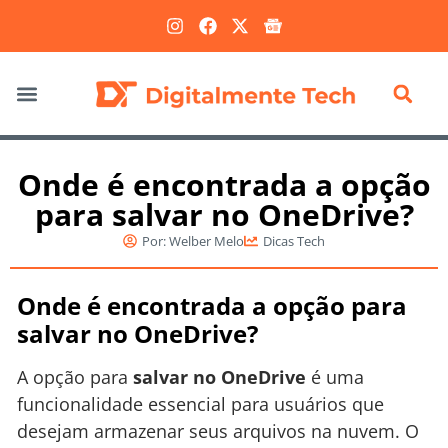
Marketing Digital
Onde é encontrada a opção
para salvar no OneDrive?
Por:
Welber Melo
Dicas Tech
Onde é encontrada a opção para
salvar no OneDrive?
A opção para
salvar no OneDrive
é uma
funcionalidade essencial para usuários que
desejam armazenar seus arquivos na nuvem. O