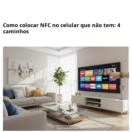
Como colocar NFC no celular que não tem: 4
caminhos