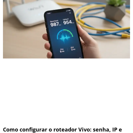
Como configurar o roteador Vivo: senha, IP e