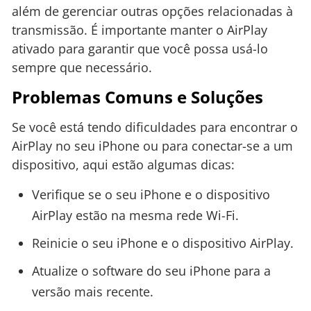
além de gerenciar outras opções relacionadas à
transmissão. É importante manter o AirPlay
ativado para garantir que você possa usá-lo
sempre que necessário.
Problemas Comuns e Soluções
Se você está tendo dificuldades para encontrar o
AirPlay no seu iPhone ou para conectar-se a um
dispositivo, aqui estão algumas dicas:
Verifique se o seu iPhone e o dispositivo
AirPlay estão na mesma rede Wi-Fi.
Reinicie o seu iPhone e o dispositivo AirPlay.
Atualize o software do seu iPhone para a
versão mais recente.