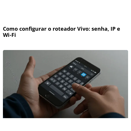
Como configurar o roteador Vivo: senha, IP e
Wi-Fi