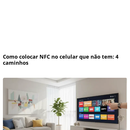
Como colocar NFC no celular que não tem: 4
caminhos