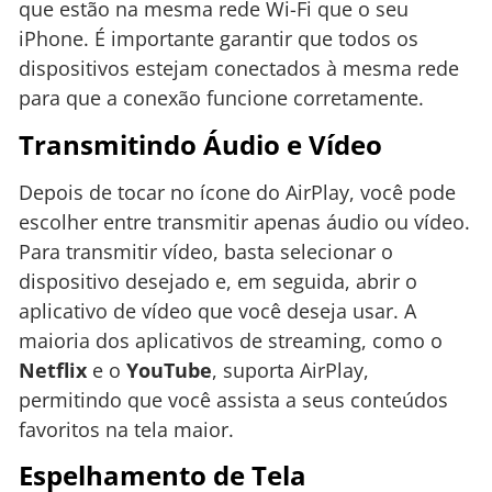
que estão na mesma rede Wi-Fi que o seu
iPhone. É importante garantir que todos os
dispositivos estejam conectados à mesma rede
para que a conexão funcione corretamente.
Transmitindo Áudio e Vídeo
Depois de tocar no ícone do AirPlay, você pode
escolher entre transmitir apenas áudio ou vídeo.
Para transmitir vídeo, basta selecionar o
dispositivo desejado e, em seguida, abrir o
aplicativo de vídeo que você deseja usar. A
maioria dos aplicativos de streaming, como o
Netflix
e o
YouTube
, suporta AirPlay,
permitindo que você assista a seus conteúdos
favoritos na tela maior.
Espelhamento de Tela