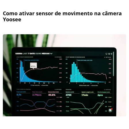
Como ativar sensor de movimento na câmera
Yoosee