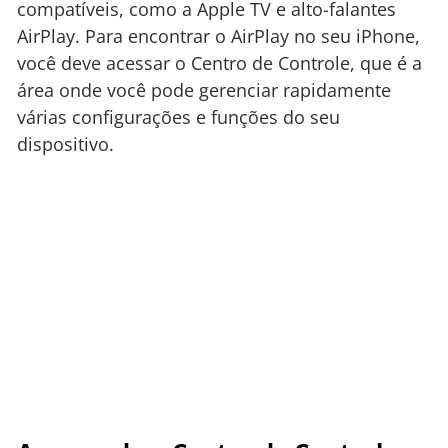
compatíveis, como a Apple TV e alto-falantes
AirPlay. Para encontrar o AirPlay no seu iPhone,
você deve acessar o Centro de Controle, que é a
área onde você pode gerenciar rapidamente
várias configurações e funções do seu
dispositivo.