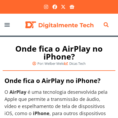
Marketing Digital
Onde fica o AirPlay no
iPhone?
Por:
Welber Melo
Dicas Tech
Onde fica o AirPlay no iPhone?
O
AirPlay
é uma tecnologia desenvolvida pela
Apple que permite a transmissão de áudio,
vídeo e espelhamento de tela de dispositivos
iOS, como o
iPhone
, para outros dispositivos