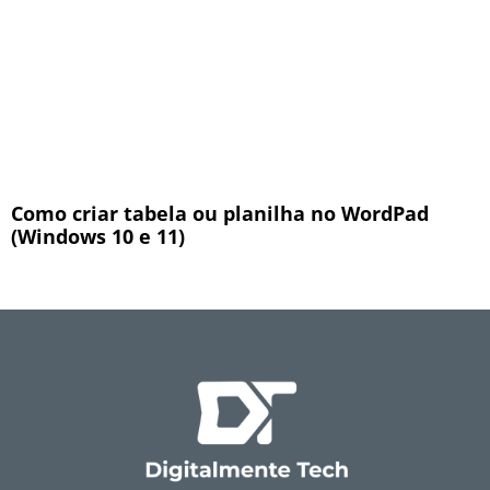
Como criar tabela ou planilha no WordPad
(Windows 10 e 11)