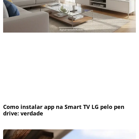
Como instalar app na Smart TV LG pelo pen
drive: verdade