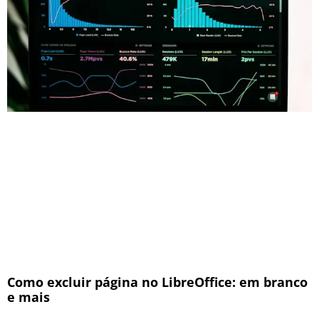
Como excluir página no LibreOffice: em branco
e mais