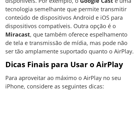
disponíveis. Por exemplo, o
Google Cast
é uma
tecnologia semelhante que permite transmitir
conteúdo de dispositivos Android e iOS para
dispositivos compatíveis. Outra opção é o
Miracast
, que também oferece espelhamento
de tela e transmissão de mídia, mas pode não
ser tão amplamente suportado quanto o AirPlay.
Dicas Finais para Usar o AirPlay
Para aproveitar ao máximo o AirPlay no seu
iPhone, considere as seguintes dicas: