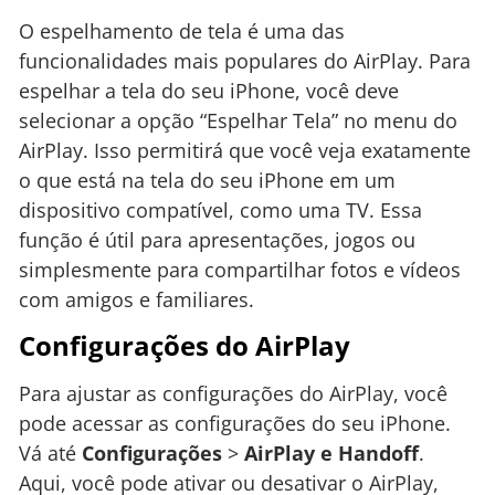
O espelhamento de tela é uma das
funcionalidades mais populares do AirPlay. Para
espelhar a tela do seu iPhone, você deve
selecionar a opção “Espelhar Tela” no menu do
AirPlay. Isso permitirá que você veja exatamente
o que está na tela do seu iPhone em um
dispositivo compatível, como uma TV. Essa
função é útil para apresentações, jogos ou
simplesmente para compartilhar fotos e vídeos
com amigos e familiares.
Configurações do AirPlay
Para ajustar as configurações do AirPlay, você
pode acessar as configurações do seu iPhone.
Vá até
Configurações
>
AirPlay e Handoff
.
Aqui, você pode ativar ou desativar o AirPlay,