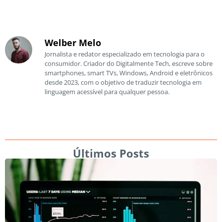
Welber Melo
Jornalista e redator especializado em tecnologia para o
consumidor. Criador do Digitalmente Tech, escreve sobre
smartphones, smart TVs, Windows, Android e eletrônicos
desde 2023, com o objetivo de traduzir tecnologia em
linguagem acessível para qualquer pessoa.
Últimos Posts