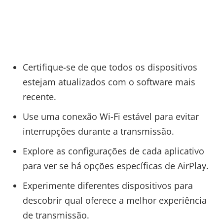
Certifique-se de que todos os dispositivos
estejam atualizados com o software mais
recente.
Use uma conexão Wi-Fi estável para evitar
interrupções durante a transmissão.
Explore as configurações de cada aplicativo
para ver se há opções específicas de AirPlay.
Experimente diferentes dispositivos para
descobrir qual oferece a melhor experiência
de transmissão.