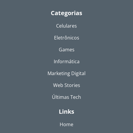
Categorias
Celulares
Eletrônicos
Games
Informática
Marketing Digital
Web Stories
Últimas Tech
Links
Home