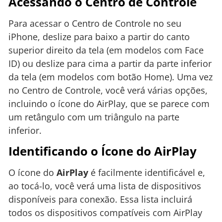
Acessando o Centro de Controle
Para acessar o Centro de Controle no seu
iPhone, deslize para baixo a partir do canto
superior direito da tela (em modelos com Face
ID) ou deslize para cima a partir da parte inferior
da tela (em modelos com botão Home). Uma vez
no Centro de Controle, você verá várias opções,
incluindo o ícone do AirPlay, que se parece com
um retângulo com um triângulo na parte
inferior.
Identificando o Ícone do AirPlay
O ícone do
AirPlay
é facilmente identificável e,
ao tocá-lo, você verá uma lista de dispositivos
disponíveis para conexão. Essa lista incluirá
todos os dispositivos compatíveis com AirPlay