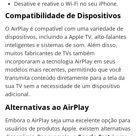
Desative e reative o Wi-Fi no seu iPhone.
Compatibilidade de Dispositivos
O AirPlay é compatível com uma variedade de
dispositivos, incluindo a Apple TV, alto-falantes
inteligentes e sistemas de som. Além disso,
muitos fabricantes de TVs também
incorporaram a tecnologia AirPlay em seus
modelos mais recentes, permitindo que você
transmita conteúdo diretamente para a tela da
sua TV sem a necessidade de um dispositivo
adicional.
Alternativas ao AirPlay
Embora o AirPlay seja uma excelente opção para
usuários de produtos Apple, existem alternativas