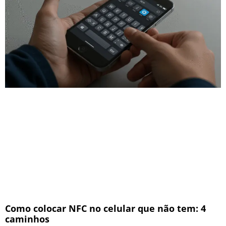
Como colocar NFC no celular que não tem: 4
caminhos