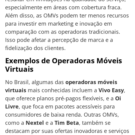
especialmente em áreas com cobertura fraca.
Além disso, as OMVs podem ter menos recursos
para investir em marketing e inovação em
comparação com as operadoras tradicionais.
Isso pode afetar a percepção de marca e a
fidelização dos clientes.
Exemplos de Operadoras Móveis
Virtuais
No Brasil, algumas das
operadoras móveis
virtuais
mais conhecidas incluem a
Vivo Easy
,
que oferece planos pré-pagos flexíveis, e a
Oi
Livre
, que foca em pacotes acessíveis para
consumidores de baixa renda. Outras OMVs,
como a
Nextel
e a
Tim Beta
, também se
destacam por suas ofertas inovadoras e serviços