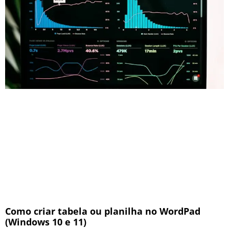
Como criar tabela ou planilha no WordPad
(Windows 10 e 11)