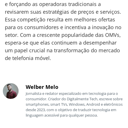
e forçando as operadoras tradicionais a
revisarem suas estratégias de preços e serviços.
Essa competição resulta em melhores ofertas
para os consumidores e incentiva a inovação no
setor. Com a crescente popularidade das OMVs,
espera-se que elas continuem a desempenhar
um papel crucial na transformação do mercado
de telefonia móvel.
Welber Melo
Jornalista e redator especializado em tecnologia para o
consumidor. Criador do Digitalmente Tech, escreve sobre
smartphones, smart TVs, Windows, Android e eletrônicos
desde 2023, com o objetivo de traduzir tecnologia em
linguagem acessível para qualquer pessoa.