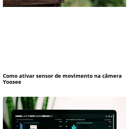
Como ativar sensor de movimento na câmera
Yoosee