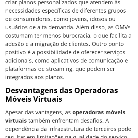
criar planos personalizados que atendem às
necessidades específicas de diferentes grupos
de consumidores, como jovens, idosos ou
usuários de alta demanda. Além disso, as OMVs
costumam ter menos burocracia, o que facilita a
adesão e a migração de clientes. Outro ponto
positivo é a possibilidade de oferecer serviços
adicionais, como aplicativos de comunicação e
plataformas de streaming, que podem ser
integrados aos planos.
Desvantagens das Operadoras
Móveis Virtuais
Apesar das vantagens, as
operadoras móveis
virtuais
também enfrentam desafios. A
dependência da infraestrutura de terceiros pode
resultar em limitações na qualidade do serviço,