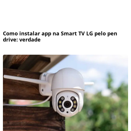
Como instalar app na Smart TV LG pelo pen
drive: verdade