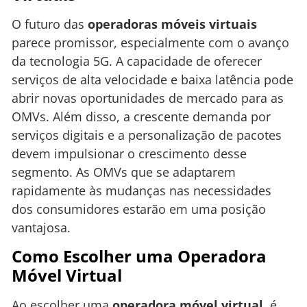
O futuro das
operadoras móveis virtuais
parece promissor, especialmente com o avanço
da tecnologia 5G. A capacidade de oferecer
serviços de alta velocidade e baixa latência pode
abrir novas oportunidades de mercado para as
OMVs. Além disso, a crescente demanda por
serviços digitais e a personalização de pacotes
devem impulsionar o crescimento desse
segmento. As OMVs que se adaptarem
rapidamente às mudanças nas necessidades
dos consumidores estarão em uma posição
vantajosa.
Como Escolher uma Operadora
Móvel Virtual
Ao escolher uma
operadora móvel virtual
, é