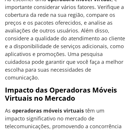
importante considerar vários fatores. Verifique a
cobertura da rede na sua região, compare os
preços e os pacotes oferecidos, e analise as
avaliações de outros usuários. Além disso,
considere a qualidade do atendimento ao cliente
e a disponibilidade de serviços adicionais, como
aplicativos e promoções. Uma pesquisa
cuidadosa pode garantir que você faça a melhor
escolha para suas necessidades de
comunicação.
Impacto das Operadoras Móveis
Virtuais no Mercado
As
operadoras móveis virtuais
têm um
impacto significativo no mercado de
telecomunicações, promovendo a concorrência