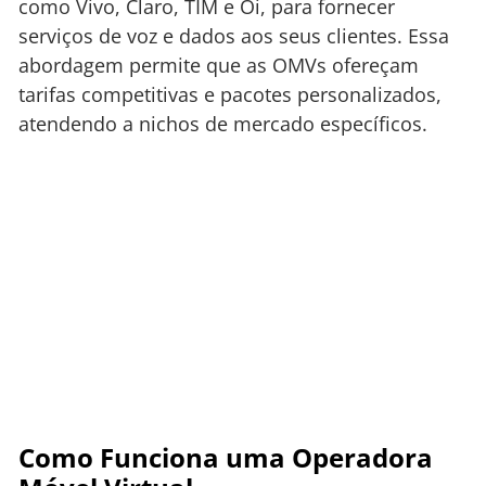
como Vivo, Claro, TIM e Oi, para fornecer
serviços de voz e dados aos seus clientes. Essa
abordagem permite que as OMVs ofereçam
tarifas competitivas e pacotes personalizados,
atendendo a nichos de mercado específicos.
Como Funciona uma Operadora