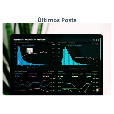
Últimos Posts