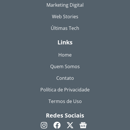
Marketing Digital
Web Stories
Últimas Tech
Links
Home
Quem Somos
Contato
Política de Privacidade
Termos de Uso
Redes Sociais