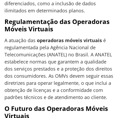
diferenciados, como a inclusão de dados
ilimitados em determinados planos.
Regulamentação das Operadoras
Móveis Virtuais
A atuação das
operadoras móveis virtuais
é
regulamentada pela Agência Nacional de
Telecomunicações (ANATEL) no Brasil. A ANATEL
estabelece normas que garantem a qualidade
dos serviços prestados e a proteção dos direitos
dos consumidores. As OMVs devem seguir essas
diretrizes para operar legalmente, o que inclui a
obtenção de licenças e a conformidade com
padrões técnicos e de atendimento ao cliente.
O Futuro das Operadoras Móveis
Virtuais