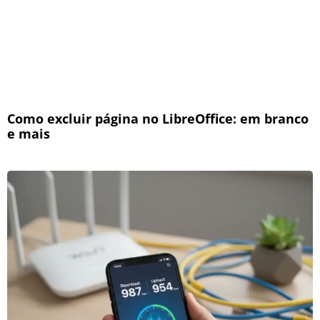
Como excluir página no LibreOffice: em branco
e mais