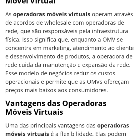
Móvel Virtual
As
operadoras móveis virtuais
operam através
de acordos de wholesale com operadoras de
rede, que são responsáveis pela infraestrutura
física. Isso significa que, enquanto a OMV se
concentra em marketing, atendimento ao cliente
e desenvolvimento de produtos, a operadora de
rede cuida da manutenção e expansão da rede.
Esse modelo de negócios reduz os custos
operacionais e permite que as OMVs ofereçam
preços mais baixos aos consumidores.
Vantagens das Operadoras
Móveis Virtuais
Uma das principais vantagens das
operadoras
móveis virtuais
é a flexibilidade. Elas podem