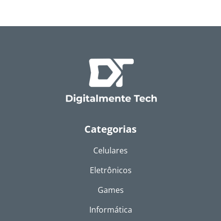
Categorias
Celulares
Eletrônicos
Games
Informática