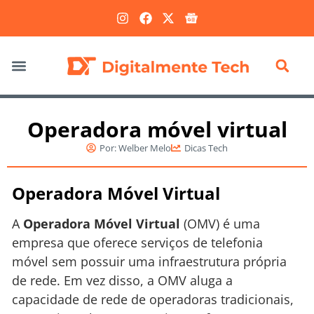
Marketing Digital
Operadora móvel virtual
Por:
Welber Melo
Dicas Tech
Operadora Móvel Virtual
A
Operadora Móvel Virtual
(OMV) é uma
empresa que oferece serviços de telefonia
móvel sem possuir uma infraestrutura própria
de rede. Em vez disso, a OMV aluga a
capacidade de rede de operadoras tradicionais,