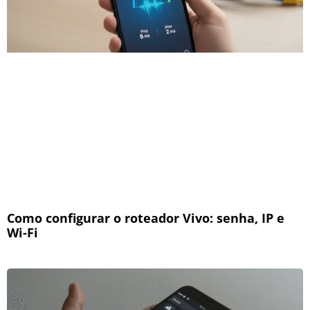
Como configurar o roteador Vivo: senha, IP e
Wi-Fi