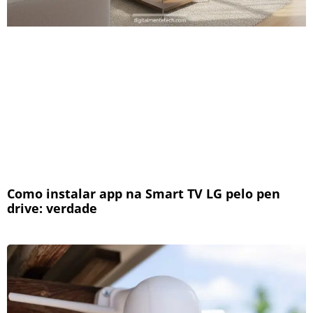
Como instalar app na Smart TV LG pelo pen
drive: verdade