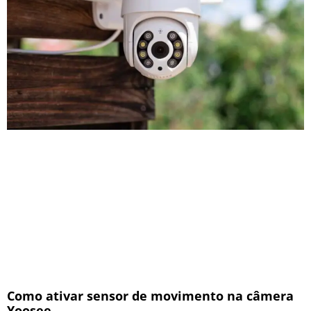
Como ativar sensor de movimento na câmera
Yoosee