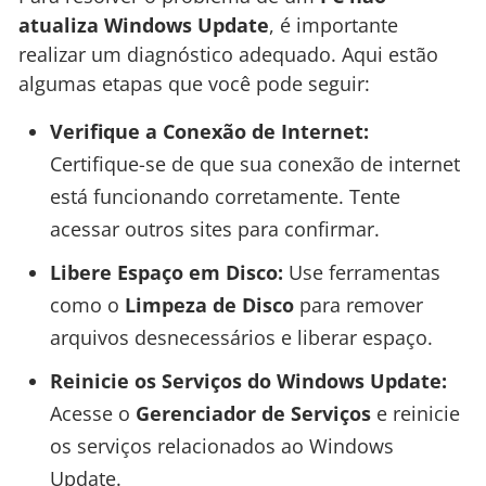
atualiza Windows Update
, é importante
realizar um diagnóstico adequado. Aqui estão
algumas etapas que você pode seguir:
Verifique a Conexão de Internet:
Certifique-se de que sua conexão de internet
está funcionando corretamente. Tente
acessar outros sites para confirmar.
Libere Espaço em Disco:
Use ferramentas
como o
Limpeza de Disco
para remover
arquivos desnecessários e liberar espaço.
Reinicie os Serviços do Windows Update:
Acesse o
Gerenciador de Serviços
e reinicie
os serviços relacionados ao Windows
Update.