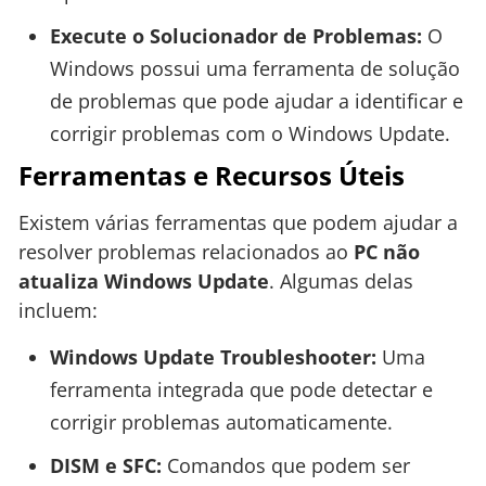
Execute o Solucionador de Problemas:
O
Windows possui uma ferramenta de solução
de problemas que pode ajudar a identificar e
corrigir problemas com o Windows Update.
Ferramentas e Recursos Úteis
Existem várias ferramentas que podem ajudar a
resolver problemas relacionados ao
PC não
atualiza Windows Update
. Algumas delas
incluem:
Windows Update Troubleshooter:
Uma
ferramenta integrada que pode detectar e
corrigir problemas automaticamente.
DISM e SFC:
Comandos que podem ser