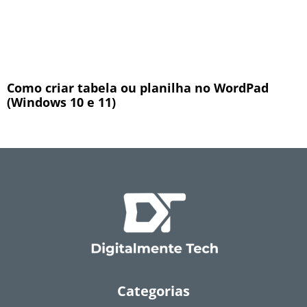
Como criar tabela ou planilha no WordPad
(Windows 10 e 11)
Categorias