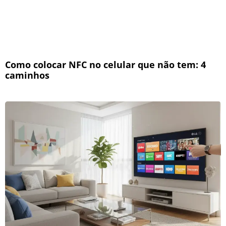
Como colocar NFC no celular que não tem: 4
caminhos