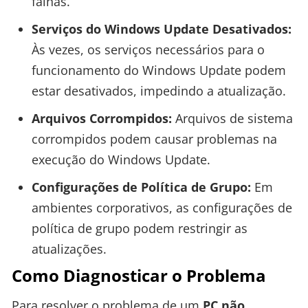
falhas.
Serviços do Windows Update Desativados:
Às vezes, os serviços necessários para o
funcionamento do Windows Update podem
estar desativados, impedindo a atualização.
Arquivos Corrompidos:
Arquivos de sistema
corrompidos podem causar problemas na
execução do Windows Update.
Configurações de Política de Grupo:
Em
ambientes corporativos, as configurações de
política de grupo podem restringir as
atualizações.
Como Diagnosticar o Problema
Para resolver o problema de um
PC não