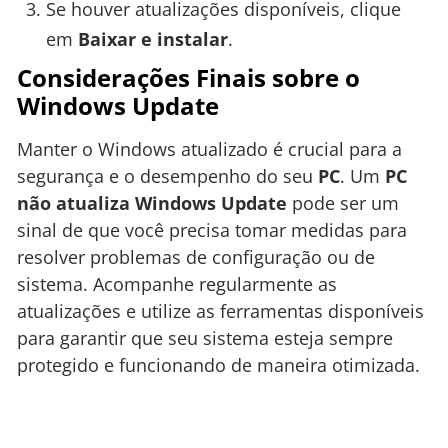
Se houver atualizações disponíveis, clique
em
Baixar e instalar
.
Considerações Finais sobre o
Windows Update
Manter o Windows atualizado é crucial para a
segurança e o desempenho do seu
PC
. Um
PC
não atualiza Windows Update
pode ser um
sinal de que você precisa tomar medidas para
resolver problemas de configuração ou de
sistema. Acompanhe regularmente as
atualizações e utilize as ferramentas disponíveis
para garantir que seu sistema esteja sempre
protegido e funcionando de maneira otimizada.