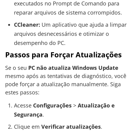
executados no Prompt de Comando para
reparar arquivos de sistema corrompidos.
CCleaner:
Um aplicativo que ajuda a limpar
arquivos desnecessários e otimizar o
desempenho do PC.
Passos para Forçar Atualizações
Se o seu
PC não atualiza Windows Update
mesmo após as tentativas de diagnóstico, você
pode forçar a atualização manualmente. Siga
estes passos:
Acesse
Configurações
>
Atualização e
Segurança
.
Clique em
Verificar atualizações
.