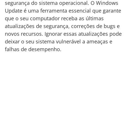
segurança do sistema operacional. O Windows
Update é uma ferramenta essencial que garante
que o seu computador receba as últimas
atualizações de segurança, correções de bugs e
novos recursos. Ignorar essas atualizações pode
deixar o seu sistema vulnerável a ameaças e
falhas de desempenho.