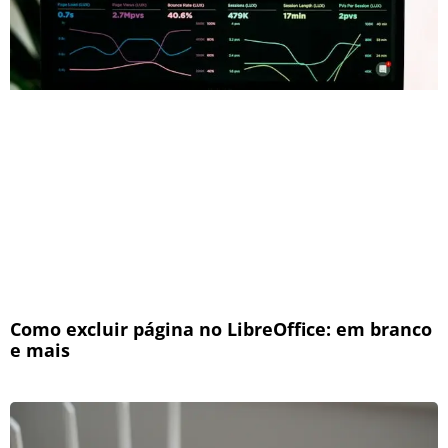
Como excluir página no LibreOffice: em branco
e mais