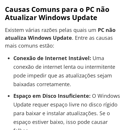
Causas Comuns para o PC não
Atualizar Windows Update
Existem várias razões pelas quais um
PC não
atualiza Windows Update
. Entre as causas
mais comuns estão:
Conexão de Internet Instável:
Uma
conexão de internet lenta ou intermitente
pode impedir que as atualizações sejam
baixadas corretamente.
Espaço em Disco Insuficiente:
O Windows
Update requer espaço livre no disco rígido
para baixar e instalar atualizações. Se o
espaço estiver baixo, isso pode causar