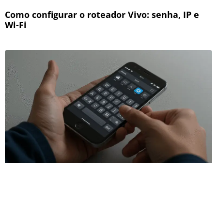
Como configurar o roteador Vivo: senha, IP e
Wi-Fi