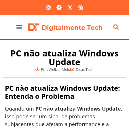
Marketing Digital
PC não atualiza Windows
Update
Por:
Welber Melo
Dicas Tech
PC não atualiza Windows Update:
Entenda o Problema
Quando um
PC não atualiza Windows Update
,
isso pode ser um sinal de problemas
subjacentes que afetam a performance e a