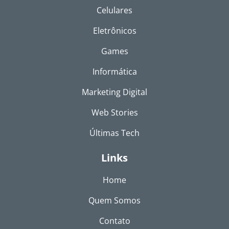
Celulares
Eletrônicos
Games
Informática
Marketing Digital
Web Stories
Últimas Tech
Links
Home
Quem Somos
Contato