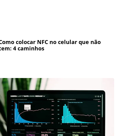
Como colocar NFC no celular que não
tem: 4 caminhos