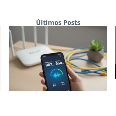
Últimos Posts