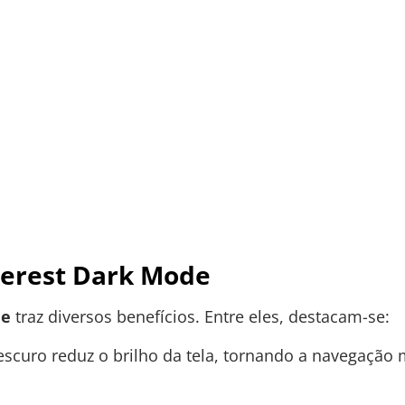
terest Dark Mode
de
traz diversos benefícios. Entre eles, destacam-se:
scuro reduz o brilho da tela, tornando a navegação 