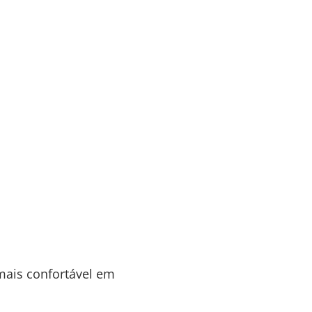
mais confortável em