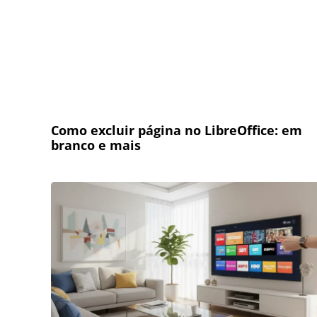
Como excluir página no LibreOffice: em
branco e mais