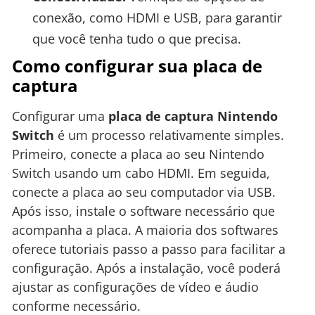
conexão, como HDMI e USB, para garantir
que você tenha tudo o que precisa.
Como configurar sua placa de
captura
Configurar uma
placa de captura Nintendo
Switch
é um processo relativamente simples.
Primeiro, conecte a placa ao seu Nintendo
Switch usando um cabo HDMI. Em seguida,
conecte a placa ao seu computador via USB.
Após isso, instale o software necessário que
acompanha a placa. A maioria dos softwares
oferece tutoriais passo a passo para facilitar a
configuração. Após a instalação, você poderá
ajustar as configurações de vídeo e áudio
conforme necessário.