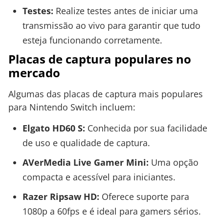
Testes:
Realize testes antes de iniciar uma
transmissão ao vivo para garantir que tudo
esteja funcionando corretamente.
Placas de captura populares no
mercado
Algumas das placas de captura mais populares
para Nintendo Switch incluem:
Elgato HD60 S:
Conhecida por sua facilidade
de uso e qualidade de captura.
AVerMedia Live Gamer Mini:
Uma opção
compacta e acessível para iniciantes.
Razer Ripsaw HD:
Oferece suporte para
1080p a 60fps e é ideal para gamers sérios.