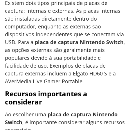
Existem dois tipos principais de placas de
captura: internas e externas. As placas internas
são instaladas diretamente dentro do
computador, enquanto as externas são
dispositivos independentes que se conectam via
USB. Para a
placa de captura Nintendo Switch
,
as opções externas são geralmente mais
populares devido à sua portabilidade e
facilidade de uso. Exemplos de placas de
captura externas incluem a Elgato HD60 S e a
AVerMedia Live Gamer Portable.
Recursos importantes a
considerar
Ao escolher uma
placa de captura Nintendo
Switch
, é importante considerar alguns recursos
essenciais: