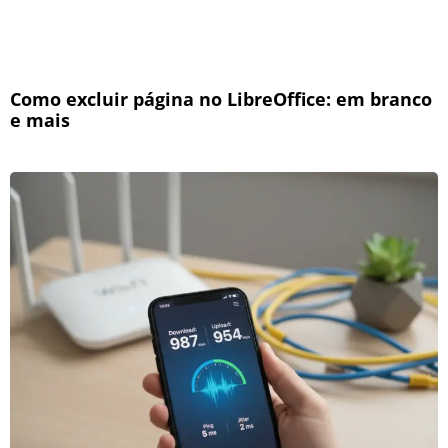
Como excluir página no LibreOffice: em branco
e mais