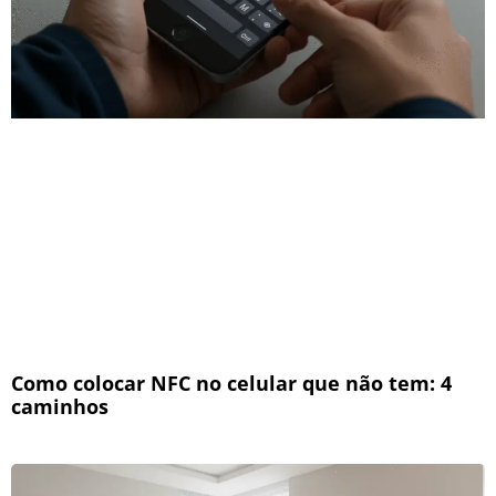
Como colocar NFC no celular que não tem: 4
caminhos