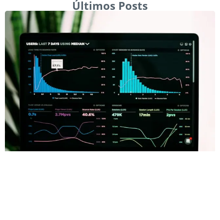
Últimos Posts