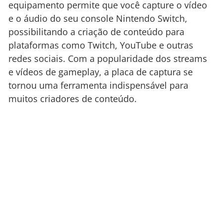
equipamento permite que você capture o vídeo
e o áudio do seu console Nintendo Switch,
possibilitando a criação de conteúdo para
plataformas como Twitch, YouTube e outras
redes sociais. Com a popularidade dos streams
e vídeos de gameplay, a placa de captura se
tornou uma ferramenta indispensável para
muitos criadores de conteúdo.