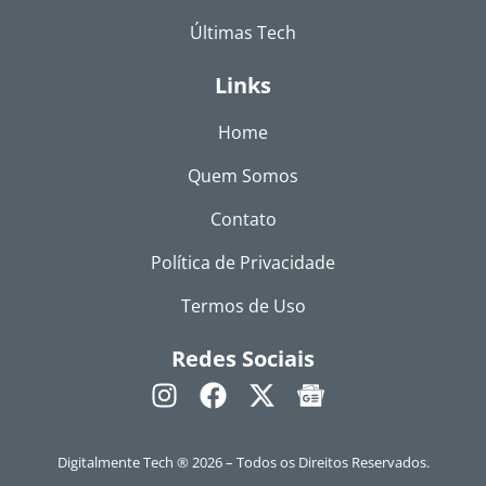
Últimas Tech
Links
Home
Quem Somos
Contato
Política de Privacidade
Termos de Uso
Redes Sociais
Digitalmente Tech ® 2026 – Todos os Direitos Reservados.