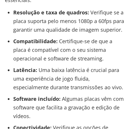
Resolução e taxa de quadros:
Verifique se a
placa suporta pelo menos 1080p a 60fps para
garantir uma qualidade de imagem superior.
Compatibilidade:
Certifique-se de que a
placa é compatível com o seu sistema
operacional e software de streaming.
Latência:
Uma baixa latência é crucial para
uma experiência de jogo fluida,
especialmente durante transmissões ao vivo.
Software incluído:
Algumas placas vêm com
software que facilita a gravação e edição de
vídeos.
Conectividade:
Verifique as opções de