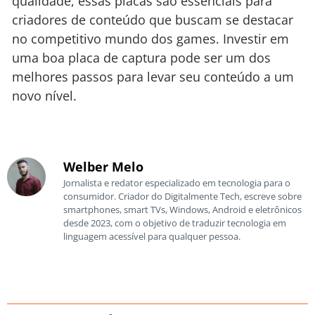
qualidade, essas placas são essenciais para
criadores de conteúdo que buscam se destacar
no competitivo mundo dos games. Investir em
uma boa placa de captura pode ser um dos
melhores passos para levar seu conteúdo a um
novo nível.
Welber Melo
Jornalista e redator especializado em tecnologia para o
consumidor. Criador do Digitalmente Tech, escreve sobre
smartphones, smart TVs, Windows, Android e eletrônicos
desde 2023, com o objetivo de traduzir tecnologia em
linguagem acessível para qualquer pessoa.