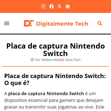
Marketing Digital
Placa de captura Nintendo
Switch
Por:
Welber Melo
Dicas Tech
Placa de captura Nintendo Switch:
O que é?
A
placa de captura Nintendo Switch
é um
dispositivo essencial para gamers que desejam
gravar ou transmitir suas jogatinas ao vivo. Este