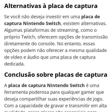
Alternativas à placa de captura
Se você não deseja investir em uma
placa de
captura Nintendo Switch
, existem alternativas.
Algumas plataformas de streaming, como o
próprio Twitch, oferecem opções de transmissão
diretamente do console. No entanto, essas
opções podem não oferecer a mesma qualidade
de vídeo e áudio que uma placa de captura
dedicada.
Conclusão sobre placas de captura
A
placa de captura Nintendo Switch
é uma
ferramenta poderosa para qualquer gamer que
deseja compartilhar suas experiências de jogo.
Com a capacidade de gravar e transmitir em alta