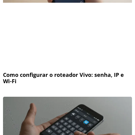
Como configurar o roteador Vivo: senha, IP e
Wi-Fi