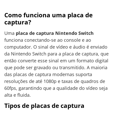
Como funciona uma placa de
captura?
Uma
placa de captura Nintendo Switch
funciona conectando-se ao console e ao
computador. O sinal de vídeo e áudio é enviado
da Nintendo Switch para a placa de captura, que
então converte esse sinal em um formato digital
que pode ser gravado ou transmitido. A maioria
das placas de captura modernas suporta
resoluções de até 1080p e taxas de quadros de
60fps, garantindo que a qualidade do vídeo seja
alta e fluida.
Tipos de placas de captura