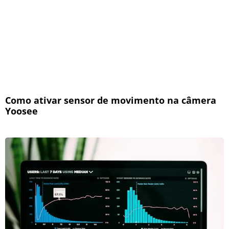
Como ativar sensor de movimento na câmera
Yoosee