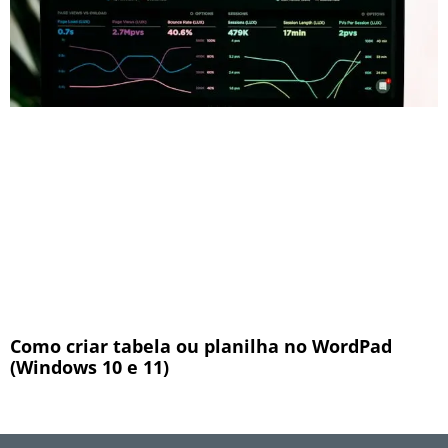
Como criar tabela ou planilha no WordPad
(Windows 10 e 11)