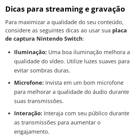
Dicas para streaming e gravação
Para maximizar a qualidade do seu conteúdo,
considere as seguintes dicas ao usar sua
placa
de captura Nintendo Switch
:
Iluminação:
Uma boa iluminação melhora a
qualidade do vídeo. Utilize luzes suaves para
evitar sombras duras.
Microfone:
Invista em um bom microfone
para melhorar a qualidade do áudio durante
suas transmissões.
Interação:
Interaja com seu público durante
as transmissões para aumentar o
engajamento.