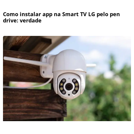
Como instalar app na Smart TV LG pelo pen
drive: verdade