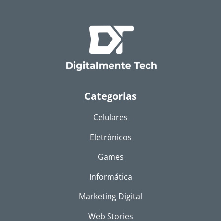
Categorias
Celulares
Eletrônicos
Games
Informática
Marketing Digital
Web Stories