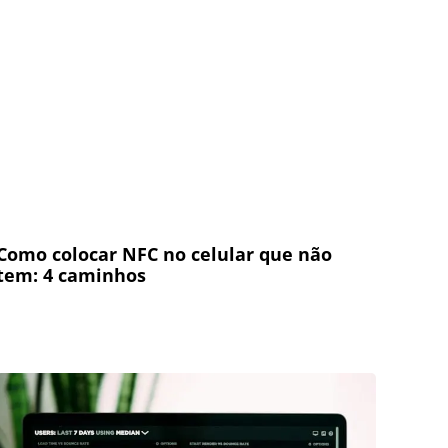
Como colocar NFC no celular que não
tem: 4 caminhos