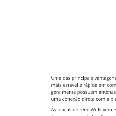
Uma das principais vantagen
mais estável e rápida em com
geralmente possuem antenas e
uma conexão direta com a pla
As placas de rede Wi-Fi vêm 