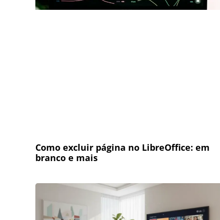
Como excluir página no LibreOffice: em
branco e mais