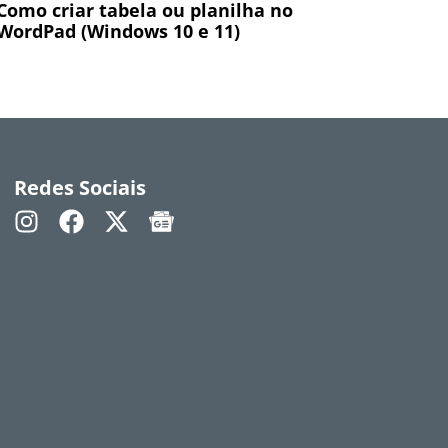
Como criar tabela ou planilha no
WordPad (Windows 10 e 11)
Redes Sociais