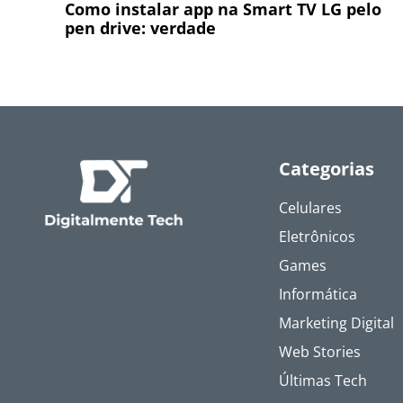
Como instalar app na Smart TV LG pelo
pen drive: verdade
Categorias
Celulares
Eletrônicos
Games
Informática
Marketing Digital
Web Stories
Últimas Tech