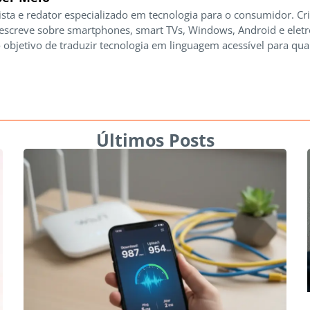
ista e redator especializado em tecnologia para o consumidor. Cr
 escreve sobre smartphones, smart TVs, Windows, Android e elet
 objetivo de traduzir tecnologia em linguagem acessível para qua
Últimos Posts