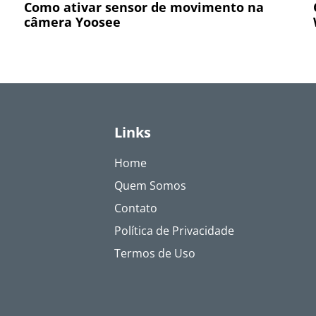
Como ativar sensor de movimento na
câmera Yoosee
Links
Home
Quem Somos
Contato
Política de Privacidade
Termos de Uso