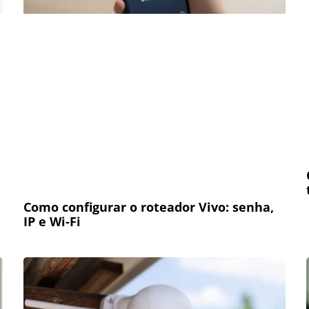
Como configurar o roteador Vivo: senha,
IP e Wi-Fi