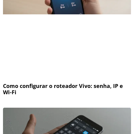
Como configurar o roteador Vivo: senha, IP e
Wi-Fi