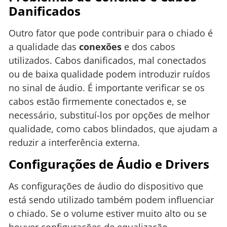
Danificados
Outro fator que pode contribuir para o chiado é
a qualidade das
conexões
e dos cabos
utilizados. Cabos danificados, mal conectados
ou de baixa qualidade podem introduzir ruídos
no sinal de áudio. É importante verificar se os
cabos estão firmemente conectados e, se
necessário, substituí-los por opções de melhor
qualidade, como cabos blindados, que ajudam a
reduzir a interferência externa.
Configurações de Áudio e Drivers
As configurações de áudio do dispositivo que
está sendo utilizado também podem influenciar
o chiado. Se o volume estiver muito alto ou se
houver configurações de equalização