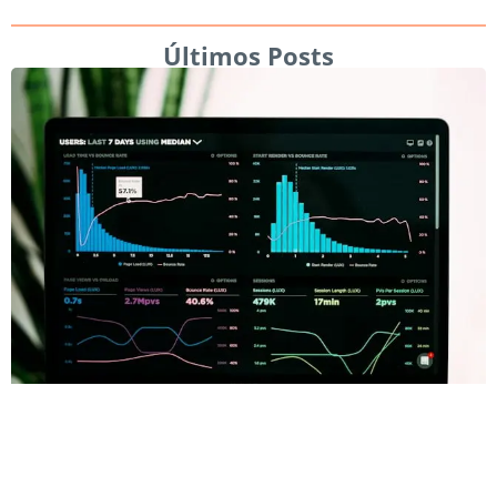
Últimos Posts