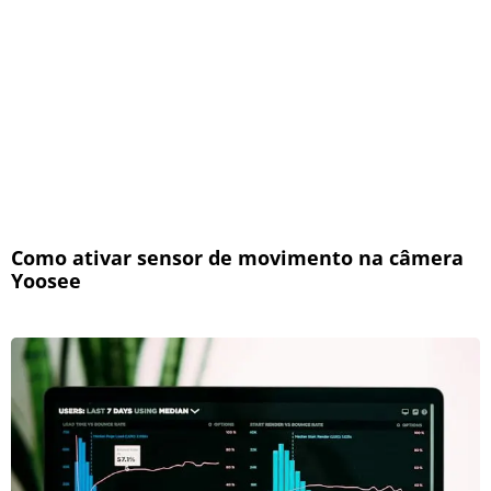
Como ativar sensor de movimento na câmera
Yoosee