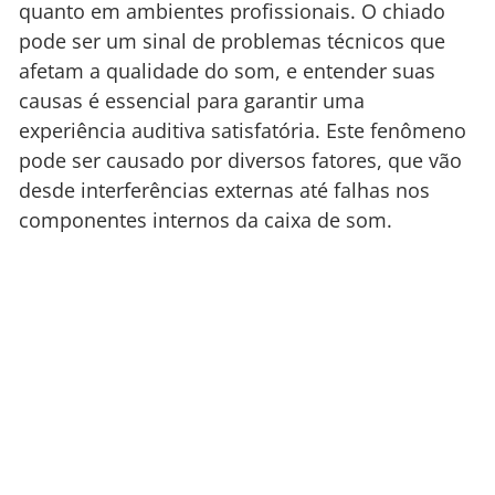
quanto em ambientes profissionais. O chiado
pode ser um sinal de problemas técnicos que
afetam a qualidade do som, e entender suas
causas é essencial para garantir uma
experiência auditiva satisfatória. Este fenômeno
pode ser causado por diversos fatores, que vão
desde interferências externas até falhas nos
componentes internos da caixa de som.