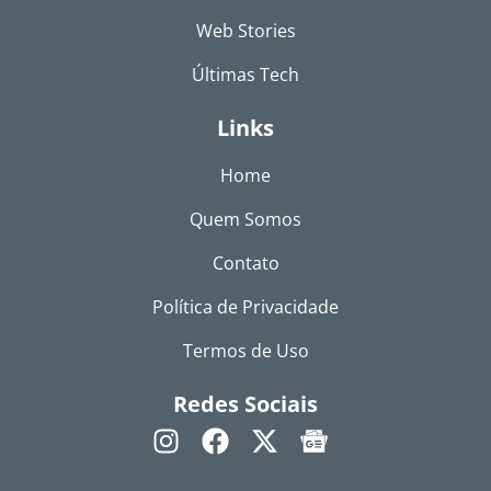
Web Stories
Últimas Tech
Links
Home
Quem Somos
Contato
Política de Privacidade
Termos de Uso
Redes Sociais