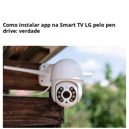
Como instalar app na Smart TV LG pelo pen
drive: verdade