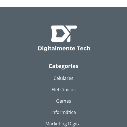
Categorias
Celulares
Eletrônicos
Games
Informática
Marketing Digital