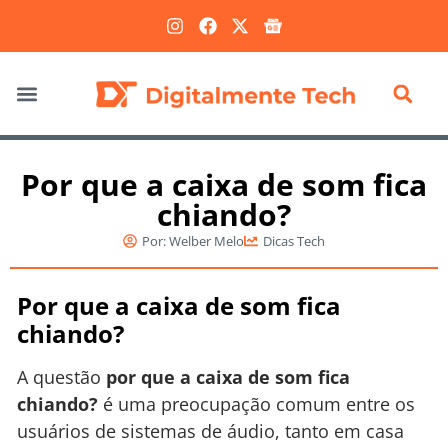
Marketing Digital
Por que a caixa de som fica
chiando?
Por:
Welber Melo
Dicas Tech
Por que a caixa de som fica
chiando?
A questão
por que a caixa de som fica
chiando?
é uma preocupação comum entre os
usuários de sistemas de áudio, tanto em casa