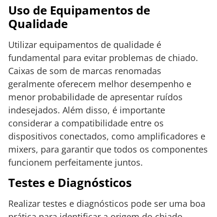
Uso de Equipamentos de
Qualidade
Utilizar equipamentos de qualidade é
fundamental para evitar problemas de chiado.
Caixas de som de marcas renomadas
geralmente oferecem melhor desempenho e
menor probabilidade de apresentar ruídos
indesejados. Além disso, é importante
considerar a compatibilidade entre os
dispositivos conectados, como amplificadores e
mixers, para garantir que todos os componentes
funcionem perfeitamente juntos.
Testes e Diagnósticos
Realizar testes e diagnósticos pode ser uma boa
prática para identificar a origem do chiado.