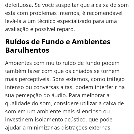
defeituosa. Se você suspeitar que a caixa de som
está com problemas internos, é recomendável
levá-la a um técnico especializado para uma
avaliação e possível reparo.
Ruídos de Fundo e Ambientes
Barulhentos
Ambientes com muito ruído de fundo podem
também fazer com que os chiados se tornem
mais perceptíveis. Sons externos, como tráfego
intenso ou conversas altas, podem interferir na
sua percepção do áudio. Para melhorar a
qualidade do som, considere utilizar a caixa de
som em um ambiente mais silencioso ou
investir em isolamento acústico, que pode
ajudar a minimizar as distrações externas.