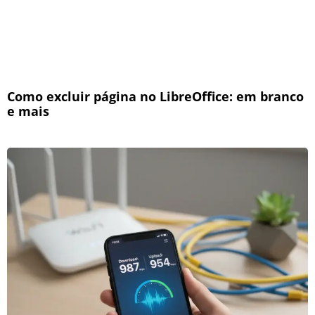
Como excluir página no LibreOffice: em branco
e mais