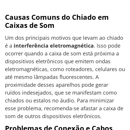
Causas Comuns do Chiado em
Caixas de Som
Um dos principais motivos que levam ao chiado
é a
interferência eletromagnética
. Isso pode
ocorrer quando a caixa de som está próxima a
dispositivos eletrônicos que emitem ondas
eletromagnéticas, como roteadores, celulares ou
até mesmo lâmpadas fluorescentes. A
proximidade desses aparelhos pode gerar
ruídos indesejados, que se manifestam como
chiados ou estalos no áudio. Para minimizar
esse problema, recomenda-se afastar a caixa de
som de outros dispositivos eletrônicos.
Problemas de Conexão e Cabos