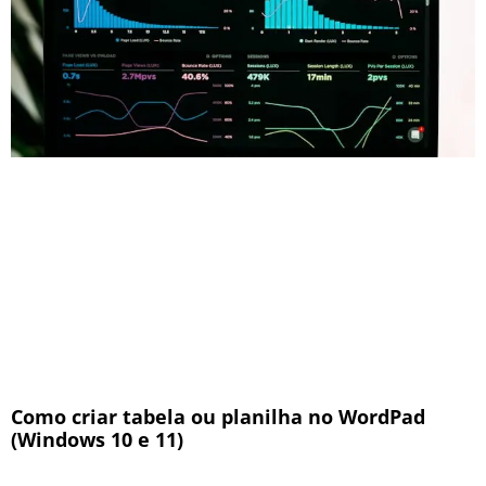
Como criar tabela ou planilha no WordPad
(Windows 10 e 11)