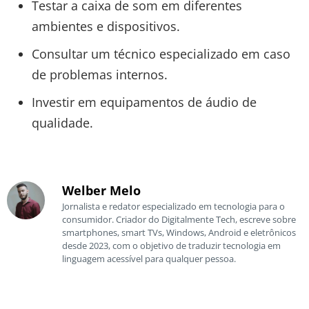
Testar a caixa de som em diferentes
ambientes e dispositivos.
Consultar um técnico especializado em caso
de problemas internos.
Investir em equipamentos de áudio de
qualidade.
Welber Melo
Jornalista e redator especializado em tecnologia para o
consumidor. Criador do Digitalmente Tech, escreve sobre
smartphones, smart TVs, Windows, Android e eletrônicos
desde 2023, com o objetivo de traduzir tecnologia em
linguagem acessível para qualquer pessoa.