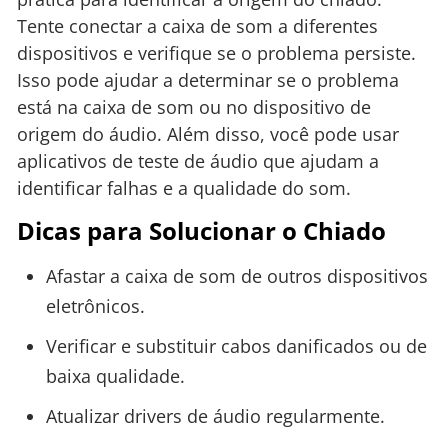
Tente conectar a caixa de som a diferentes
dispositivos e verifique se o problema persiste.
Isso pode ajudar a determinar se o problema
está na caixa de som ou no dispositivo de
origem do áudio. Além disso, você pode usar
aplicativos de teste de áudio que ajudam a
identificar falhas e a qualidade do som.
Dicas para Solucionar o Chiado
Afastar a caixa de som de outros dispositivos
eletrônicos.
Verificar e substituir cabos danificados ou de
baixa qualidade.
Atualizar drivers de áudio regularmente.