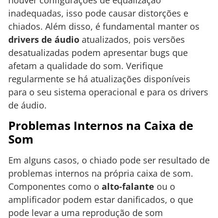
inadequadas, isso pode causar distorções e
chiados. Além disso, é fundamental manter os
drivers de áudio
atualizados, pois versões
desatualizadas podem apresentar bugs que
afetam a qualidade do som. Verifique
regularmente se há atualizações disponíveis
para o seu sistema operacional e para os drivers
de áudio.
Problemas Internos na Caixa de
Som
Em alguns casos, o chiado pode ser resultado de
problemas internos na própria caixa de som.
Componentes como o
alto-falante
ou o
amplificador podem estar danificados, o que
pode levar a uma reprodução de som