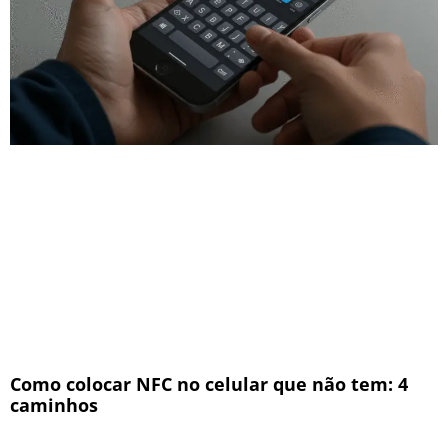
Como colocar NFC no celular que não tem: 4
caminhos