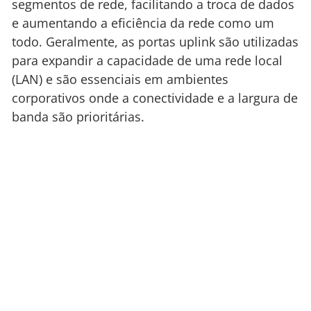
segmentos de rede, facilitando a troca de dados
e aumentando a eficiência da rede como um
todo. Geralmente, as portas uplink são utilizadas
para expandir a capacidade de uma rede local
(LAN) e são essenciais em ambientes
corporativos onde a conectividade e a largura de
banda são prioritárias.