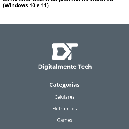
(Windows 10 e 11)
Categorias
Celulares
Eletrônicos
Games