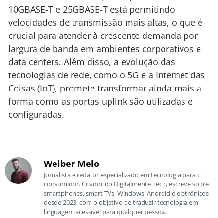
10GBASE-T e 25GBASE-T está permitindo
velocidades de transmissão mais altas, o que é
crucial para atender à crescente demanda por
largura de banda em ambientes corporativos e
data centers. Além disso, a evolução das
tecnologias de rede, como o 5G e a Internet das
Coisas (IoT), promete transformar ainda mais a
forma como as portas uplink são utilizadas e
configuradas.
Welber Melo
Jornalista e redator especializado em tecnologia para o
consumidor. Criador do Digitalmente Tech, escreve sobre
smartphones, smart TVs, Windows, Android e eletrônicos
desde 2023, com o objetivo de traduzir tecnologia em
linguagem acessível para qualquer pessoa.