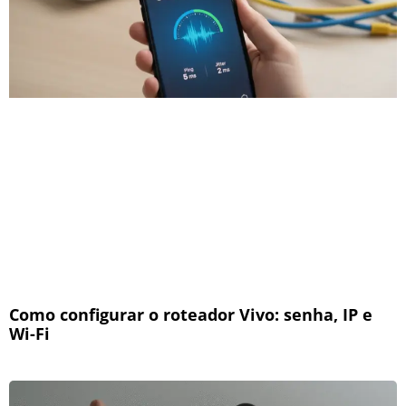
Como configurar o roteador Vivo: senha, IP e
Wi-Fi