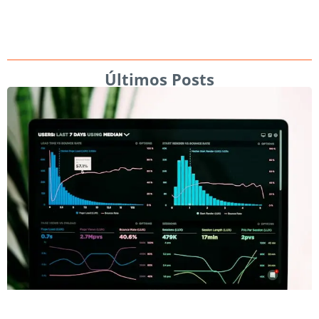
Últimos Posts