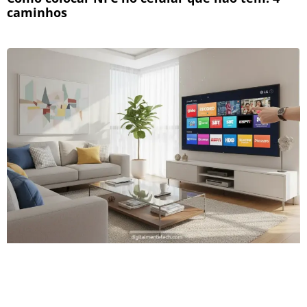
caminhos