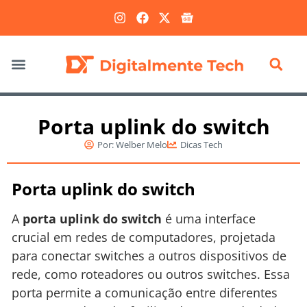
Marketing Digital
Porta uplink do switch
Por:
Welber Melo
Dicas Tech
Porta uplink do switch
A
porta uplink do switch
é uma interface
crucial em redes de computadores, projetada
para conectar switches a outros dispositivos de
rede, como roteadores ou outros switches. Essa
porta permite a comunicação entre diferentes