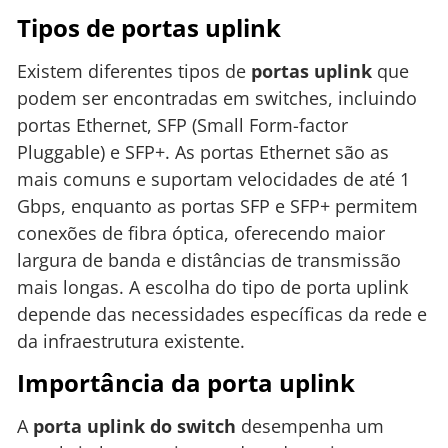
Tipos de portas uplink
Existem diferentes tipos de
portas uplink
que
podem ser encontradas em switches, incluindo
portas Ethernet, SFP (Small Form-factor
Pluggable) e SFP+. As portas Ethernet são as
mais comuns e suportam velocidades de até 1
Gbps, enquanto as portas SFP e SFP+ permitem
conexões de fibra óptica, oferecendo maior
largura de banda e distâncias de transmissão
mais longas. A escolha do tipo de porta uplink
depende das necessidades específicas da rede e
da infraestrutura existente.
Importância da porta uplink
A
porta uplink do switch
desempenha um