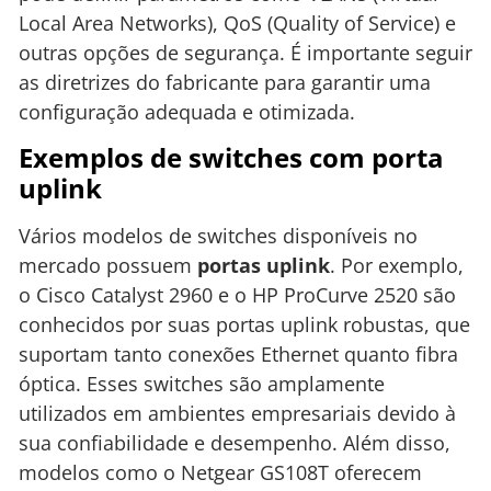
Local Area Networks), QoS (Quality of Service) e
outras opções de segurança. É importante seguir
as diretrizes do fabricante para garantir uma
configuração adequada e otimizada.
Exemplos de switches com porta
uplink
Vários modelos de switches disponíveis no
mercado possuem
portas uplink
. Por exemplo,
o Cisco Catalyst 2960 e o HP ProCurve 2520 são
conhecidos por suas portas uplink robustas, que
suportam tanto conexões Ethernet quanto fibra
óptica. Esses switches são amplamente
utilizados em ambientes empresariais devido à
sua confiabilidade e desempenho. Além disso,
modelos como o Netgear GS108T oferecem