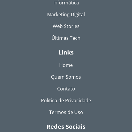
Informática
Marketing Digital
Web Stories
Últimas Tech
Links
Home
Quem Somos
Contato
Política de Privacidade
Termos de Uso
Redes Sociais