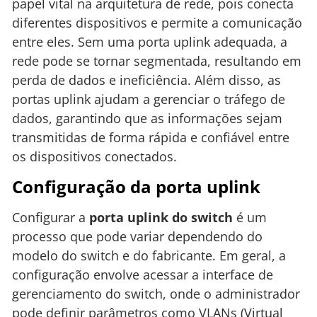
papel vital na arquitetura de rede, pois conecta
diferentes dispositivos e permite a comunicação
entre eles. Sem uma porta uplink adequada, a
rede pode se tornar segmentada, resultando em
perda de dados e ineficiência. Além disso, as
portas uplink ajudam a gerenciar o tráfego de
dados, garantindo que as informações sejam
transmitidas de forma rápida e confiável entre
os dispositivos conectados.
Configuração da porta uplink
Configurar a
porta uplink do switch
é um
processo que pode variar dependendo do
modelo do switch e do fabricante. Em geral, a
configuração envolve acessar a interface de
gerenciamento do switch, onde o administrador
pode definir parâmetros como VLANs (Virtual