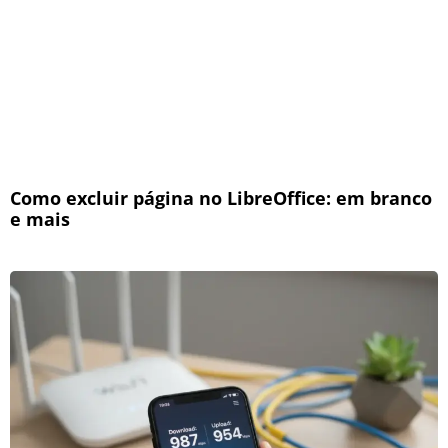
Como excluir página no LibreOffice: em branco
e mais