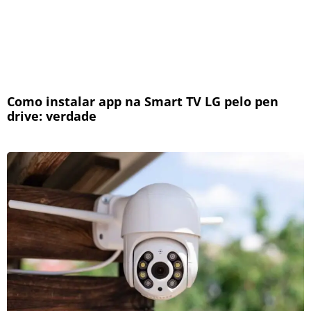
Como instalar app na Smart TV LG pelo pen
drive: verdade