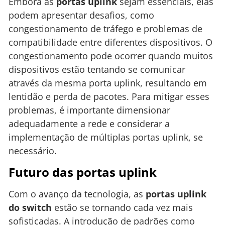
Embora as
portas uplink
sejam essenciais, elas
podem apresentar desafios, como
congestionamento de tráfego e problemas de
compatibilidade entre diferentes dispositivos. O
congestionamento pode ocorrer quando muitos
dispositivos estão tentando se comunicar
através da mesma porta uplink, resultando em
lentidão e perda de pacotes. Para mitigar esses
problemas, é importante dimensionar
adequadamente a rede e considerar a
implementação de múltiplas portas uplink, se
necessário.
Futuro das portas uplink
Com o avanço da tecnologia, as
portas uplink
do switch
estão se tornando cada vez mais
sofisticadas. A introdução de padrões como