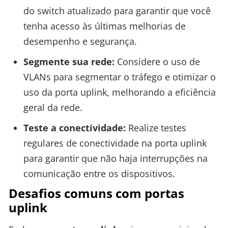
do switch atualizado para garantir que você
tenha acesso às últimas melhorias de
desempenho e segurança.
Segmente sua rede:
Considere o uso de
VLANs para segmentar o tráfego e otimizar o
uso da porta uplink, melhorando a eficiência
geral da rede.
Teste a conectividade:
Realize testes
regulares de conectividade na porta uplink
para garantir que não haja interrupções na
comunicação entre os dispositivos.
Desafios comuns com portas
uplink