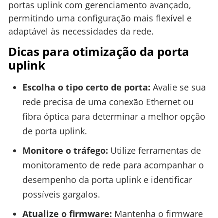
portas uplink com gerenciamento avançado,
permitindo uma configuração mais flexível e
adaptável às necessidades da rede.
Dicas para otimização da porta
uplink
Escolha o tipo certo de porta:
Avalie se sua
rede precisa de uma conexão Ethernet ou
fibra óptica para determinar a melhor opção
de porta uplink.
Monitore o tráfego:
Utilize ferramentas de
monitoramento de rede para acompanhar o
desempenho da porta uplink e identificar
possíveis gargalos.
Atualize o firmware:
Mantenha o firmware