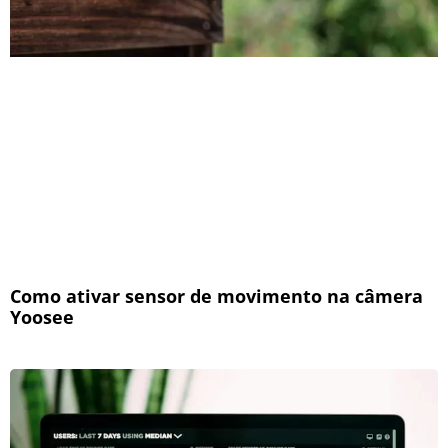
Como ativar sensor de movimento na câmera
Yoosee