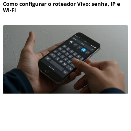
Como configurar o roteador Vivo: senha, IP e
Wi-Fi