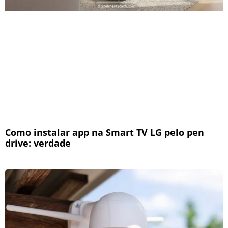
Como instalar app na Smart TV LG pelo pen
drive: verdade