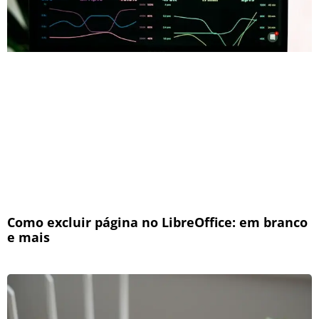
Como excluir página no LibreOffice: em branco
e mais