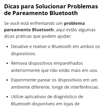
Dicas para Solucionar Problemas
de Pareamento Bluetooth
Se você está enfrentando um
problema
pareamento Bluetooth
, aqui estão algumas
dicas práticas que podem ajudar:
Desative e reative o Bluetooth em ambos os
dispositivos.
Remova dispositivos emparelhados
anteriormente que não estão mais em uso.
Experimente parear os dispositivos em um
ambiente diferente, longe de interferências.
Utilize aplicativos de diagnóstico de
Bluetooth disponíveis em lojas de