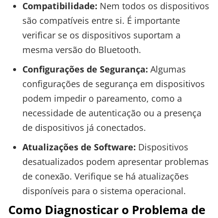
Compatibilidade:
Nem todos os dispositivos
são compatíveis entre si. É importante
verificar se os dispositivos suportam a
mesma versão do Bluetooth.
Configurações de Segurança:
Algumas
configurações de segurança em dispositivos
podem impedir o pareamento, como a
necessidade de autenticação ou a presença
de dispositivos já conectados.
Atualizações de Software:
Dispositivos
desatualizados podem apresentar problemas
de conexão. Verifique se há atualizações
disponíveis para o sistema operacional.
Como Diagnosticar o Problema de