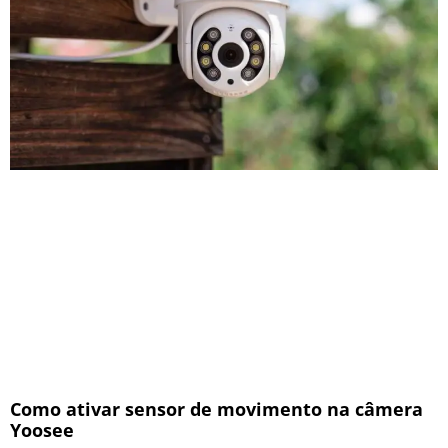
Como ativar sensor de movimento na câmera
Yoosee