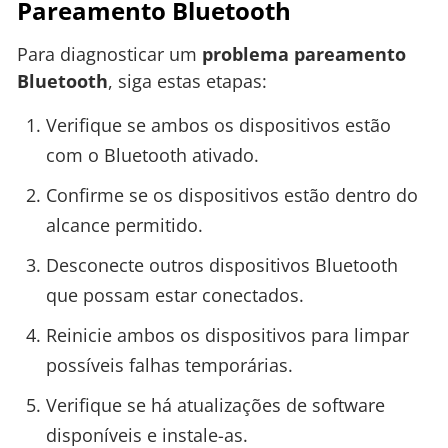
Pareamento Bluetooth
Para diagnosticar um
problema pareamento
Bluetooth
, siga estas etapas:
Verifique se ambos os dispositivos estão
com o Bluetooth ativado.
Confirme se os dispositivos estão dentro do
alcance permitido.
Desconecte outros dispositivos Bluetooth
que possam estar conectados.
Reinicie ambos os dispositivos para limpar
possíveis falhas temporárias.
Verifique se há atualizações de software
disponíveis e instale-as.