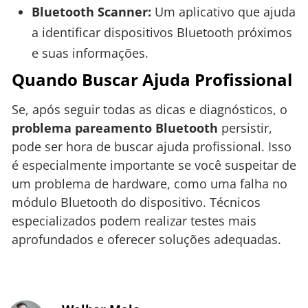
Bluetooth Scanner:
Um aplicativo que ajuda
a identificar dispositivos Bluetooth próximos
e suas informações.
Quando Buscar Ajuda Profissional
Se, após seguir todas as dicas e diagnósticos, o
problema pareamento Bluetooth
persistir,
pode ser hora de buscar ajuda profissional. Isso
é especialmente importante se você suspeitar de
um problema de hardware, como uma falha no
módulo Bluetooth do dispositivo. Técnicos
especializados podem realizar testes mais
aprofundados e oferecer soluções adequadas.