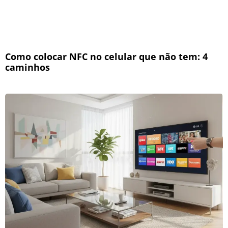
Como colocar NFC no celular que não tem: 4
caminhos