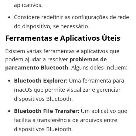
aplicativos.
Considere redefinir as configurações de rede
do dispositivo, se necessário.
Ferramentas e Aplicativos Úteis
Existem várias ferramentas e aplicativos que
podem ajudar a resolver
problemas de
pareamento Bluetooth
. Alguns deles incluem:
Bluetooth Explorer:
Uma ferramenta para
macOS que permite visualizar e gerenciar
dispositivos Bluetooth.
Bluetooth File Transfer:
Um aplicativo que
facilita a transferência de arquivos entre
dispositivos Bluetooth.