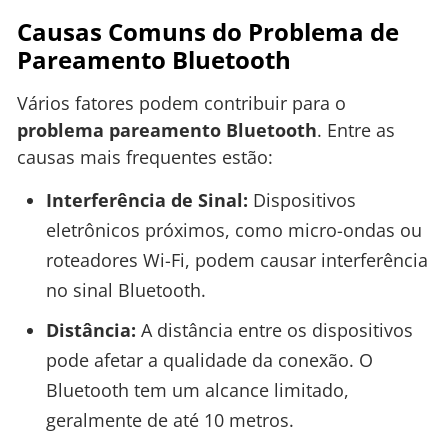
Causas Comuns do Problema de
Pareamento Bluetooth
Vários fatores podem contribuir para o
problema pareamento Bluetooth
. Entre as
causas mais frequentes estão:
Interferência de Sinal:
Dispositivos
eletrônicos próximos, como micro-ondas ou
roteadores Wi-Fi, podem causar interferência
no sinal Bluetooth.
Distância:
A distância entre os dispositivos
pode afetar a qualidade da conexão. O
Bluetooth tem um alcance limitado,
geralmente de até 10 metros.