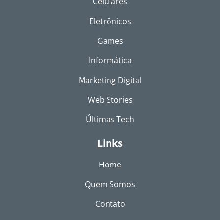
Celulares
Eletrônicos
Games
Informática
Marketing Digital
Web Stories
Últimas Tech
Links
Home
Quem Somos
Contato