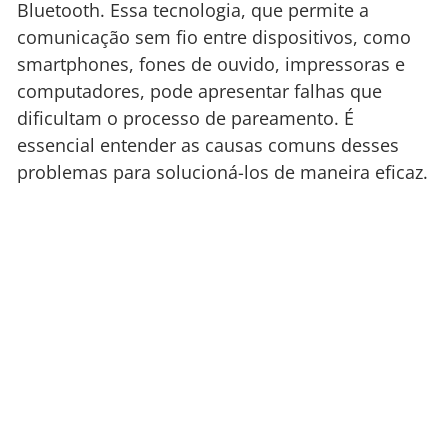
Bluetooth. Essa tecnologia, que permite a
comunicação sem fio entre dispositivos, como
smartphones, fones de ouvido, impressoras e
computadores, pode apresentar falhas que
dificultam o processo de pareamento. É
essencial entender as causas comuns desses
problemas para solucioná-los de maneira eficaz.