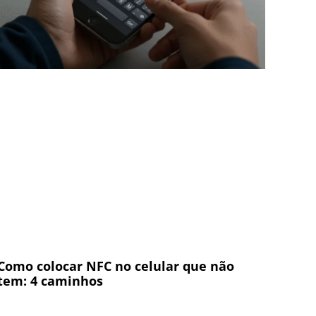
Como colocar NFC no celular que não
tem: 4 caminhos