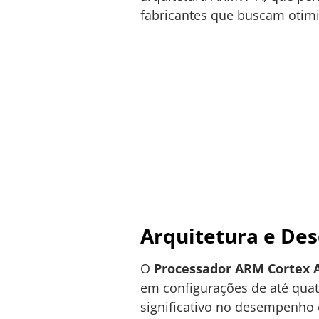
fabricantes que buscam otimi
Arquitetura e D
O
Processador ARM Cortex 
em configurações de até qua
significativo no desempenho 