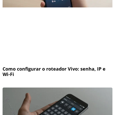
Como configurar o roteador Vivo: senha, IP e
Wi-Fi