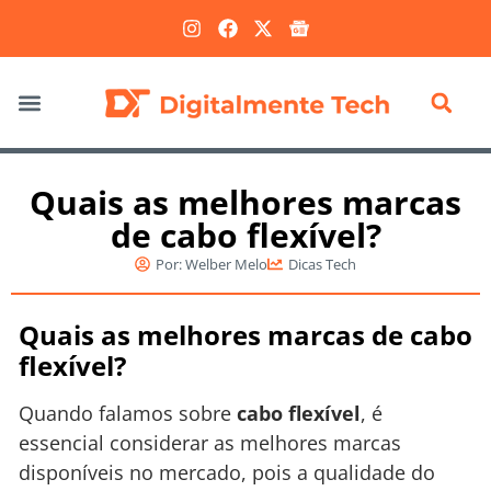
Marketing Digital
Quais as melhores marcas
de cabo flexível?
Por:
Welber Melo
Dicas Tech
Quais as melhores marcas de cabo
flexível?
Quando falamos sobre
cabo flexível
, é
essencial considerar as melhores marcas
disponíveis no mercado, pois a qualidade do