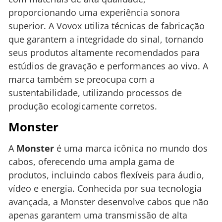
proporcionando uma experiência sonora
superior. A Vovox utiliza técnicas de fabricação
que garantem a integridade do sinal, tornando
seus produtos altamente recomendados para
estúdios de gravação e performances ao vivo. A
marca também se preocupa com a
sustentabilidade, utilizando processos de
produção ecologicamente corretos.
Monster
A
Monster
é uma marca icônica no mundo dos
cabos, oferecendo uma ampla gama de
produtos, incluindo cabos flexíveis para áudio,
vídeo e energia. Conhecida por sua tecnologia
avançada, a Monster desenvolve cabos que não
apenas garantem uma transmissão de alta