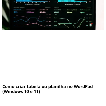
Como criar tabela ou planilha no WordPad
(Windows 10 e 11)