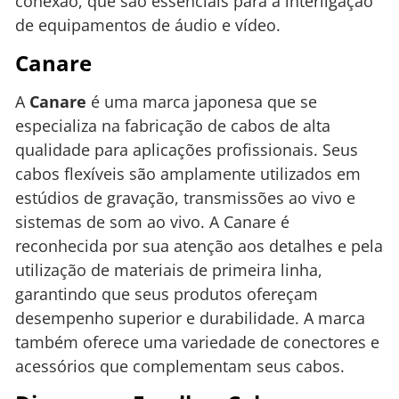
conexão, que são essenciais para a interligação
de equipamentos de áudio e vídeo.
Canare
A
Canare
é uma marca japonesa que se
especializa na fabricação de cabos de alta
qualidade para aplicações profissionais. Seus
cabos flexíveis são amplamente utilizados em
estúdios de gravação, transmissões ao vivo e
sistemas de som ao vivo. A Canare é
reconhecida por sua atenção aos detalhes e pela
utilização de materiais de primeira linha,
garantindo que seus produtos ofereçam
desempenho superior e durabilidade. A marca
também oferece uma variedade de conectores e
acessórios que complementam seus cabos.