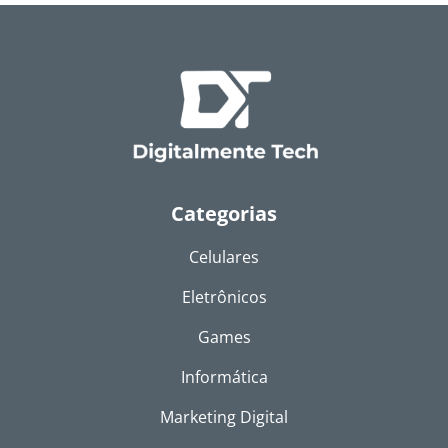
Categorias
Celulares
Eletrônicos
Games
Informática
Marketing Digital