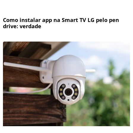
Como instalar app na Smart TV LG pelo pen
drive: verdade