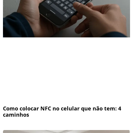
Como colocar NFC no celular que não tem: 4
caminhos