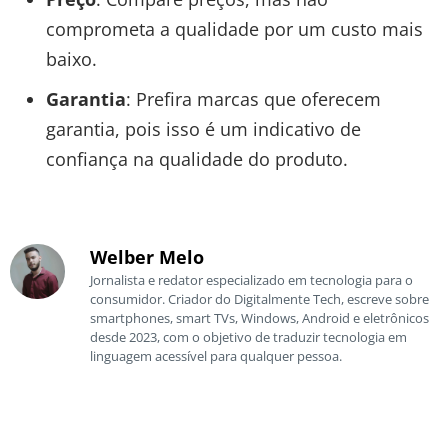
comprometa a qualidade por um custo mais
baixo.
Garantia
: Prefira marcas que oferecem
garantia, pois isso é um indicativo de
confiança na qualidade do produto.
Welber Melo
Jornalista e redator especializado em tecnologia para o
consumidor. Criador do Digitalmente Tech, escreve sobre
smartphones, smart TVs, Windows, Android e eletrônicos
desde 2023, com o objetivo de traduzir tecnologia em
linguagem acessível para qualquer pessoa.