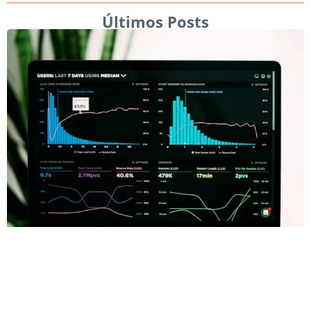
Últimos Posts