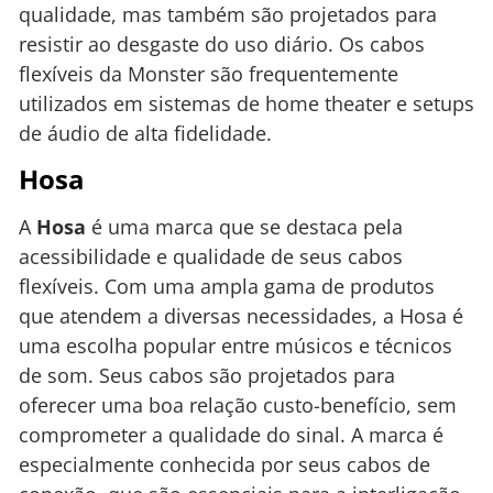
qualidade, mas também são projetados para
resistir ao desgaste do uso diário. Os cabos
flexíveis da Monster são frequentemente
utilizados em sistemas de home theater e setups
de áudio de alta fidelidade.
Hosa
A
Hosa
é uma marca que se destaca pela
acessibilidade e qualidade de seus cabos
flexíveis. Com uma ampla gama de produtos
que atendem a diversas necessidades, a Hosa é
uma escolha popular entre músicos e técnicos
de som. Seus cabos são projetados para
oferecer uma boa relação custo-benefício, sem
comprometer a qualidade do sinal. A marca é
especialmente conhecida por seus cabos de