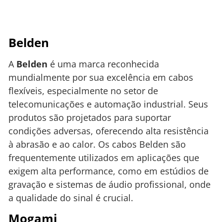
Belden
A
Belden
é uma marca reconhecida
mundialmente por sua excelência em cabos
flexíveis, especialmente no setor de
telecomunicações e automação industrial. Seus
produtos são projetados para suportar
condições adversas, oferecendo alta resistência
à abrasão e ao calor. Os cabos Belden são
frequentemente utilizados em aplicações que
exigem alta performance, como em estúdios de
gravação e sistemas de áudio profissional, onde
a qualidade do sinal é crucial.
Mogami