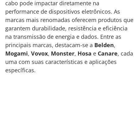
cabo pode impactar diretamente na
performance de dispositivos eletrônicos. As
marcas mais renomadas oferecem produtos que
garantem durabilidade, resistência e eficiência
na transmissão de energia e dados. Entre as
principais marcas, destacam-se a
Belden
,
Mogami
,
Vovox
,
Monster
,
Hosa
e
Canare
, cada
uma com suas características e aplicações
específicas.