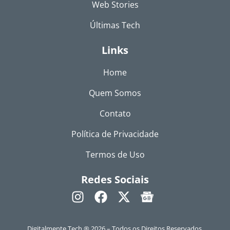
Web Stories
Últimas Tech
Links
Home
Quem Somos
Contato
Política de Privacidade
Termos de Uso
Redes Sociais
Digitalmente Tech ® 2026 – Todos os Direitos Reservados.