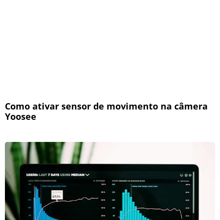
Como ativar sensor de movimento na câmera
Yoosee