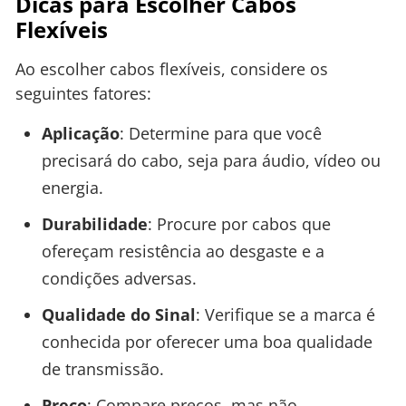
Dicas para Escolher Cabos
Flexíveis
Ao escolher cabos flexíveis, considere os
seguintes fatores:
Aplicação
: Determine para que você
precisará do cabo, seja para áudio, vídeo ou
energia.
Durabilidade
: Procure por cabos que
ofereçam resistência ao desgaste e a
condições adversas.
Qualidade do Sinal
: Verifique se a marca é
conhecida por oferecer uma boa qualidade
de transmissão.
Preço
: Compare preços, mas não