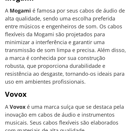
A
Mogami
é famosa por seus cabos de áudio de
alta qualidade, sendo uma escolha preferida
entre músicos e engenheiros de som. Os cabos
flexíveis da Mogami são projetados para
minimizar a interferência e garantir uma
transmissão de som limpa e precisa. Além disso,
a marca é conhecida por sua construção
robusta, que proporciona durabilidade e
resistência ao desgaste, tornando-os ideais para
uso em ambientes profissionais.
Vovox
A
Vovox
é uma marca suíça que se destaca pela
inovação em cabos de áudio e instrumentos
musicais. Seus cabos flexíveis são elaborados
com materiais de alta qualidade,