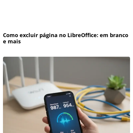
Como excluir página no LibreOffice: em branco
e mais