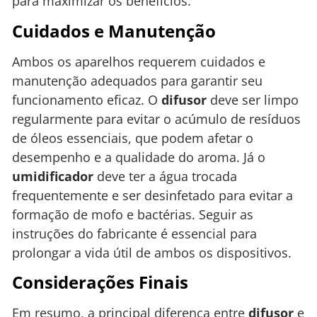
para maximizar os benefícios.
Cuidados e Manutenção
Ambos os aparelhos requerem cuidados e
manutenção adequados para garantir seu
funcionamento eficaz. O
difusor
deve ser limpo
regularmente para evitar o acúmulo de resíduos
de óleos essenciais, que podem afetar o
desempenho e a qualidade do aroma. Já o
umidificador
deve ter a água trocada
frequentemente e ser desinfetado para evitar a
formação de mofo e bactérias. Seguir as
instruções do fabricante é essencial para
prolongar a vida útil de ambos os dispositivos.
Considerações Finais
Em resumo, a principal diferença entre
difusor
e