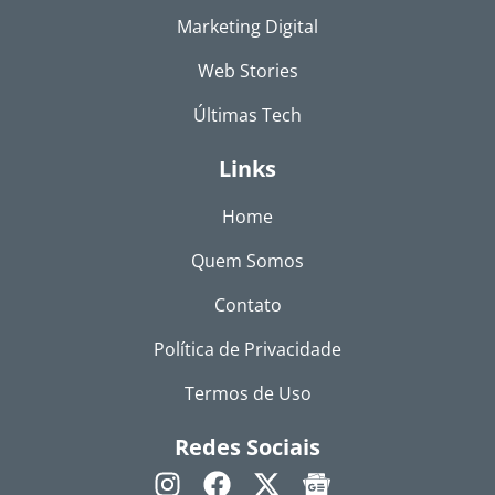
Marketing Digital
Web Stories
Últimas Tech
Links
Home
Quem Somos
Contato
Política de Privacidade
Termos de Uso
Redes Sociais