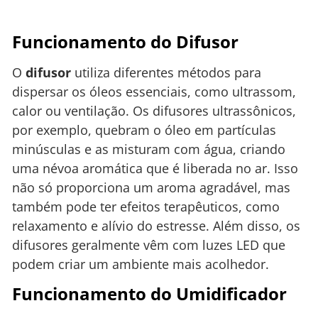
Funcionamento do Difusor
O
difusor
utiliza diferentes métodos para
dispersar os óleos essenciais, como ultrassom,
calor ou ventilação. Os difusores ultrassônicos,
por exemplo, quebram o óleo em partículas
minúsculas e as misturam com água, criando
uma névoa aromática que é liberada no ar. Isso
não só proporciona um aroma agradável, mas
também pode ter efeitos terapêuticos, como
relaxamento e alívio do estresse. Além disso, os
difusores geralmente vêm com luzes LED que
podem criar um ambiente mais acolhedor.
Funcionamento do Umidificador