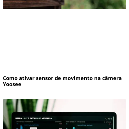
Como ativar sensor de movimento na câmera
Yoosee