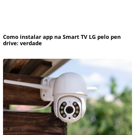
Como instalar app na Smart TV LG pelo pen
drive: verdade