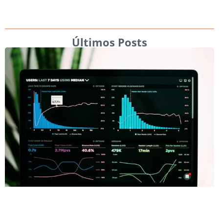
Últimos Posts