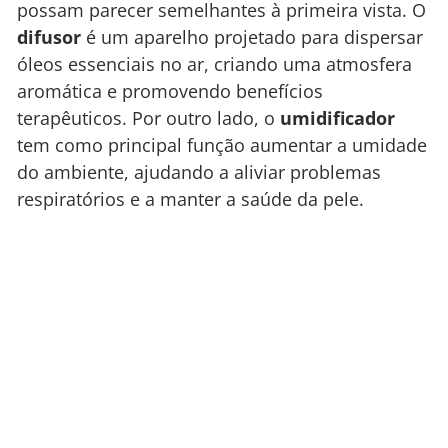
possam parecer semelhantes à primeira vista. O
difusor
é um aparelho projetado para dispersar
óleos essenciais no ar, criando uma atmosfera
aromática e promovendo benefícios
terapêuticos. Por outro lado, o
umidificador
tem como principal função aumentar a umidade
do ambiente, ajudando a aliviar problemas
respiratórios e a manter a saúde da pele.