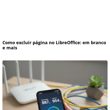
Como excluir página no LibreOffice: em branco
e mais