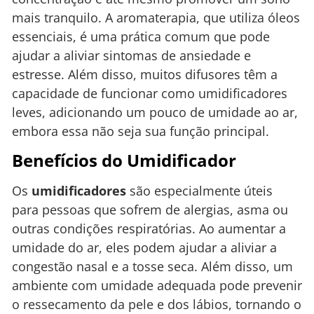
mais tranquilo. A aromaterapia, que utiliza óleos
essenciais, é uma prática comum que pode
ajudar a aliviar sintomas de ansiedade e
estresse. Além disso, muitos difusores têm a
capacidade de funcionar como umidificadores
leves, adicionando um pouco de umidade ao ar,
embora essa não seja sua função principal.
Benefícios do Umidificador
Os
umidificadores
são especialmente úteis
para pessoas que sofrem de alergias, asma ou
outras condições respiratórias. Ao aumentar a
umidade do ar, eles podem ajudar a aliviar a
congestão nasal e a tosse seca. Além disso, um
ambiente com umidade adequada pode prevenir
o ressecamento da pele e dos lábios, tornando o