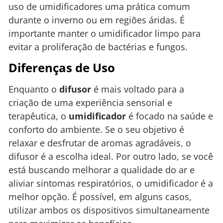
uso de umidificadores uma prática comum
durante o inverno ou em regiões áridas. É
importante manter o umidificador limpo para
evitar a proliferação de bactérias e fungos.
Diferenças de Uso
Enquanto o
difusor
é mais voltado para a
criação de uma experiência sensorial e
terapêutica, o
umidificador
é focado na saúde e
conforto do ambiente. Se o seu objetivo é
relaxar e desfrutar de aromas agradáveis, o
difusor é a escolha ideal. Por outro lado, se você
está buscando melhorar a qualidade do ar e
aliviar sintomas respiratórios, o umidificador é a
melhor opção. É possível, em alguns casos,
utilizar ambos os dispositivos simultaneamente