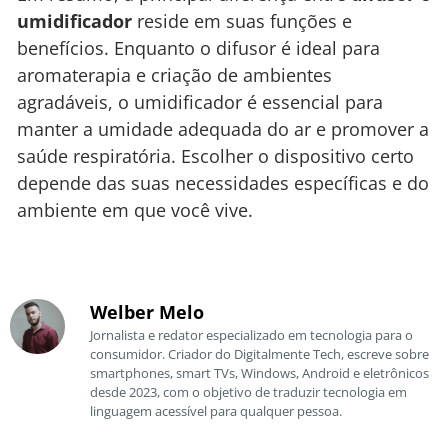
umidificador
reside em suas funções e
benefícios. Enquanto o difusor é ideal para
aromaterapia e criação de ambientes
agradáveis, o umidificador é essencial para
manter a umidade adequada do ar e promover a
saúde respiratória. Escolher o dispositivo certo
depende das suas necessidades específicas e do
ambiente em que você vive.
Welber Melo
Jornalista e redator especializado em tecnologia para o
consumidor. Criador do Digitalmente Tech, escreve sobre
smartphones, smart TVs, Windows, Android e eletrônicos
desde 2023, com o objetivo de traduzir tecnologia em
linguagem acessível para qualquer pessoa.