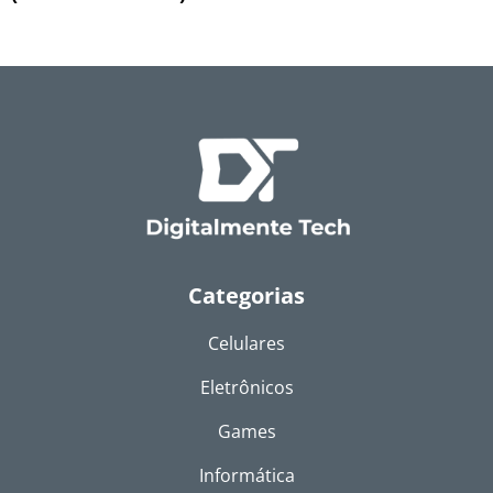
Categorias
Celulares
Eletrônicos
Games
Informática