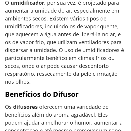
O
umidificador
, por sua vez, é projetado para
aumentar a umidade do ar, especialmente em
ambientes secos. Existem vários tipos de
umidificadores, incluindo os de vapor quente,
que aquecem a água antes de liberá-la no ar, e
os de vapor frio, que utilizam ventiladores para
dispersar a umidade. O uso de umidificadores é
particularmente benéfico em climas frios ou
secos, onde o ar pode causar desconforto
respiratório, ressecamento da pele e irritação
nos olhos.
Benefícios do Difusor
Os
difusores
oferecem uma variedade de
benefícios além do aroma agradável. Eles
podem ajudar a melhorar o humor, aumentar a
concentração e até mesmo promover um sono