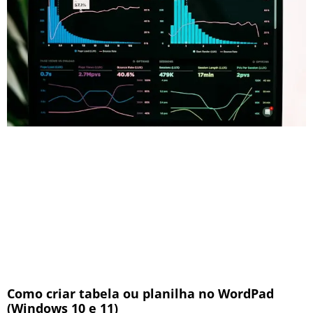
Como criar tabela ou planilha no WordPad
(Windows 10 e 11)