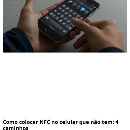
Como colocar NFC no celular que não tem: 4
caminhos