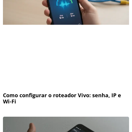
Como configurar o roteador Vivo: senha, IP e
Wi-Fi