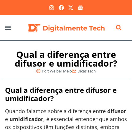
Marketing Digital
Qual a diferença entre
difusor e umidificador?
Por:
Welber Melo
Dicas Tech
Qual a diferença entre difusor e
umidificador?
Quando falamos sobre a diferença entre
difusor
e
umidificador
, é essencial entender que ambos
os dispositivos têm funções distintas, embora