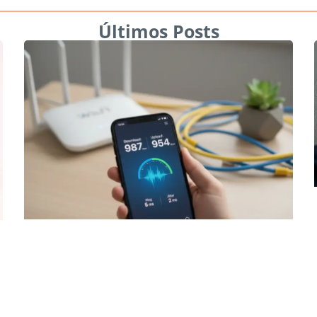
Últimos Posts