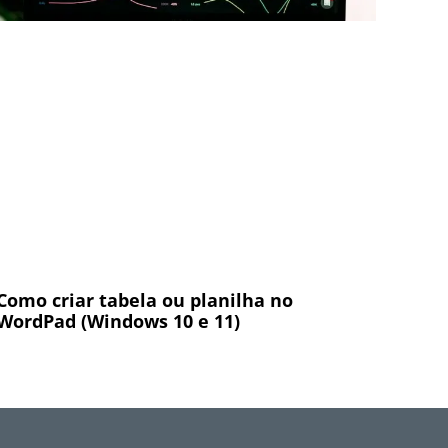
Como criar tabela ou planilha no
WordPad (Windows 10 e 11)