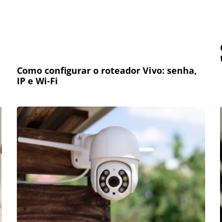
Como configurar o roteador Vivo: senha,
IP e Wi-Fi