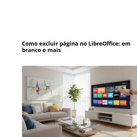
Como excluir página no LibreOffice: em
branco e mais