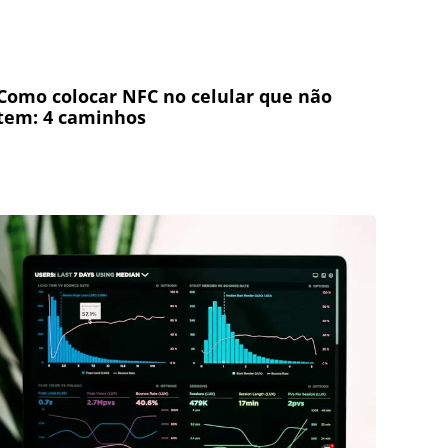
Como colocar NFC no celular que não
tem: 4 caminhos