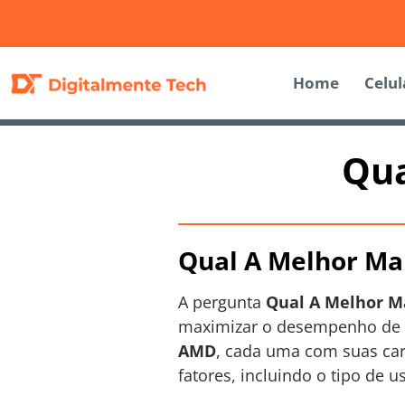
Home
Celul
Qua
Qual A Melhor Ma
A pergunta
Qual A Melhor M
maximizar o desempenho de 
AMD
, cada uma com suas car
fatores, incluindo o tipo de 