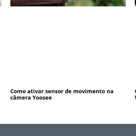
Como ativar sensor de movimento na
câmera Yoosee