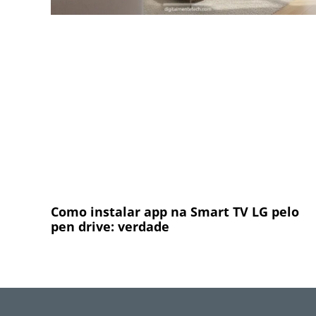
Como instalar app na Smart TV LG pelo
pen drive: verdade