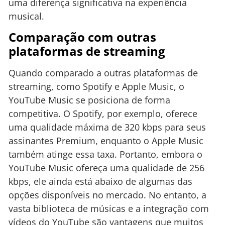
uma diferença significativa na experiência
musical.
Comparação com outras
plataformas de streaming
Quando comparado a outras plataformas de
streaming, como Spotify e Apple Music, o
YouTube Music se posiciona de forma
competitiva. O Spotify, por exemplo, oferece
uma qualidade máxima de 320 kbps para seus
assinantes Premium, enquanto o Apple Music
também atinge essa taxa. Portanto, embora o
YouTube Music ofereça uma qualidade de 256
kbps, ele ainda está abaixo de algumas das
opções disponíveis no mercado. No entanto, a
vasta biblioteca de músicas e a integração com
vídeos do YouTube são vantagens que muitos