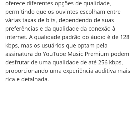
oferece diferentes opções de qualidade,
permitindo que os ouvintes escolham entre
várias taxas de bits, dependendo de suas
preferências e da qualidade da conexão à
internet. A qualidade padrão do áudio é de 128
kbps, mas os usuários que optam pela
assinatura do YouTube Music Premium podem
desfrutar de uma qualidade de até 256 kbps,
proporcionando uma experiência auditiva mais
rica e detalhada.