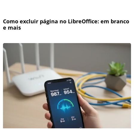
Como excluir página no LibreOffice: em branco
e mais