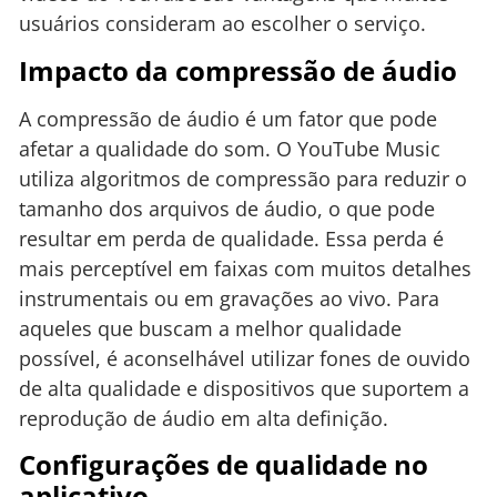
usuários consideram ao escolher o serviço.
Impacto da compressão de áudio
A compressão de áudio é um fator que pode
afetar a qualidade do som. O YouTube Music
utiliza algoritmos de compressão para reduzir o
tamanho dos arquivos de áudio, o que pode
resultar em perda de qualidade. Essa perda é
mais perceptível em faixas com muitos detalhes
instrumentais ou em gravações ao vivo. Para
aqueles que buscam a melhor qualidade
possível, é aconselhável utilizar fones de ouvido
de alta qualidade e dispositivos que suportem a
reprodução de áudio em alta definição.
Configurações de qualidade no
aplicativo