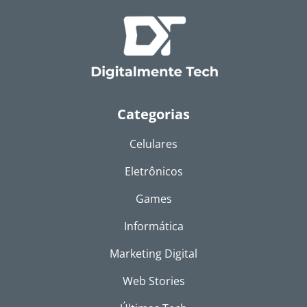
Categorias
Celulares
Eletrônicos
Games
Informática
Marketing Digital
Web Stories