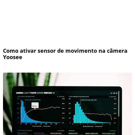
Como ativar sensor de movimento na câmera
Yoosee