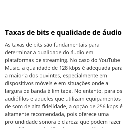
Taxas de bits e qualidade de áudio
As taxas de bits são fundamentais para
determinar a qualidade do áudio em
plataformas de streaming. No caso do YouTube
Music, a qualidade de 128 kbps é adequada para
a maioria dos ouvintes, especialmente em
dispositivos móveis e em situações onde a
largura de banda é limitada. No entanto, para os
audiófilos e aqueles que utilizam equipamentos
de som de alta fidelidade, a opção de 256 kbps é
altamente recomendada, pois oferece uma
profundidade sonora e clareza que podem fazer