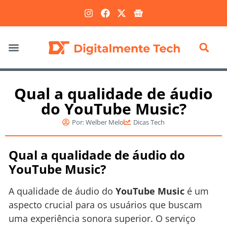
Marketing Digital
Qual a qualidade de áudio
do YouTube Music?
Por:
Welber Melo
Dicas Tech
Qual a qualidade de áudio do
YouTube Music?
A qualidade de áudio do
YouTube Music
é um
aspecto crucial para os usuários que buscam
uma experiência sonora superior. O serviço