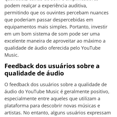
podem realçar a experiência auditiva,
permitindo que os ouvintes percebam nuances
que poderiam passar despercebidas em
equipamentos mais simples. Portanto, investir
em um bom sistema de som pode ser uma
excelente maneira de aproveitar ao máximo a
qualidade de áudio oferecida pelo YouTube
Music.
Feedback dos usuários sobre a
qualidade de áudio
O feedback dos usuários sobre a qualidade de
áudio do YouTube Music é geralmente positivo,
especialmente entre aqueles que utilizam a
plataforma para descobrir novas músicas e
artistas. No entanto, alguns usuários expressam