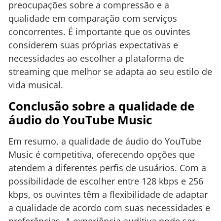
preocupações sobre a compressão e a
qualidade em comparação com serviços
concorrentes. É importante que os ouvintes
considerem suas próprias expectativas e
necessidades ao escolher a plataforma de
streaming que melhor se adapta ao seu estilo de
vida musical.
Conclusão sobre a qualidade de
áudio do YouTube Music
Em resumo, a qualidade de áudio do YouTube
Music é competitiva, oferecendo opções que
atendem a diferentes perfis de usuários. Com a
possibilidade de escolher entre 128 kbps e 256
kbps, os ouvintes têm a flexibilidade de adaptar
a qualidade de acordo com suas necessidades e
preferências. A experiência auditiva pode ser