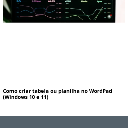
Como criar tabela ou planilha no WordPad
(Windows 10 e 11)