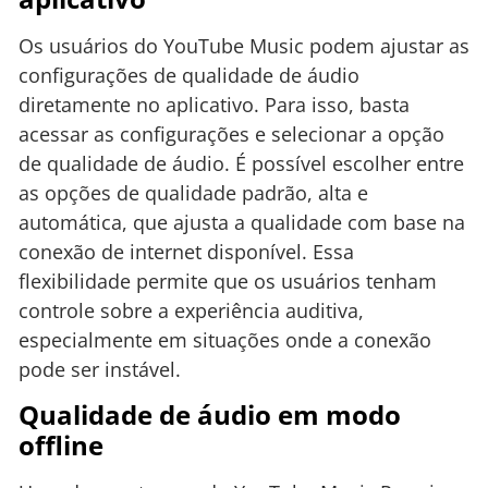
Os usuários do YouTube Music podem ajustar as
configurações de qualidade de áudio
diretamente no aplicativo. Para isso, basta
acessar as configurações e selecionar a opção
de qualidade de áudio. É possível escolher entre
as opções de qualidade padrão, alta e
automática, que ajusta a qualidade com base na
conexão de internet disponível. Essa
flexibilidade permite que os usuários tenham
controle sobre a experiência auditiva,
especialmente em situações onde a conexão
pode ser instável.
Qualidade de áudio em modo
offline