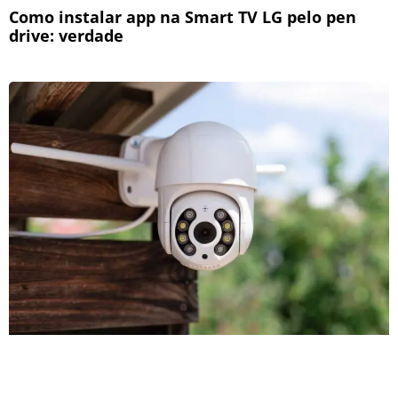
Como instalar app na Smart TV LG pelo pen
drive: verdade