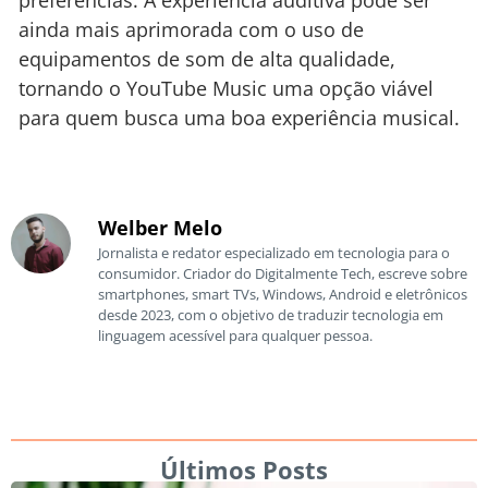
ainda mais aprimorada com o uso de
equipamentos de som de alta qualidade,
tornando o YouTube Music uma opção viável
para quem busca uma boa experiência musical.
Welber Melo
Jornalista e redator especializado em tecnologia para o
consumidor. Criador do Digitalmente Tech, escreve sobre
smartphones, smart TVs, Windows, Android e eletrônicos
desde 2023, com o objetivo de traduzir tecnologia em
linguagem acessível para qualquer pessoa.
Últimos Posts