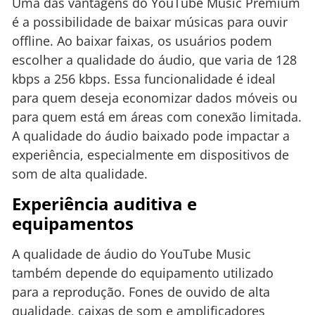
Uma das vantagens do YouTube Music Premium
é a possibilidade de baixar músicas para ouvir
offline. Ao baixar faixas, os usuários podem
escolher a qualidade do áudio, que varia de 128
kbps a 256 kbps. Essa funcionalidade é ideal
para quem deseja economizar dados móveis ou
para quem está em áreas com conexão limitada.
A qualidade do áudio baixado pode impactar a
experiência, especialmente em dispositivos de
som de alta qualidade.
Experiência auditiva e
equipamentos
A qualidade de áudio do YouTube Music
também depende do equipamento utilizado
para a reprodução. Fones de ouvido de alta
qualidade, caixas de som e amplificadores