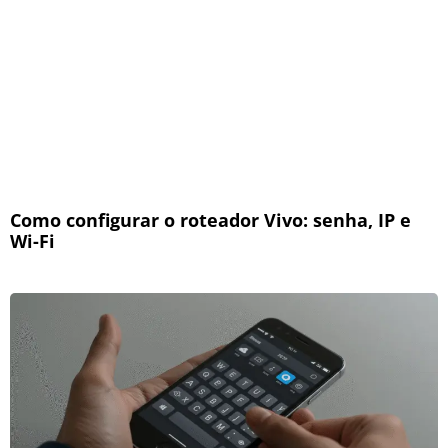
Como configurar o roteador Vivo: senha, IP e
Wi-Fi