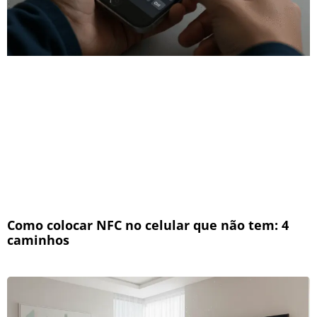
Como colocar NFC no celular que não tem: 4
caminhos