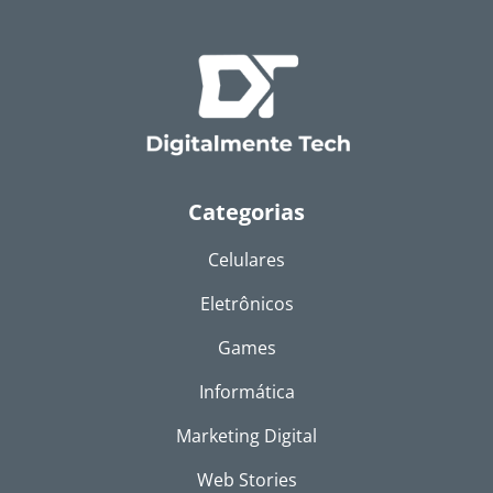
Categorias
Celulares
Eletrônicos
Games
Informática
Marketing Digital
Web Stories