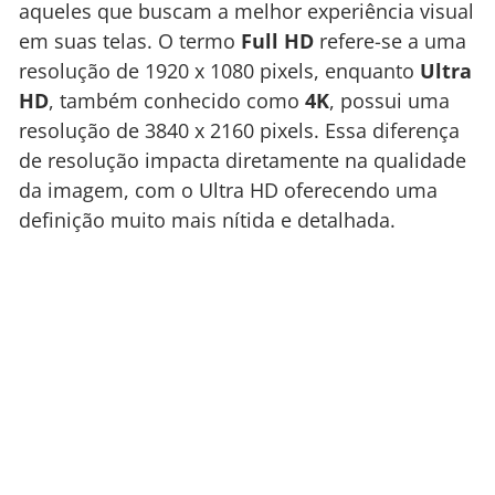
aqueles que buscam a melhor experiência visual
em suas telas. O termo
Full HD
refere-se a uma
resolução de 1920 x 1080 pixels, enquanto
Ultra
HD
, também conhecido como
4K
, possui uma
resolução de 3840 x 2160 pixels. Essa diferença
de resolução impacta diretamente na qualidade
da imagem, com o Ultra HD oferecendo uma
definição muito mais nítida e detalhada.