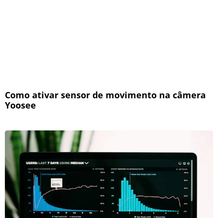
Como ativar sensor de movimento na câmera
Yoosee