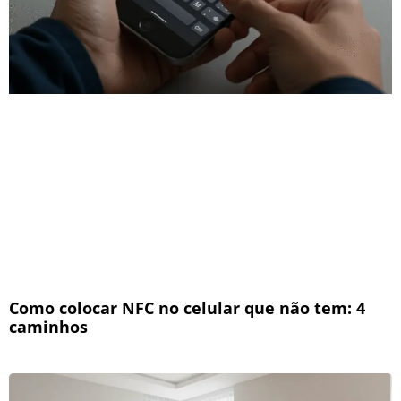
Como colocar NFC no celular que não tem: 4
caminhos