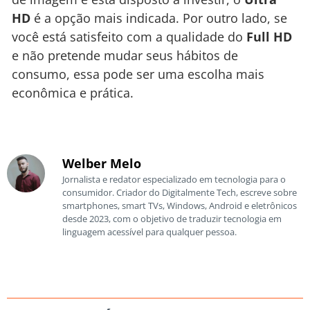
HD
é a opção mais indicada. Por outro lado, se
você está satisfeito com a qualidade do
Full HD
e não pretende mudar seus hábitos de
consumo, essa pode ser uma escolha mais
econômica e prática.
Welber Melo
Jornalista e redator especializado em tecnologia para o
consumidor. Criador do Digitalmente Tech, escreve sobre
smartphones, smart TVs, Windows, Android e eletrônicos
desde 2023, com o objetivo de traduzir tecnologia em
linguagem acessível para qualquer pessoa.