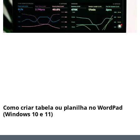
Como criar tabela ou planilha no WordPad
(Windows 10 e 11)