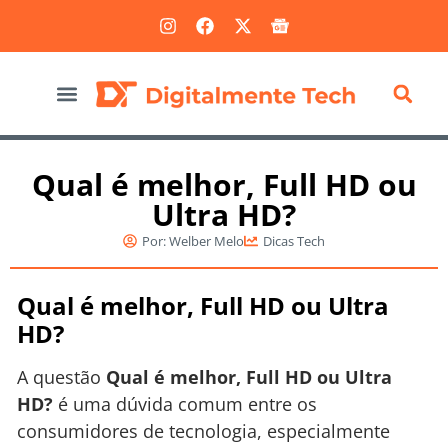
Marketing Digital
Qual é melhor, Full HD ou
Ultra HD?
Por:
Welber Melo
Dicas Tech
Qual é melhor, Full HD ou Ultra
HD?
A questão
Qual é melhor, Full HD ou Ultra
HD?
é uma dúvida comum entre os
consumidores de tecnologia, especialmente