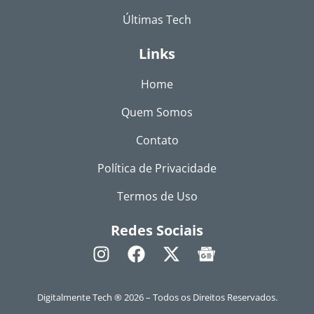
Últimas Tech
Links
Home
Quem Somos
Contato
Política de Privacidade
Termos de Uso
Redes Sociais
Digitalmente Tech ® 2026 – Todos os Direitos Reservados.