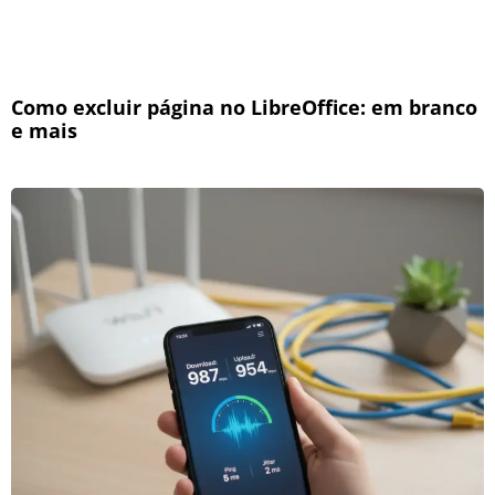
Como excluir página no LibreOffice: em branco
e mais