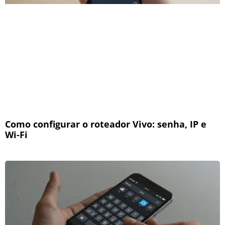
Como configurar o roteador Vivo: senha, IP e
Wi-Fi