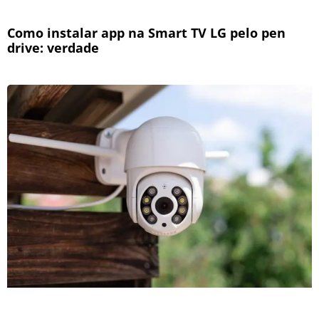
Como instalar app na Smart TV LG pelo pen
drive: verdade