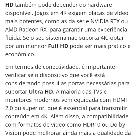
HD
também pode depender do hardware
disponível. Jogos em 4K exigem placas de vídeo
mais potentes, como as da série NVIDIA RTX ou
AMD Radeon RX, para garantir uma experiência
fluida. Se o seu sistema não suporta 4K, optar
por um monitor
Full HD
pode ser mais prático e
econômico.
Em termos de conectividade, é importante
verificar se o dispositivo que você está
considerando possui as portas necessárias para
suportar
Ultra HD
. A maioria das TVs e
monitores modernos vem equipada com HDMI
2.0 ou superior, que é essencial para transmitir
conteúdo em 4K. Além disso, a compatibilidade
com formatos de vídeo como HDR10 ou Dolby
Vision pode melhorar ainda mais a qualidade da