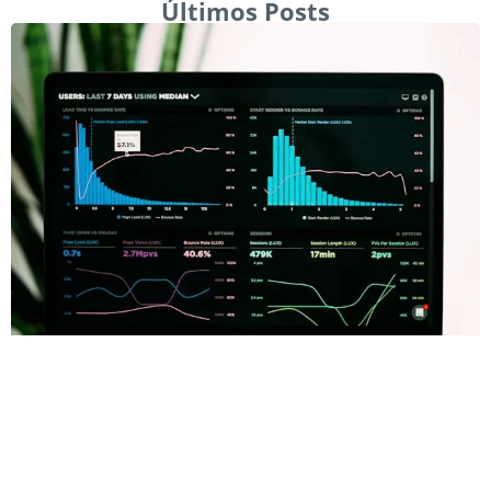
Últimos Posts