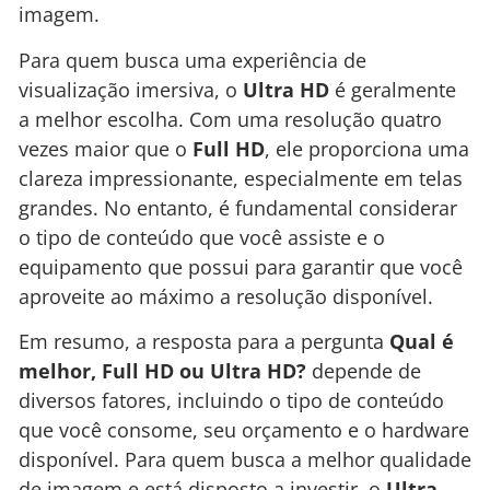
imagem.
Para quem busca uma experiência de
visualização imersiva, o
Ultra HD
é geralmente
a melhor escolha. Com uma resolução quatro
vezes maior que o
Full HD
, ele proporciona uma
clareza impressionante, especialmente em telas
grandes. No entanto, é fundamental considerar
o tipo de conteúdo que você assiste e o
equipamento que possui para garantir que você
aproveite ao máximo a resolução disponível.
Em resumo, a resposta para a pergunta
Qual é
melhor, Full HD ou Ultra HD?
depende de
diversos fatores, incluindo o tipo de conteúdo
que você consome, seu orçamento e o hardware
disponível. Para quem busca a melhor qualidade
de imagem e está disposto a investir, o
Ultra