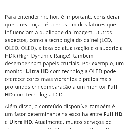
Para entender melhor, é importante considerar
que a resolução é apenas um dos fatores que
influenciam a qualidade da imagem. Outros
aspectos, como a tecnologia do painel (LCD,
OLED, QLED), a taxa de atualização e o suporte a
HDR (High Dynamic Range), também
desempenham papéis cruciais. Por exemplo, um
monitor
Ultra HD
com tecnologia OLED pode
oferecer cores mais vibrantes e pretos mais
profundos em comparação a um monitor
Full
HD
com tecnologia LCD.
Além disso, o conteúdo disponível também é
um fator determinante na escolha entre
Full HD
e
Ultra HD
. Atualmente, muitos serviços de