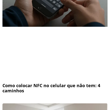
Como colocar NFC no celular que não tem: 4
caminhos