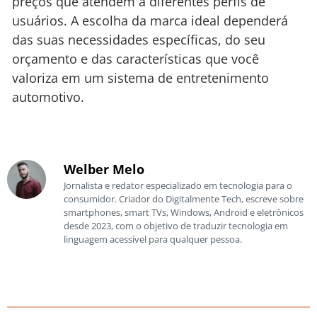
preços que atendem a diferentes perfis de
usuários. A escolha da marca ideal dependerá
das suas necessidades específicas, do seu
orçamento e das características que você
valoriza em um sistema de entretenimento
automotivo.
Welber Melo
Jornalista e redator especializado em tecnologia para o
consumidor. Criador do Digitalmente Tech, escreve sobre
smartphones, smart TVs, Windows, Android e eletrônicos
desde 2023, com o objetivo de traduzir tecnologia em
linguagem acessível para qualquer pessoa.