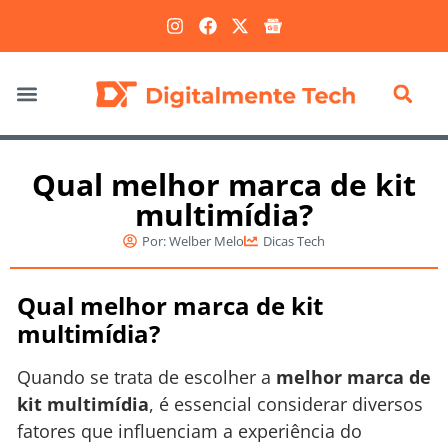
Marketing Digital
Qual melhor marca de kit
multimídia?
Por:
Welber Melo
Dicas Tech
Qual melhor marca de kit
multimídia?
Quando se trata de escolher a
melhor marca de
kit multimídia
, é essencial considerar diversos
fatores que influenciam a experiência do