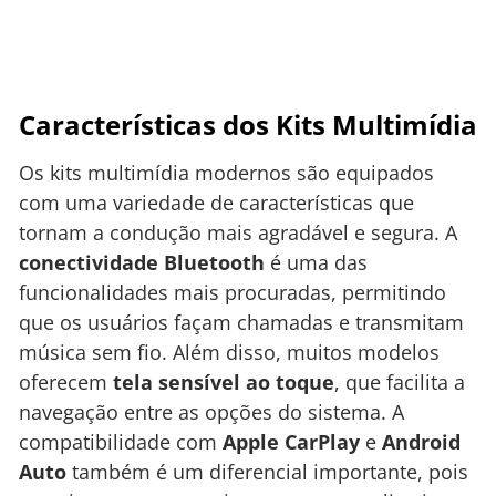
Características dos Kits Multimídia
Os kits multimídia modernos são equipados
com uma variedade de características que
tornam a condução mais agradável e segura. A
conectividade Bluetooth
é uma das
funcionalidades mais procuradas, permitindo
que os usuários façam chamadas e transmitam
música sem fio. Além disso, muitos modelos
oferecem
tela sensível ao toque
, que facilita a
navegação entre as opções do sistema. A
compatibilidade com
Apple CarPlay
e
Android
Auto
também é um diferencial importante, pois