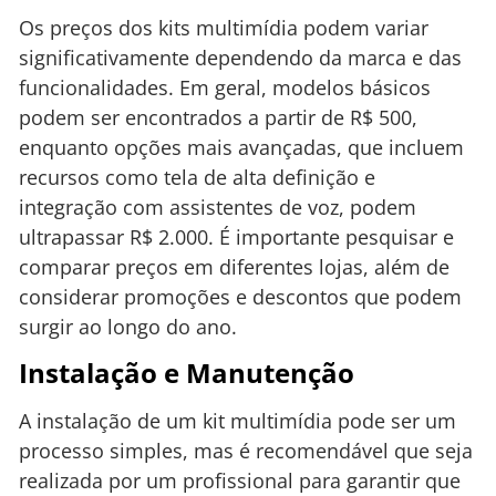
Os preços dos kits multimídia podem variar
significativamente dependendo da marca e das
funcionalidades. Em geral, modelos básicos
podem ser encontrados a partir de R$ 500,
enquanto opções mais avançadas, que incluem
recursos como tela de alta definição e
integração com assistentes de voz, podem
ultrapassar R$ 2.000. É importante pesquisar e
comparar preços em diferentes lojas, além de
considerar promoções e descontos que podem
surgir ao longo do ano.
Instalação e Manutenção
A instalação de um kit multimídia pode ser um
processo simples, mas é recomendável que seja
realizada por um profissional para garantir que