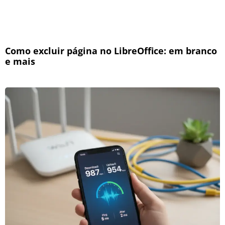
Como excluir página no LibreOffice: em branco
e mais