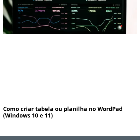
Como criar tabela ou planilha no WordPad
(Windows 10 e 11)