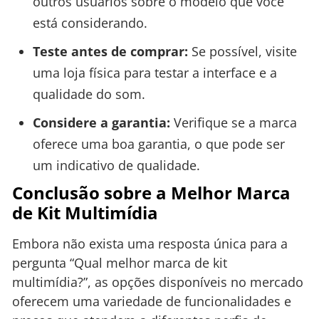
outros usuários sobre o modelo que você
está considerando.
Teste antes de comprar:
Se possível, visite
uma loja física para testar a interface e a
qualidade do som.
Considere a garantia:
Verifique se a marca
oferece uma boa garantia, o que pode ser
um indicativo de qualidade.
Conclusão sobre a Melhor Marca
de Kit Multimídia
Embora não exista uma resposta única para a
pergunta “Qual melhor marca de kit
multimídia?”, as opções disponíveis no mercado
oferecem uma variedade de funcionalidades e