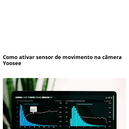
Como ativar sensor de movimento na câmera
Yoosee