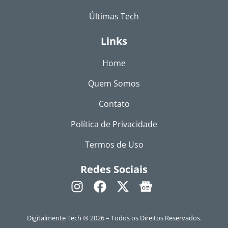
Últimas Tech
Links
Home
Quem Somos
Contato
Política de Privacidade
Termos de Uso
Redes Sociais
Digitalmente Tech ® 2026 – Todos os Direitos Reservados.