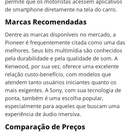
permite que os motoristas acessem aplicativos
de smartphone diretamente na tela do carro.
Marcas Recomendadas
Dentre as marcas disponíveis no mercado, a
Pioneer é frequentemente citada como uma das
melhores. Seus kits multimídia são conhecidos
pela durabilidade e pela qualidade de som. A
Kenwood, por sua vez, oferece uma excelente
relação custo-benefício, com modelos que
atendem tanto usuários iniciantes quanto os
mais exigentes. A Sony, com sua tecnologia de
ponta, também é uma escolha popular,
especialmente para aqueles que buscam uma
experiência de áudio imersiva.
Comparação de Preços