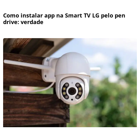
Como instalar app na Smart TV LG pelo pen
drive: verdade