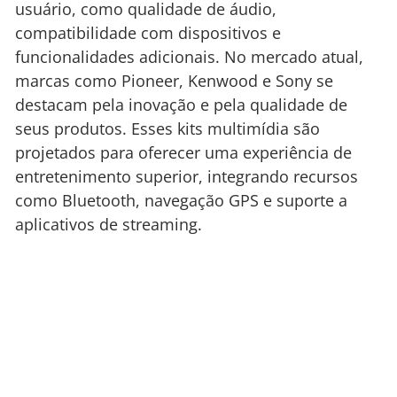
usuário, como qualidade de áudio,
compatibilidade com dispositivos e
funcionalidades adicionais. No mercado atual,
marcas como Pioneer, Kenwood e Sony se
destacam pela inovação e pela qualidade de
seus produtos. Esses kits multimídia são
projetados para oferecer uma experiência de
entretenimento superior, integrando recursos
como Bluetooth, navegação GPS e suporte a
aplicativos de streaming.