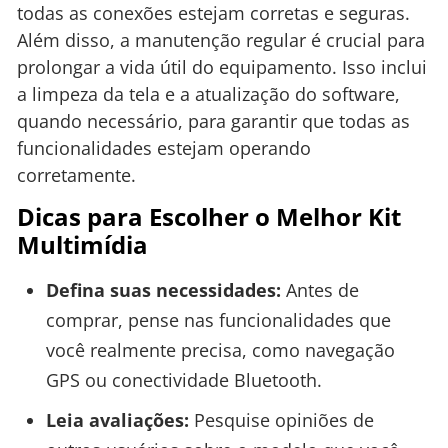
todas as conexões estejam corretas e seguras.
Além disso, a manutenção regular é crucial para
prolongar a vida útil do equipamento. Isso inclui
a limpeza da tela e a atualização do software,
quando necessário, para garantir que todas as
funcionalidades estejam operando
corretamente.
Dicas para Escolher o Melhor Kit
Multimídia
Defina suas necessidades:
Antes de
comprar, pense nas funcionalidades que
você realmente precisa, como navegação
GPS ou conectividade Bluetooth.
Leia avaliações:
Pesquise opiniões de