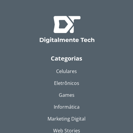
Categorias
Celulares
Eletrônicos
Games
Informática
Marketing Digital
Web Stories