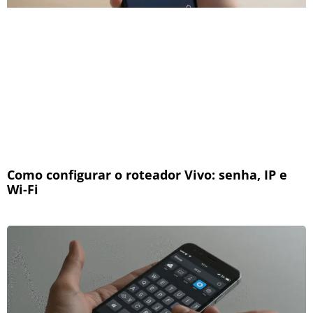
Como configurar o roteador Vivo: senha, IP e
Wi-Fi