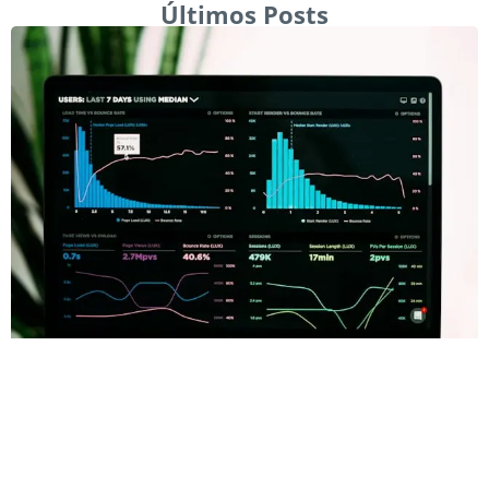
Últimos Posts