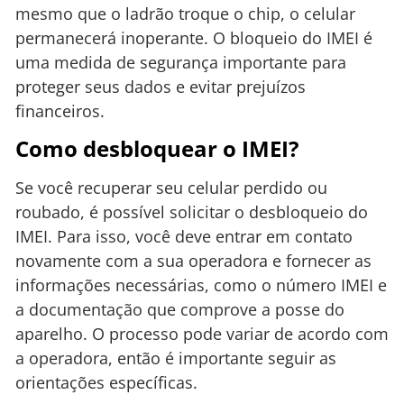
mesmo que o ladrão troque o chip, o celular
permanecerá inoperante. O bloqueio do IMEI é
uma medida de segurança importante para
proteger seus dados e evitar prejuízos
financeiros.
Como desbloquear o IMEI?
Se você recuperar seu celular perdido ou
roubado, é possível solicitar o desbloqueio do
IMEI. Para isso, você deve entrar em contato
novamente com a sua operadora e fornecer as
informações necessárias, como o número IMEI e
a documentação que comprove a posse do
aparelho. O processo pode variar de acordo com
a operadora, então é importante seguir as
orientações específicas.