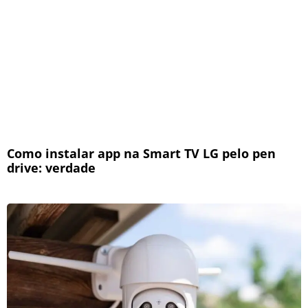
Como instalar app na Smart TV LG pelo pen
drive: verdade