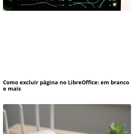
Como excluir página no LibreOffice: em branco
e mais