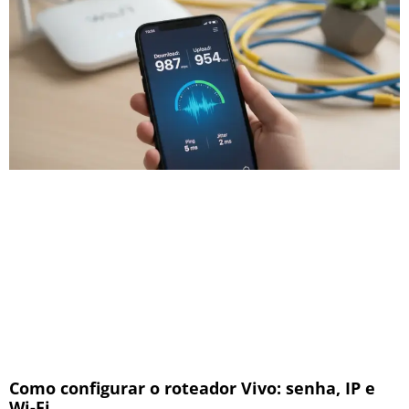
Como configurar o roteador Vivo: senha, IP e
Wi-Fi