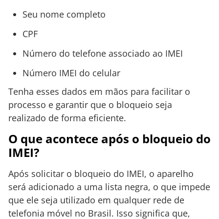
Seu nome completo
CPF
Número do telefone associado ao IMEI
Número IMEI do celular
Tenha esses dados em mãos para facilitar o
processo e garantir que o bloqueio seja
realizado de forma eficiente.
O que acontece após o bloqueio do
IMEI?
Após solicitar o bloqueio do IMEI, o aparelho
será adicionado a uma lista negra, o que impede
que ele seja utilizado em qualquer rede de
telefonia móvel no Brasil. Isso significa que,