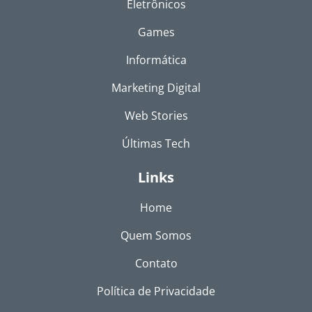
Eletrônicos
Games
Informática
Marketing Digital
Web Stories
Últimas Tech
Links
Home
Quem Somos
Contato
Política de Privacidade