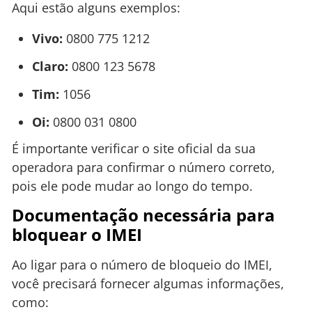
Aqui estão alguns exemplos:
Vivo:
0800 775 1212
Claro:
0800 123 5678
Tim:
1056
Oi:
0800 031 0800
É importante verificar o site oficial da sua
operadora para confirmar o número correto,
pois ele pode mudar ao longo do tempo.
Documentação necessária para
bloquear o IMEI
Ao ligar para o número de bloqueio do IMEI,
você precisará fornecer algumas informações,
como: