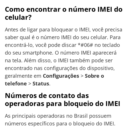
Como encontrar o número IMEI do
celular?
Antes de ligar para bloquear o IMEI, você precisa
saber qual é o número IMEI do seu celular. Para
encontrá-lo, você pode discar *#06# no teclado
do seu smartphone. O número IMEI aparecerá
na tela. Além disso, o IMEI também pode ser
encontrado nas configurações do dispositivo,
geralmente em
Configurações
>
Sobre o
telefone
>
Status
.
Números de contato das
operadoras para bloqueio do IMEI
As principais operadoras no Brasil possuem
números específicos para o bloqueio do IMEI.