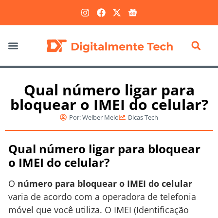
Marketing Digital
Qual número ligar para
bloquear o IMEI do celular?
Por:
Welber Melo
Dicas Tech
Qual número ligar para bloquear
o IMEI do celular?
O
número para bloquear o IMEI do celular
varia de acordo com a operadora de telefonia
móvel que você utiliza. O IMEI (Identificação