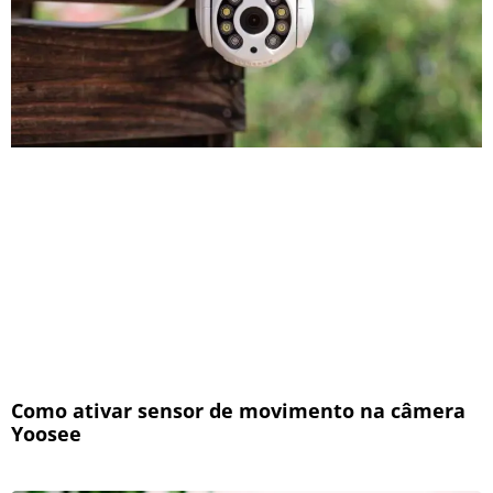
Como ativar sensor de movimento na câmera
Yoosee