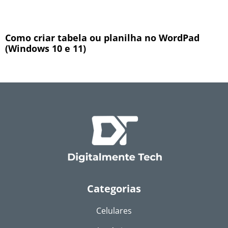
Como criar tabela ou planilha no WordPad
(Windows 10 e 11)
Categorias
Celulares