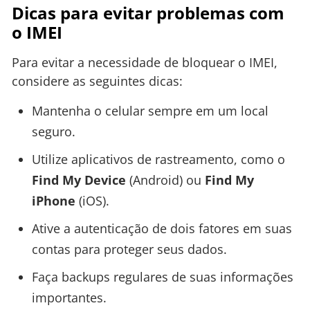
Dicas para evitar problemas com
o IMEI
Para evitar a necessidade de bloquear o IMEI,
considere as seguintes dicas:
Mantenha o celular sempre em um local
seguro.
Utilize aplicativos de rastreamento, como o
Find My Device
(Android) ou
Find My
iPhone
(iOS).
Ative a autenticação de dois fatores em suas
contas para proteger seus dados.
Faça backups regulares de suas informações
importantes.