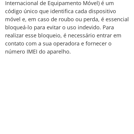
Internacional de Equipamento Móvel) é um
código único que identifica cada dispositivo
móvel e, em caso de roubo ou perda, é essencial
bloqueá-lo para evitar o uso indevido. Para
realizar esse bloqueio, é necessário entrar em
contato com a sua operadora e fornecer o
número IMEI do aparelho.