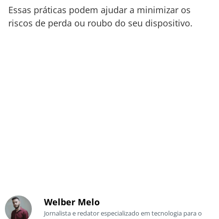
Essas práticas podem ajudar a minimizar os
riscos de perda ou roubo do seu dispositivo.
Welber Melo
Jornalista e redator especializado em tecnologia para o