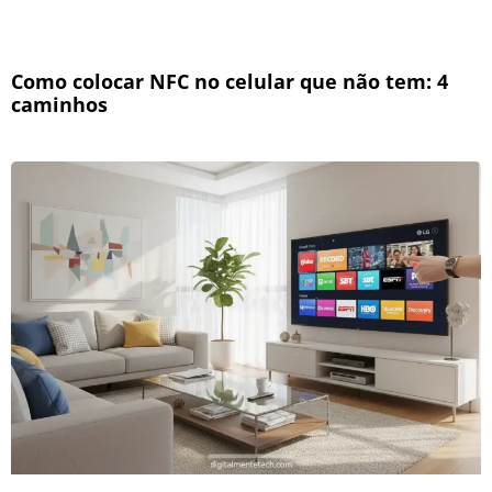
Como colocar NFC no celular que não tem: 4
caminhos