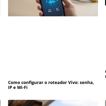
Como configurar o roteador Vivo: senha,
IP e Wi-Fi