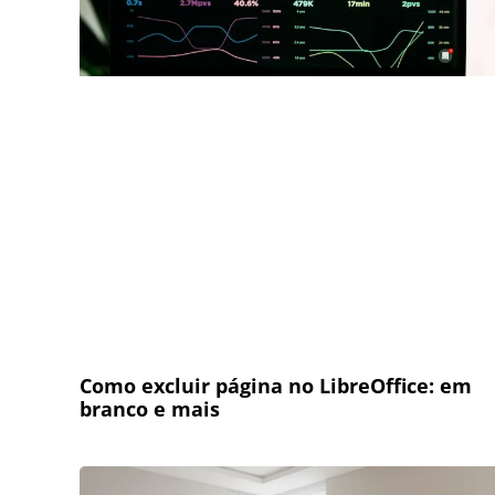
Como excluir página no LibreOffice: em
branco e mais