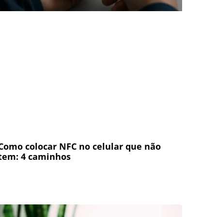
Como colocar NFC no celular que não
tem: 4 caminhos