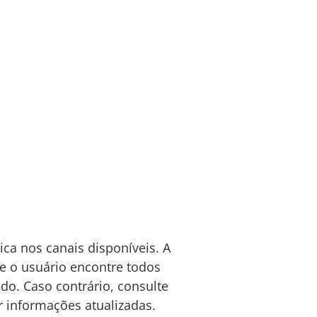
ica nos canais disponíveis. A
e o usuário encontre todos
ado. Caso contrário, consulte
r informações atualizadas.