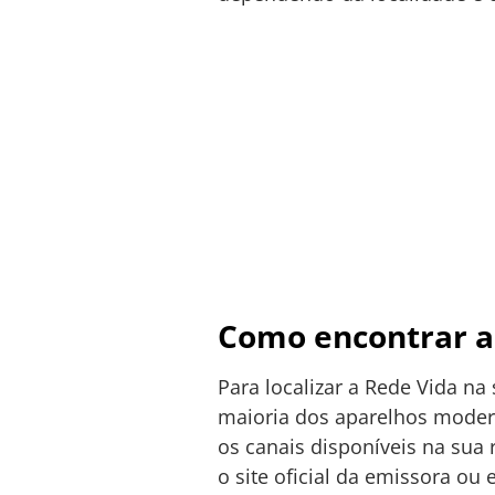
Como encontrar a 
Para localizar a Rede Vida na
maioria dos aparelhos modern
os canais disponíveis na sua 
o site oficial da emissora o