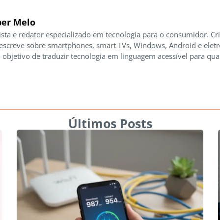
er Melo
ista e redator especializado em tecnologia para o consumidor. Cr
 escreve sobre smartphones, smart TVs, Windows, Android e elet
 objetivo de traduzir tecnologia em linguagem acessível para qua
Últimos Posts