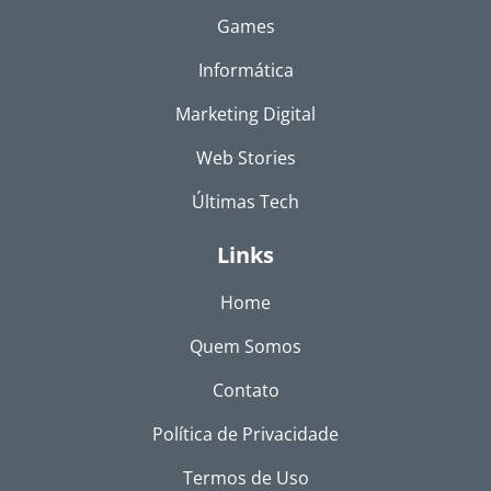
Games
Informática
Marketing Digital
Web Stories
Últimas Tech
Links
Home
Quem Somos
Contato
Política de Privacidade
Termos de Uso