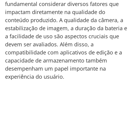
fundamental considerar diversos fatores que
impactam diretamente na qualidade do
conteúdo produzido. A qualidade da câmera, a
estabilização de imagem, a duração da bateria e
a facilidade de uso são aspectos cruciais que
devem ser avaliados. Além disso, a
compatibilidade com aplicativos de edição e a
capacidade de armazenamento também
desempenham um papel importante na
experiência do usuário.