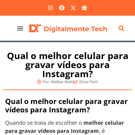
Marketing Digital
Qual o melhor celular para
gravar vídeos para
Instagram?
Por:
Welber Melo
Dicas Tech
Qual o melhor celular para gravar
vídeos para Instagram?
Quando se trata de escolher o
melhor celular
para gravar vídeos para Instagram
, é