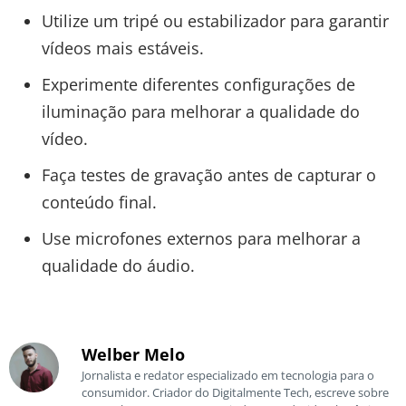
Utilize um tripé ou estabilizador para garantir
vídeos mais estáveis.
Experimente diferentes configurações de
iluminação para melhorar a qualidade do
vídeo.
Faça testes de gravação antes de capturar o
conteúdo final.
Use microfones externos para melhorar a
qualidade do áudio.
Welber Melo
Jornalista e redator especializado em tecnologia para o
consumidor. Criador do Digitalmente Tech, escreve sobre