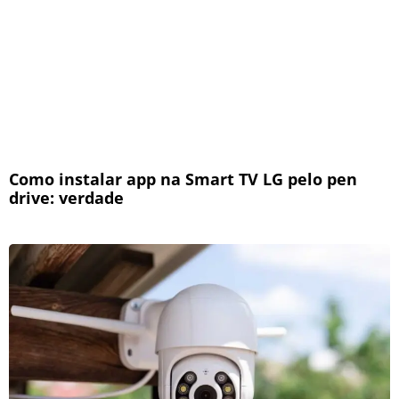
Como instalar app na Smart TV LG pelo pen
drive: verdade