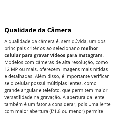
Qualidade da Câmera
A qualidade da câmera é, sem dúvida, um dos
principais critérios ao selecionar o
melhor
celular para gravar vídeos para Instagram
.
Modelos com câmeras de alta resolução, como
12 MP ou mais, oferecem imagens mais nítidas
e detalhadas. Além disso, é importante verificar
se o celular possui múltiplas lentes, como
grande angular e telefoto, que permitem maior
versatilidade na gravação. A abertura da lente
também é um fator a considerar, pois uma lente
com maior abertura (f/1.8 ou menor) permite