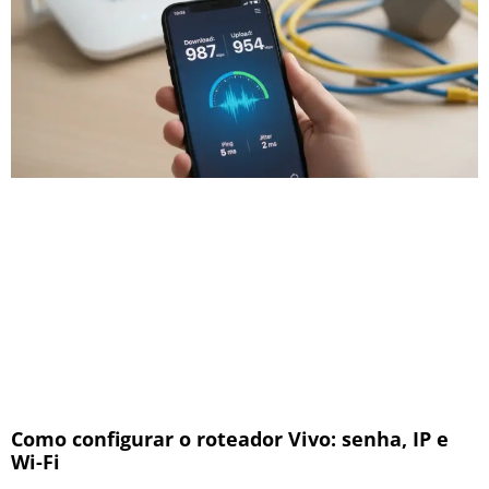
Como configurar o roteador Vivo: senha, IP e
Wi-Fi