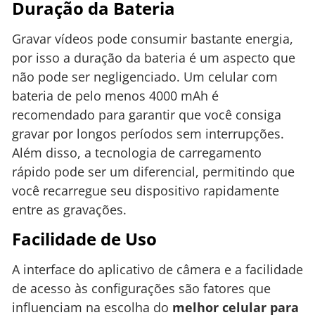
Duração da Bateria
Gravar vídeos pode consumir bastante energia,
por isso a duração da bateria é um aspecto que
não pode ser negligenciado. Um celular com
bateria de pelo menos 4000 mAh é
recomendado para garantir que você consiga
gravar por longos períodos sem interrupções.
Além disso, a tecnologia de carregamento
rápido pode ser um diferencial, permitindo que
você recarregue seu dispositivo rapidamente
entre as gravações.
Facilidade de Uso
A interface do aplicativo de câmera e a facilidade
de acesso às configurações são fatores que
influenciam na escolha do
melhor celular para