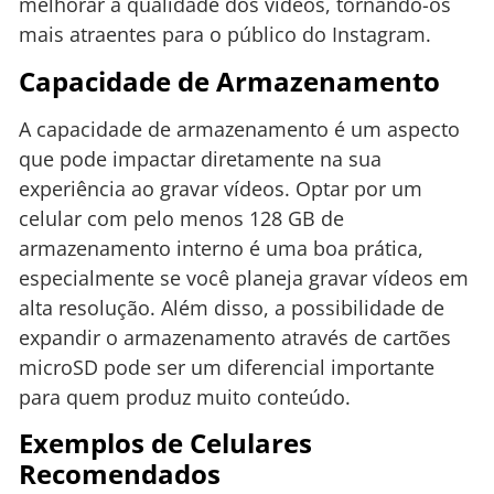
melhorar a qualidade dos vídeos, tornando-os
mais atraentes para o público do Instagram.
Capacidade de Armazenamento
A capacidade de armazenamento é um aspecto
que pode impactar diretamente na sua
experiência ao gravar vídeos. Optar por um
celular com pelo menos 128 GB de
armazenamento interno é uma boa prática,
especialmente se você planeja gravar vídeos em
alta resolução. Além disso, a possibilidade de
expandir o armazenamento através de cartões
microSD pode ser um diferencial importante
para quem produz muito conteúdo.
Exemplos de Celulares
Recomendados