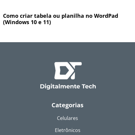
Como criar tabela ou planilha no WordPad
(Windows 10 e 11)
Categorias
Celulares
Eletrônicos