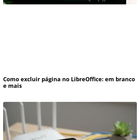
Como excluir página no LibreOffice: em branco
e mais