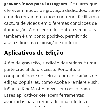
gravar vídeos para Instagram
. Celulares que
oferecem modos de gravação dedicados, como
o modo retrato ou o modo noturno, facilitam a
captura de vídeos em diferentes condições de
iluminação. A presença de controles manuais
também é um ponto positivo, permitindo
ajustes finos na exposição e no foco.
Aplicativos de Edição
Além da gravação, a edição dos vídeos é uma
parte crucial do processo. Portanto, a
compatibilidade do celular com aplicativos de
edição populares, como Adobe Premiere Rush,
InShot e KineMaster, deve ser considerada.
Esses aplicativos oferecem ferramentas
avançadas para cortar, adicionar efeitos e