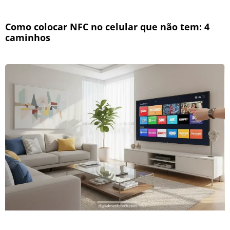
Como colocar NFC no celular que não tem: 4
caminhos