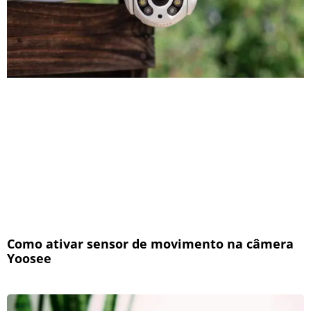
Como ativar sensor de movimento na câmera
Yoosee