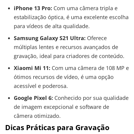
iPhone 13 Pro:
Com uma câmera tripla e
estabilização óptica, é uma excelente escolha
para vídeos de alta qualidade.
Samsung Galaxy S21 Ultra:
Oferece
múltiplas lentes e recursos avançados de
gravação, ideal para criadores de conteúdo.
Xiaomi Mi 11:
Com uma câmera de 108 MP e
ótimos recursos de vídeo, é uma opção
acessível e poderosa.
Google Pixel 6:
Conhecido por sua qualidade
de imagem excepcional e software de
câmera otimizado.
Dicas Práticas para Gravação