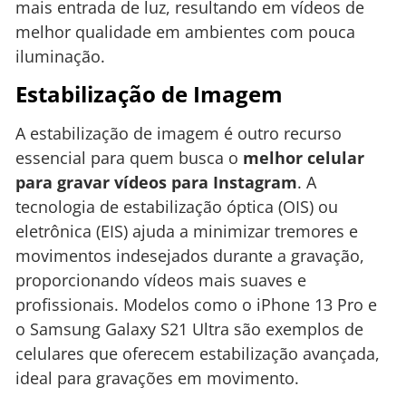
mais entrada de luz, resultando em vídeos de
melhor qualidade em ambientes com pouca
iluminação.
Estabilização de Imagem
A estabilização de imagem é outro recurso
essencial para quem busca o
melhor celular
para gravar vídeos para Instagram
. A
tecnologia de estabilização óptica (OIS) ou
eletrônica (EIS) ajuda a minimizar tremores e
movimentos indesejados durante a gravação,
proporcionando vídeos mais suaves e
profissionais. Modelos como o iPhone 13 Pro e
o Samsung Galaxy S21 Ultra são exemplos de
celulares que oferecem estabilização avançada,
ideal para gravações em movimento.