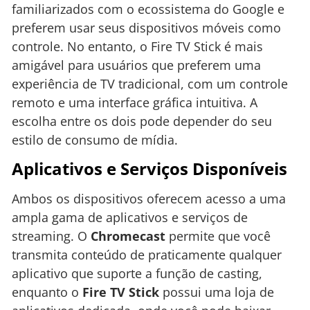
familiarizados com o ecossistema do Google e
preferem usar seus dispositivos móveis como
controle. No entanto, o Fire TV Stick é mais
amigável para usuários que preferem uma
experiência de TV tradicional, com um controle
remoto e uma interface gráfica intuitiva. A
escolha entre os dois pode depender do seu
estilo de consumo de mídia.
Aplicativos e Serviços Disponíveis
Ambos os dispositivos oferecem acesso a uma
ampla gama de aplicativos e serviços de
streaming. O
Chromecast
permite que você
transmita conteúdo de praticamente qualquer
aplicativo que suporte a função de casting,
enquanto o
Fire TV Stick
possui uma loja de