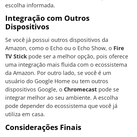
escolha informada.
Integração com Outros
Dispositivos
Se você já possui outros dispositivos da
Amazon, como o Echo ou o Echo Show, o
Fire
TV Stick
pode ser a melhor opção, pois oferece
uma integração mais fluida com o ecossistema
da Amazon. Por outro lado, se você é um
usuário do Google Home ou tem outros
dispositivos Google, o
Chromecast
pode se
integrar melhor ao seu ambiente. A escolha
pode depender do ecossistema que você já
utiliza em casa.
Considerações Finais