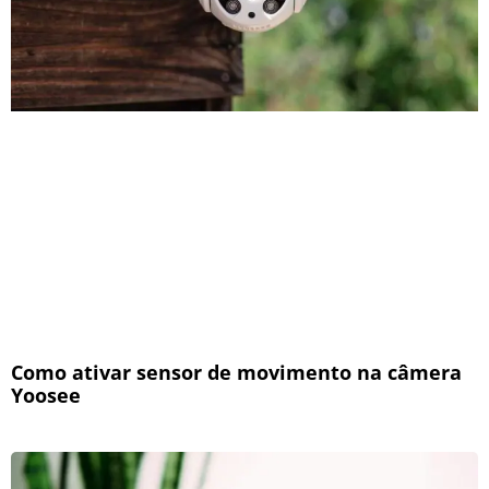
Como ativar sensor de movimento na câmera
Yoosee