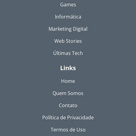
Games
Informática
Marketing Digital
Web Stories
Últimas Tech
Links
Home
Quem Somos
Contato
Política de Privacidade
Termos de Uso