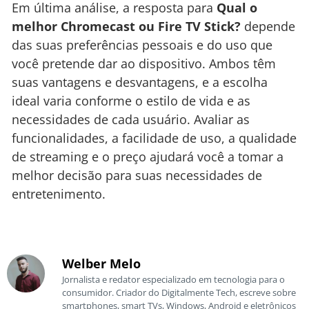
Em última análise, a resposta para
Qual o
melhor Chromecast ou Fire TV Stick?
depende
das suas preferências pessoais e do uso que
você pretende dar ao dispositivo. Ambos têm
suas vantagens e desvantagens, e a escolha
ideal varia conforme o estilo de vida e as
necessidades de cada usuário. Avaliar as
funcionalidades, a facilidade de uso, a qualidade
de streaming e o preço ajudará você a tomar a
melhor decisão para suas necessidades de
entretenimento.
Welber Melo
Jornalista e redator especializado em tecnologia para o
consumidor. Criador do Digitalmente Tech, escreve sobre
smartphones, smart TVs, Windows, Android e eletrônicos