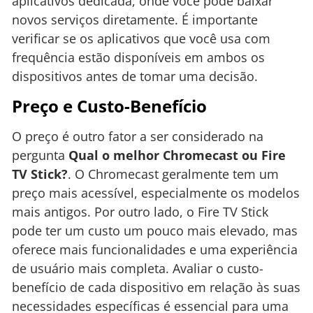
aplicativos dedicada, onde você pode baixar
novos serviços diretamente. É importante
verificar se os aplicativos que você usa com
frequência estão disponíveis em ambos os
dispositivos antes de tomar uma decisão.
Preço e Custo-Benefício
O preço é outro fator a ser considerado na
pergunta
Qual o melhor Chromecast ou Fire
TV Stick?
. O Chromecast geralmente tem um
preço mais acessível, especialmente os modelos
mais antigos. Por outro lado, o Fire TV Stick
pode ter um custo um pouco mais elevado, mas
oferece mais funcionalidades e uma experiência
de usuário mais completa. Avaliar o custo-
benefício de cada dispositivo em relação às suas
necessidades específicas é essencial para uma