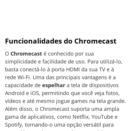
Funcionalidades do Chromecast
O
Chromecast
é conhecido por sua
simplicidade e facilidade de uso. Para utilizá-lo,
basta conectá-lo à porta HDMI da sua TV e à
rede Wi-Fi. Uma das principais vantagens é a
capacidade de
espelhar
a tela de dispositivos
Android e iOS, permitindo que você veja fotos,
vídeos e até mesmo jogue games na tela grande.
Além disso, o Chromecast suporta uma ampla
gama de aplicativos, como Netflix, YouTube e
Spotify, tornando-o uma opção versátil para