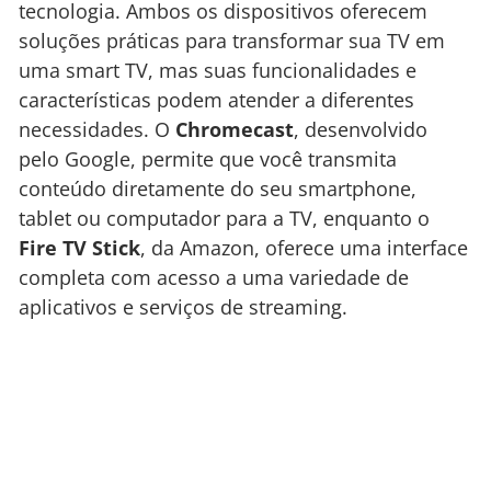
tecnologia. Ambos os dispositivos oferecem
soluções práticas para transformar sua TV em
uma smart TV, mas suas funcionalidades e
características podem atender a diferentes
necessidades. O
Chromecast
, desenvolvido
pelo Google, permite que você transmita
conteúdo diretamente do seu smartphone,
tablet ou computador para a TV, enquanto o
Fire TV Stick
, da Amazon, oferece uma interface
completa com acesso a uma variedade de
aplicativos e serviços de streaming.