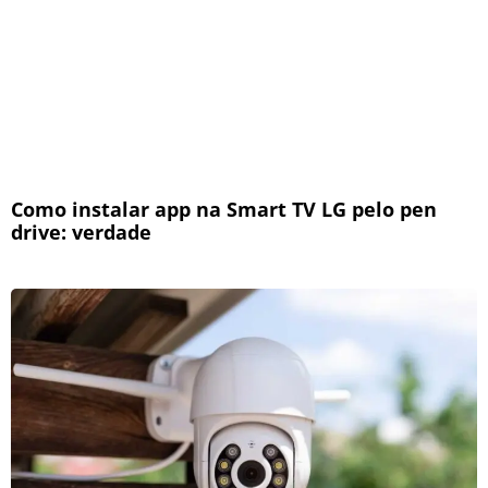
Como instalar app na Smart TV LG pelo pen
drive: verdade