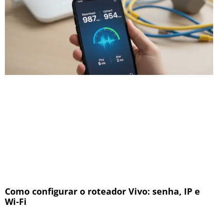
Como configurar o roteador Vivo: senha, IP e
Wi-Fi