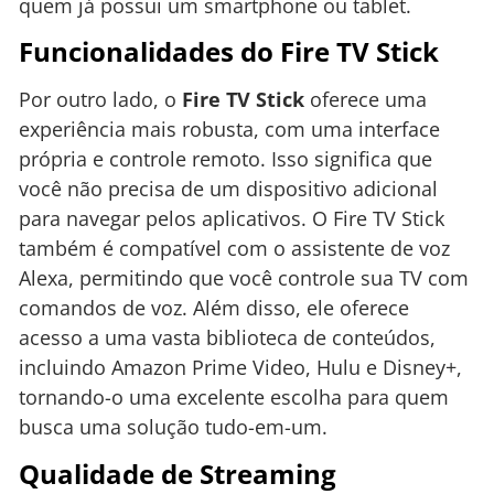
quem já possui um smartphone ou tablet.
Funcionalidades do Fire TV Stick
Por outro lado, o
Fire TV Stick
oferece uma
experiência mais robusta, com uma interface
própria e controle remoto. Isso significa que
você não precisa de um dispositivo adicional
para navegar pelos aplicativos. O Fire TV Stick
também é compatível com o assistente de voz
Alexa, permitindo que você controle sua TV com
comandos de voz. Além disso, ele oferece
acesso a uma vasta biblioteca de conteúdos,
incluindo Amazon Prime Video, Hulu e Disney+,
tornando-o uma excelente escolha para quem
busca uma solução tudo-em-um.
Qualidade de Streaming