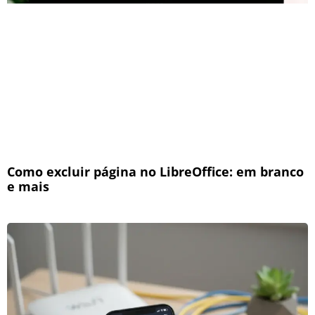
Como excluir página no LibreOffice: em branco
e mais