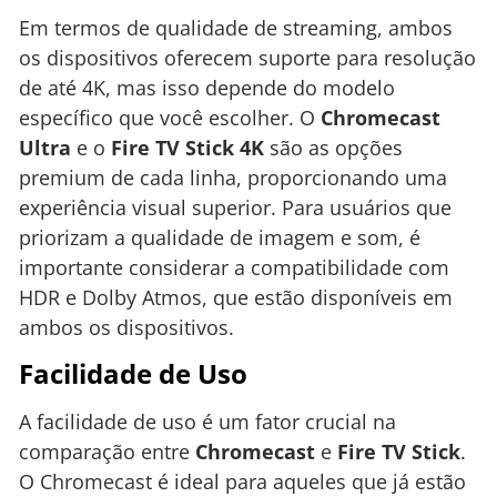
Em termos de qualidade de streaming, ambos
os dispositivos oferecem suporte para resolução
de até 4K, mas isso depende do modelo
específico que você escolher. O
Chromecast
Ultra
e o
Fire TV Stick 4K
são as opções
premium de cada linha, proporcionando uma
experiência visual superior. Para usuários que
priorizam a qualidade de imagem e som, é
importante considerar a compatibilidade com
HDR e Dolby Atmos, que estão disponíveis em
ambos os dispositivos.
Facilidade de Uso
A facilidade de uso é um fator crucial na
comparação entre
Chromecast
e
Fire TV Stick
.
O Chromecast é ideal para aqueles que já estão