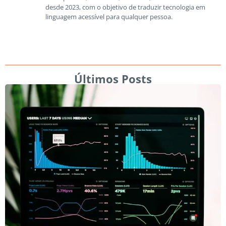
desde 2023, com o objetivo de traduzir tecnologia em
linguagem acessível para qualquer pessoa.
Últimos Posts