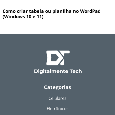
Como criar tabela ou planilha no WordPad
(Windows 10 e 11)
Categorias
Celulares
Eletrônicos