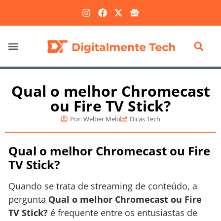
Marketing Digital
Qual o melhor Chromecast
ou Fire TV Stick?
Por:
Welber Melo
Dicas Tech
Qual o melhor Chromecast ou Fire
TV Stick?
Quando se trata de streaming de conteúdo, a
pergunta
Qual o melhor Chromecast ou Fire
TV Stick?
é frequente entre os entusiastas de