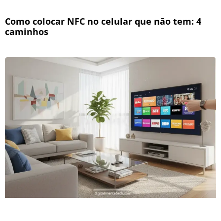
Como colocar NFC no celular que não tem: 4
caminhos