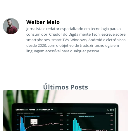
Welber Melo
Jornalista e redator especializado em tecnologia para o
consumidor. Criador do Digitalmente Tech, escreve sobre
smartphones, smart TVs, Windows, Android e eletrônicos
desde 2023, com o objetivo de traduzir tecnologia em
linguagem acessível para qualquer pessoa.
Últimos Posts