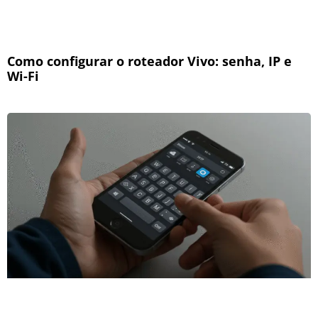
Como configurar o roteador Vivo: senha, IP e
Wi-Fi