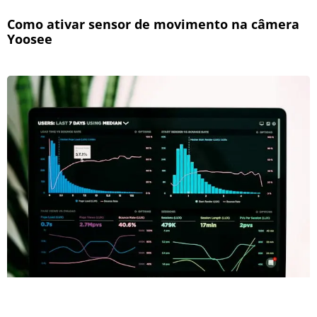
Como ativar sensor de movimento na câmera
Yoosee