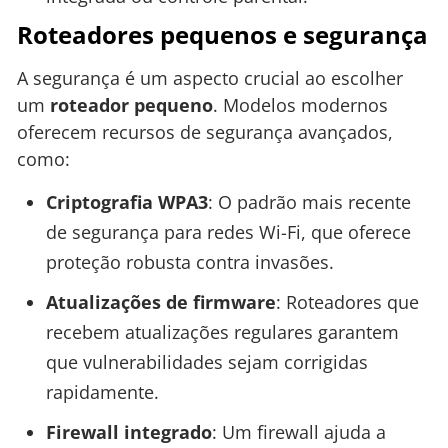
Roteadores pequenos e segurança
A segurança é um aspecto crucial ao escolher
um
roteador pequeno
. Modelos modernos
oferecem recursos de segurança avançados,
como:
Criptografia WPA3
: O padrão mais recente
de segurança para redes Wi-Fi, que oferece
proteção robusta contra invasões.
Atualizações de firmware
: Roteadores que
recebem atualizações regulares garantem
que vulnerabilidades sejam corrigidas
rapidamente.
Firewall integrado
: Um firewall ajuda a