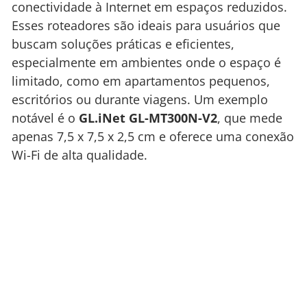
conectividade à Internet em espaços reduzidos.
Esses roteadores são ideais para usuários que
buscam soluções práticas e eficientes,
especialmente em ambientes onde o espaço é
limitado, como em apartamentos pequenos,
escritórios ou durante viagens. Um exemplo
notável é o
GL.iNet GL-MT300N-V2
, que mede
apenas 7,5 x 7,5 x 2,5 cm e oferece uma conexão
Wi-Fi de alta qualidade.