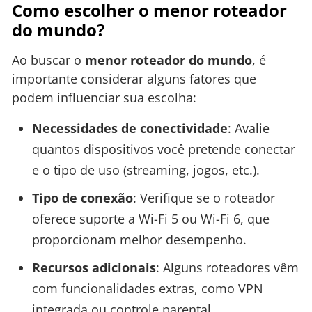
Como escolher o menor roteador
do mundo?
Ao buscar o
menor roteador do mundo
, é
importante considerar alguns fatores que
podem influenciar sua escolha:
Necessidades de conectividade
: Avalie
quantos dispositivos você pretende conectar
e o tipo de uso (streaming, jogos, etc.).
Tipo de conexão
: Verifique se o roteador
oferece suporte a Wi-Fi 5 ou Wi-Fi 6, que
proporcionam melhor desempenho.
Recursos adicionais
: Alguns roteadores vêm
com funcionalidades extras, como VPN
integrada ou controle parental.