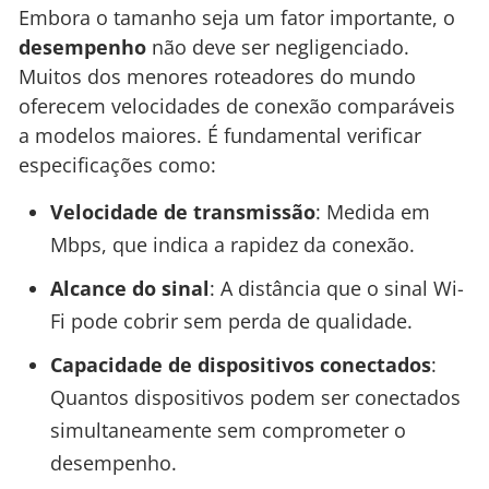
Embora o tamanho seja um fator importante, o
desempenho
não deve ser negligenciado.
Muitos dos menores roteadores do mundo
oferecem velocidades de conexão comparáveis
a modelos maiores. É fundamental verificar
especificações como:
Velocidade de transmissão
: Medida em
Mbps, que indica a rapidez da conexão.
Alcance do sinal
: A distância que o sinal Wi-
Fi pode cobrir sem perda de qualidade.
Capacidade de dispositivos conectados
:
Quantos dispositivos podem ser conectados
simultaneamente sem comprometer o
desempenho.