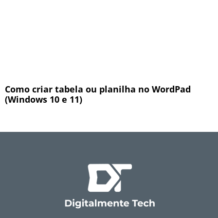
Como criar tabela ou planilha no WordPad
(Windows 10 e 11)