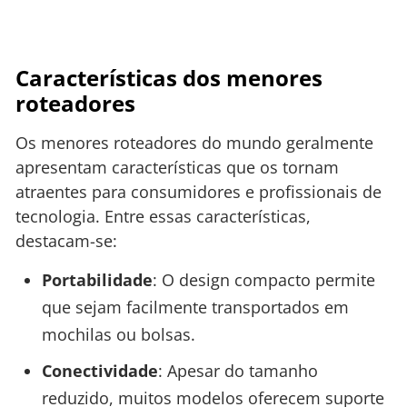
Características dos menores
roteadores
Os menores roteadores do mundo geralmente
apresentam características que os tornam
atraentes para consumidores e profissionais de
tecnologia. Entre essas características,
destacam-se:
Portabilidade
: O design compacto permite
que sejam facilmente transportados em
mochilas ou bolsas.
Conectividade
: Apesar do tamanho
reduzido, muitos modelos oferecem suporte