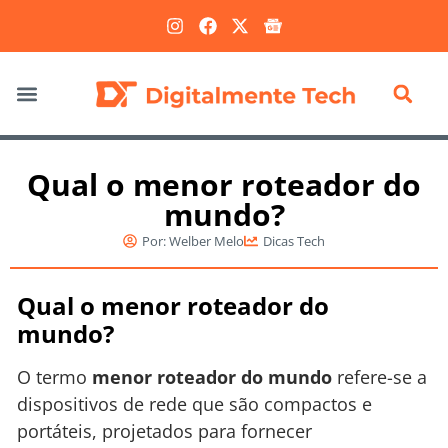
Marketing Digital
Qual o menor roteador do
mundo?
Por:
Welber Melo
Dicas Tech
Qual o menor roteador do
mundo?
O termo
menor roteador do mundo
refere-se a
dispositivos de rede que são compactos e
portáteis, projetados para fornecer