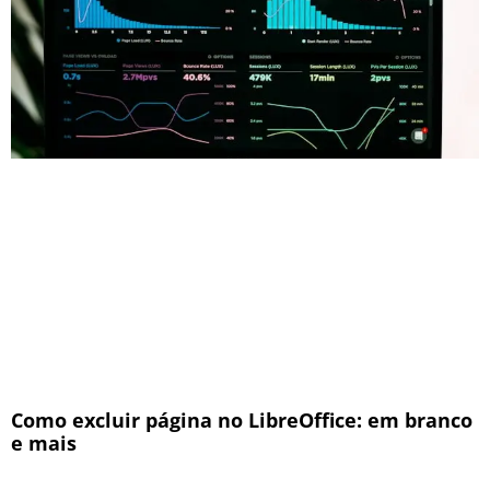
Como excluir página no LibreOffice: em branco
e mais