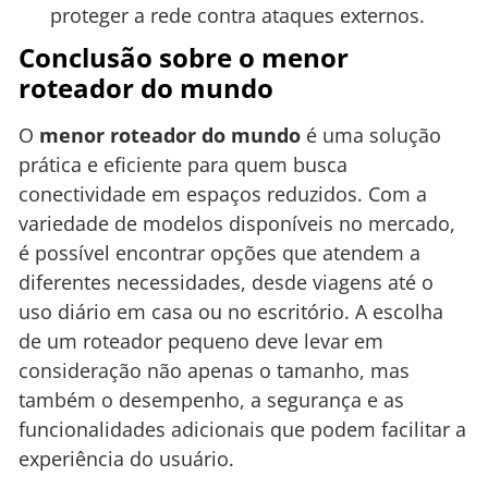
proteger a rede contra ataques externos.
Conclusão sobre o menor
roteador do mundo
O
menor roteador do mundo
é uma solução
prática e eficiente para quem busca
conectividade em espaços reduzidos. Com a
variedade de modelos disponíveis no mercado,
é possível encontrar opções que atendem a
diferentes necessidades, desde viagens até o
uso diário em casa ou no escritório. A escolha
de um roteador pequeno deve levar em
consideração não apenas o tamanho, mas
também o desempenho, a segurança e as
funcionalidades adicionais que podem facilitar a
experiência do usuário.