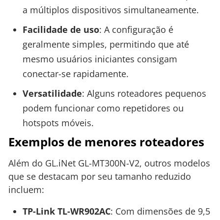
a múltiplos dispositivos simultaneamente.
Facilidade de uso
: A configuração é
geralmente simples, permitindo que até
mesmo usuários iniciantes consigam
conectar-se rapidamente.
Versatilidade
: Alguns roteadores pequenos
podem funcionar como repetidores ou
hotspots móveis.
Exemplos de menores roteadores
Além do GL.iNet GL-MT300N-V2, outros modelos
que se destacam por seu tamanho reduzido
incluem:
TP-Link TL-WR902AC
: Com dimensões de 9,5