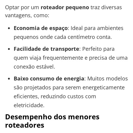
Optar por um
roteador pequeno
traz diversas
vantagens, como:
Economia de espaço
: Ideal para ambientes
pequenos onde cada centímetro conta.
Facilidade de transporte
: Perfeito para
quem viaja frequentemente e precisa de uma
conexão estável.
Baixo consumo de energia
: Muitos modelos
são projetados para serem energeticamente
eficientes, reduzindo custos com
eletricidade.
Desempenho dos menores
roteadores