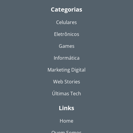
Categorias
Celulares
Eletrônicos
Games
Informática
Marketing Digital
Web Stories
Últimas Tech
Links
Home
Quem Somos