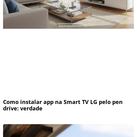
Como instalar app na Smart TV LG pelo pen
drive: verdade