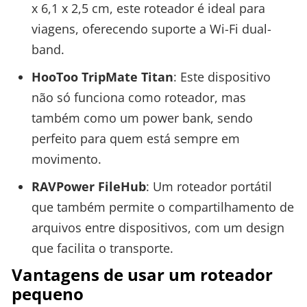
x 6,1 x 2,5 cm, este roteador é ideal para
viagens, oferecendo suporte a Wi-Fi dual-
band.
HooToo TripMate Titan
: Este dispositivo
não só funciona como roteador, mas
também como um power bank, sendo
perfeito para quem está sempre em
movimento.
RAVPower FileHub
: Um roteador portátil
que também permite o compartilhamento de
arquivos entre dispositivos, com um design
que facilita o transporte.
Vantagens de usar um roteador
pequeno