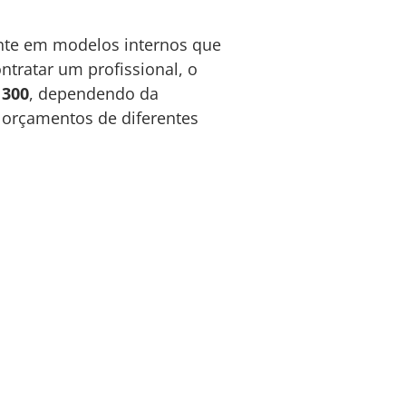
mente em modelos internos que
ntratar um profissional, o
 300
, dependendo da
r orçamentos de diferentes