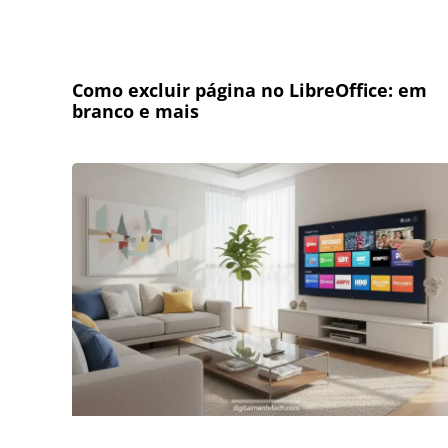
Como excluir página no LibreOffice: em
branco e mais