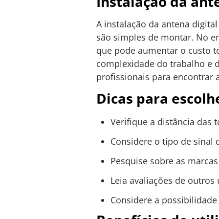
Instalação da ante
A instalação da antena digita
são simples de montar. No ent
que pode aumentar o custo tot
complexidade do trabalho e d
profissionais para encontrar
Dicas para escolhe
Verifique a distância das 
Considere o tipo de sinal 
Pesquise sobre as marcas
Leia avaliações de outros
Considere a possibilidade