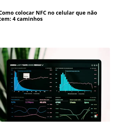
Como colocar NFC no celular que não
tem: 4 caminhos