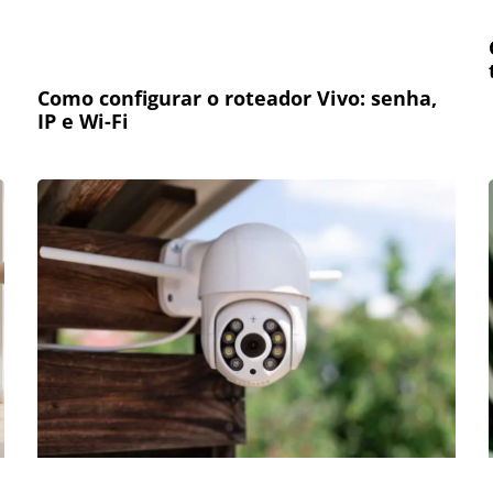
Como configurar o roteador Vivo: senha,
IP e Wi-Fi