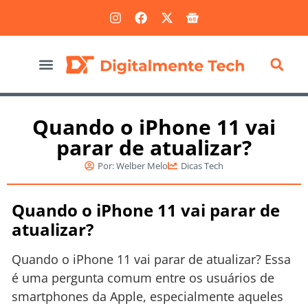
Marketing Digital
Quando o iPhone 11 vai
parar de atualizar?
Por:
Welber Melo
Dicas Tech
Quando o iPhone 11 vai parar de
atualizar?
Quando o iPhone 11 vai parar de atualizar? Essa
é uma pergunta comum entre os usuários de
smartphones da Apple, especialmente aqueles