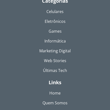
Categorias
Celulares
Eletrônicos
Games
Informática
Marketing Digital
Web Stories
Últimas Tech
Links
Home
Quem Somos