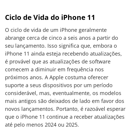
Ciclo de Vida do iPhone 11
O ciclo de vida de um iPhone geralmente
abrange cerca de cinco a seis anos a partir do
seu lançamento. Isso significa que, embora o
iPhone 11 ainda esteja recebendo atualizações,
é provável que as atualizações de software
comecem a diminuir em frequência nos
próximos anos. A Apple costuma oferecer
suporte a seus dispositivos por um período
considerável, mas, eventualmente, os modelos
mais antigos são deixados de lado em favor dos
novos lançamentos. Portanto, é razoável esperar
que o iPhone 11 continue a receber atualizações
até pelo menos 2024 ou 2025.