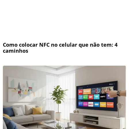
Como colocar NFC no celular que não tem: 4
caminhos