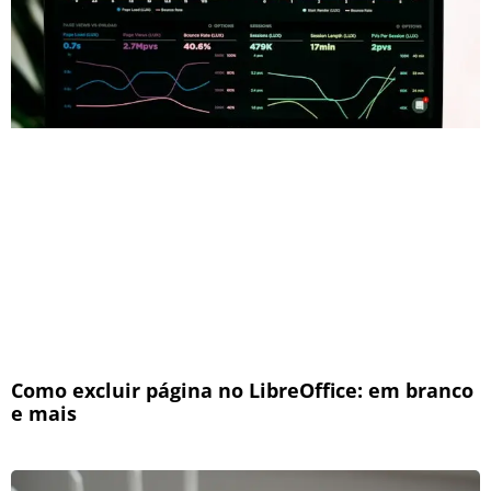
Como excluir página no LibreOffice: em branco
e mais