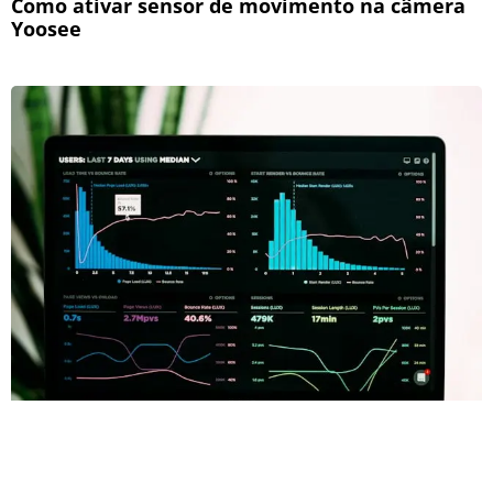
Como ativar sensor de movimento na câmera
Yoosee