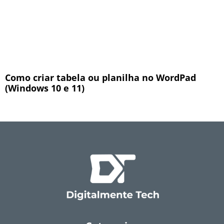
Como criar tabela ou planilha no WordPad
(Windows 10 e 11)