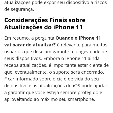
atualizações pode expor seu dispositivo a riscos
de segurança.
Considerações Finais sobre
Atualizações do iPhone 11
Em resumo, a pergunta
Quando o iPhone 11
vai parar de atualizar?
é relevante para muitos
usuários que desejam garantir a longevidade de
seus dispositivos. Embora o iPhone 11 ainda
receba atualizações, é importante estar ciente de
que, eventualmente, o suporte será encerrado.
Ficar informado sobre o ciclo de vida do seu
dispositivo e as atualizações do iOS pode ajudar
a garantir que você esteja sempre protegido e
aproveitando ao máximo seu smartphone.