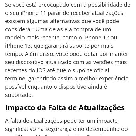
Se você está preocupado com a possibilidade de
o seu iPhone 11 parar de receber atualizações,
existem algumas alternativas que você pode
considerar. Uma delas é a compra de um
modelo mais recente, como o iPhone 12 ou
iPhone 13, que garantirá suporte por mais
tempo. Além disso, você pode optar por manter
seu dispositivo atualizado com as versões mais
recentes do iOS até que o suporte oficial
termine, garantindo assim a melhor experiência
possível enquanto o dispositivo ainda é
suportado.
Impacto da Falta de Atualizações
A falta de atualizações pode ter um impacto
significativo na segurança e no desempenho do