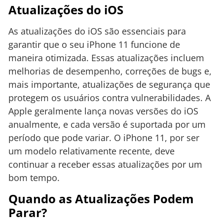
Atualizações do iOS
As atualizações do iOS são essenciais para
garantir que o seu iPhone 11 funcione de
maneira otimizada. Essas atualizações incluem
melhorias de desempenho, correções de bugs e,
mais importante, atualizações de segurança que
protegem os usuários contra vulnerabilidades. A
Apple geralmente lança novas versões do iOS
anualmente, e cada versão é suportada por um
período que pode variar. O iPhone 11, por ser
um modelo relativamente recente, deve
continuar a receber essas atualizações por um
bom tempo.
Quando as Atualizações Podem
Parar?