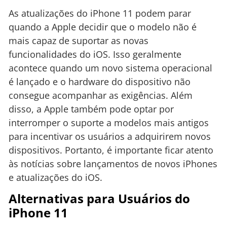
As atualizações do iPhone 11 podem parar
quando a Apple decidir que o modelo não é
mais capaz de suportar as novas
funcionalidades do iOS. Isso geralmente
acontece quando um novo sistema operacional
é lançado e o hardware do dispositivo não
consegue acompanhar as exigências. Além
disso, a Apple também pode optar por
interromper o suporte a modelos mais antigos
para incentivar os usuários a adquirirem novos
dispositivos. Portanto, é importante ficar atento
às notícias sobre lançamentos de novos iPhones
e atualizações do iOS.
Alternativas para Usuários do
iPhone 11