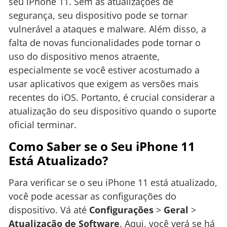
seu iPhone 11. Sem as atualizações de
segurança, seu dispositivo pode se tornar
vulnerável a ataques e malware. Além disso, a
falta de novas funcionalidades pode tornar o
uso do dispositivo menos atraente,
especialmente se você estiver acostumado a
usar aplicativos que exigem as versões mais
recentes do iOS. Portanto, é crucial considerar a
atualização do seu dispositivo quando o suporte
oficial terminar.
Como Saber se o Seu iPhone 11
Está Atualizado?
Para verificar se o seu iPhone 11 está atualizado,
você pode acessar as configurações do
dispositivo. Vá até
Configurações
>
Geral
>
Atualização de Software
. Aqui, você verá se há