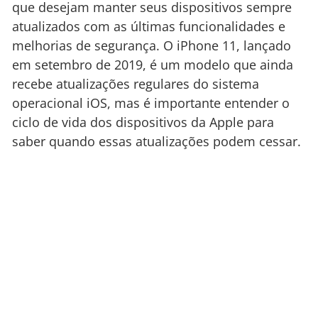
que desejam manter seus dispositivos sempre
atualizados com as últimas funcionalidades e
melhorias de segurança. O iPhone 11, lançado
em setembro de 2019, é um modelo que ainda
recebe atualizações regulares do sistema
operacional iOS, mas é importante entender o
ciclo de vida dos dispositivos da Apple para
saber quando essas atualizações podem cessar.