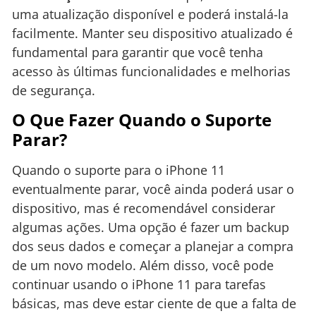
uma atualização disponível e poderá instalá-la
facilmente. Manter seu dispositivo atualizado é
fundamental para garantir que você tenha
acesso às últimas funcionalidades e melhorias
de segurança.
O Que Fazer Quando o Suporte
Parar?
Quando o suporte para o iPhone 11
eventualmente parar, você ainda poderá usar o
dispositivo, mas é recomendável considerar
algumas ações. Uma opção é fazer um backup
dos seus dados e começar a planejar a compra
de um novo modelo. Além disso, você pode
continuar usando o iPhone 11 para tarefas
básicas, mas deve estar ciente de que a falta de