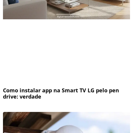
Como instalar app na Smart TV LG pelo pen
drive: verdade