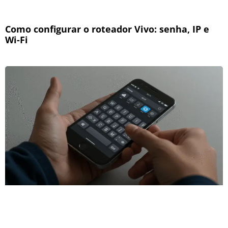
Como configurar o roteador Vivo: senha, IP e
Wi-Fi