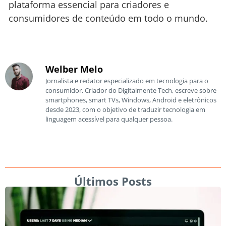
plataforma essencial para criadores e
consumidores de conteúdo em todo o mundo.
Welber Melo
Jornalista e redator especializado em tecnologia para o
consumidor. Criador do Digitalmente Tech, escreve sobre
smartphones, smart TVs, Windows, Android e eletrônicos
desde 2023, com o objetivo de traduzir tecnologia em
linguagem acessível para qualquer pessoa.
Últimos Posts