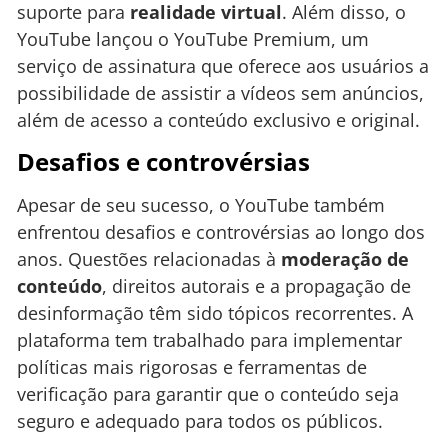
suporte para
realidade virtual
. Além disso, o
YouTube lançou o YouTube Premium, um
serviço de assinatura que oferece aos usuários a
possibilidade de assistir a vídeos sem anúncios,
além de acesso a conteúdo exclusivo e original.
Desafios e controvérsias
Apesar de seu sucesso, o YouTube também
enfrentou desafios e controvérsias ao longo dos
anos. Questões relacionadas à
moderação de
conteúdo
, direitos autorais e a propagação de
desinformação têm sido tópicos recorrentes. A
plataforma tem trabalhado para implementar
políticas mais rigorosas e ferramentas de
verificação para garantir que o conteúdo seja
seguro e adequado para todos os públicos.