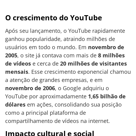
O crescimento do YouTube
Após seu lançamento, o YouTube rapidamente
ganhou popularidade, atraindo milhões de
usuários em todo o mundo. Em
novembro de
2005
, o site já contava com mais de
8 milhões
de vídeos
e cerca de
20 milhões de visitantes
mensais
. Esse crescimento exponencial chamou
a atenção de grandes empresas, e em
novembro de 2006
, o Google adquiriu o
YouTube por aproximadamente
1,65 bilhão de
dólares
em ações, consolidando sua posição
como a principal plataforma de
compartilhamento de vídeos na internet.
Impacto cultural e social