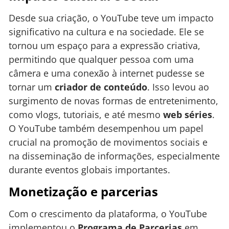
Desde sua criação, o YouTube teve um impacto
significativo na cultura e na sociedade. Ele se
tornou um espaço para a expressão criativa,
permitindo que qualquer pessoa com uma
câmera e uma conexão à internet pudesse se
tornar um
criador de conteúdo
. Isso levou ao
surgimento de novas formas de entretenimento,
como vlogs, tutoriais, e até mesmo
web séries
.
O YouTube também desempenhou um papel
crucial na promoção de movimentos sociais e
na disseminação de informações, especialmente
durante eventos globais importantes.
Monetização e parcerias
Com o crescimento da plataforma, o YouTube
implementou o
Programa de Parcerias
em