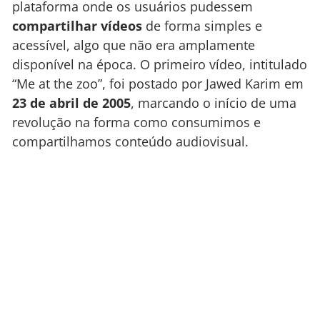
plataforma onde os usuários pudessem
compartilhar vídeos
de forma simples e
acessível, algo que não era amplamente
disponível na época. O primeiro vídeo, intitulado
“Me at the zoo”, foi postado por Jawed Karim em
23 de abril de 2005
, marcando o início de uma
revolução na forma como consumimos e
compartilhamos conteúdo audiovisual.