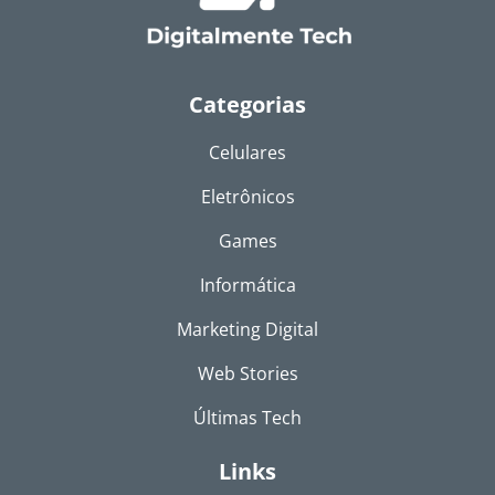
Categorias
Celulares
Eletrônicos
Games
Informática
Marketing Digital
Web Stories
Últimas Tech
Links