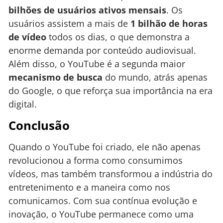
bilhões de usuários ativos mensais
. Os
usuários assistem a mais de
1 bilhão de horas
de vídeo
todos os dias, o que demonstra a
enorme demanda por conteúdo audiovisual.
Além disso, o YouTube é a segunda maior
mecanismo de busca
do mundo, atrás apenas
do Google, o que reforça sua importância na era
digital.
Conclusão
Quando o YouTube foi criado, ele não apenas
revolucionou a forma como consumimos
vídeos, mas também transformou a indústria do
entretenimento e a maneira como nos
comunicamos. Com sua contínua evolução e
inovação, o YouTube permanece como uma