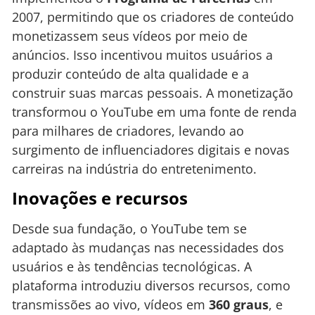
2007, permitindo que os criadores de conteúdo
monetizassem seus vídeos por meio de
anúncios. Isso incentivou muitos usuários a
produzir conteúdo de alta qualidade e a
construir suas marcas pessoais. A monetização
transformou o YouTube em uma fonte de renda
para milhares de criadores, levando ao
surgimento de influenciadores digitais e novas
carreiras na indústria do entretenimento.
Inovações e recursos
Desde sua fundação, o YouTube tem se
adaptado às mudanças nas necessidades dos
usuários e às tendências tecnológicas. A
plataforma introduziu diversos recursos, como
transmissões ao vivo, vídeos em
360 graus
, e