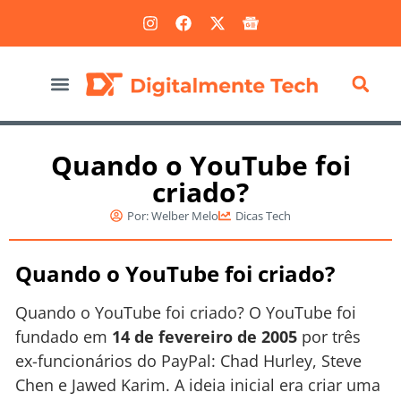
Marketing Digital
Quando o YouTube foi
criado?
Por:
Welber Melo
Dicas Tech
Quando o YouTube foi criado?
Quando o YouTube foi criado? O YouTube foi
fundado em
14 de fevereiro de 2005
por três
ex-funcionários do PayPal: Chad Hurley, Steve
Chen e Jawed Karim. A ideia inicial era criar uma