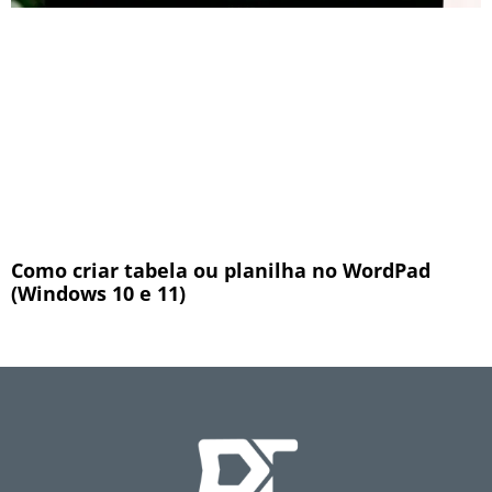
Como criar tabela ou planilha no WordPad
(Windows 10 e 11)