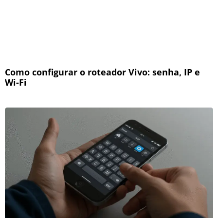
Como configurar o roteador Vivo: senha, IP e
Wi-Fi