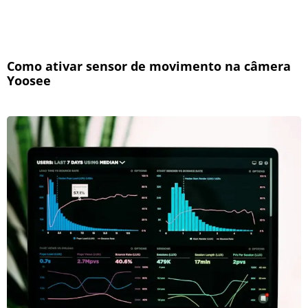
Como ativar sensor de movimento na câmera
Yoosee