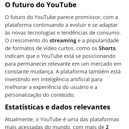
O futuro do YouTube
O futuro do YouTube parece promissor, com a
plataforma continuando a evoluir e se adaptar
às novas tecnologias e tendências de consumo.
O crescimento do
streaming
e a popularidade
de formatos de vídeo curtos, como os
Shorts
,
indicam que o YouTube está se posicionando
para permanecer relevante em um mercado em
constante mudança. A plataforma também está
investindo em inteligência artificial para
melhorar a experiência do usuário e a
personalização do conteúdo.
Estatísticas e dados relevantes
Atualmente, o YouTube é uma das plataformas
mais acessadas do mundo, com mais de
2