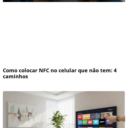
Como colocar NFC no celular que não tem: 4
caminhos