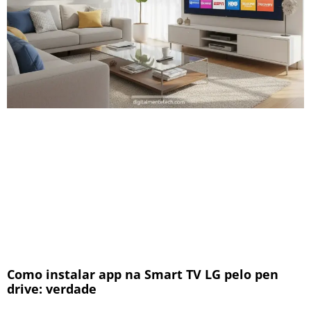
Como instalar app na Smart TV LG pelo pen
drive: verdade