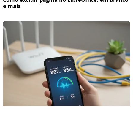
e mais