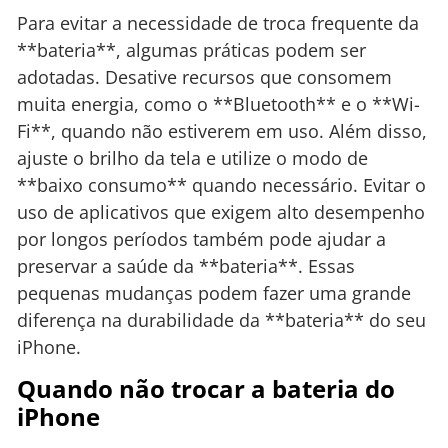
Para evitar a necessidade de troca frequente da
**bateria**, algumas práticas podem ser
adotadas. Desative recursos que consomem
muita energia, como o **Bluetooth** e o **Wi-
Fi**, quando não estiverem em uso. Além disso,
ajuste o brilho da tela e utilize o modo de
**baixo consumo** quando necessário. Evitar o
uso de aplicativos que exigem alto desempenho
por longos períodos também pode ajudar a
preservar a saúde da **bateria**. Essas
pequenas mudanças podem fazer uma grande
diferença na durabilidade da **bateria** do seu
iPhone.
Quando não trocar a bateria do
iPhone