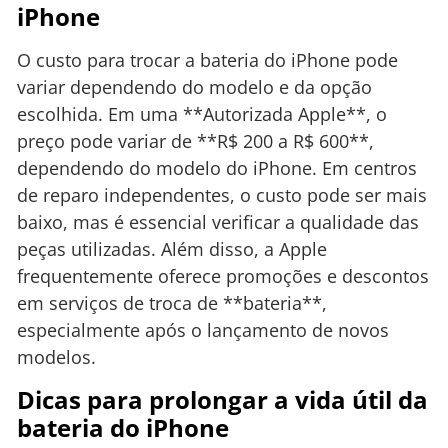
iPhone
O custo para trocar a bateria do iPhone pode
variar dependendo do modelo e da opção
escolhida. Em uma **Autorizada Apple**, o
preço pode variar de **R$ 200 a R$ 600**,
dependendo do modelo do iPhone. Em centros
de reparo independentes, o custo pode ser mais
baixo, mas é essencial verificar a qualidade das
peças utilizadas. Além disso, a Apple
frequentemente oferece promoções e descontos
em serviços de troca de **bateria**,
especialmente após o lançamento de novos
modelos.
Dicas para prolongar a vida útil da
bateria do iPhone