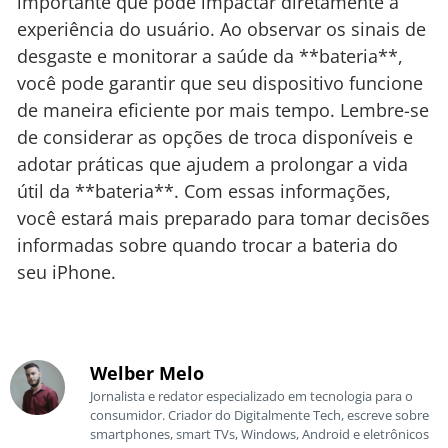
importante que pode impactar diretamente a
experiência do usuário. Ao observar os sinais de
desgaste e monitorar a saúde da **bateria**,
você pode garantir que seu dispositivo funcione
de maneira eficiente por mais tempo. Lembre-se
de considerar as opções de troca disponíveis e
adotar práticas que ajudem a prolongar a vida
útil da **bateria**. Com essas informações,
você estará mais preparado para tomar decisões
informadas sobre quando trocar a bateria do
seu iPhone.
Welber Melo
Jornalista e redator especializado em tecnologia para o
consumidor. Criador do Digitalmente Tech, escreve sobre
smartphones, smart TVs, Windows, Android e eletrônicos