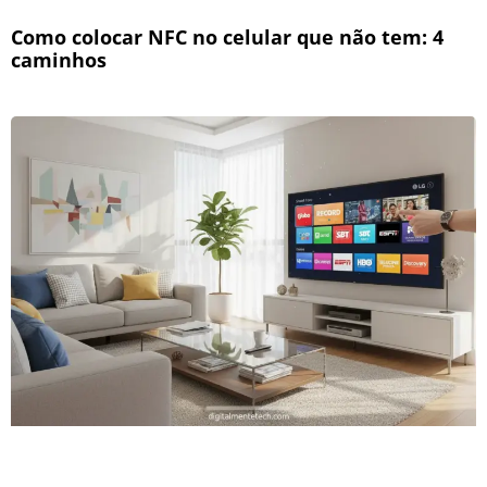
Como colocar NFC no celular que não tem: 4
caminhos