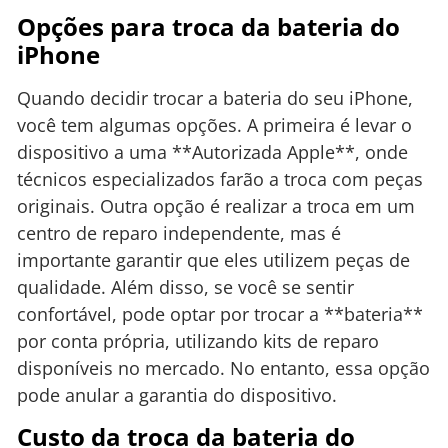
Opções para troca da bateria do
iPhone
Quando decidir trocar a bateria do seu iPhone,
você tem algumas opções. A primeira é levar o
dispositivo a uma **Autorizada Apple**, onde
técnicos especializados farão a troca com peças
originais. Outra opção é realizar a troca em um
centro de reparo independente, mas é
importante garantir que eles utilizem peças de
qualidade. Além disso, se você se sentir
confortável, pode optar por trocar a **bateria**
por conta própria, utilizando kits de reparo
disponíveis no mercado. No entanto, essa opção
pode anular a garantia do dispositivo.
Custo da troca da bateria do