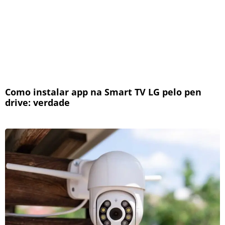
Como instalar app na Smart TV LG pelo pen
drive: verdade