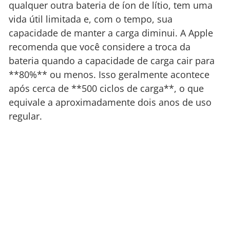
qualquer outra bateria de íon de lítio, tem uma
vida útil limitada e, com o tempo, sua
capacidade de manter a carga diminui. A Apple
recomenda que você considere a troca da
bateria quando a capacidade de carga cair para
**80%** ou menos. Isso geralmente acontece
após cerca de **500 ciclos de carga**, o que
equivale a aproximadamente dois anos de uso
regular.