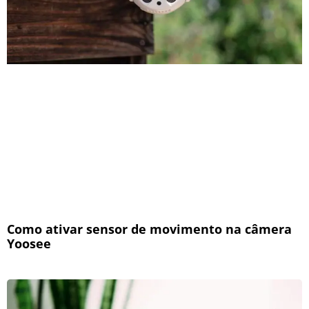
Como ativar sensor de movimento na câmera
Yoosee