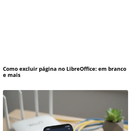
Como excluir página no LibreOffice: em branco
e mais