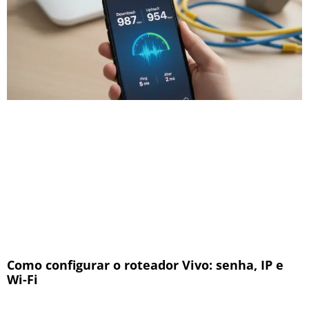
Como configurar o roteador Vivo: senha, IP e
Wi-Fi