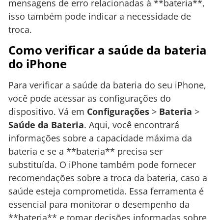
mensagens de erro relacionadas à **bateria**,
isso também pode indicar a necessidade de
troca.
Como verificar a saúde da bateria
do iPhone
Para verificar a saúde da bateria do seu iPhone,
você pode acessar as configurações do
dispositivo. Vá em
Configurações
>
Bateria
>
Saúde da Bateria
. Aqui, você encontrará
informações sobre a capacidade máxima da
bateria e se a **bateria** precisa ser
substituída. O iPhone também pode fornecer
recomendações sobre a troca da bateria, caso a
saúde esteja comprometida. Essa ferramenta é
essencial para monitorar o desempenho da
**bateria** e tomar decisões informadas sobre