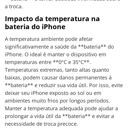
a troca.
Impacto da temperatura na
bateria do iPhone
A temperatura ambiente pode afetar
significativamente a saúde da **bateria** do
iPhone. O ideal é manter o dispositivo em
temperaturas entre **0°C e 35°C**.
Temperaturas extremas, tanto altas quanto
baixas, podem causar danos permanentes à
**bateria** e reduzir sua vida útil. Por isso, evite
deixar seu iPhone exposto ao sol ou em
ambientes muito frios por longos períodos.
Manter a temperatura adequada pode ajudar a
prolongar a vida útil da **bateria** e evitar a
necessidade de troca precoce.