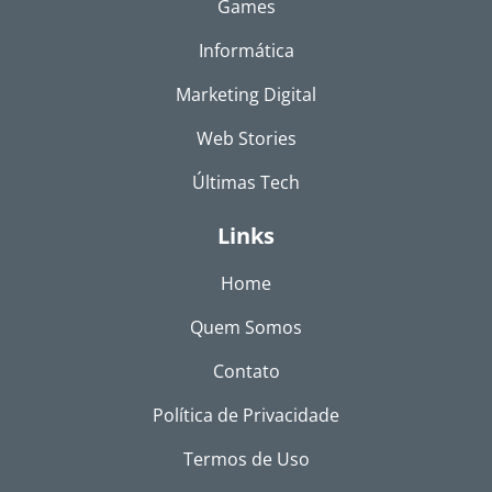
Games
Informática
Marketing Digital
Web Stories
Últimas Tech
Links
Home
Quem Somos
Contato
Política de Privacidade
Termos de Uso