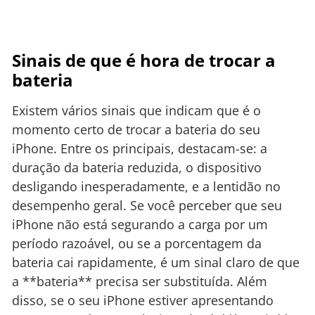
Sinais de que é hora de trocar a
bateria
Existem vários sinais que indicam que é o
momento certo de trocar a bateria do seu
iPhone. Entre os principais, destacam-se: a
duração da bateria reduzida, o dispositivo
desligando inesperadamente, e a lentidão no
desempenho geral. Se você perceber que seu
iPhone não está segurando a carga por um
período razoável, ou se a porcentagem da
bateria cai rapidamente, é um sinal claro de que
a **bateria** precisa ser substituída. Além
disso, se o seu iPhone estiver apresentando