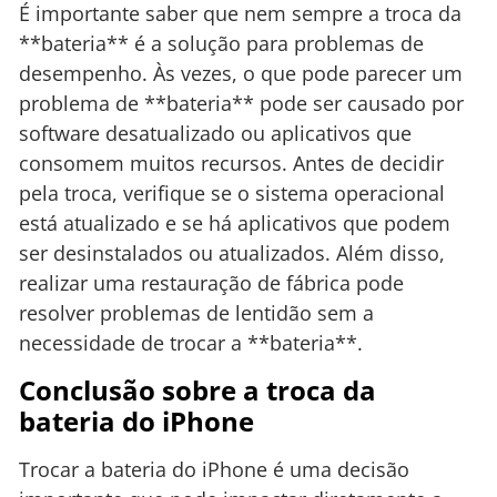
É importante saber que nem sempre a troca da
**bateria** é a solução para problemas de
desempenho. Às vezes, o que pode parecer um
problema de **bateria** pode ser causado por
software desatualizado ou aplicativos que
consomem muitos recursos. Antes de decidir
pela troca, verifique se o sistema operacional
está atualizado e se há aplicativos que podem
ser desinstalados ou atualizados. Além disso,
realizar uma restauração de fábrica pode
resolver problemas de lentidão sem a
necessidade de trocar a **bateria**.
Conclusão sobre a troca da
bateria do iPhone
Trocar a bateria do iPhone é uma decisão