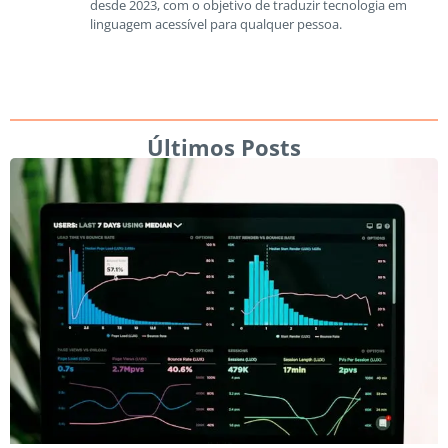
desde 2023, com o objetivo de traduzir tecnologia em
linguagem acessível para qualquer pessoa.
Últimos Posts