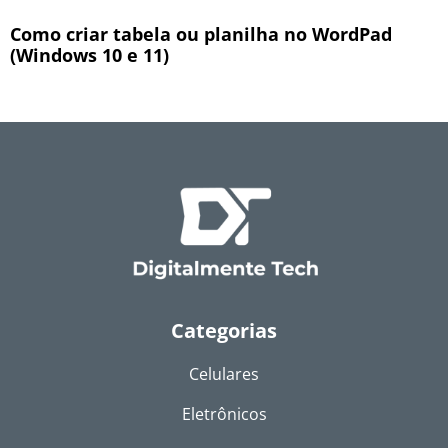
Como criar tabela ou planilha no WordPad
(Windows 10 e 11)
Categorias
Celulares
Eletrônicos