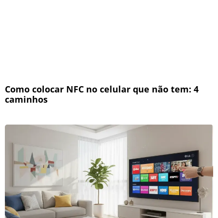
Como colocar NFC no celular que não tem: 4
caminhos