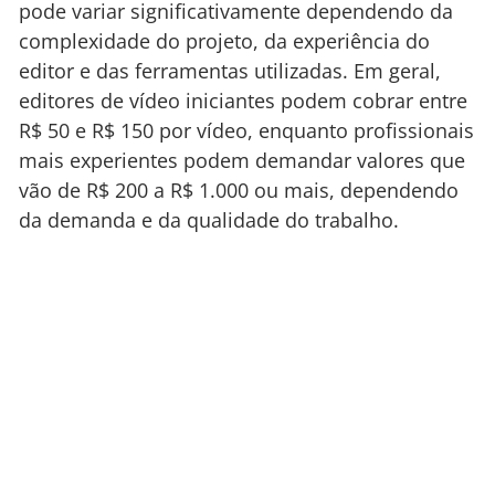
pode variar significativamente dependendo da
complexidade do projeto, da experiência do
editor e das ferramentas utilizadas. Em geral,
editores de vídeo iniciantes podem cobrar entre
R$ 50 e R$ 150 por vídeo, enquanto profissionais
mais experientes podem demandar valores que
vão de R$ 200 a R$ 1.000 ou mais, dependendo
da demanda e da qualidade do trabalho.