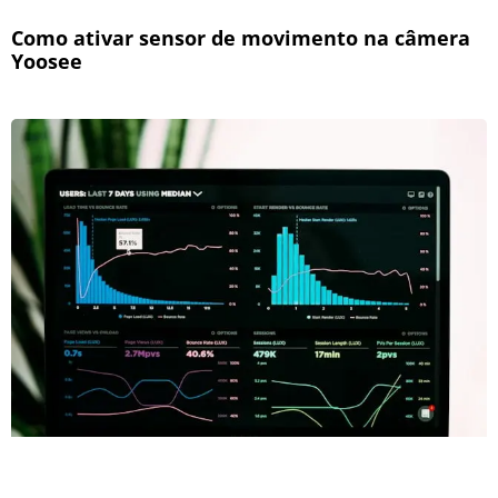
Como ativar sensor de movimento na câmera
Yoosee