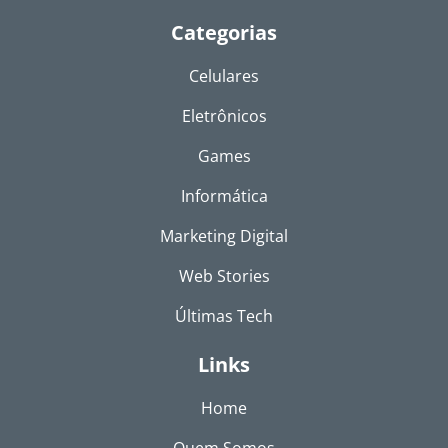
Categorias
Celulares
Eletrônicos
Games
Informática
Marketing Digital
Web Stories
Últimas Tech
Links
Home
Quem Somos