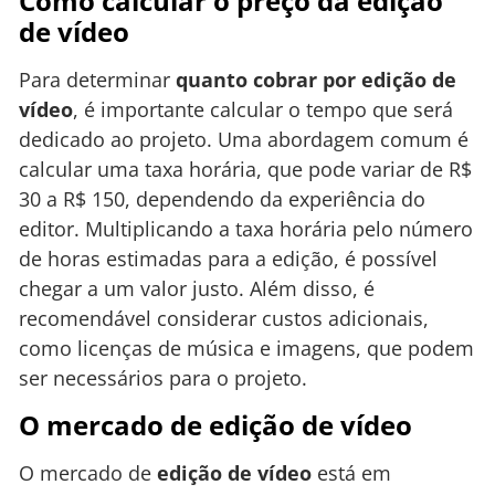
Como calcular o preço da edição
de vídeo
Para determinar
quanto cobrar por edição de
vídeo
, é importante calcular o tempo que será
dedicado ao projeto. Uma abordagem comum é
calcular uma taxa horária, que pode variar de R$
30 a R$ 150, dependendo da experiência do
editor. Multiplicando a taxa horária pelo número
de horas estimadas para a edição, é possível
chegar a um valor justo. Além disso, é
recomendável considerar custos adicionais,
como licenças de música e imagens, que podem
ser necessários para o projeto.
O mercado de edição de vídeo
O mercado de
edição de vídeo
está em