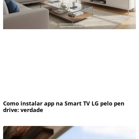
Como instalar app na Smart TV LG pelo pen
drive: verdade