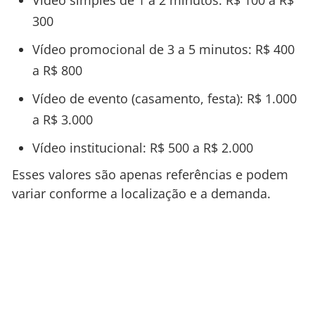
300
Vídeo promocional de 3 a 5 minutos: R$ 400
a R$ 800
Vídeo de evento (casamento, festa): R$ 1.000
a R$ 3.000
Vídeo institucional: R$ 500 a R$ 2.000
Esses valores são apenas referências e podem
variar conforme a localização e a demanda.