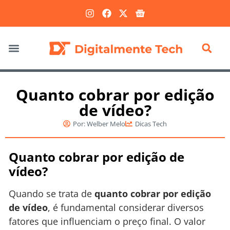
Marketing Digital
Quanto cobrar por edição
de vídeo?
Por:
Welber Melo
Dicas Tech
Quanto cobrar por edição de
vídeo?
Quando se trata de
quanto cobrar por edição
de vídeo
, é fundamental considerar diversos
fatores que influenciam o preço final. O valor