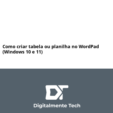
Como criar tabela ou planilha no WordPad
(Windows 10 e 11)