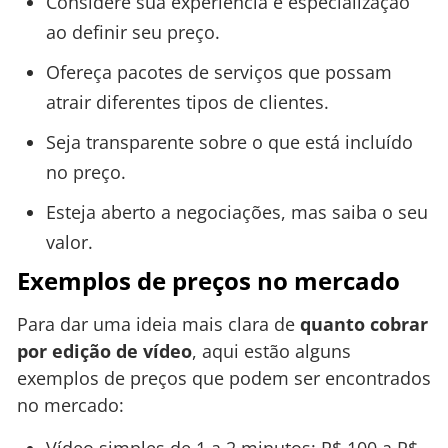
Considere sua experiência e especialização
ao definir seu preço.
Ofereça pacotes de serviços que possam
atrair diferentes tipos de clientes.
Seja transparente sobre o que está incluído
no preço.
Esteja aberto a negociações, mas saiba o seu
valor.
Exemplos de preços no mercado
Para dar uma ideia mais clara de
quanto cobrar
por edição de vídeo
, aqui estão alguns
exemplos de preços que podem ser encontrados
no mercado:
Vídeo simples de 1 a 2 minutos: R$ 100 a R$