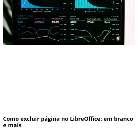
Como excluir página no LibreOffice: em branco
e mais