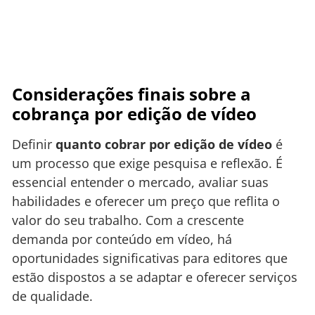
Considerações finais sobre a
cobrança por edição de vídeo
Definir
quanto cobrar por edição de vídeo
é
um processo que exige pesquisa e reflexão. É
essencial entender o mercado, avaliar suas
habilidades e oferecer um preço que reflita o
valor do seu trabalho. Com a crescente
demanda por conteúdo em vídeo, há
oportunidades significativas para editores que
estão dispostos a se adaptar e oferecer serviços
de qualidade.