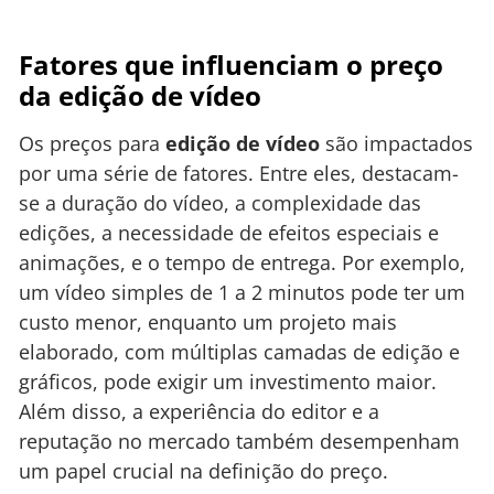
Fatores que influenciam o preço
da edição de vídeo
Os preços para
edição de vídeo
são impactados
por uma série de fatores. Entre eles, destacam-
se a duração do vídeo, a complexidade das
edições, a necessidade de efeitos especiais e
animações, e o tempo de entrega. Por exemplo,
um vídeo simples de 1 a 2 minutos pode ter um
custo menor, enquanto um projeto mais
elaborado, com múltiplas camadas de edição e
gráficos, pode exigir um investimento maior.
Além disso, a experiência do editor e a
reputação no mercado também desempenham
um papel crucial na definição do preço.