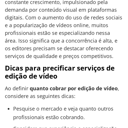
constante crescimento, impulsionado pela
demanda por conteúdo visual em plataformas
digitais. Com o aumento do uso de redes sociais
e a popularização de vídeos online, muitos
profissionais estão se especializando nessa
área. Isso significa que a concorrência é alta, e
os editores precisam se destacar oferecendo
serviços de qualidade e preços competitivos.
Dicas para precificar serviços de
edição de vídeo
Ao definir
quanto cobrar por edição de vídeo
,
considere as seguintes dicas:
Pesquise o mercado e veja quanto outros
profissionais estão cobrando.