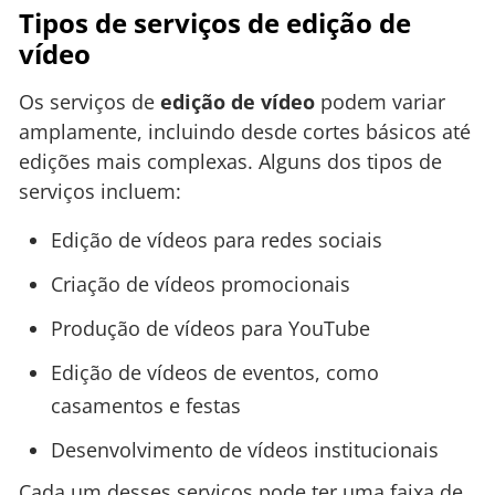
Tipos de serviços de edição de
vídeo
Os serviços de
edição de vídeo
podem variar
amplamente, incluindo desde cortes básicos até
edições mais complexas. Alguns dos tipos de
serviços incluem:
Edição de vídeos para redes sociais
Criação de vídeos promocionais
Produção de vídeos para YouTube
Edição de vídeos de eventos, como
casamentos e festas
Desenvolvimento de vídeos institucionais
Cada um desses serviços pode ter uma faixa de