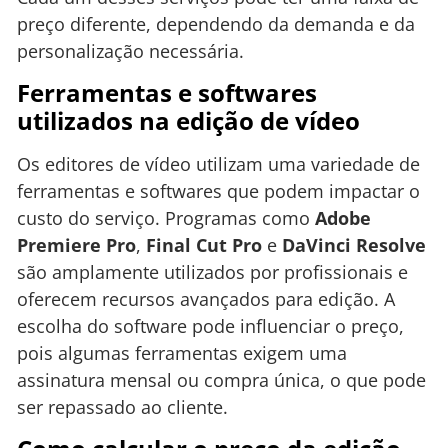
preço diferente, dependendo da demanda e da
personalização necessária.
Ferramentas e softwares
utilizados na edição de vídeo
Os editores de vídeo utilizam uma variedade de
ferramentas e softwares que podem impactar o
custo do serviço. Programas como
Adobe
Premiere Pro
,
Final Cut Pro
e
DaVinci Resolve
são amplamente utilizados por profissionais e
oferecem recursos avançados para edição. A
escolha do software pode influenciar o preço,
pois algumas ferramentas exigem uma
assinatura mensal ou compra única, o que pode
ser repassado ao cliente.