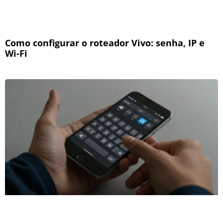
Como configurar o roteador Vivo: senha, IP e
Wi-Fi