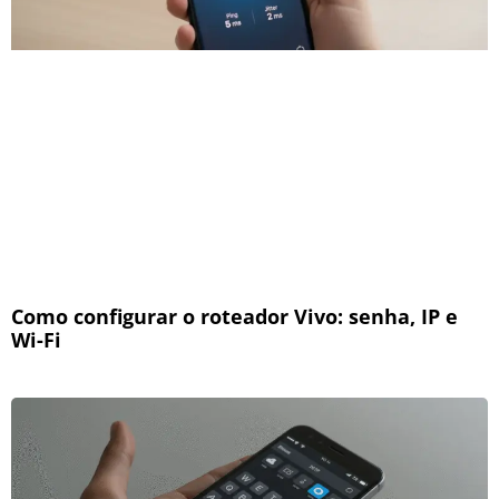
Como configurar o roteador Vivo: senha, IP e
Wi-Fi