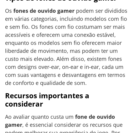
Os
fones de ouvido gamer
podem ser divididos
em várias categorias, incluindo modelos com fio
e sem fio. Os fones com fio costumam ser mais
acessíveis e oferecem uma conexão estável,
enquanto os modelos sem fio oferecem maior
liberdade de movimento, mas podem ter um
custo mais elevado. Além disso, existem fones
com designs over-ear, on-ear e in-ear, cada um
com suas vantagens e desvantagens em termos
de conforto e qualidade de som.
Recursos importantes a
considerar
Ao avaliar quanto custa um
fone de ouvido
gamer
, é essencial considerar os recursos que
podem melhorar sua experiência de jogo. Por