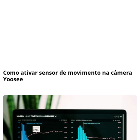
Como ativar sensor de movimento na câmera
Yoosee