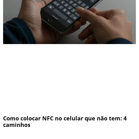
Como colocar NFC no celular que não tem: 4
caminhos