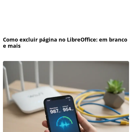
Como excluir página no LibreOffice: em branco
e mais