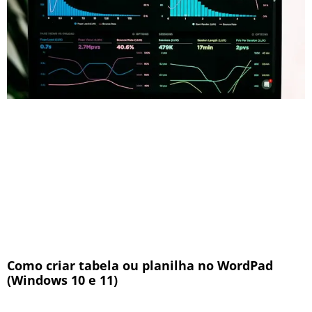
Como criar tabela ou planilha no WordPad
(Windows 10 e 11)