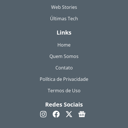
Web Stories
Últimas Tech
Links
Home
Quem Somos
Contato
Política de Privacidade
Termos de Uso
Redes Sociais