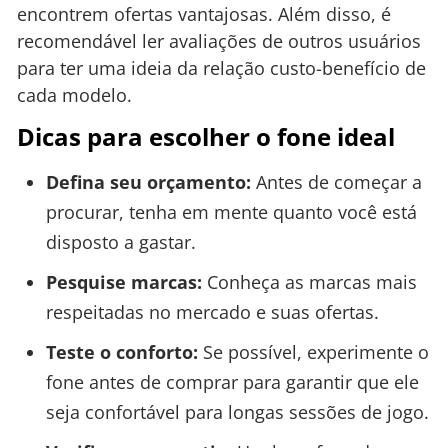
encontrem ofertas vantajosas. Além disso, é
recomendável ler avaliações de outros usuários
para ter uma ideia da relação custo-benefício de
cada modelo.
Dicas para escolher o fone ideal
Defina seu orçamento:
Antes de começar a
procurar, tenha em mente quanto você está
disposto a gastar.
Pesquise marcas:
Conheça as marcas mais
respeitadas no mercado e suas ofertas.
Teste o conforto:
Se possível, experimente o
fone antes de comprar para garantir que ele
seja confortável para longas sessões de jogo.