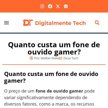
Marketing Digital
Quanto custa um fone de
ouvido gamer?
Por:
Welber Melo
Dicas Tech
Quanto custa um fone de ouvido
gamer?
O preço de um
fone de ouvido gamer
pode
variar significativamente dependendo de
diversos fatores, como a marca, os recursos