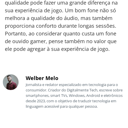
qualidade pode fazer uma grande diferença na
sua experiência de jogo. Um bom fone não só
melhora a qualidade do áudio, mas também
proporciona conforto durante longas sessões.
Portanto, ao considerar quanto custa um fone
de ouvido gamer, pense também no valor que
ele pode agregar à sua experiência de jogo.
Welber Melo
Jornalista e redator especializado em tecnologia para o
consumidor. Criador do Digitalmente Tech, escreve sobre
smartphones, smart TVs, Windows, Android e eletrônicos
desde 2023, com o objetivo de traduzir tecnologia em
linguagem acessível para qualquer pessoa.