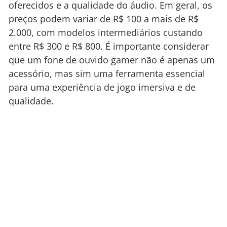
oferecidos e a qualidade do áudio. Em geral, os
preços podem variar de R$ 100 a mais de R$
2.000, com modelos intermediários custando
entre R$ 300 e R$ 800. É importante considerar
que um fone de ouvido gamer não é apenas um
acessório, mas sim uma ferramenta essencial
para uma experiência de jogo imersiva e de
qualidade.