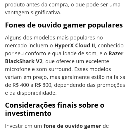
produto antes da compra, o que pode ser uma
vantagem significativa.
Fones de ouvido gamer populares
Alguns dos modelos mais populares no
mercado incluem o
HyperX Cloud II
, conhecido
por seu conforto e qualidade de som, e o
Razer
BlackShark V2
, que oferece um excelente
microfone e som surround. Esses modelos
variam em preço, mas geralmente estão na faixa
de R$ 400 a R$ 800, dependendo das promoções
e da disponibilidade.
Considerações finais sobre o
investimento
Investir em um
fone de ouvido gamer
de