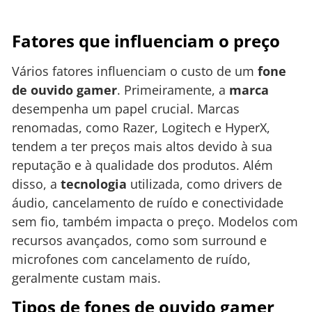
Fatores que influenciam o preço
Vários fatores influenciam o custo de um
fone
de ouvido gamer
. Primeiramente, a
marca
desempenha um papel crucial. Marcas
renomadas, como Razer, Logitech e HyperX,
tendem a ter preços mais altos devido à sua
reputação e à qualidade dos produtos. Além
disso, a
tecnologia
utilizada, como drivers de
áudio, cancelamento de ruído e conectividade
sem fio, também impacta o preço. Modelos com
recursos avançados, como som surround e
microfones com cancelamento de ruído,
geralmente custam mais.
Tipos de fones de ouvido gamer