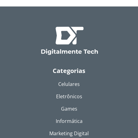
Categorias
Celulares
Eletrônicos
Games
Informática
Marketing Digital