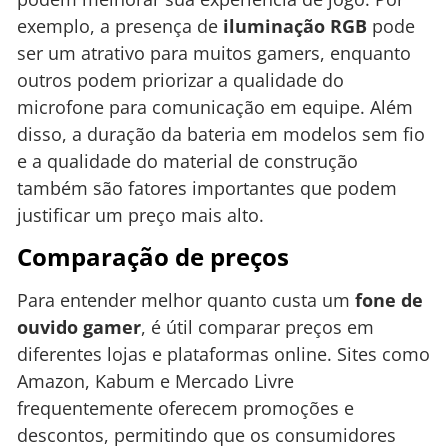
exemplo, a presença de
iluminação RGB
pode
ser um atrativo para muitos gamers, enquanto
outros podem priorizar a qualidade do
microfone para comunicação em equipe. Além
disso, a duração da bateria em modelos sem fio
e a qualidade do material de construção
também são fatores importantes que podem
justificar um preço mais alto.
Comparação de preços
Para entender melhor quanto custa um
fone de
ouvido gamer
, é útil comparar preços em
diferentes lojas e plataformas online. Sites como
Amazon, Kabum e Mercado Livre
frequentemente oferecem promoções e
descontos, permitindo que os consumidores