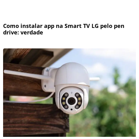
Como instalar app na Smart TV LG pelo pen
drive: verdade