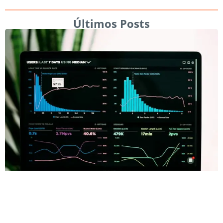
Últimos Posts