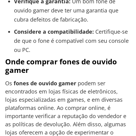
Verifique a garantia:
Um bom fone de
ouvido gamer deve ter uma garantia que
cubra defeitos de fabricação.
Considere a compatibilidade:
Certifique-se
de que o fone é compatível com seu console
ou PC.
Onde comprar fones de ouvido
gamer
Os
fones de ouvido gamer
podem ser
encontrados em lojas físicas de eletrônicos,
lojas especializadas em games, e em diversas
plataformas online. Ao comprar online, é
importante verificar a reputação do vendedor e
as políticas de devolução. Além disso, algumas
lojas oferecem a opção de experimentar o