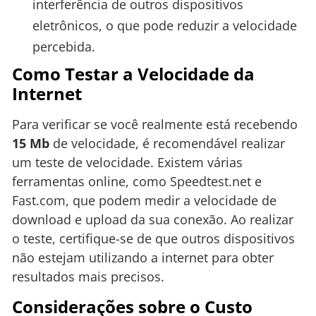
interferência de outros dispositivos
eletrônicos, o que pode reduzir a velocidade
percebida.
Como Testar a Velocidade da
Internet
Para verificar se você realmente está recebendo
15 Mb
de velocidade, é recomendável realizar
um teste de velocidade. Existem várias
ferramentas online, como Speedtest.net e
Fast.com, que podem medir a velocidade de
download e upload da sua conexão. Ao realizar
o teste, certifique-se de que outros dispositivos
não estejam utilizando a internet para obter
resultados mais precisos.
Considerações sobre o Custo