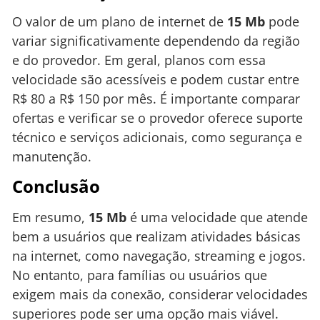
O valor de um plano de internet de
15 Mb
pode
variar significativamente dependendo da região
e do provedor. Em geral, planos com essa
velocidade são acessíveis e podem custar entre
R$ 80 a R$ 150 por mês. É importante comparar
ofertas e verificar se o provedor oferece suporte
técnico e serviços adicionais, como segurança e
manutenção.
Conclusão
Em resumo,
15 Mb
é uma velocidade que atende
bem a usuários que realizam atividades básicas
na internet, como navegação, streaming e jogos.
No entanto, para famílias ou usuários que
exigem mais da conexão, considerar velocidades
superiores pode ser uma opção mais viável.