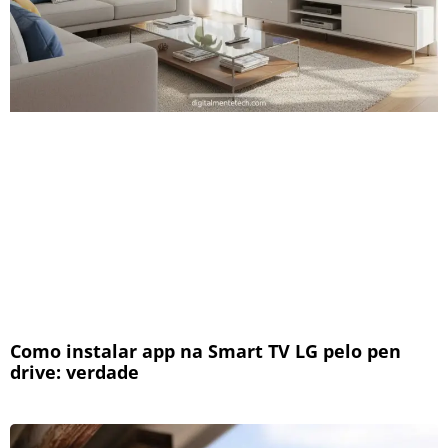
Como instalar app na Smart TV LG pelo pen
drive: verdade