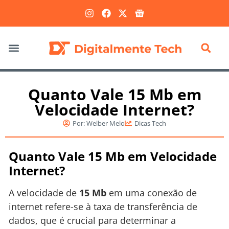
Marketing Digital
Quanto Vale 15 Mb em
Velocidade Internet?
Por:
Welber Melo
Dicas Tech
Quanto Vale 15 Mb em Velocidade
Internet?
A velocidade de
15 Mb
em uma conexão de
internet refere-se à taxa de transferência de
dados, que é crucial para determinar a