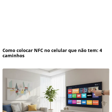
Como colocar NFC no celular que não tem: 4
caminhos