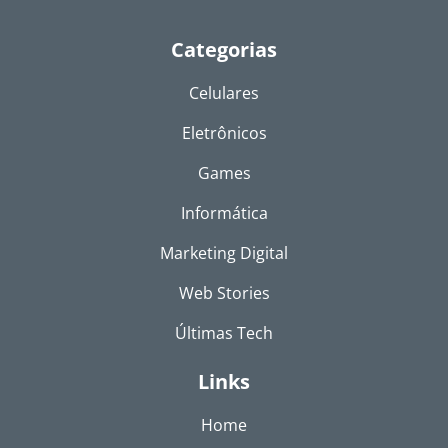
Categorias
Celulares
Eletrônicos
Games
Informática
Marketing Digital
Web Stories
Últimas Tech
Links
Home