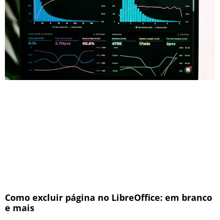
Como excluir página no LibreOffice: em branco
e mais