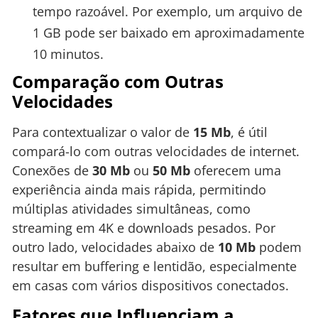
tempo razoável. Por exemplo, um arquivo de
1 GB pode ser baixado em aproximadamente
10 minutos.
Comparação com Outras
Velocidades
Para contextualizar o valor de
15 Mb
, é útil
compará-lo com outras velocidades de internet.
Conexões de
30 Mb
ou
50 Mb
oferecem uma
experiência ainda mais rápida, permitindo
múltiplas atividades simultâneas, como
streaming em 4K e downloads pesados. Por
outro lado, velocidades abaixo de
10 Mb
podem
resultar em buffering e lentidão, especialmente
em casas com vários dispositivos conectados.
Fatores que Influenciam a