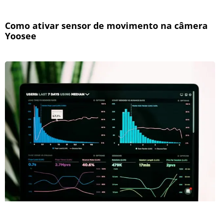
Como ativar sensor de movimento na câmera
Yoosee