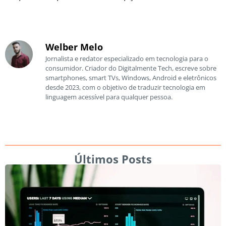
Welber Melo
Jornalista e redator especializado em tecnologia para o
consumidor. Criador do Digitalmente Tech, escreve sobre
smartphones, smart TVs, Windows, Android e eletrônicos
desde 2023, com o objetivo de traduzir tecnologia em
linguagem acessível para qualquer pessoa.
Últimos Posts