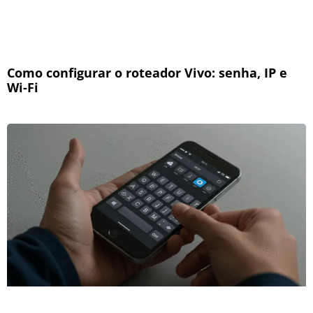
Como configurar o roteador Vivo: senha, IP e
Wi-Fi