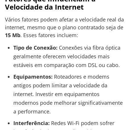
Velocidade da Internet
Vários fatores podem afetar a velocidade real da
internet, mesmo que o plano contratado seja de
15 Mb
. Esses fatores incluem:
Tipo de Conexão:
Conexões via fibra óptica
geralmente oferecem velocidades mais
estáveis em comparação com DSL ou cabo.
Equipamentos:
Roteadores e modems
antigos podem limitar a velocidade da
internet. Investir em equipamentos
modernos pode melhorar significativamente
a performance.
Interferência:
Redes Wi-Fi podem sofrer