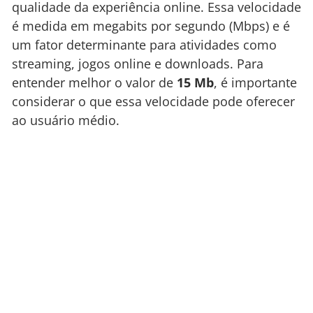
qualidade da experiência online. Essa velocidade
é medida em megabits por segundo (Mbps) e é
um fator determinante para atividades como
streaming, jogos online e downloads. Para
entender melhor o valor de
15 Mb
, é importante
considerar o que essa velocidade pode oferecer
ao usuário médio.