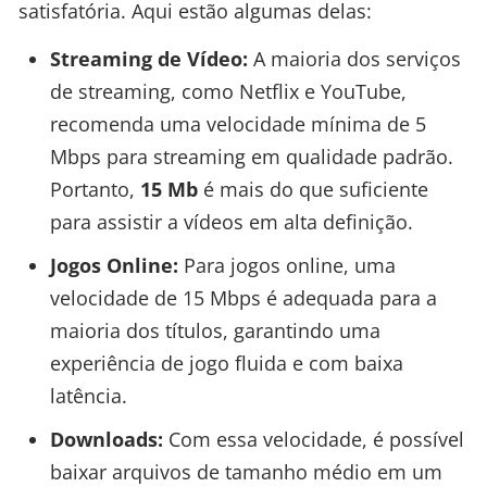
satisfatória. Aqui estão algumas delas:
Streaming de Vídeo:
A maioria dos serviços
de streaming, como Netflix e YouTube,
recomenda uma velocidade mínima de 5
Mbps para streaming em qualidade padrão.
Portanto,
15 Mb
é mais do que suficiente
para assistir a vídeos em alta definição.
Jogos Online:
Para jogos online, uma
velocidade de 15 Mbps é adequada para a
maioria dos títulos, garantindo uma
experiência de jogo fluida e com baixa
latência.
Downloads:
Com essa velocidade, é possível
baixar arquivos de tamanho médio em um