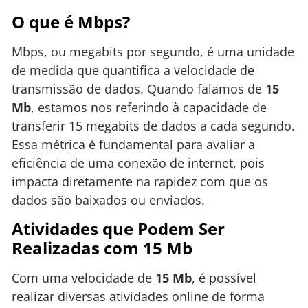
O que é Mbps?
Mbps, ou megabits por segundo, é uma unidade
de medida que quantifica a velocidade de
transmissão de dados. Quando falamos de
15
Mb
, estamos nos referindo à capacidade de
transferir 15 megabits de dados a cada segundo.
Essa métrica é fundamental para avaliar a
eficiência de uma conexão de internet, pois
impacta diretamente na rapidez com que os
dados são baixados ou enviados.
Atividades que Podem Ser
Realizadas com 15 Mb
Com uma velocidade de
15 Mb
, é possível
realizar diversas atividades online de forma