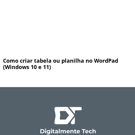
Como criar tabela ou planilha no WordPad
(Windows 10 e 11)