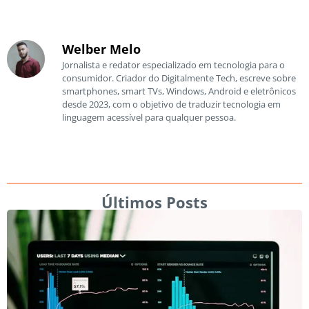
Welber Melo
Jornalista e redator especializado em tecnologia para o
consumidor. Criador do Digitalmente Tech, escreve sobre
smartphones, smart TVs, Windows, Android e eletrônicos
desde 2023, com o objetivo de traduzir tecnologia em
linguagem acessível para qualquer pessoa.
Últimos Posts