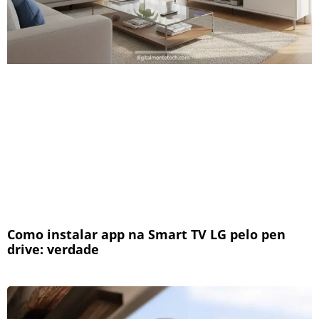
Como instalar app na Smart TV LG pelo pen
drive: verdade