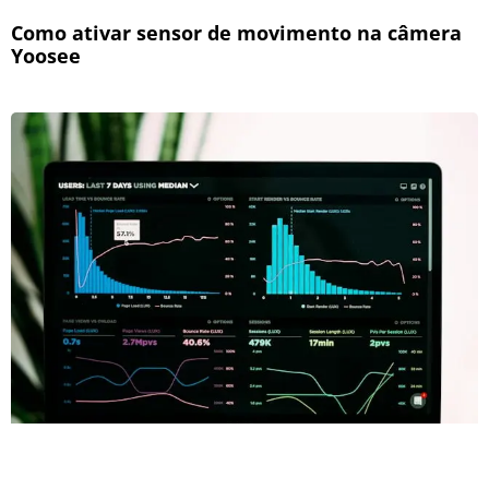
Como ativar sensor de movimento na câmera
Yoosee