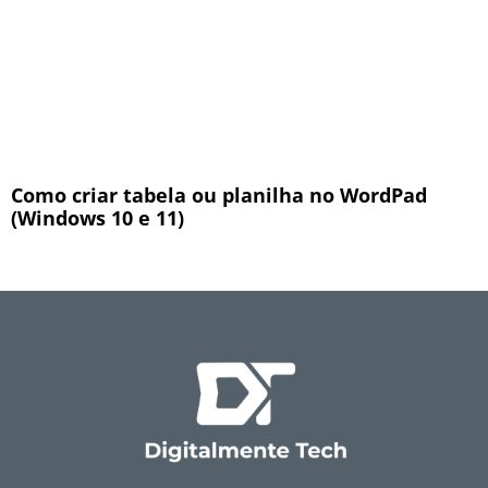
Como criar tabela ou planilha no WordPad
(Windows 10 e 11)