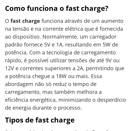
Como funciona o fast charge?
O
fast charge
funciona através de um aumento
na tensão e na corrente elétrica que é fornecida
ao dispositivo. Normalmente, um carregador
padrão fornece 5V e 1A, resultando em 5W de
potência. Com a tecnologia de carregamento
rápido, é possível utilizar tensões de até 9V ou
12V e correntes superiores a 2A, permitindo que
a potência chegue a 18W ou mais. Essa
abordagem não só reduz o tempo de
carregamento, mas também melhora a
eficiência energética, minimizando o desperdício
de energia durante o processo.
Tipos de fast charge