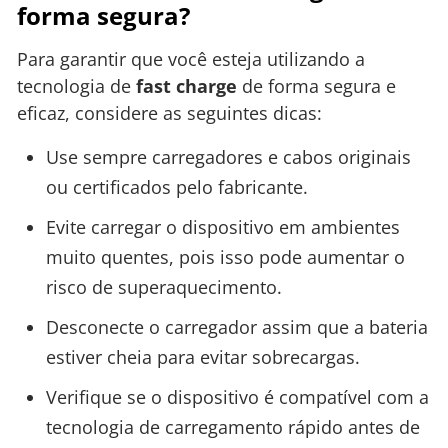
forma segura?
Para garantir que você esteja utilizando a
tecnologia de
fast charge
de forma segura e
eficaz, considere as seguintes dicas:
Use sempre carregadores e cabos originais
ou certificados pelo fabricante.
Evite carregar o dispositivo em ambientes
muito quentes, pois isso pode aumentar o
risco de superaquecimento.
Desconecte o carregador assim que a bateria
estiver cheia para evitar sobrecargas.
Verifique se o dispositivo é compatível com a
tecnologia de carregamento rápido antes de