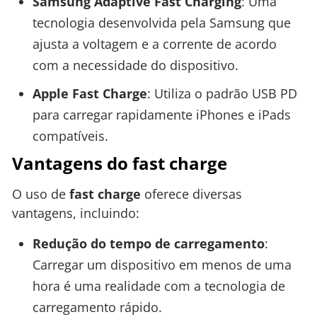
Samsung Adaptive Fast Charging
: Uma
tecnologia desenvolvida pela Samsung que
ajusta a voltagem e a corrente de acordo
com a necessidade do dispositivo.
Apple Fast Charge
: Utiliza o padrão USB PD
para carregar rapidamente iPhones e iPads
compatíveis.
Vantagens do fast charge
O uso de
fast charge
oferece diversas
vantagens, incluindo:
Redução do tempo de carregamento
:
Carregar um dispositivo em menos de uma
hora é uma realidade com a tecnologia de
carregamento rápido.