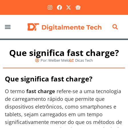
Marketing Digital
Que significa fast charge?
Por:
Welber Melo
Dicas Tech
Que significa fast charge?
O termo
fast charge
refere-se a uma tecnologia
de carregamento rápido que permite que
dispositivos eletrônicos, como smartphones e
tablets, sejam carregados em um tempo
significativamente menor do que os métodos de