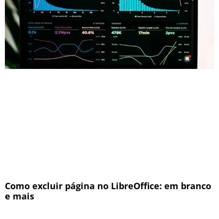
Como excluir página no LibreOffice: em branco
e mais