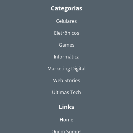
Categorias
Celulares
Eletrônicos
Games
Informática
Marketing Digital
Web Stories
Últimas Tech
Links
Home
Quem Somos