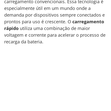
carregamento convencionais. Essa tecnologia é
especialmente útil em um mundo onde a
demanda por dispositivos sempre conectados e
prontos para uso é crescente. O
carregamento
rápido
utiliza uma combinação de maior
voltagem e corrente para acelerar o processo de
recarga da bateria.