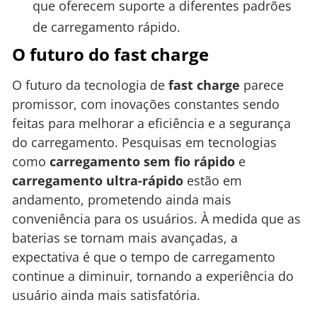
que oferecem suporte a diferentes padrões
de carregamento rápido.
O futuro do fast charge
O futuro da tecnologia de
fast charge
parece
promissor, com inovações constantes sendo
feitas para melhorar a eficiência e a segurança
do carregamento. Pesquisas em tecnologias
como
carregamento sem fio rápido
e
carregamento ultra-rápido
estão em
andamento, prometendo ainda mais
conveniência para os usuários. À medida que as
baterias se tornam mais avançadas, a
expectativa é que o tempo de carregamento
continue a diminuir, tornando a experiência do
usuário ainda mais satisfatória.