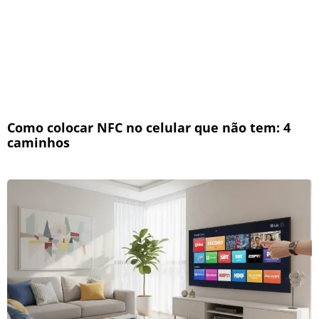
Como colocar NFC no celular que não tem: 4
caminhos