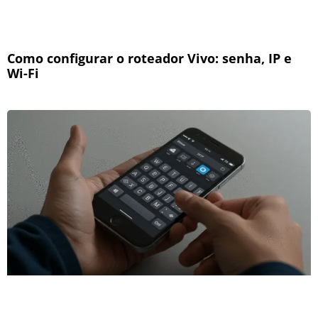
Como configurar o roteador Vivo: senha, IP e
Wi-Fi