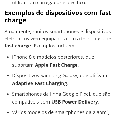
utilizar um carregador específico.
Exemplos de dispositivos com fast
charge
Atualmente, muitos smartphones e dispositivos
eletrônicos vêm equipados com a tecnologia de
fast charge
. Exemplos incluem:
iPhone 8 e modelos posteriores, que
suportam
Apple Fast Charge
.
Dispositivos Samsung Galaxy, que utilizam
Adaptive Fast Charging
.
Smartphones da linha Google Pixel, que são
compatíveis com
USB Power Delivery
.
Vários modelos de smartphones da Xiaomi,