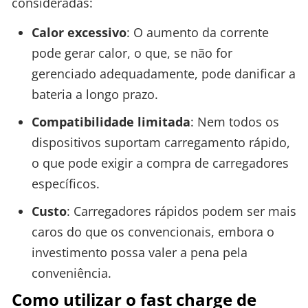
consideradas:
Calor excessivo
: O aumento da corrente
pode gerar calor, o que, se não for
gerenciado adequadamente, pode danificar a
bateria a longo prazo.
Compatibilidade limitada
: Nem todos os
dispositivos suportam carregamento rápido,
o que pode exigir a compra de carregadores
específicos.
Custo
: Carregadores rápidos podem ser mais
caros do que os convencionais, embora o
investimento possa valer a pena pela
conveniência.
Como utilizar o fast charge de