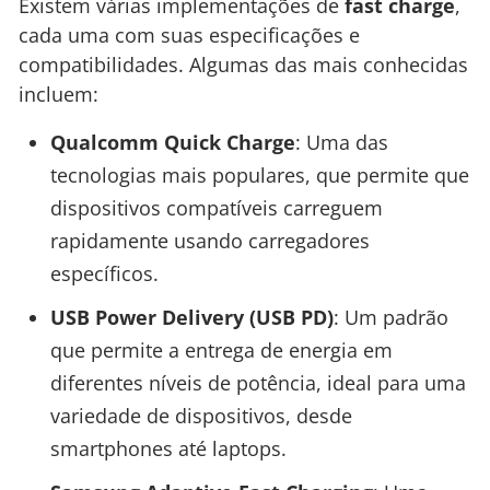
Existem várias implementações de
fast charge
,
cada uma com suas especificações e
compatibilidades. Algumas das mais conhecidas
incluem:
Qualcomm Quick Charge
: Uma das
tecnologias mais populares, que permite que
dispositivos compatíveis carreguem
rapidamente usando carregadores
específicos.
USB Power Delivery (USB PD)
: Um padrão
que permite a entrega de energia em
diferentes níveis de potência, ideal para uma
variedade de dispositivos, desde
smartphones até laptops.