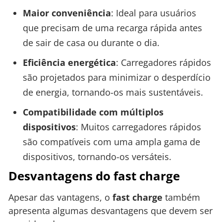
Maior conveniência
: Ideal para usuários
que precisam de uma recarga rápida antes
de sair de casa ou durante o dia.
Eficiência energética
: Carregadores rápidos
são projetados para minimizar o desperdício
de energia, tornando-os mais sustentáveis.
Compatibilidade com múltiplos
dispositivos
: Muitos carregadores rápidos
são compatíveis com uma ampla gama de
dispositivos, tornando-os versáteis.
Desvantagens do fast charge
Apesar das vantagens, o
fast charge
também
apresenta algumas desvantagens que devem ser