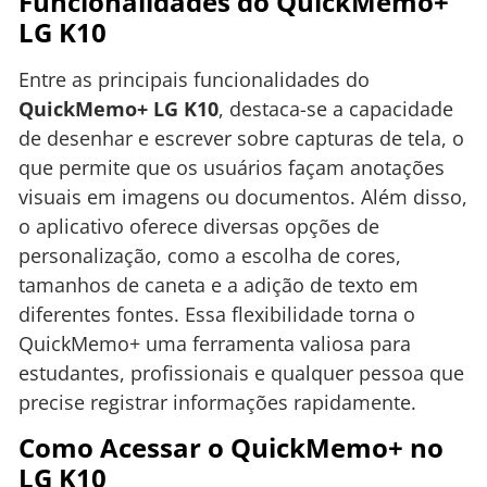
Funcionalidades do QuickMemo+
LG K10
Entre as principais funcionalidades do
QuickMemo+ LG K10
, destaca-se a capacidade
de desenhar e escrever sobre capturas de tela, o
que permite que os usuários façam anotações
visuais em imagens ou documentos. Além disso,
o aplicativo oferece diversas opções de
personalização, como a escolha de cores,
tamanhos de caneta e a adição de texto em
diferentes fontes. Essa flexibilidade torna o
QuickMemo+ uma ferramenta valiosa para
estudantes, profissionais e qualquer pessoa que
precise registrar informações rapidamente.
Como Acessar o QuickMemo+ no
LG K10