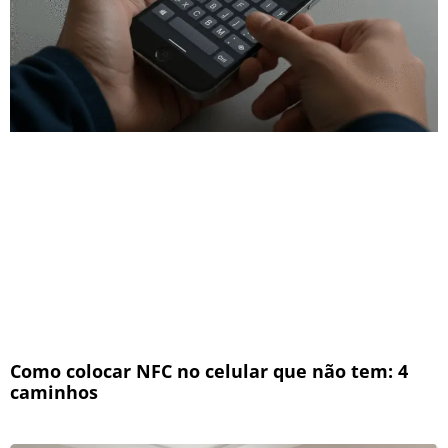
Como colocar NFC no celular que não tem: 4
caminhos