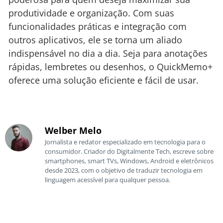
produtividade e organização. Com suas
funcionalidades práticas e integração com
outros aplicativos, ele se torna um aliado
indispensável no dia a dia. Seja para anotações
rápidas, lembretes ou desenhos, o QuickMemo+
oferece uma solução eficiente e fácil de usar.
Welber Melo
Jornalista e redator especializado em tecnologia para o
consumidor. Criador do Digitalmente Tech, escreve sobre
smartphones, smart TVs, Windows, Android e eletrônicos
desde 2023, com o objetivo de traduzir tecnologia em
linguagem acessível para qualquer pessoa.