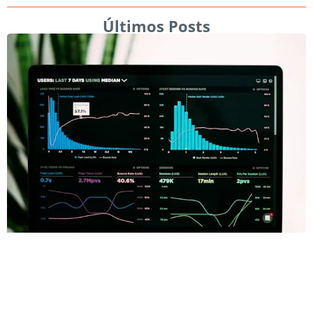
Últimos Posts