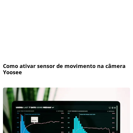
Como ativar sensor de movimento na câmera
Yoosee