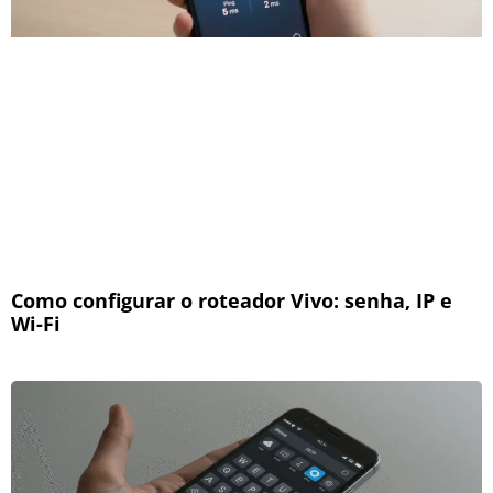
Como configurar o roteador Vivo: senha, IP e
Wi-Fi