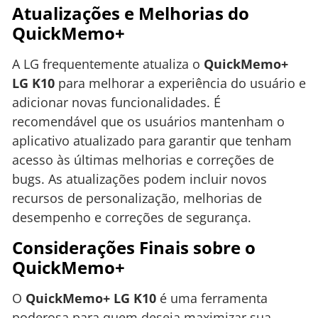
Atualizações e Melhorias do
QuickMemo+
A LG frequentemente atualiza o
QuickMemo+
LG K10
para melhorar a experiência do usuário e
adicionar novas funcionalidades. É
recomendável que os usuários mantenham o
aplicativo atualizado para garantir que tenham
acesso às últimas melhorias e correções de
bugs. As atualizações podem incluir novos
recursos de personalização, melhorias de
desempenho e correções de segurança.
Considerações Finais sobre o
QuickMemo+
O
QuickMemo+ LG K10
é uma ferramenta
poderosa para quem deseja maximizar sua