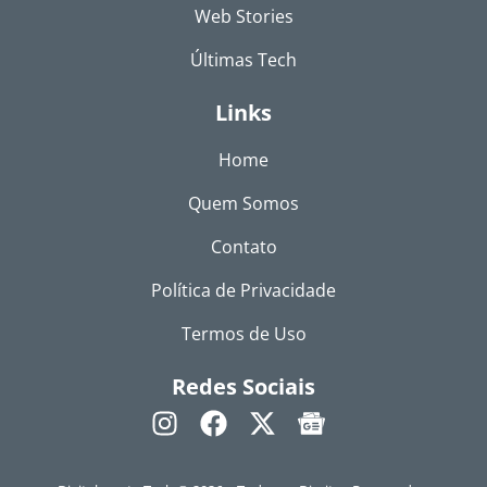
Web Stories
Últimas Tech
Links
Home
Quem Somos
Contato
Política de Privacidade
Termos de Uso
Redes Sociais