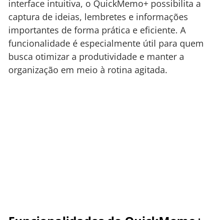
interface intuitiva, o QuickMemo+ possibilita a
captura de ideias, lembretes e informações
importantes de forma prática e eficiente. A
funcionalidade é especialmente útil para quem
busca otimizar a produtividade e manter a
organização em meio à rotina agitada.