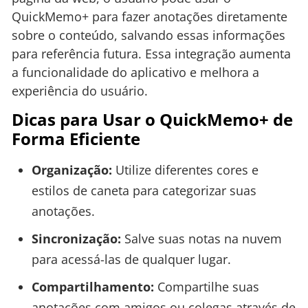
QuickMemo+ para fazer anotações diretamente
sobre o conteúdo, salvando essas informações
para referência futura. Essa integração aumenta
a funcionalidade do aplicativo e melhora a
experiência do usuário.
Dicas para Usar o QuickMemo+ de
Forma Eficiente
Organização:
Utilize diferentes cores e
estilos de caneta para categorizar suas
anotações.
Sincronização:
Salve suas notas na nuvem
para acessá-las de qualquer lugar.
Compartilhamento:
Compartilhe suas
anotações com amigos ou colegas através de