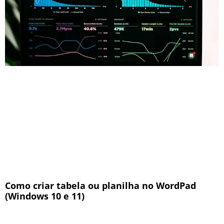
Como criar tabela ou planilha no WordPad
(Windows 10 e 11)