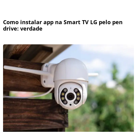
Como instalar app na Smart TV LG pelo pen
drive: verdade