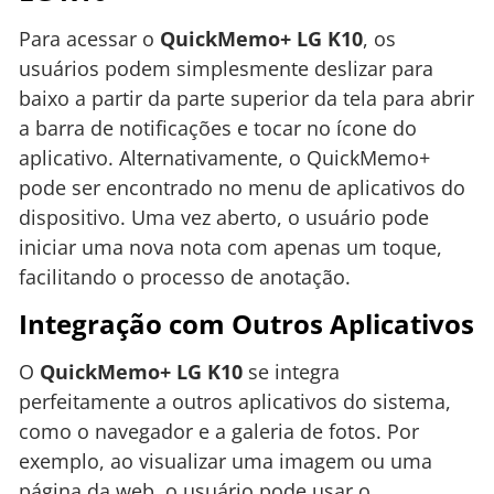
Para acessar o
QuickMemo+ LG K10
, os
usuários podem simplesmente deslizar para
baixo a partir da parte superior da tela para abrir
a barra de notificações e tocar no ícone do
aplicativo. Alternativamente, o QuickMemo+
pode ser encontrado no menu de aplicativos do
dispositivo. Uma vez aberto, o usuário pode
iniciar uma nova nota com apenas um toque,
facilitando o processo de anotação.
Integração com Outros Aplicativos
O
QuickMemo+ LG K10
se integra
perfeitamente a outros aplicativos do sistema,
como o navegador e a galeria de fotos. Por
exemplo, ao visualizar uma imagem ou uma
página da web, o usuário pode usar o