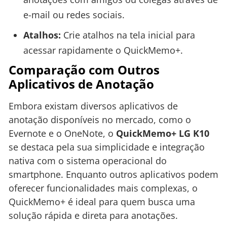
e-mail ou redes sociais.
Atalhos:
Crie atalhos na tela inicial para
acessar rapidamente o QuickMemo+.
Comparação com Outros
Aplicativos de Anotação
Embora existam diversos aplicativos de
anotação disponíveis no mercado, como o
Evernote e o OneNote, o
QuickMemo+ LG K10
se destaca pela sua simplicidade e integração
nativa com o sistema operacional do
smartphone. Enquanto outros aplicativos podem
oferecer funcionalidades mais complexas, o
QuickMemo+ é ideal para quem busca uma
solução rápida e direta para anotações.