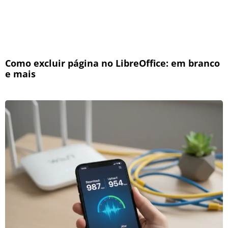
Como excluir página no LibreOffice: em branco
e mais