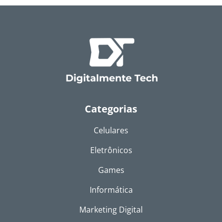
Categorias
Celulares
Eletrônicos
Games
Informática
Marketing Digital