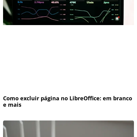
Como excluir página no LibreOffice: em branco
e mais