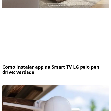
Como instalar app na Smart TV LG pelo pen
drive: verdade