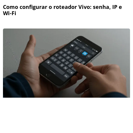
Como configurar o roteador Vivo: senha, IP e
Wi-Fi