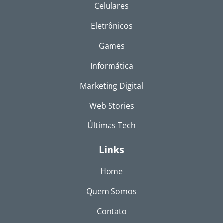
Celulares
Eletrônicos
Games
Informática
Marketing Digital
Web Stories
Últimas Tech
Links
Home
Quem Somos
Contato