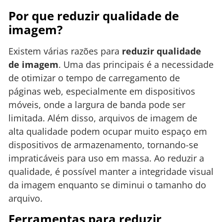
Por que reduzir qualidade de
imagem?
Existem várias razões para
reduzir qualidade
de imagem
. Uma das principais é a necessidade
de otimizar o tempo de carregamento de
páginas web, especialmente em dispositivos
móveis, onde a largura de banda pode ser
limitada. Além disso, arquivos de imagem de
alta qualidade podem ocupar muito espaço em
dispositivos de armazenamento, tornando-se
impraticáveis para uso em massa. Ao reduzir a
qualidade, é possível manter a integridade visual
da imagem enquanto se diminui o tamanho do
arquivo.
Ferramentas para reduzir