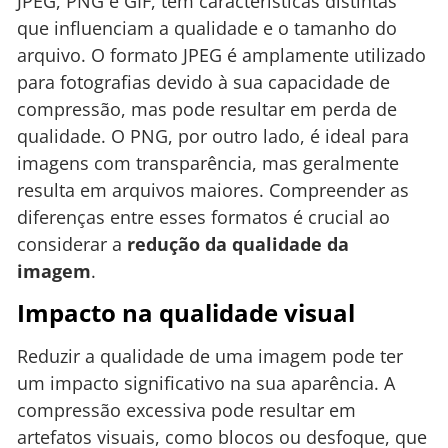
JPEG, PNG e GIF, têm características distintas
que influenciam a qualidade e o tamanho do
arquivo. O formato JPEG é amplamente utilizado
para fotografias devido à sua capacidade de
compressão, mas pode resultar em perda de
qualidade. O PNG, por outro lado, é ideal para
imagens com transparência, mas geralmente
resulta em arquivos maiores. Compreender as
diferenças entre esses formatos é crucial ao
considerar a
redução da qualidade da
imagem
.
Impacto na qualidade visual
Reduzir a qualidade de uma imagem pode ter
um impacto significativo na sua aparência. A
compressão excessiva pode resultar em
artefatos visuais, como blocos ou desfoque, que