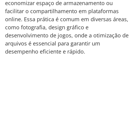
economizar espaço de armazenamento ou
facilitar o compartilhamento em plataformas
online. Essa prática é comum em diversas áreas,
como fotografia, design gráfico e
desenvolvimento de jogos, onde a otimização de
arquivos é essencial para garantir um
desempenho eficiente e rápido.