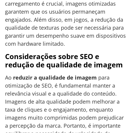
carregamento é crucial, imagens otimizadas
garantem que os usuários permaneçam
engajados. Além disso, em jogos, a redução da
qualidade de texturas pode ser necessária para
garantir um desempenho suave em dispositivos
com hardware limitado.
Considerações sobre SEO e
redução de qualidade de imagem
Ao
reduzir a qualidade de imagem
para
otimização de SEO, é fundamental manter a
relevância visual e a qualidade do conteúdo.
Imagens de alta qualidade podem melhorar a
taxa de cliques e o engajamento, enquanto
imagens muito comprimidas podem prejudicar
a percepção da marca. Portanto, é importante