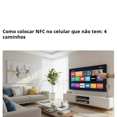
Como colocar NFC no celular que não tem: 4
caminhos