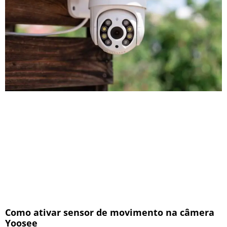
Como ativar sensor de movimento na câmera
Yoosee