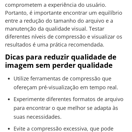
comprometem a experiência do usuário.
Portanto, é importante encontrar um equilíbrio
entre a redução do tamanho do arquivo e a
manutenção da qualidade visual. Testar
diferentes níveis de compressão e visualizar os
resultados é uma prática recomendada.
Dicas para reduzir qualidade de
imagem sem perder qualidade
Utilize ferramentas de compressão que
ofereçam pré-visualização em tempo real.
Experimente diferentes formatos de arquivo
para encontrar o que melhor se adapta às
suas necessidades.
Evite a compressão excessiva, que pode