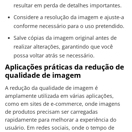
resultar em perda de detalhes importantes.
Considere a resolução da imagem e ajuste-a
conforme necessário para o uso pretendido.
Salve cópias da imagem original antes de
realizar alterações, garantindo que você
possa voltar atrás se necessário.
Aplicações práticas da redução de
qualidade de imagem
A redução da qualidade de imagem é
amplamente utilizada em várias aplicações,
como em sites de e-commerce, onde imagens
de produtos precisam ser carregadas
rapidamente para melhorar a experiência do
usuário. Em redes sociais, onde o tempo de