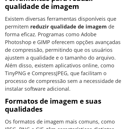
qualidade de imagem
Existem diversas ferramentas disponíveis que
permitem
reduzir qualidade de imagem
de
forma eficaz. Programas como Adobe
Photoshop e GIMP oferecem opções avançadas
de compressão, permitindo que os usuários
ajustem a qualidade e o tamanho do arquivo.
Além disso, existem aplicativos online, como
TinyPNG e CompressJPEG, que facilitam o
processo de compressão sem a necessidade de
instalar software adicional.
Formatos de imagem e suas
qualidades
Os formatos de imagem mais comuns, como