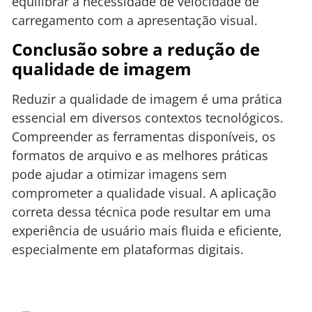
equilibrar a necessidade de velocidade de
carregamento com a apresentação visual.
Conclusão sobre a redução de
qualidade de imagem
Reduzir a qualidade de imagem é uma prática
essencial em diversos contextos tecnológicos.
Compreender as ferramentas disponíveis, os
formatos de arquivo e as melhores práticas
pode ajudar a otimizar imagens sem
comprometer a qualidade visual. A aplicação
correta dessa técnica pode resultar em uma
experiência de usuário mais fluida e eficiente,
especialmente em plataformas digitais.