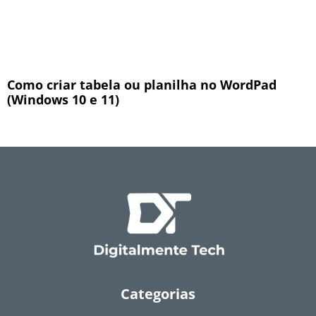
Como criar tabela ou planilha no WordPad
(Windows 10 e 11)
Categorias