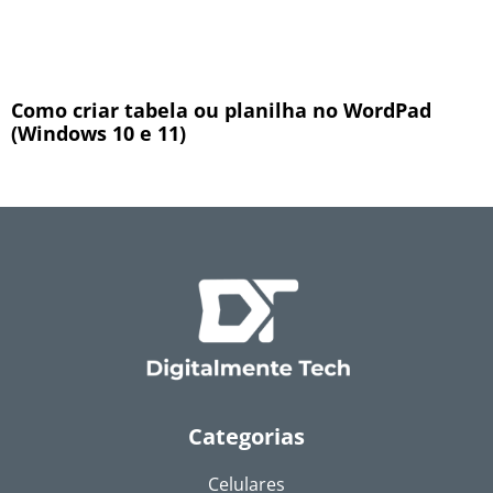
Como criar tabela ou planilha no WordPad
(Windows 10 e 11)
Categorias
Celulares