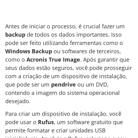
Antes de iniciar o processo, é crucial fazer um
backup
de todos os dados importantes. Isso
pode ser feito utilizando ferramentas como o
Windows Backup
ou softwares de terceiros,
como o
Acronis True Image
. Após garantir que
seus dados estão seguros, você pode prosseguir
com a criação de um dispositivo de instalação,
que pode ser um
pendrive
ou um DVD,
contendo a imagem do sistema operacional
desejado.
Para criar um dispositivo de instalação, você
pode usar o
Rufus
, um software gratuito que
permite formatar e criar unidades USB