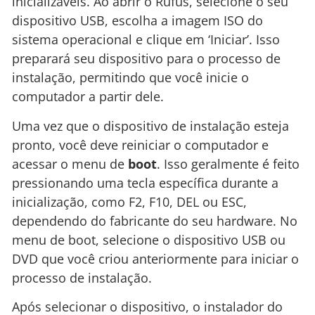
inicializáveis. Ao abrir o Rufus, selecione o seu
dispositivo USB, escolha a imagem ISO do
sistema operacional e clique em ‘Iniciar’. Isso
preparará seu dispositivo para o processo de
instalação, permitindo que você inicie o
computador a partir dele.
Uma vez que o dispositivo de instalação esteja
pronto, você deve reiniciar o computador e
acessar o menu de
boot
. Isso geralmente é feito
pressionando uma tecla específica durante a
inicialização, como F2, F10, DEL ou ESC,
dependendo do fabricante do seu hardware. No
menu de boot, selecione o dispositivo USB ou
DVD que você criou anteriormente para iniciar o
processo de instalação.
Após selecionar o dispositivo, o instalador do