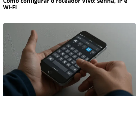
Como configurar o roteador Vivo: senha, IP e
Wi-Fi