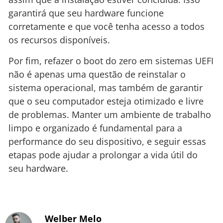
garantirá que seu hardware funcione
corretamente e que você tenha acesso a todos
os recursos disponíveis.
Por fim, refazer o boot do zero em sistemas UEFI
não é apenas uma questão de reinstalar o
sistema operacional, mas também de garantir
que o seu computador esteja otimizado e livre
de problemas. Manter um ambiente de trabalho
limpo e organizado é fundamental para a
performance do seu dispositivo, e seguir essas
etapas pode ajudar a prolongar a vida útil do
seu hardware.
Welber Melo