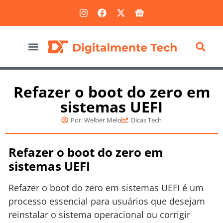
Marketing Digital
Refazer o boot do zero em
sistemas UEFI
Por:
Welber Melo
Dicas Tech
Refazer o boot do zero em
sistemas UEFI
Refazer o boot do zero em sistemas UEFI é um
processo essencial para usuários que desejam
reinstalar o sistema operacional ou corrigir