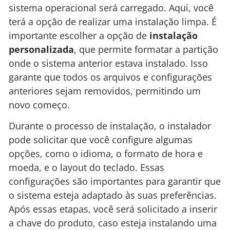
sistema operacional será carregado. Aqui, você
terá a opção de realizar uma instalação limpa. É
importante escolher a opção de
instalação
personalizada
, que permite formatar a partição
onde o sistema anterior estava instalado. Isso
garante que todos os arquivos e configurações
anteriores sejam removidos, permitindo um
novo começo.
Durante o processo de instalação, o instalador
pode solicitar que você configure algumas
opções, como o idioma, o formato de hora e
moeda, e o layout do teclado. Essas
configurações são importantes para garantir que
o sistema esteja adaptado às suas preferências.
Após essas etapas, você será solicitado a inserir
a chave do produto, caso esteja instalando uma