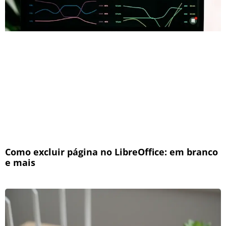
Como excluir página no LibreOffice: em branco
e mais