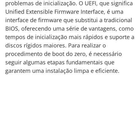
problemas de inicialização. O UEFI, que significa
Unified Extensible Firmware Interface, é uma
interface de firmware que substitui a tradicional
BIOS, oferecendo uma série de vantagens, como
tempos de inicialização mais rápidos e suporte a
discos rígidos maiores. Para realizar o
procedimento de boot do zero, é necessário
seguir algumas etapas fundamentais que
garantem uma instalação limpa e eficiente.