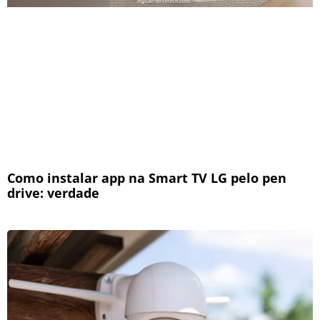
Como instalar app na Smart TV LG pelo pen
drive: verdade