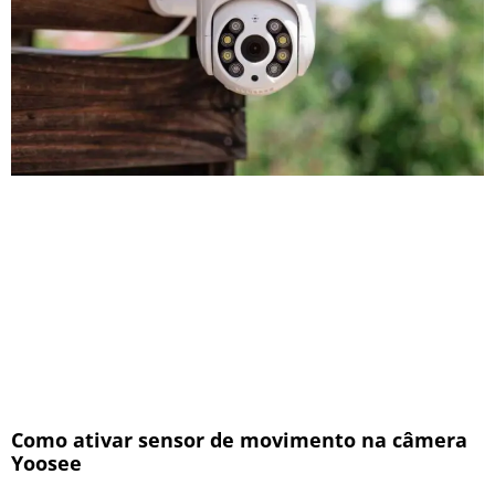
Como ativar sensor de movimento na câmera
Yoosee