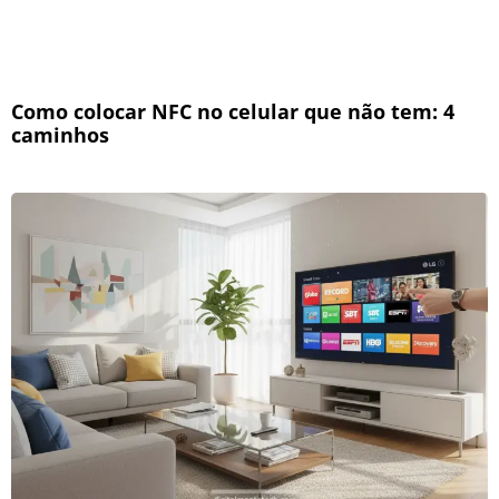
Como colocar NFC no celular que não tem: 4
caminhos