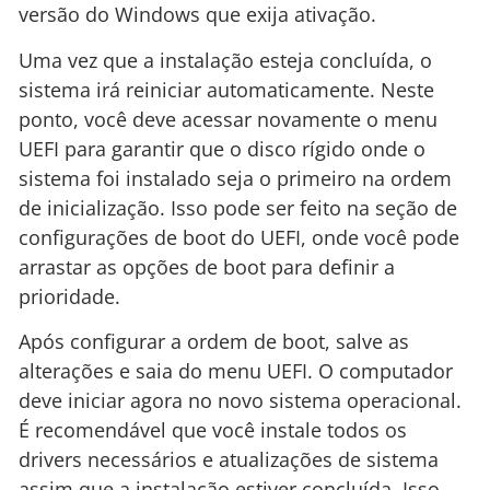
versão do Windows que exija ativação.
Uma vez que a instalação esteja concluída, o
sistema irá reiniciar automaticamente. Neste
ponto, você deve acessar novamente o menu
UEFI para garantir que o disco rígido onde o
sistema foi instalado seja o primeiro na ordem
de inicialização. Isso pode ser feito na seção de
configurações de boot do UEFI, onde você pode
arrastar as opções de boot para definir a
prioridade.
Após configurar a ordem de boot, salve as
alterações e saia do menu UEFI. O computador
deve iniciar agora no novo sistema operacional.
É recomendável que você instale todos os
drivers necessários e atualizações de sistema
assim que a instalação estiver concluída. Isso