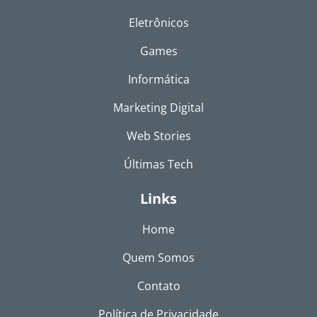
Eletrônicos
Games
Informática
Marketing Digital
Web Stories
Últimas Tech
Links
Home
Quem Somos
Contato
Política de Privacidade