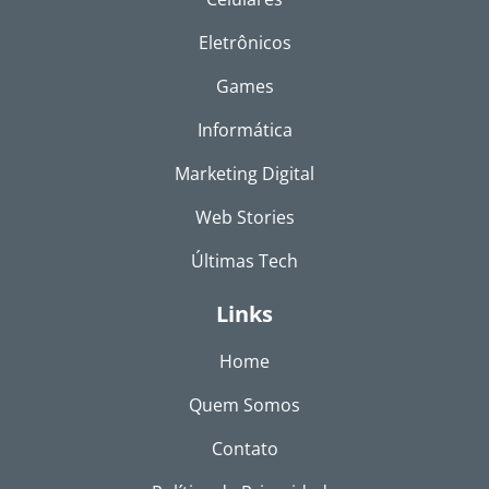
Eletrônicos
Games
Informática
Marketing Digital
Web Stories
Últimas Tech
Links
Home
Quem Somos
Contato