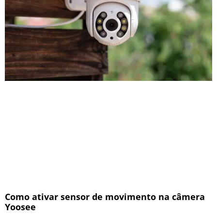
Como ativar sensor de movimento na câmera
Yoosee