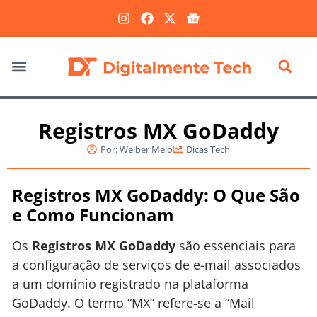
Marketing Digital
Registros MX GoDaddy
Por:
Welber Melo
Dicas Tech
Registros MX GoDaddy: O Que São
e Como Funcionam
Os
Registros MX GoDaddy
são essenciais para
a configuração de serviços de e-mail associados
a um domínio registrado na plataforma
GoDaddy. O termo “MX” refere-se a “Mail