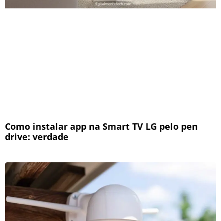
Como instalar app na Smart TV LG pelo pen
drive: verdade