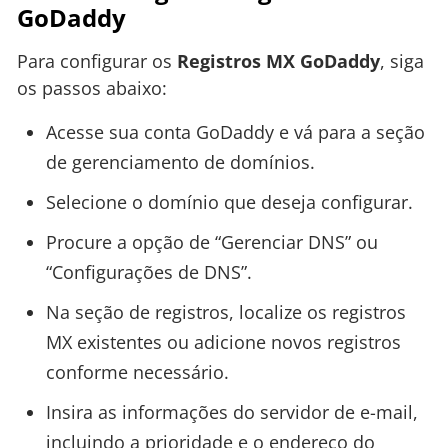
GoDaddy
Para configurar os
Registros MX GoDaddy
, siga
os passos abaixo:
Acesse sua conta GoDaddy e vá para a seção
de gerenciamento de domínios.
Selecione o domínio que deseja configurar.
Procure a opção de “Gerenciar DNS” ou
“Configurações de DNS”.
Na seção de registros, localize os registros
MX existentes ou adicione novos registros
conforme necessário.
Insira as informações do servidor de e-mail,
incluindo a prioridade e o endereço do