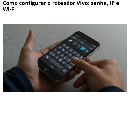
Como configurar o roteador Vivo: senha, IP e
Wi-Fi