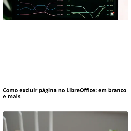
Como excluir página no LibreOffice: em branco
e mais