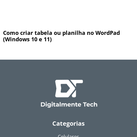
Como criar tabela ou planilha no WordPad
(Windows 10 e 11)
Categorias
Celulares