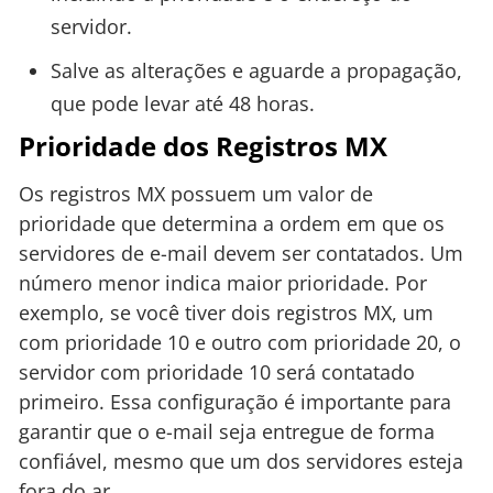
servidor.
Salve as alterações e aguarde a propagação,
que pode levar até 48 horas.
Prioridade dos Registros MX
Os registros MX possuem um valor de
prioridade que determina a ordem em que os
servidores de e-mail devem ser contatados. Um
número menor indica maior prioridade. Por
exemplo, se você tiver dois registros MX, um
com prioridade 10 e outro com prioridade 20, o
servidor com prioridade 10 será contatado
primeiro. Essa configuração é importante para
garantir que o e-mail seja entregue de forma
confiável, mesmo que um dos servidores esteja
fora do ar.