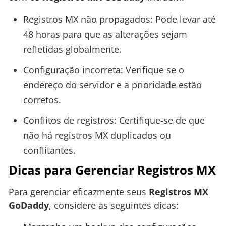
Registros MX não propagados: Pode levar até
48 horas para que as alterações sejam
refletidas globalmente.
Configuração incorreta: Verifique se o
endereço do servidor e a prioridade estão
corretos.
Conflitos de registros: Certifique-se de que
não há registros MX duplicados ou
conflitantes.
Dicas para Gerenciar Registros MX
Para gerenciar eficazmente seus
Registros MX
GoDaddy
, considere as seguintes dicas: