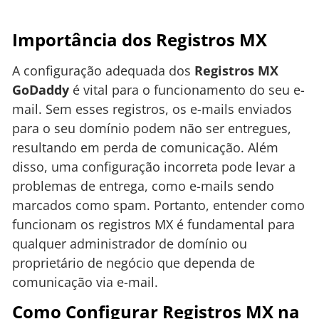
Importância dos Registros MX
A configuração adequada dos
Registros MX
GoDaddy
é vital para o funcionamento do seu e-
mail. Sem esses registros, os e-mails enviados
para o seu domínio podem não ser entregues,
resultando em perda de comunicação. Além
disso, uma configuração incorreta pode levar a
problemas de entrega, como e-mails sendo
marcados como spam. Portanto, entender como
funcionam os registros MX é fundamental para
qualquer administrador de domínio ou
proprietário de negócio que dependa de
comunicação via e-mail.
Como Configurar Registros MX na