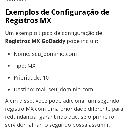
Exemplos de Configuração de
Registros MX
Um exemplo típico de configuração de
Registros MX GoDaddy
pode incluir:
Nome: seu_dominio.com
Tipo: MX
Prioridade: 10
Destino: mail.seu_dominio.com
Além disso, você pode adicionar um segundo
registro MX com uma prioridade diferente para
redundância, garantindo que, se o primeiro
servidor falhar, o segundo possa assumir.