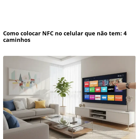
Como colocar NFC no celular que não tem: 4
caminhos