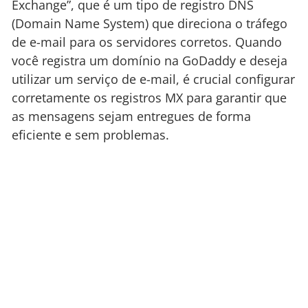
Exchange”, que é um tipo de registro DNS
(Domain Name System) que direciona o tráfego
de e-mail para os servidores corretos. Quando
você registra um domínio na GoDaddy e deseja
utilizar um serviço de e-mail, é crucial configurar
corretamente os registros MX para garantir que
as mensagens sejam entregues de forma
eficiente e sem problemas.