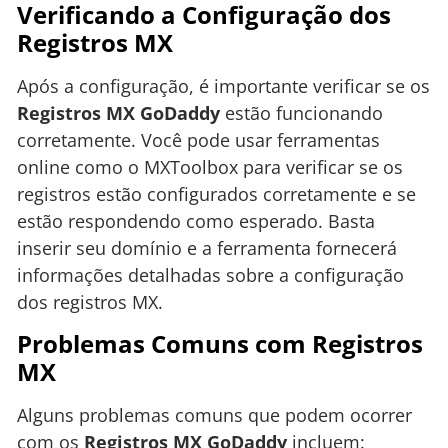
Verificando a Configuração dos
Registros MX
Após a configuração, é importante verificar se os
Registros MX GoDaddy
estão funcionando
corretamente. Você pode usar ferramentas
online como o MXToolbox para verificar se os
registros estão configurados corretamente e se
estão respondendo como esperado. Basta
inserir seu domínio e a ferramenta fornecerá
informações detalhadas sobre a configuração
dos registros MX.
Problemas Comuns com Registros
MX
Alguns problemas comuns que podem ocorrer
com os
Registros MX GoDaddy
incluem: