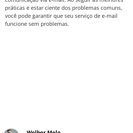
práticas e estar ciente dos problemas comuns,
você pode garantir que seu serviço de e-mail
funcione sem problemas.
Welber Melo