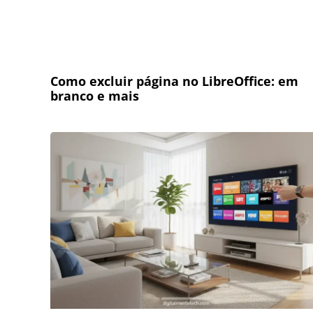
Como excluir página no LibreOffice: em
branco e mais