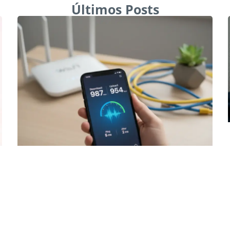
Últimos Posts