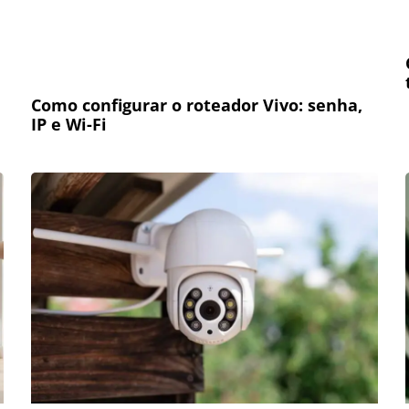
Como configurar o roteador Vivo: senha,
IP e Wi-Fi