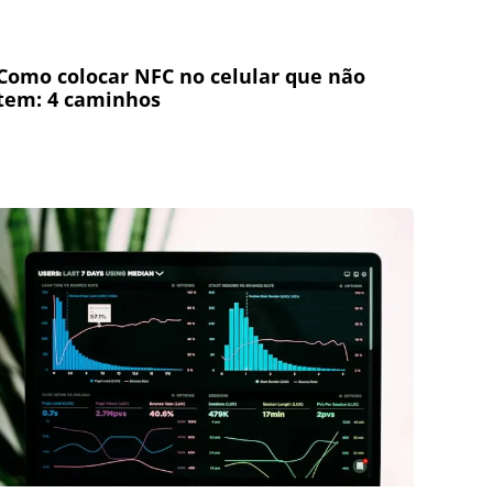
Como colocar NFC no celular que não
tem: 4 caminhos