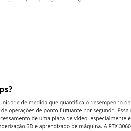
ps?
 unidade de medida que quantifica o desempenho 
o de operações de ponto flutuante por segundo. Essa 
ocessamento de uma placa de vídeo, especialmente e
derização 3D e aprendizado de máquina. A RTX 3060,