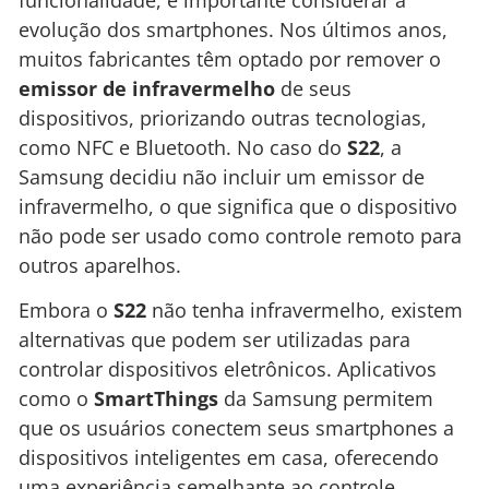
evolução dos smartphones. Nos últimos anos,
muitos fabricantes têm optado por remover o
emissor de infravermelho
de seus
dispositivos, priorizando outras tecnologias,
como NFC e Bluetooth. No caso do
S22
, a
Samsung decidiu não incluir um emissor de
infravermelho, o que significa que o dispositivo
não pode ser usado como controle remoto para
outros aparelhos.
Embora o
S22
não tenha infravermelho, existem
alternativas que podem ser utilizadas para
controlar dispositivos eletrônicos. Aplicativos
como o
SmartThings
da Samsung permitem
que os usuários conectem seus smartphones a
dispositivos inteligentes em casa, oferecendo
uma experiência semelhante ao controle