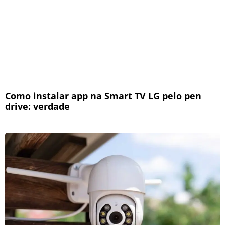
Como instalar app na Smart TV LG pelo pen
drive: verdade