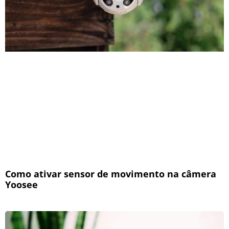
Como ativar sensor de movimento na câmera
Yoosee