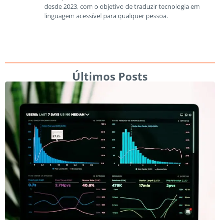
desde 2023, com o objetivo de traduzir tecnologia em
linguagem acessível para qualquer pessoa.
Últimos Posts