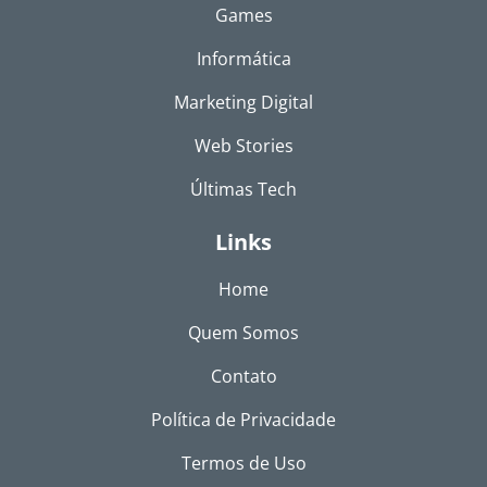
Games
Informática
Marketing Digital
Web Stories
Últimas Tech
Links
Home
Quem Somos
Contato
Política de Privacidade
Termos de Uso