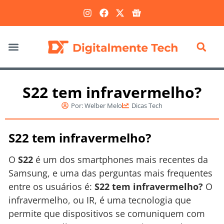
Marketing Digital
S22 tem infravermelho?
Por:
Welber Melo
Dicas Tech
S22 tem infravermelho?
O
S22
é um dos smartphones mais recentes da
Samsung, e uma das perguntas mais frequentes
entre os usuários é:
S22 tem infravermelho?
O
infravermelho, ou IR, é uma tecnologia que
permite que dispositivos se comuniquem com