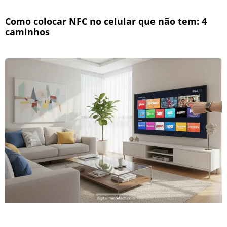
Como colocar NFC no celular que não tem: 4
caminhos