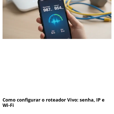
Como configurar o roteador Vivo: senha, IP e
Wi-Fi