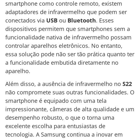
smartphone como controle remoto, existem
adaptadores de infravermelho que podem ser
conectados via
USB
ou
Bluetooth
. Esses
dispositivos permitem que smartphones sem a
funcionalidade nativa de infravermelho possam
controlar aparelhos eletrônicos. No entanto,
essa solução pode não ser tão prática quanto ter
a funcionalidade embutida diretamente no
aparelho.
Além disso, a ausência de infravermelho no
S22
não compromete suas outras funcionalidades. O
smartphone é equipado com uma tela
impressionante, câmeras de alta qualidade e um
desempenho robusto, o que o torna uma
excelente escolha para entusiastas de
tecnologia. A Samsung continua a inovar em