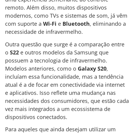
remoto. Além disso, muitos dispositivos
modernos, como TVs e sistemas de som, já vêm
com suporte a
Wi-Fi
e
Bluetooth
, eliminando a
necessidade de infravermelho.
Outra questão que surge é a comparação entre
o
S22
e outros modelos da Samsung que
possuem a tecnologia de infravermelho.
Modelos anteriores, como o
Galaxy S20
,
incluíam essa funcionalidade, mas a tendência
atual é a de focar em conectividade via internet
e aplicativos. Isso reflete uma mudança nas
necessidades dos consumidores, que estão cada
vez mais integrados a um ecossistema de
dispositivos conectados.
Para aqueles que ainda desejam utilizar um