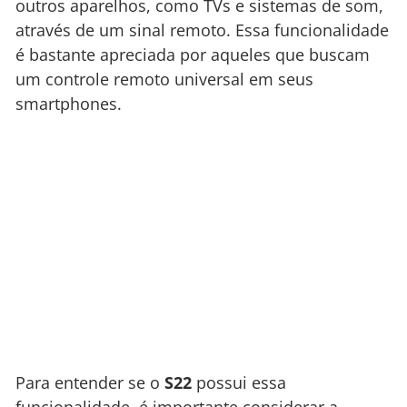
outros aparelhos, como TVs e sistemas de som,
através de um sinal remoto. Essa funcionalidade
é bastante apreciada por aqueles que buscam
um controle remoto universal em seus
smartphones.
Para entender se o
S22
possui essa
funcionalidade, é importante considerar a