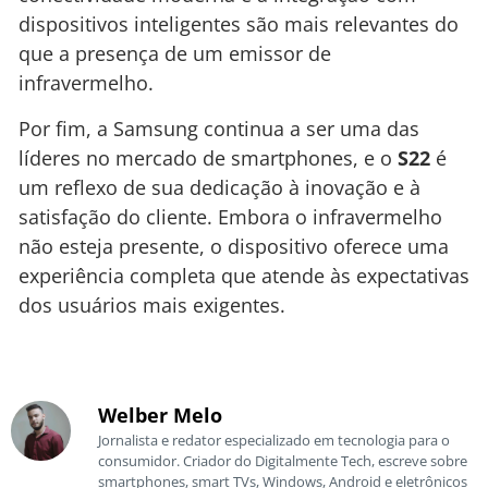
dispositivos inteligentes são mais relevantes do
que a presença de um emissor de
infravermelho.
Por fim, a Samsung continua a ser uma das
líderes no mercado de smartphones, e o
S22
é
um reflexo de sua dedicação à inovação e à
satisfação do cliente. Embora o infravermelho
não esteja presente, o dispositivo oferece uma
experiência completa que atende às expectativas
dos usuários mais exigentes.
Welber Melo
Jornalista e redator especializado em tecnologia para o
consumidor. Criador do Digitalmente Tech, escreve sobre
smartphones, smart TVs, Windows, Android e eletrônicos