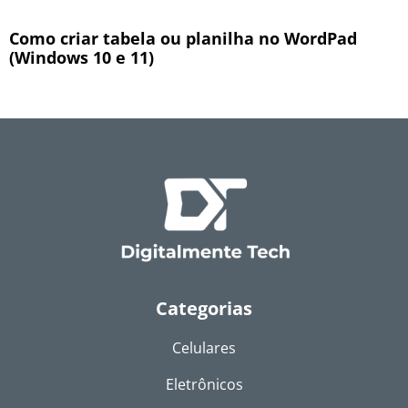
Como criar tabela ou planilha no WordPad
(Windows 10 e 11)
Categorias
Celulares
Eletrônicos