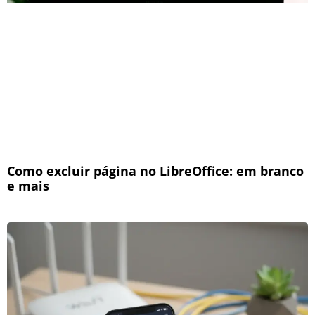
Como excluir página no LibreOffice: em branco
e mais