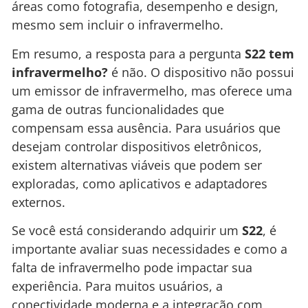
áreas como fotografia, desempenho e design,
mesmo sem incluir o infravermelho.
Em resumo, a resposta para a pergunta
S22 tem
infravermelho?
é não. O dispositivo não possui
um emissor de infravermelho, mas oferece uma
gama de outras funcionalidades que
compensam essa ausência. Para usuários que
desejam controlar dispositivos eletrônicos,
existem alternativas viáveis que podem ser
exploradas, como aplicativos e adaptadores
externos.
Se você está considerando adquirir um
S22
, é
importante avaliar suas necessidades e como a
falta de infravermelho pode impactar sua
experiência. Para muitos usuários, a
conectividade moderna e a integração com