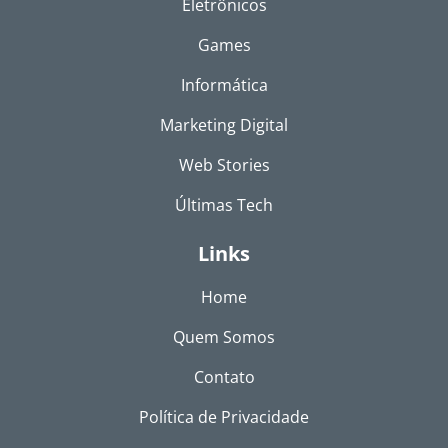
Eletrônicos
Games
Informática
Marketing Digital
Web Stories
Últimas Tech
Links
Home
Quem Somos
Contato
Política de Privacidade