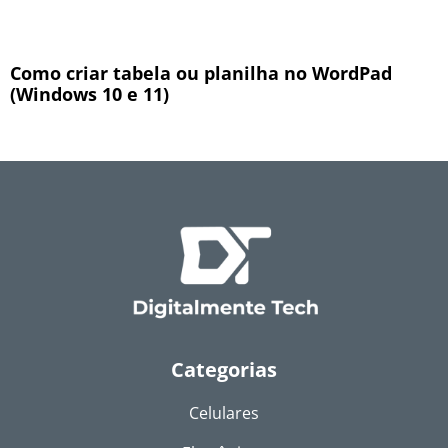
Como criar tabela ou planilha no WordPad
(Windows 10 e 11)
Categorias
Celulares