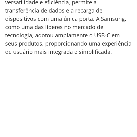
versatilidade e eficiência, permite a
transferência de dados e a recarga de
dispositivos com uma única porta. A Samsung,
como uma das líderes no mercado de
tecnologia, adotou amplamente o USB-C em
seus produtos, proporcionando uma experiência
de usuário mais integrada e simplificada.