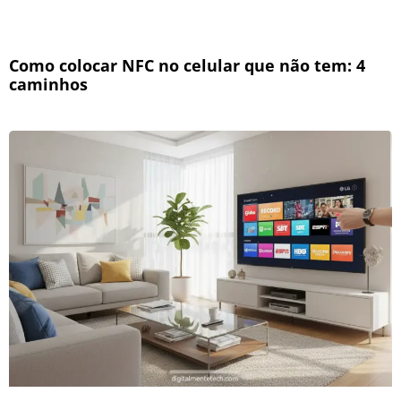
Como colocar NFC no celular que não tem: 4
caminhos