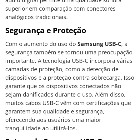
áudio digital permite uma qualidade sonora
superior em comparação com conectores
analógicos tradicionais.
Segurança e Proteção
Com o aumento do uso do
Samsung USB-C
, a
segurança também se tornou uma preocupação
importante. A tecnologia USB-C incorpora várias
camadas de proteção, como a detecção de
dispositivos e a proteção contra sobrecarga. Isso
garante que os dispositivos conectados não
sejam danificados durante o uso. Além disso,
muitos cabos USB-C vêm com certificações que
garantem sua qualidade e segurança,
oferecendo aos usuários uma maior
tranquilidade ao utilizá-los.