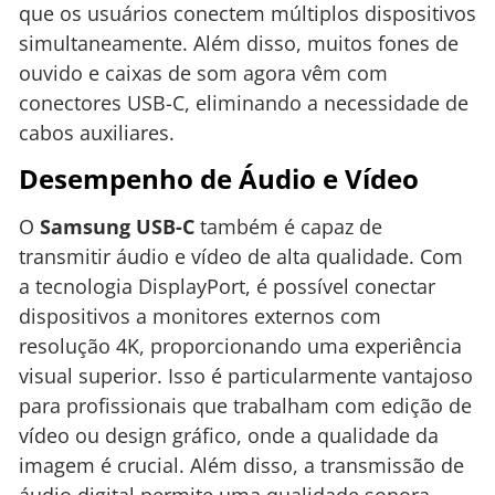
que os usuários conectem múltiplos dispositivos
simultaneamente. Além disso, muitos fones de
ouvido e caixas de som agora vêm com
conectores USB-C, eliminando a necessidade de
cabos auxiliares.
Desempenho de Áudio e Vídeo
O
Samsung USB-C
também é capaz de
transmitir áudio e vídeo de alta qualidade. Com
a tecnologia DisplayPort, é possível conectar
dispositivos a monitores externos com
resolução 4K, proporcionando uma experiência
visual superior. Isso é particularmente vantajoso
para profissionais que trabalham com edição de
vídeo ou design gráfico, onde a qualidade da
imagem é crucial. Além disso, a transmissão de