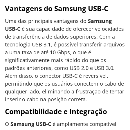
Vantagens do Samsung USB-C
Uma das principais vantagens do
Samsung
USB-C
é sua capacidade de oferecer velocidades
de transferência de dados superiores. Com a
tecnologia USB 3.1, é possível transferir arquivos
a uma taxa de até 10 Gbps, o que é
significativamente mais rápido do que os
padrões anteriores, como USB 2.0 e USB 3.0.
Além disso, o conector USB-C é reversível,
permitindo que os usuários conectem o cabo de
qualquer lado, eliminando a frustração de tentar
inserir o cabo na posição correta.
Compatibilidade e Integração
O
Samsung USB-C
é amplamente compatível