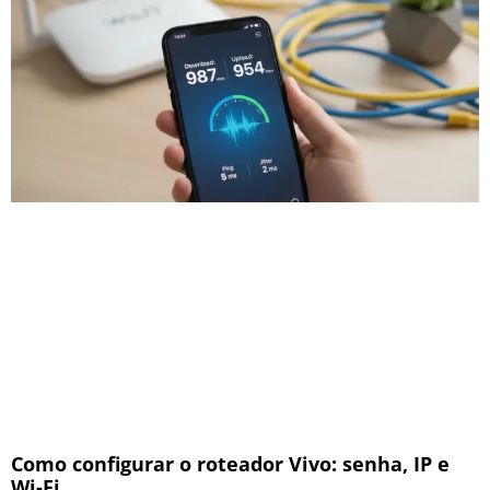
Como configurar o roteador Vivo: senha, IP e
Wi-Fi