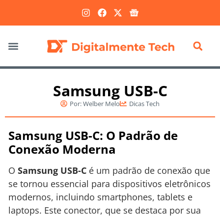
Marketing Digital
Samsung USB-C
Por:
Welber Melo
Dicas Tech
Samsung USB-C: O Padrão de
Conexão Moderna
O
Samsung USB-C
é um padrão de conexão que
se tornou essencial para dispositivos eletrônicos
modernos, incluindo smartphones, tablets e
laptops. Este conector, que se destaca por sua