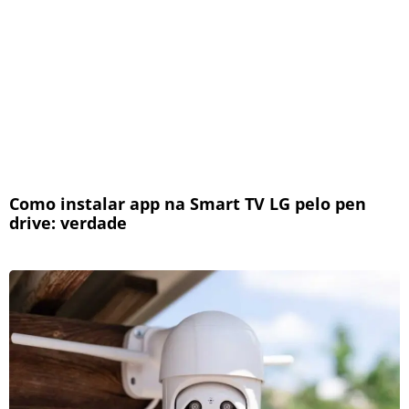
Como instalar app na Smart TV LG pelo pen
drive: verdade