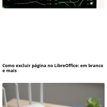
Como excluir página no LibreOffice: em branco
e mais