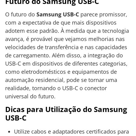
Futuro do Samsung USB-C
O futuro do
Samsung USB-C
parece promissor,
com a expectativa de que mais dispositivos
adotem esse padrão. À medida que a tecnologia
avança, é provável que vejamos melhorias nas
velocidades de transferência e nas capacidades
de carregamento. Além disso, a integração do
USB-C em dispositivos de diferentes categorias,
como eletrodomésticos e equipamentos de
automação residencial, pode se tornar uma
realidade, tornando o USB-C o conector
universal do futuro.
Dicas para Utilização do Samsung
USB-C
Utilize cabos e adaptadores certificados para