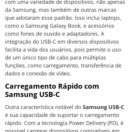
com uma variedade de dispositivos, não apenas
da Samsung, mas também de outras marcas
que adotaram esse padrão. Isso inclui laptops,
como o Samsung Galaxy Book, e acessórios
como fones de ouvido e adaptadores. A
integração do USB-C em diversos dispositivos
facilita a vida dos usuários, pois permite o uso
de um único tipo de cabo para múltiplas
funções, como carregamento, transferência de
dados e conexão de vídeo.
Carregamento Rápido com
Samsung USB-C
Outra característica notável do
Samsung USB-C
é sua capacidade de suportar o carregamento
rápido. Com a tecnologia Power Delivery (PD), é
possível carregar dispositivos compatíveis em