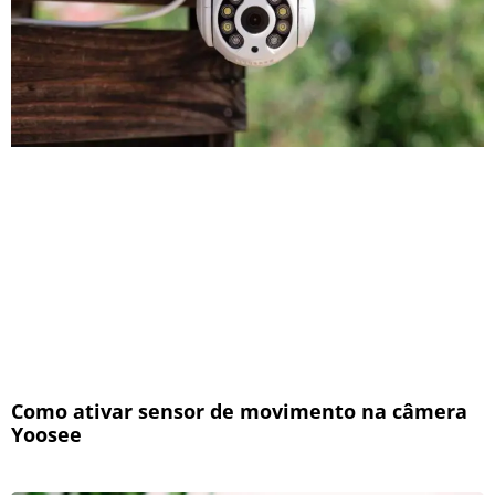
Como ativar sensor de movimento na câmera
Yoosee