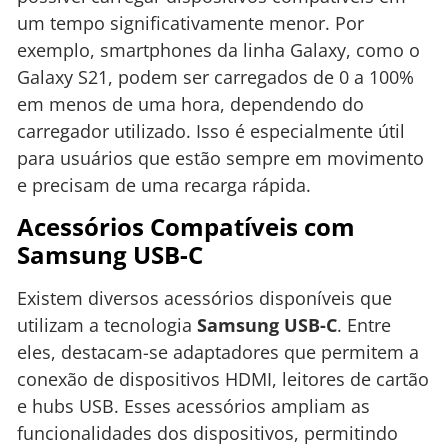
um tempo significativamente menor. Por
exemplo, smartphones da linha Galaxy, como o
Galaxy S21, podem ser carregados de 0 a 100%
em menos de uma hora, dependendo do
carregador utilizado. Isso é especialmente útil
para usuários que estão sempre em movimento
e precisam de uma recarga rápida.
Acessórios Compatíveis com
Samsung USB-C
Existem diversos acessórios disponíveis que
utilizam a tecnologia
Samsung USB-C
. Entre
eles, destacam-se adaptadores que permitem a
conexão de dispositivos HDMI, leitores de cartão
e hubs USB. Esses acessórios ampliam as
funcionalidades dos dispositivos, permitindo