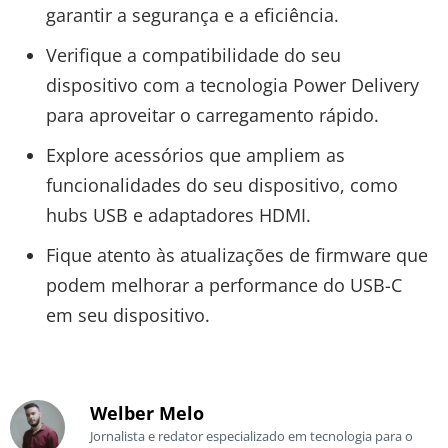
garantir a segurança e a eficiência.
Verifique a compatibilidade do seu
dispositivo com a tecnologia Power Delivery
para aproveitar o carregamento rápido.
Explore acessórios que ampliem as
funcionalidades do seu dispositivo, como
hubs USB e adaptadores HDMI.
Fique atento às atualizações de firmware que
podem melhorar a performance do USB-C
em seu dispositivo.
Welber Melo
Jornalista e redator especializado em tecnologia para o