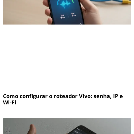
Como configurar o roteador Vivo: senha, IP e
Wi-Fi