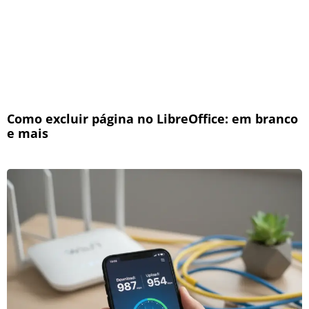
Como excluir página no LibreOffice: em branco
e mais