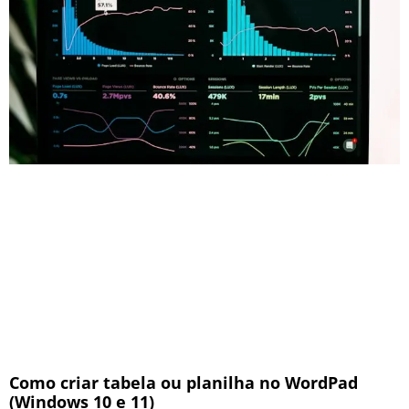
Como criar tabela ou planilha no WordPad
(Windows 10 e 11)