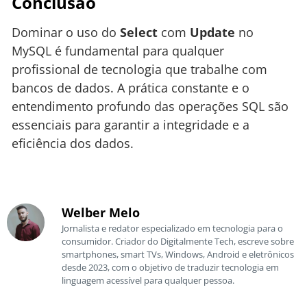
Conclusão
Dominar o uso do
Select
com
Update
no
MySQL é fundamental para qualquer
profissional de tecnologia que trabalhe com
bancos de dados. A prática constante e o
entendimento profundo das operações SQL são
essenciais para garantir a integridade e a
eficiência dos dados.
Welber Melo
Jornalista e redator especializado em tecnologia para o
consumidor. Criador do Digitalmente Tech, escreve sobre
smartphones, smart TVs, Windows, Android e eletrônicos
desde 2023, com o objetivo de traduzir tecnologia em
linguagem acessível para qualquer pessoa.