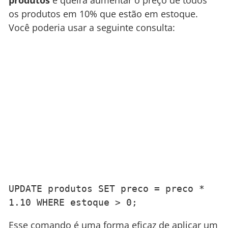
os produtos em 10% que estão em estoque.
Você poderia usar a seguinte consulta:
UPDATE produtos SET preco = preco * 
1.10 WHERE estoque > 0;
Esse comando é uma forma eficaz de aplicar um