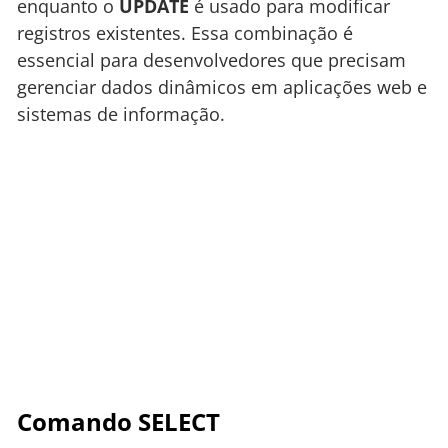
enquanto o
UPDATE
é usado para modificar
registros existentes. Essa combinação é
essencial para desenvolvedores que precisam
gerenciar dados dinâmicos em aplicações web e
sistemas de informação.
Comando SELECT