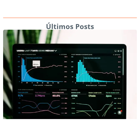
Últimos Posts