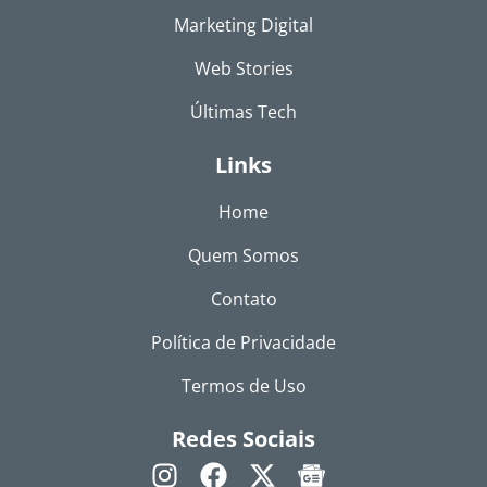
Marketing Digital
Web Stories
Últimas Tech
Links
Home
Quem Somos
Contato
Política de Privacidade
Termos de Uso
Redes Sociais