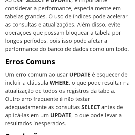
considerar a performance, especialmente em
tabelas grandes. O uso de índices pode acelerar
as consultas e atualizações. Além disso, evite
operações que possam bloquear a tabela por
longos períodos, pois isso pode afetar a
performance do banco de dados como um todo.
Erros Comuns
Um erro comum ao usar
UPDATE
é esquecer de
incluir a cláusula
WHERE
, o que pode resultar na
atualização de todos os registros da tabela.
Outro erro frequente é não testar
adequadamente as consultas
SELECT
antes de
aplicá-las em um
UPDATE
, o que pode levar a
resultados inesperados.