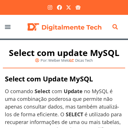
Marketing Digital
Select com update MySQL
Por:
Welber Melo
Dicas Tech
Select com Update MySQL
O comando
Select
com
Update
no MySQL é
uma combinação poderosa que permite não
apenas consultar dados, mas também atualizá-
los de forma eficiente. O
SELECT
é utilizado para
recuperar informações de uma ou mais tabelas,