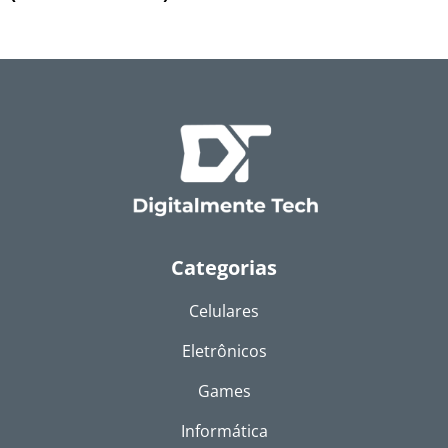
Categorias
Celulares
Eletrônicos
Games
Informática