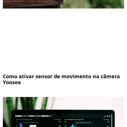
Como ativar sensor de movimento na câmera
Yoosee