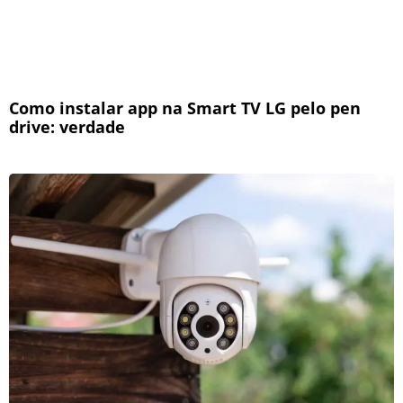
Como instalar app na Smart TV LG pelo pen
drive: verdade