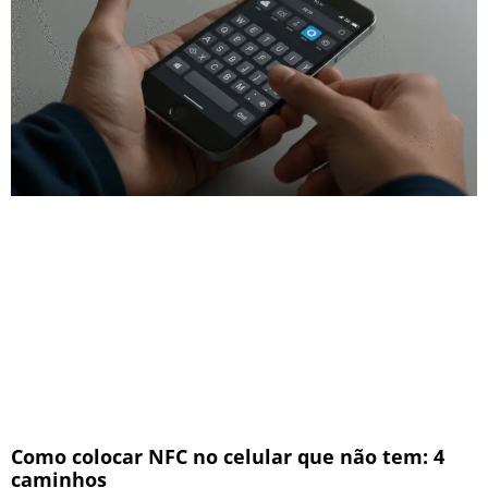
Como colocar NFC no celular que não tem: 4
caminhos