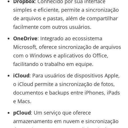
Dropbox
: Conhecido por sua interface
simples e eficiente, permite a sincronização
de arquivos e pastas, além de compartilhar
facilmente com outros usuários.
OneDrive
: Integrado ao ecossistema
Microsoft, oferece sincronização de arquivos
com o Windows e aplicativos do Office,
facilitando o trabalho em equipe.
iCloud
: Para usuários de dispositivos Apple,
o iCloud permite a sincronização de fotos,
documentos e backups entre iPhones, iPads
e Macs.
pCloud
: Um serviço que oferece
armazenamento em nuvem e sincronização