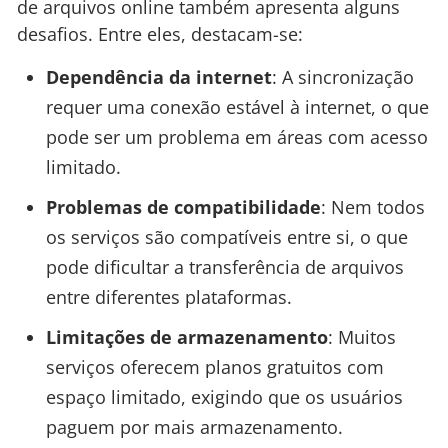
de arquivos online também apresenta alguns
desafios. Entre eles, destacam-se:
Dependência da internet
: A sincronização
requer uma conexão estável à internet, o que
pode ser um problema em áreas com acesso
limitado.
Problemas de compatibilidade
: Nem todos
os serviços são compatíveis entre si, o que
pode dificultar a transferência de arquivos
entre diferentes plataformas.
Limitações de armazenamento
: Muitos
serviços oferecem planos gratuitos com
espaço limitado, exigindo que os usuários
paguem por mais armazenamento.