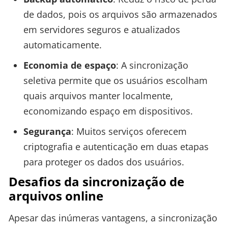
de dados, pois os arquivos são armazenados
em servidores seguros e atualizados
automaticamente.
Economia de espaço
: A sincronização
seletiva permite que os usuários escolham
quais arquivos manter localmente,
economizando espaço em dispositivos.
Segurança
: Muitos serviços oferecem
criptografia e autenticação em duas etapas
para proteger os dados dos usuários.
Desafios da sincronização de
arquivos online
Apesar das inúmeras vantagens, a sincronização