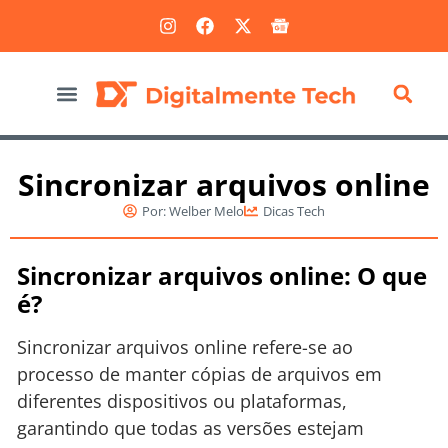
Marketing Digital
Sincronizar arquivos online
Por:
Welber Melo
Dicas Tech
Sincronizar arquivos online: O que
é?
Sincronizar arquivos online refere-se ao
processo de manter cópias de arquivos em
diferentes dispositivos ou plataformas,
garantindo que todas as versões estejam