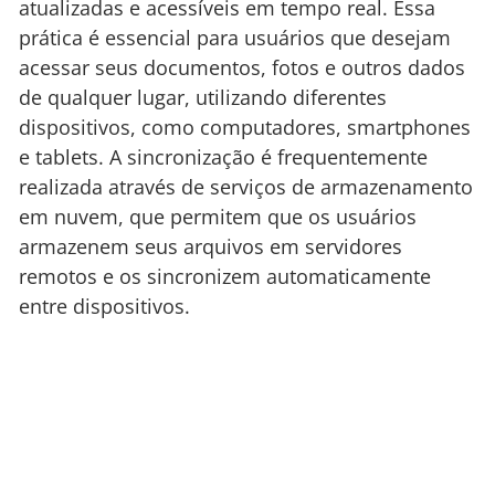
atualizadas e acessíveis em tempo real. Essa
prática é essencial para usuários que desejam
acessar seus documentos, fotos e outros dados
de qualquer lugar, utilizando diferentes
dispositivos, como computadores, smartphones
e tablets. A sincronização é frequentemente
realizada através de serviços de armazenamento
em nuvem, que permitem que os usuários
armazenem seus arquivos em servidores
remotos e os sincronizem automaticamente
entre dispositivos.