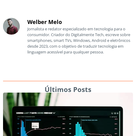
Welber Melo
Jornalista e redator especializado em tecnologia para o
consumidor. Criador do Digitalmente Tech, escreve sobre
smartphones, smart TVs, Windows, Android e eletrônicos
desde 2023, com o objetivo de traduzir tecnologia em
linguagem acessível para qualquer pessoa.
Últimos Posts