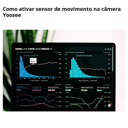
Como ativar sensor de movimento na câmera
Yoosee