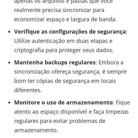
apenas os arquivos e pastas que você
realmente precisa sincronizar para
economizar espaço e largura de banda.
Verifique as configurações de segurança
:
Utilize autenticação em duas etapas e
criptografia para proteger seus dados.
Mantenha backups regulares
: Embora a
sincronização ofereça segurança, é sempre
bom ter cópias de segurança em locais
diferentes.
Monitore o uso de armazenamento
: Fique
atento ao espaço disponível e faça limpezas
regulares para evitar problemas de
armazenamento.