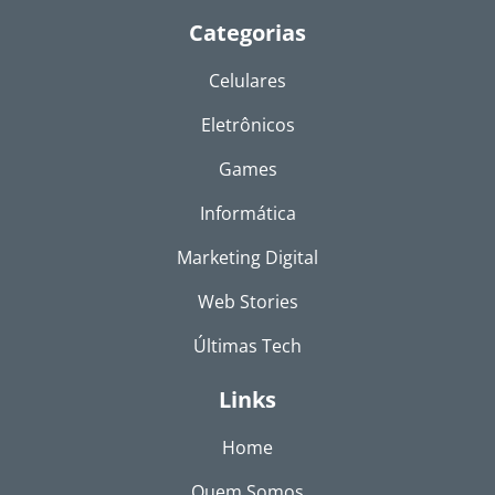
Categorias
Celulares
Eletrônicos
Games
Informática
Marketing Digital
Web Stories
Últimas Tech
Links
Home
Quem Somos