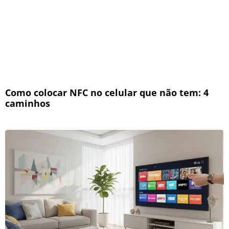
Como colocar NFC no celular que não tem: 4
caminhos