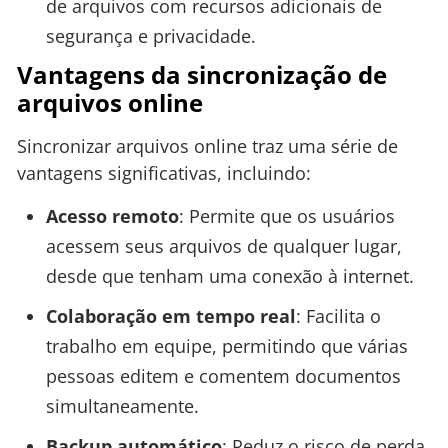
de arquivos com recursos adicionais de
segurança e privacidade.
Vantagens da sincronização de
arquivos online
Sincronizar arquivos online traz uma série de
vantagens significativas, incluindo:
Acesso remoto
: Permite que os usuários
acessem seus arquivos de qualquer lugar,
desde que tenham uma conexão à internet.
Colaboração em tempo real
: Facilita o
trabalho em equipe, permitindo que várias
pessoas editem e comentem documentos
simultaneamente.
Backup automático
: Reduz o risco de perda