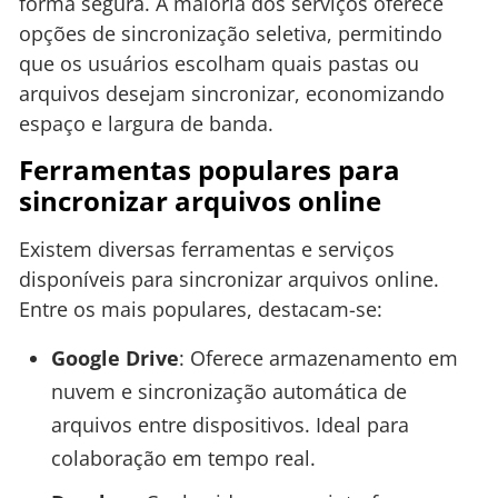
forma segura. A maioria dos serviços oferece
opções de sincronização seletiva, permitindo
que os usuários escolham quais pastas ou
arquivos desejam sincronizar, economizando
espaço e largura de banda.
Ferramentas populares para
sincronizar arquivos online
Existem diversas ferramentas e serviços
disponíveis para sincronizar arquivos online.
Entre os mais populares, destacam-se:
Google Drive
: Oferece armazenamento em
nuvem e sincronização automática de
arquivos entre dispositivos. Ideal para
colaboração em tempo real.