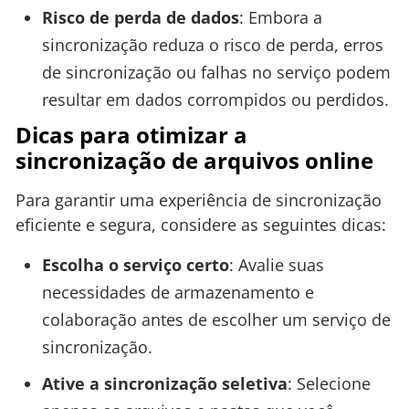
Risco de perda de dados
: Embora a
sincronização reduza o risco de perda, erros
de sincronização ou falhas no serviço podem
resultar em dados corrompidos ou perdidos.
Dicas para otimizar a
sincronização de arquivos online
Para garantir uma experiência de sincronização
eficiente e segura, considere as seguintes dicas:
Escolha o serviço certo
: Avalie suas
necessidades de armazenamento e
colaboração antes de escolher um serviço de
sincronização.
Ative a sincronização seletiva
: Selecione