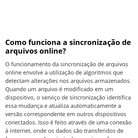
Como funciona a sincronização de
arquivos online?
O funcionamento da sincronização de arquivos
online envolve a utilização de algoritmos que
detectam alterações nos arquivos armazenados.
Quando um arquivo é modificado em um
dispositivo, o serviço de sincronização identifica
essa mudança e atualiza automaticamente a
versão correspondente em outros dispositivos
conectados. Isso é feito através de uma conexão
à internet, onde os dados são transferidos de