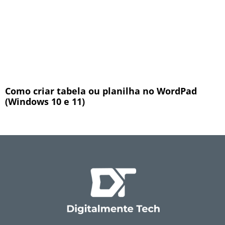
Como criar tabela ou planilha no WordPad
(Windows 10 e 11)