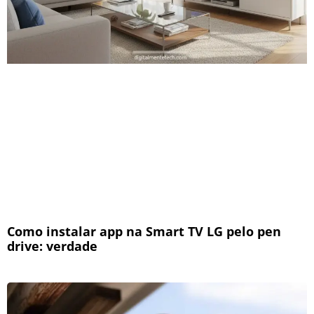
Como instalar app na Smart TV LG pelo pen
drive: verdade