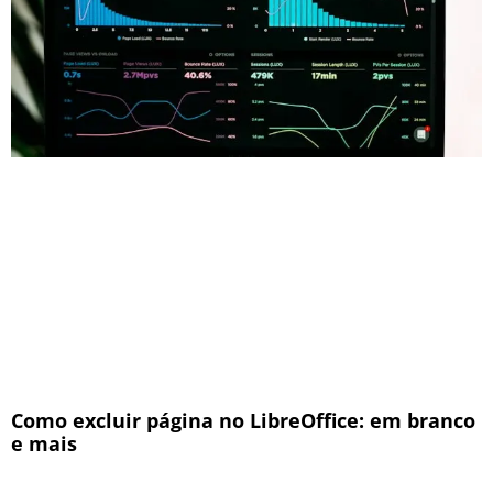
Como excluir página no LibreOffice: em branco
e mais