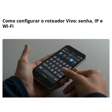
Como configurar o roteador Vivo: senha, IP e
Wi-Fi