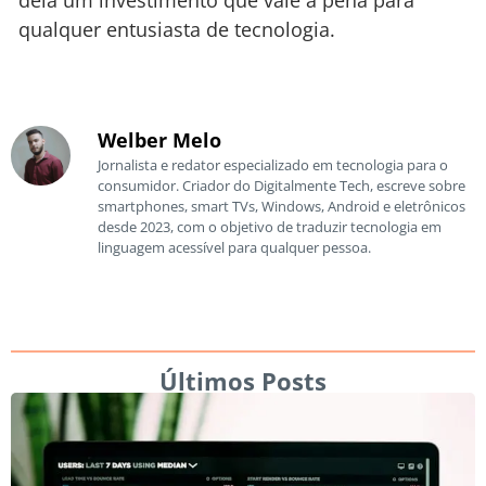
dela um investimento que vale a pena para
qualquer entusiasta de tecnologia.
Welber Melo
Jornalista e redator especializado em tecnologia para o
consumidor. Criador do Digitalmente Tech, escreve sobre
smartphones, smart TVs, Windows, Android e eletrônicos
desde 2023, com o objetivo de traduzir tecnologia em
linguagem acessível para qualquer pessoa.
Últimos Posts