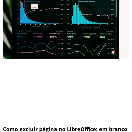
Como excluir página no LibreOffice: em branco