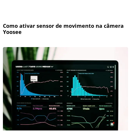
Como ativar sensor de movimento na câmera
Yoosee