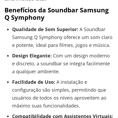
Benefícios da Soundbar Samsung
Q Symphony
Qualidade de Som Superior:
A Soundbar
Samsung Q Symphony oferece um som claro
e potente, ideal para filmes, jogos e música.
Design Elegante:
Com um design moderno
e discreto, a soundbar se integra facilmente
a qualquer ambiente.
Facilidade de Uso:
A instalação e
configuração são simples, permitindo que
usuários de todos os níveis aproveitem ao
máximo suas funcionalidades.
Compatibilidade com Assistentes Virtuais: