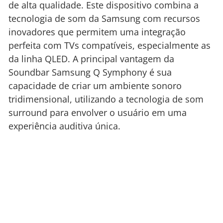
de alta qualidade. Este dispositivo combina a
tecnologia de som da Samsung com recursos
inovadores que permitem uma integração
perfeita com TVs compatíveis, especialmente as
da linha QLED. A principal vantagem da
Soundbar Samsung Q Symphony é sua
capacidade de criar um ambiente sonoro
tridimensional, utilizando a tecnologia de som
surround para envolver o usuário em uma
experiência auditiva única.