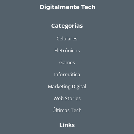
Categorias
Celulares
Eletrônicos
Games
Informática
Marketing Digital
Web Stories
Últimas Tech
Links