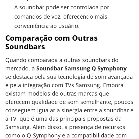
A soundbar pode ser controlada por
comandos de voz, oferecendo mais
conveniência ao usuário.
Comparação com Outras
Soundbars
Quando comparada a outras soundbars do
mercado, a
Soundbar Samsung Q Symphony
se destaca pela sua tecnologia de som avançada
e pela integração com TVs Samsung. Embora
existam modelos de outras marcas que
oferecem qualidade de som semelhante, poucos
conseguem igualar a sinergia entre a soundbar e
a TV, que é uma das principais propostas da
Samsung. Além disso, a presença de recursos
como o Q-Symphony e a compatibilidade com