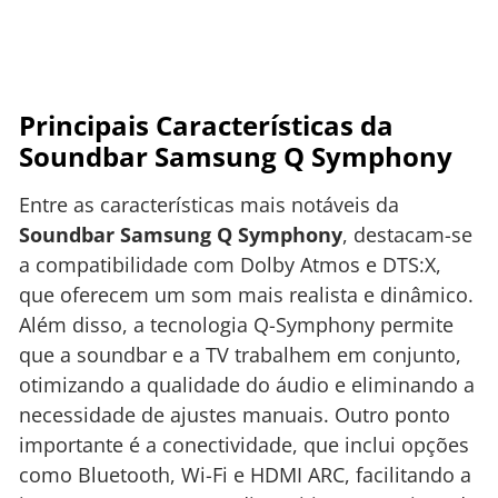
Principais Características da
Soundbar Samsung Q Symphony
Entre as características mais notáveis da
Soundbar Samsung Q Symphony
, destacam-se
a compatibilidade com Dolby Atmos e DTS:X,
que oferecem um som mais realista e dinâmico.
Além disso, a tecnologia Q-Symphony permite
que a soundbar e a TV trabalhem em conjunto,
otimizando a qualidade do áudio e eliminando a
necessidade de ajustes manuais. Outro ponto
importante é a conectividade, que inclui opções
como Bluetooth, Wi-Fi e HDMI ARC, facilitando a