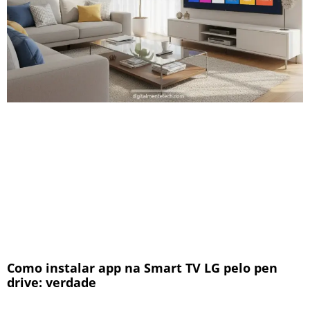
Como instalar app na Smart TV LG pelo pen
drive: verdade