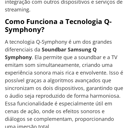
integração com outros dispositivos e serviços de
streaming.
Como Funciona a Tecnologia Q-
Symphony?
A tecnologia Q-Symphony é um dos grandes
diferenciais da
Soundbar Samsung Q
Symphony
. Ela permite que a soundbar e a TV
emitam som simultaneamente, criando uma
experiência sonora mais rica e envolvente. Isso é
possível graças a algoritmos avançados que
sincronizam os dois dispositivos, garantindo que
o áudio seja reproduzido de forma harmoniosa.
Essa funcionalidade é especialmente útil em
cenas de ação, onde os efeitos sonoros e
diálogos se complementam, proporcionando
uma imersão total.