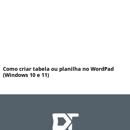
Como criar tabela ou planilha no WordPad
(Windows 10 e 11)