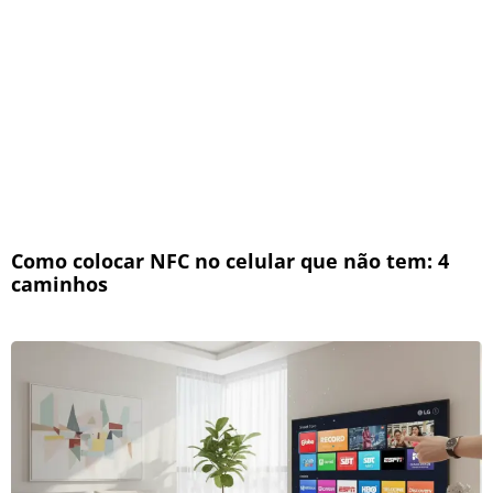
Como colocar NFC no celular que não tem: 4
caminhos