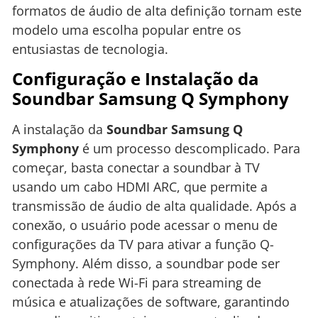
formatos de áudio de alta definição tornam este
modelo uma escolha popular entre os
entusiastas de tecnologia.
Configuração e Instalação da
Soundbar Samsung Q Symphony
A instalação da
Soundbar Samsung Q
Symphony
é um processo descomplicado. Para
começar, basta conectar a soundbar à TV
usando um cabo HDMI ARC, que permite a
transmissão de áudio de alta qualidade. Após a
conexão, o usuário pode acessar o menu de
configurações da TV para ativar a função Q-
Symphony. Além disso, a soundbar pode ser
conectada à rede Wi-Fi para streaming de
música e atualizações de software, garantindo