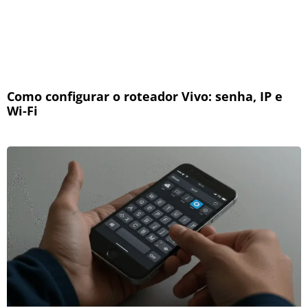
Como configurar o roteador Vivo: senha, IP e
Wi-Fi