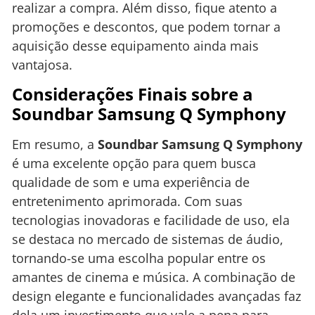
realizar a compra. Além disso, fique atento a
promoções e descontos, que podem tornar a
aquisição desse equipamento ainda mais
vantajosa.
Considerações Finais sobre a
Soundbar Samsung Q Symphony
Em resumo, a
Soundbar Samsung Q Symphony
é uma excelente opção para quem busca
qualidade de som e uma experiência de
entretenimento aprimorada. Com suas
tecnologias inovadoras e facilidade de uso, ela
se destaca no mercado de sistemas de áudio,
tornando-se uma escolha popular entre os
amantes de cinema e música. A combinação de
design elegante e funcionalidades avançadas faz