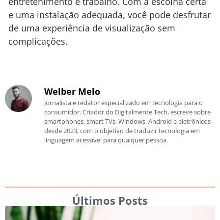
entretenimento e trabalho. Com a escolha certa
e uma instalação adequada, você pode desfrutar
de uma experiência de visualização sem
complicações.
Welber Melo
Jornalista e redator especializado em tecnologia para o
consumidor. Criador do Digitalmente Tech, escreve sobre
smartphones, smart TVs, Windows, Android e eletrônicos
desde 2023, com o objetivo de traduzir tecnologia em
linguagem acessível para qualquer pessoa.
Últimos Posts