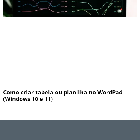
Como criar tabela ou planilha no WordPad
(Windows 10 e 11)