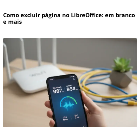
Como excluir página no LibreOffice: em branco
e mais