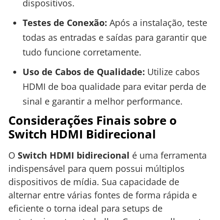
dispositivos.
Testes de Conexão:
Após a instalação, teste
todas as entradas e saídas para garantir que
tudo funcione corretamente.
Uso de Cabos de Qualidade:
Utilize cabos
HDMI de boa qualidade para evitar perda de
sinal e garantir a melhor performance.
Considerações Finais sobre o
Switch HDMI Bidirecional
O
Switch HDMI bidirecional
é uma ferramenta
indispensável para quem possui múltiplos
dispositivos de mídia. Sua capacidade de
alternar entre várias fontes de forma rápida e
eficiente o torna ideal para setups de