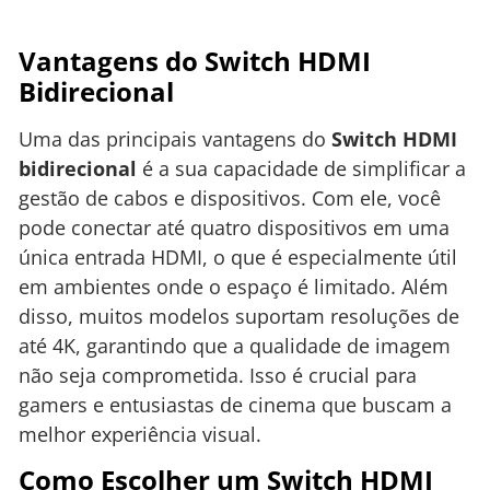
Vantagens do Switch HDMI
Bidirecional
Uma das principais vantagens do
Switch HDMI
bidirecional
é a sua capacidade de simplificar a
gestão de cabos e dispositivos. Com ele, você
pode conectar até quatro dispositivos em uma
única entrada HDMI, o que é especialmente útil
em ambientes onde o espaço é limitado. Além
disso, muitos modelos suportam resoluções de
até 4K, garantindo que a qualidade de imagem
não seja comprometida. Isso é crucial para
gamers e entusiastas de cinema que buscam a
melhor experiência visual.
Como Escolher um Switch HDMI