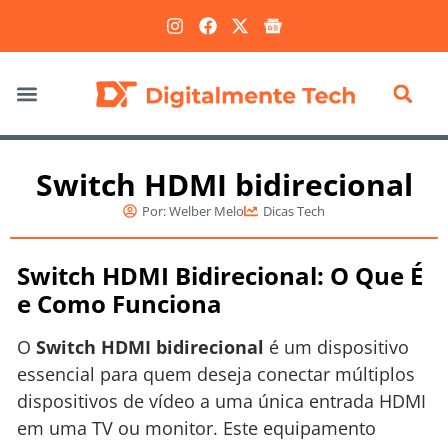
Marketing Digital
Switch HDMI bidirecional
Por:
Welber Melo
Dicas Tech
Switch HDMI Bidirecional: O Que É
e Como Funciona
O
Switch HDMI bidirecional
é um dispositivo
essencial para quem deseja conectar múltiplos
dispositivos de vídeo a uma única entrada HDMI
em uma TV ou monitor. Este equipamento