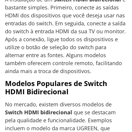
bastante simples. Primeiro, conecte as saídas
HDMI dos dispositivos que você deseja usar nas
entradas do switch. Em seguida, conecte a saída
do switch à entrada HDMI da sua TV ou monitor.
Após a conexão, ligue todos os dispositivos e
utilize o botão de seleção do switch para
alternar entre as fontes. Alguns modelos
também oferecem controle remoto, facilitando
ainda mais a troca de dispositivos.
Modelos Populares de Switch
HDMI Bidirecional
No mercado, existem diversos modelos de
Switch HDMI bidirecional
que se destacam
pela qualidade e funcionalidade. Exemplos
incluem o modelo da marca UGREEN, que