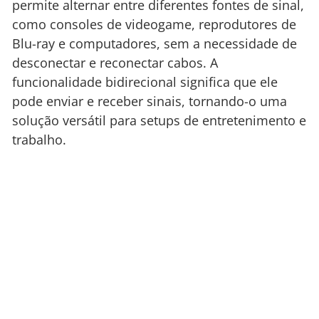
permite alternar entre diferentes fontes de sinal,
como consoles de videogame, reprodutores de
Blu-ray e computadores, sem a necessidade de
desconectar e reconectar cabos. A
funcionalidade bidirecional significa que ele
pode enviar e receber sinais, tornando-o uma
solução versátil para setups de entretenimento e
trabalho.