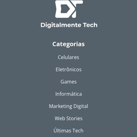
Categorias
Celulares
Eletrônicos
Games
Informática
Marketing Digital
Web Stories
Últimas Tech