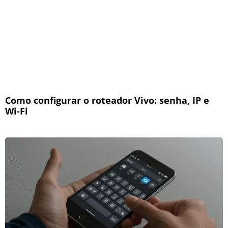
Como configurar o roteador Vivo: senha, IP e
Wi-Fi