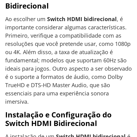
Bidirecional
Ao escolher um
Switch HDMI bidirecional
, é
importante considerar algumas características.
Primeiro, verifique a compatibilidade com as
resoluções que você pretende usar, como 1080p
ou 4K. Além disso, a taxa de atualização é
fundamental; modelos que suportam 60Hz são
ideais para jogos. Outro aspecto a ser observado
é o suporte a formatos de áudio, como Dolby
TrueHD e DTS-HD Master Audio, que são
essenciais para uma experiência sonora
imersiva.
Instalação e Configuração do
Switch HDMI Bidirecional
A instalação de um
Switch HDMI bidirecional
é