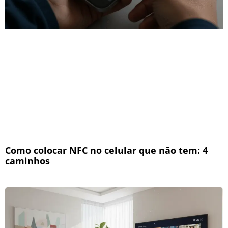
Como colocar NFC no celular que não tem: 4
caminhos