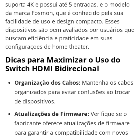
suporta 4K e possui até 5 entradas, e o modelo
da marca Fosmon, que é conhecido pela sua
facilidade de uso e design compacto. Esses
dispositivos são bem avaliados por usuários que
buscam eficiência e praticidade em suas
configurações de home theater.
Dicas para Maximizar o Uso do
Switch HDMI Bidirecional
Organização dos Cabos:
Mantenha os cabos
organizados para evitar confusões ao trocar
de dispositivos.
Atualizações de Firmware:
Verifique se o
fabricante oferece atualizações de firmware
para garantir a compatibilidade com novos