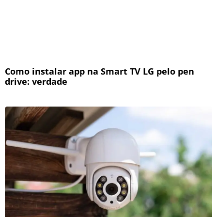
Como instalar app na Smart TV LG pelo pen
drive: verdade