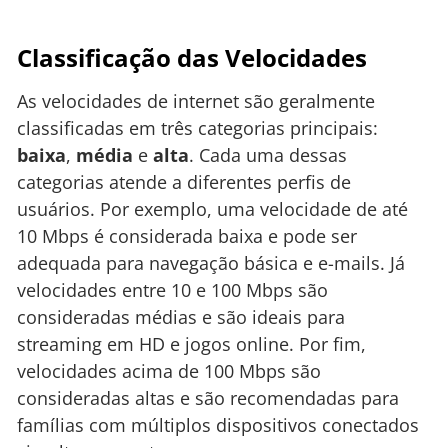
Classificação das Velocidades
As velocidades de internet são geralmente
classificadas em três categorias principais:
baixa
,
média
e
alta
. Cada uma dessas
categorias atende a diferentes perfis de
usuários. Por exemplo, uma velocidade de até
10 Mbps é considerada baixa e pode ser
adequada para navegação básica e e-mails. Já
velocidades entre 10 e 100 Mbps são
consideradas médias e são ideais para
streaming em HD e jogos online. Por fim,
velocidades acima de 100 Mbps são
consideradas altas e são recomendadas para
famílias com múltiplos dispositivos conectados