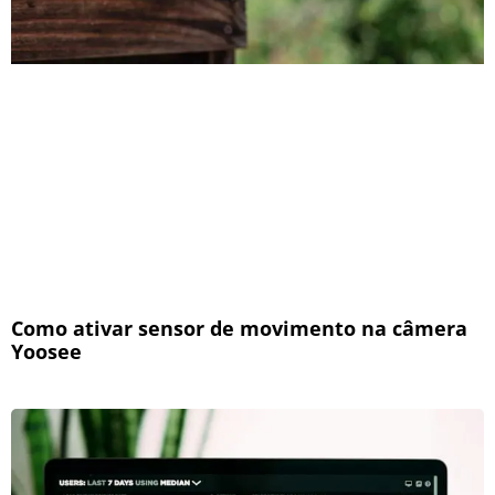
Como ativar sensor de movimento na câmera
Yoosee