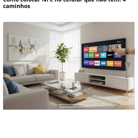
caminhos