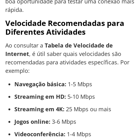
boa oportunidade para testar uma conexão mais
rápida.
Velocidade Recomendadas para
Diferentes Atividades
Ao consultar a
Tabela de Velocidade de
Internet
, é útil saber quais velocidades são
recomendadas para atividades específicas. Por
exemplo:
Navegação básica:
1-5 Mbps
Streaming em HD:
5-10 Mbps
Streaming em 4K:
25 Mbps ou mais
Jogos online:
3-6 Mbps
Videoconferência:
1-4 Mbps