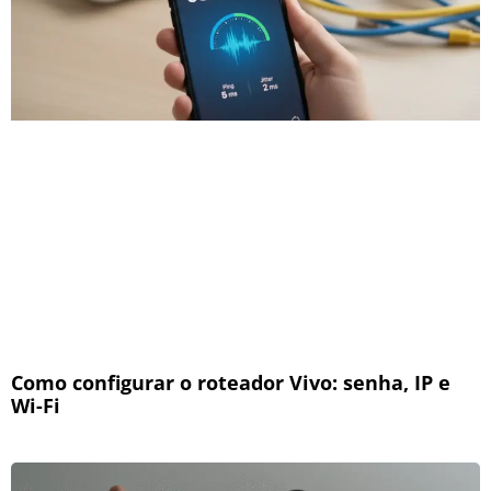
Como configurar o roteador Vivo: senha, IP e
Wi-Fi