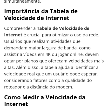
simultaneamente.
Importância da Tabela de
Velocidade de Internet
Compreender a
Tabela de Velocidade de
Internet
é crucial para otimizar o uso da rede.
Usuários que realizam atividades que
demandam maior largura de banda, como
assistir a vídeos em 4K ou jogar online, devem
optar por planos que ofereçam velocidades mais
altas. Além disso, a tabela ajuda a identificar a
velocidade real que um usuário pode esperar,
considerando fatores como a qualidade do
roteador e a distância do modem.
Como Medir a Velocidade da
Internet