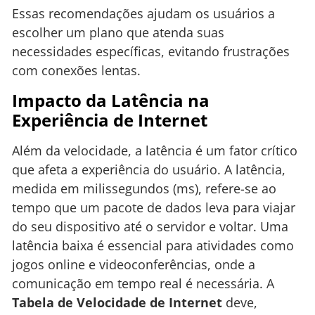
Essas recomendações ajudam os usuários a
escolher um plano que atenda suas
necessidades específicas, evitando frustrações
com conexões lentas.
Impacto da Latência na
Experiência de Internet
Além da velocidade, a latência é um fator crítico
que afeta a experiência do usuário. A latência,
medida em milissegundos (ms), refere-se ao
tempo que um pacote de dados leva para viajar
do seu dispositivo até o servidor e voltar. Uma
latência baixa é essencial para atividades como
jogos online e videoconferências, onde a
comunicação em tempo real é necessária. A
Tabela de Velocidade de Internet
deve,