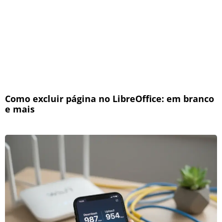
Como excluir página no LibreOffice: em branco
e mais