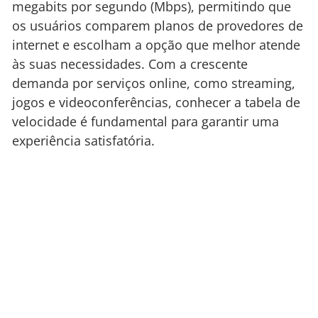
megabits por segundo (Mbps), permitindo que
os usuários comparem planos de provedores de
internet e escolham a opção que melhor atende
às suas necessidades. Com a crescente
demanda por serviços online, como streaming,
jogos e videoconferências, conhecer a tabela de
velocidade é fundamental para garantir uma
experiência satisfatória.