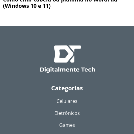
(Windows 10 e 11)
Categorias
Celulares
Eletrônicos
Games