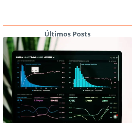
Últimos Posts