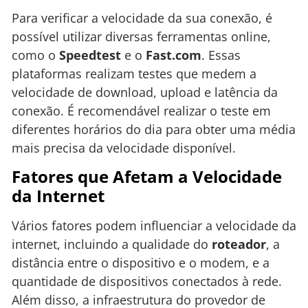
Para verificar a velocidade da sua conexão, é
possível utilizar diversas ferramentas online,
como o
Speedtest
e o
Fast.com
. Essas
plataformas realizam testes que medem a
velocidade de download, upload e latência da
conexão. É recomendável realizar o teste em
diferentes horários do dia para obter uma média
mais precisa da velocidade disponível.
Fatores que Afetam a Velocidade
da Internet
Vários fatores podem influenciar a velocidade da
internet, incluindo a qualidade do
roteador
, a
distância entre o dispositivo e o modem, e a
quantidade de dispositivos conectados à rede.
Além disso, a infraestrutura do provedor de