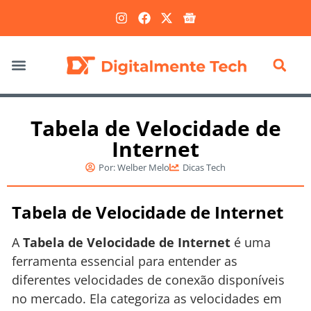
Marketing Digital
Tabela de Velocidade de
Internet
Por:
Welber Melo
Dicas Tech
Tabela de Velocidade de Internet
A
Tabela de Velocidade de Internet
é uma
ferramenta essencial para entender as
diferentes velocidades de conexão disponíveis
no mercado. Ela categoriza as velocidades em