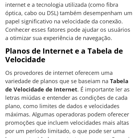
internet e a tecnologia utilizada (como fibra
óptica, cabo ou DSL) também desempenham um
papel significativo na velocidade da conexão.
Conhecer esses fatores pode ajudar os usuários
a otimizar sua experiência de navegação.
Planos de Internet e a Tabela de
Velocidade
Os provedores de internet oferecem uma
variedade de planos que se baseiam na
Tabela
de Velocidade de Internet
. É importante ler as
letras miúdas e entender as condições de cada
plano, como limites de dados e velocidades
máximas. Algumas operadoras podem oferecer
promoções que incluem velocidades mais altas
por um período limitado, o que pode ser uma