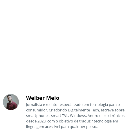
Welber Melo
Jornalista e redator especializado em tecnologia para o
consumidor. Criador do Digitalmente Tech, escreve sobre
smartphones, smart TVs, Windows, Android e eletrônicos
desde 2023, com o objetivo de traduzir tecnologia em
linguagem acessível para qualquer pessoa.