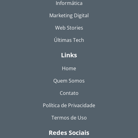
Informática
Marketing Digital
Web Stories
Últimas Tech
Links
Home
Quem Somos
Contato
Política de Privacidade
Termos de Uso
Redes Sociais