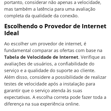
portanto, considerar não apenas a velocidade,
mas também a latência para uma avaliação
completa da qualidade da conexão.
Escolhendo o Provedor de Internet
Ideal
Ao escolher um provedor de internet, é
fundamental comparar as ofertas com base na
Tabela de Velocidade de Internet
. Verifique as
avaliações de usuários, a confiabilidade do
serviço e a qualidade do suporte ao cliente.
Além disso, considere a possibilidade de realizar
testes de velocidade após a instalação para
garantir que o serviço atenda às suas
expectativas. A escolha correta pode fazer toda a
diferença na sua experiência online.