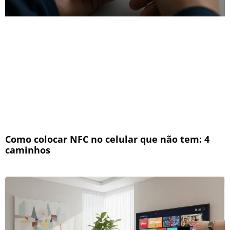
Como colocar NFC no celular que não tem: 4
caminhos