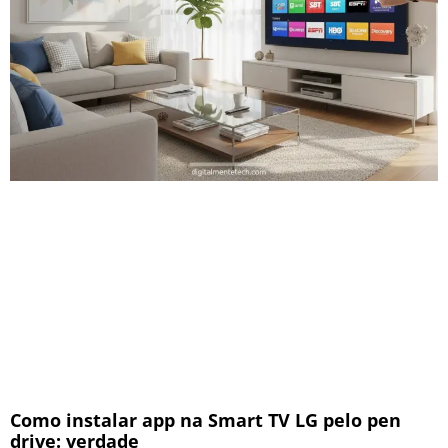
Como instalar app na Smart TV LG pelo pen
drive: verdade