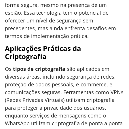
forma segura, mesmo na presença de um
espião. Essa tecnologia tem o potencial de
oferecer um nível de segurança sem
precedentes, mas ainda enfrenta desafios em
termos de implementação prática.
Aplicações Práticas da
Criptografia
Os
tipos de criptografia
são aplicados em
diversas áreas, incluindo segurança de redes,
proteção de dados pessoais, e-commerce, e
comunicações seguras. Ferramentas como VPNs
(Redes Privadas Virtuais) utilizam criptografia
para proteger a privacidade dos usuários,
enquanto serviços de mensagens como o
WhatsApp utilizam criptografia de ponta a ponta