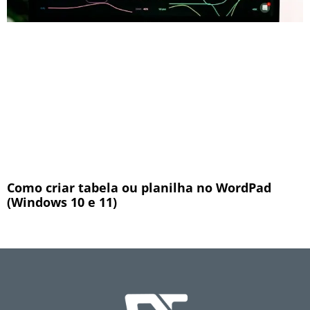
Como criar tabela ou planilha no WordPad
(Windows 10 e 11)