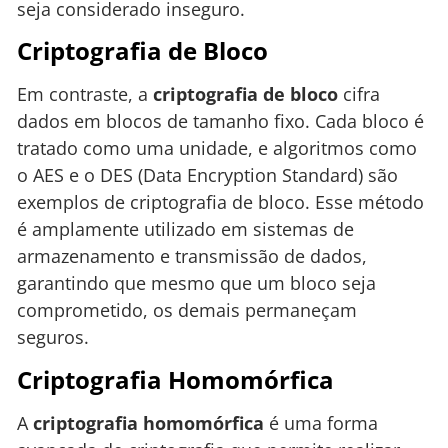
seja considerado inseguro.
Criptografia de Bloco
Em contraste, a
criptografia de bloco
cifra
dados em blocos de tamanho fixo. Cada bloco é
tratado como uma unidade, e algoritmos como
o AES e o DES (Data Encryption Standard) são
exemplos de criptografia de bloco. Esse método
é amplamente utilizado em sistemas de
armazenamento e transmissão de dados,
garantindo que mesmo que um bloco seja
comprometido, os demais permaneçam
seguros.
Criptografia Homomórfica
A
criptografia homomórfica
é uma forma