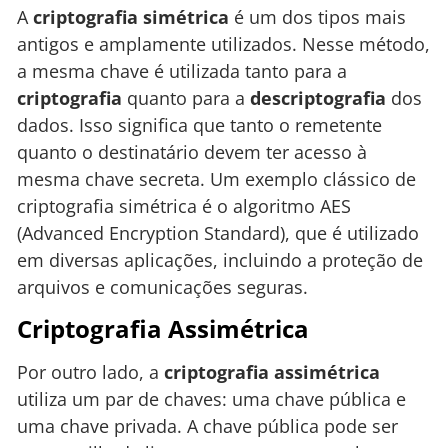
A
criptografia simétrica
é um dos tipos mais
antigos e amplamente utilizados. Nesse método,
a mesma chave é utilizada tanto para a
criptografia
quanto para a
descriptografia
dos
dados. Isso significa que tanto o remetente
quanto o destinatário devem ter acesso à
mesma chave secreta. Um exemplo clássico de
criptografia simétrica é o algoritmo AES
(Advanced Encryption Standard), que é utilizado
em diversas aplicações, incluindo a proteção de
arquivos e comunicações seguras.
Criptografia Assimétrica
Por outro lado, a
criptografia assimétrica
utiliza um par de chaves: uma chave pública e
uma chave privada. A chave pública pode ser