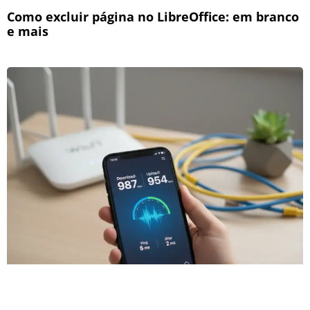
Como excluir página no LibreOffice: em branco
e mais