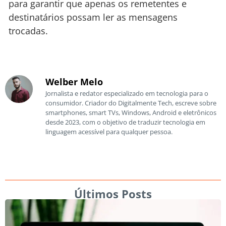
para garantir que apenas os remetentes e
destinatários possam ler as mensagens
trocadas.
Welber Melo
Jornalista e redator especializado em tecnologia para o
consumidor. Criador do Digitalmente Tech, escreve sobre
smartphones, smart TVs, Windows, Android e eletrônicos
desde 2023, com o objetivo de traduzir tecnologia em
linguagem acessível para qualquer pessoa.
Últimos Posts