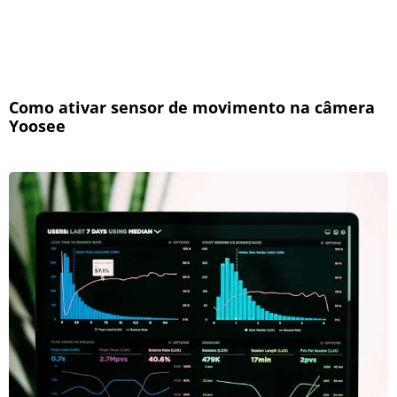
Como ativar sensor de movimento na câmera
Yoosee