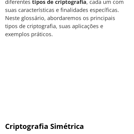
diferentes
tipos de criptografia
, cada um com
suas características e finalidades específicas.
Neste glossário, abordaremos os principais
tipos de criptografia, suas aplicações e
exemplos práticos.
Criptografia Simétrica