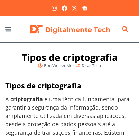
Marketing Digital
Tipos de criptografia
Por:
Welber Melo
Dicas Tech
Tipos de criptografia
A
criptografia
é uma técnica fundamental para
garantir a segurança da informação, sendo
amplamente utilizada em diversas aplicações,
desde a proteção de dados pessoais até a
segurança de transações financeiras. Existem