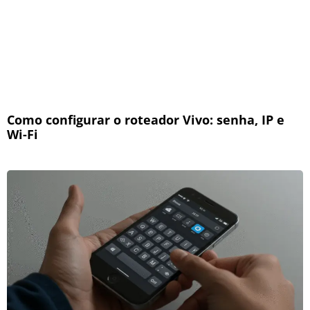
Como configurar o roteador Vivo: senha, IP e
Wi-Fi