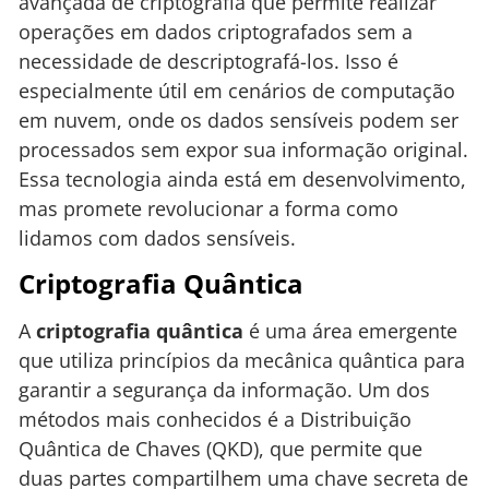
avançada de criptografia que permite realizar
operações em dados criptografados sem a
necessidade de descriptografá-los. Isso é
especialmente útil em cenários de computação
em nuvem, onde os dados sensíveis podem ser
processados sem expor sua informação original.
Essa tecnologia ainda está em desenvolvimento,
mas promete revolucionar a forma como
lidamos com dados sensíveis.
Criptografia Quântica
A
criptografia quântica
é uma área emergente
que utiliza princípios da mecânica quântica para
garantir a segurança da informação. Um dos
métodos mais conhecidos é a Distribuição
Quântica de Chaves (QKD), que permite que
duas partes compartilhem uma chave secreta de