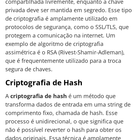
compartilhada livremente, enquanto a chave
privada deve ser mantida em segredo. Esse tipo
de criptografia é amplamente utilizado em
protocolos de segurança, como o SSL/TLS, que
protegem a comunicação na internet. Um
exemplo de algoritmo de criptografia
assimétrica é o RSA (Rivest-Shamir-Adleman),
que é frequentemente utilizado para a troca
segura de chaves.
Criptografia de Hash
A
criptografia de hash
é um método que
transforma dados de entrada em uma string de
comprimento fixo, chamada de hash. Esse
processo é unidirecional, o que significa que
não é possível reverter o hash para obter os
dados originais. Essa técnica é amplamente