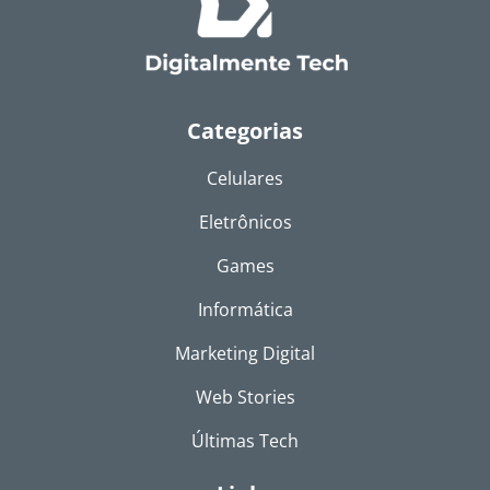
Categorias
Celulares
Eletrônicos
Games
Informática
Marketing Digital
Web Stories
Últimas Tech