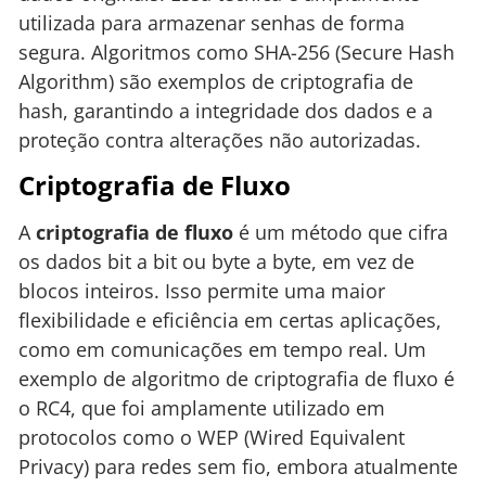
utilizada para armazenar senhas de forma
segura. Algoritmos como SHA-256 (Secure Hash
Algorithm) são exemplos de criptografia de
hash, garantindo a integridade dos dados e a
proteção contra alterações não autorizadas.
Criptografia de Fluxo
A
criptografia de fluxo
é um método que cifra
os dados bit a bit ou byte a byte, em vez de
blocos inteiros. Isso permite uma maior
flexibilidade e eficiência em certas aplicações,
como em comunicações em tempo real. Um
exemplo de algoritmo de criptografia de fluxo é
o RC4, que foi amplamente utilizado em
protocolos como o WEP (Wired Equivalent
Privacy) para redes sem fio, embora atualmente