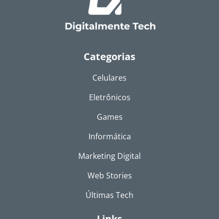
Categorias
Celulares
Eletrônicos
Games
Informática
Marketing Digital
Web Stories
Últimas Tech
Links