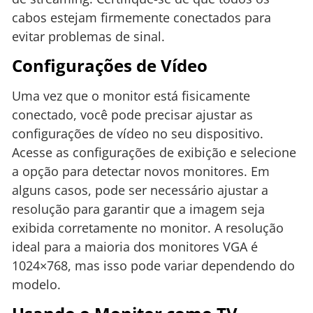
cabos estejam firmemente conectados para
evitar problemas de sinal.
Configurações de Vídeo
Uma vez que o monitor está fisicamente
conectado, você pode precisar ajustar as
configurações de vídeo no seu dispositivo.
Acesse as configurações de exibição e selecione
a opção para detectar novos monitores. Em
alguns casos, pode ser necessário ajustar a
resolução para garantir que a imagem seja
exibida corretamente no monitor. A resolução
ideal para a maioria dos monitores VGA é
1024×768, mas isso pode variar dependendo do
modelo.