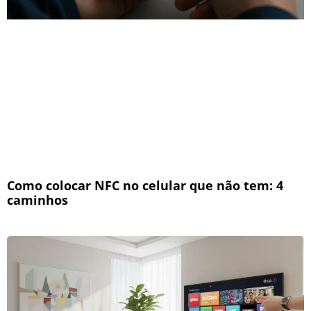
Como colocar NFC no celular que não tem: 4
caminhos