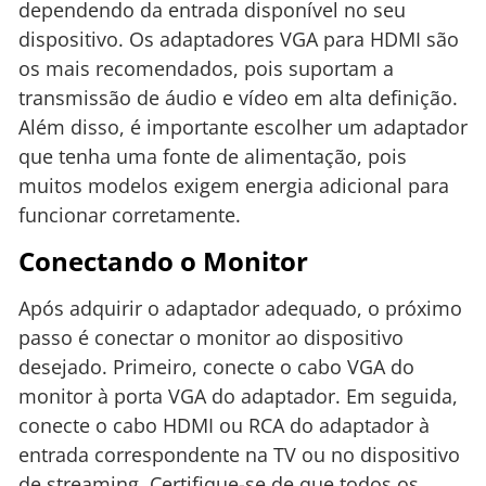
dependendo da entrada disponível no seu
dispositivo. Os adaptadores VGA para HDMI são
os mais recomendados, pois suportam a
transmissão de áudio e vídeo em alta definição.
Além disso, é importante escolher um adaptador
que tenha uma fonte de alimentação, pois
muitos modelos exigem energia adicional para
funcionar corretamente.
Conectando o Monitor
Após adquirir o adaptador adequado, o próximo
passo é conectar o monitor ao dispositivo
desejado. Primeiro, conecte o cabo VGA do
monitor à porta VGA do adaptador. Em seguida,
conecte o cabo HDMI ou RCA do adaptador à
entrada correspondente na TV ou no dispositivo
de streaming. Certifique-se de que todos os