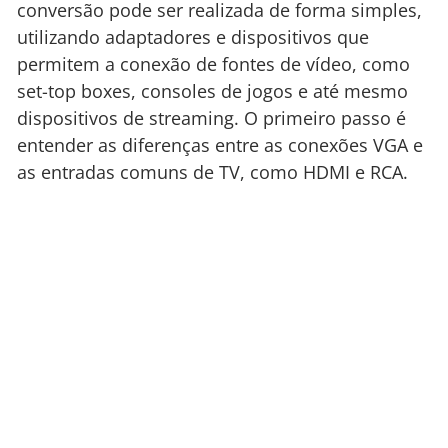
conversão pode ser realizada de forma simples,
utilizando adaptadores e dispositivos que
permitem a conexão de fontes de vídeo, como
set-top boxes, consoles de jogos e até mesmo
dispositivos de streaming. O primeiro passo é
entender as diferenças entre as conexões VGA e
as entradas comuns de TV, como HDMI e RCA.