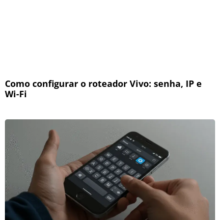
Como configurar o roteador Vivo: senha, IP e
Wi-Fi