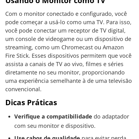
Usando o Monitor como TV
Com o monitor conectado e configurado, você
pode começar a usá-lo como uma TV. Para isso,
você pode conectar um receptor de TV digital,
um console de videogame ou um dispositivo de
streaming, como um Chromecast ou Amazon
Fire Stick. Esses dispositivos permitem que você
assista a canais de TV ao vivo, filmes e séries
diretamente no seu monitor, proporcionando
uma experiência semelhante à de uma televisão
convencional.
Dicas Práticas
Verifique a compatibilidade
do adaptador
com seu monitor e dispositivo.
Use cabos de qualidade
para evitar perda