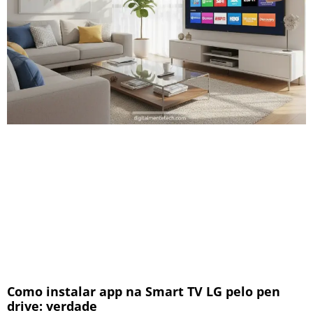
Como instalar app na Smart TV LG pelo pen
drive: verdade