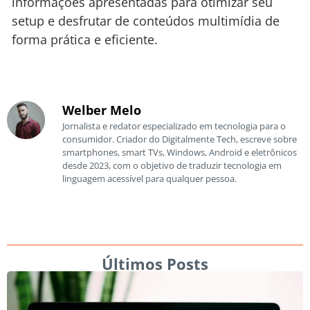
informações apresentadas para otimizar seu
setup e desfrutar de conteúdos multimídia de
forma prática e eficiente.
Welber Melo
Jornalista e redator especializado em tecnologia para o
consumidor. Criador do Digitalmente Tech, escreve sobre
smartphones, smart TVs, Windows, Android e eletrônicos
desde 2023, com o objetivo de traduzir tecnologia em
linguagem acessível para qualquer pessoa.
Últimos Posts