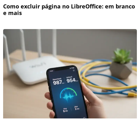
Como excluir página no LibreOffice: em branco
e mais