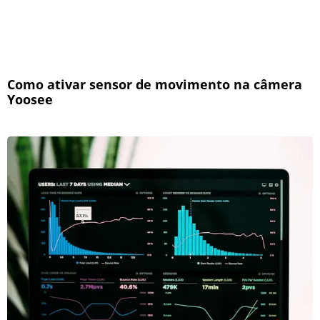
Como ativar sensor de movimento na câmera
Yoosee