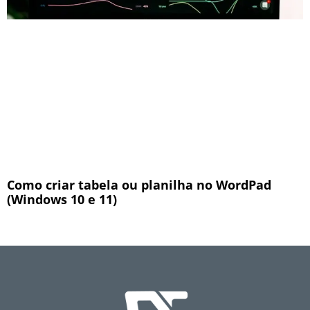
Como criar tabela ou planilha no WordPad
(Windows 10 e 11)