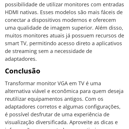
possibilidade de utilizar monitores com entradas
HDMI nativas. Esses modelos são mais fáceis de
conectar a dispositivos modernos e oferecem
uma qualidade de imagem superior. Além disso,
muitos monitores atuais já possuem recursos de
smart TV, permitindo acesso direto a aplicativos
de streaming sem a necessidade de
adaptadores.
Conclusão
Transformar monitor VGA em TV é uma
alternativa viável e econômica para quem deseja
reutilizar equipamentos antigos. Com os
adaptadores corretos e algumas configurações,
é possível desfrutar de uma experiência de
visualização diversificada. Aproveite as dicas e