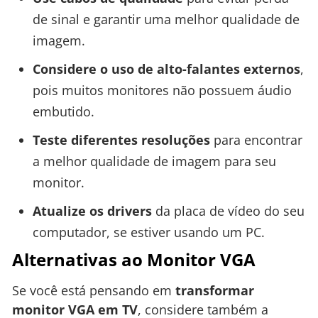
de sinal e garantir uma melhor qualidade de
imagem.
Considere o uso de alto-falantes externos
,
pois muitos monitores não possuem áudio
embutido.
Teste diferentes resoluções
para encontrar
a melhor qualidade de imagem para seu
monitor.
Atualize os drivers
da placa de vídeo do seu
computador, se estiver usando um PC.
Alternativas ao Monitor VGA
Se você está pensando em
transformar
monitor VGA em TV
, considere também a