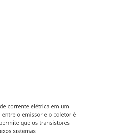
 de corrente elétrica em um
i entre o emissor e o coletor é
permite que os transistores
lexos sistemas