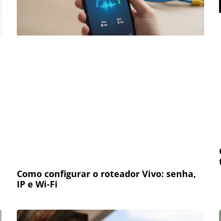
Como configurar o roteador Vivo: senha,
IP e Wi-Fi