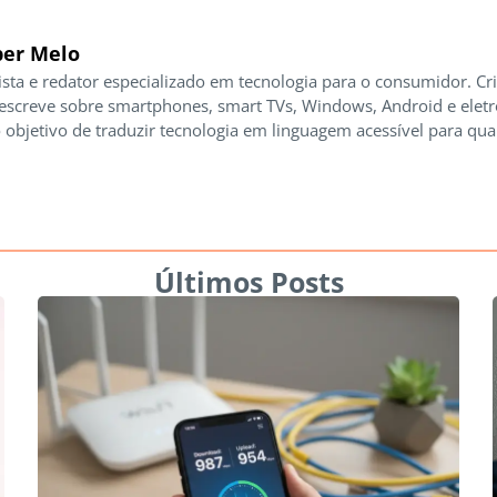
er Melo
ista e redator especializado em tecnologia para o consumidor. Cr
 escreve sobre smartphones, smart TVs, Windows, Android e elet
 objetivo de traduzir tecnologia em linguagem acessível para qua
Últimos Posts