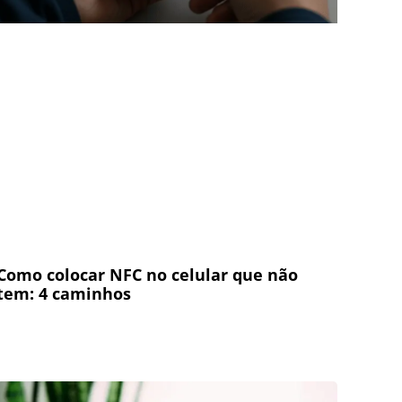
Como colocar NFC no celular que não
tem: 4 caminhos