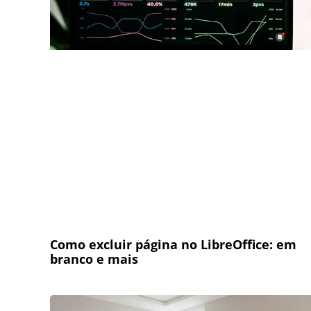
Como excluir página no LibreOffice: em
branco e mais