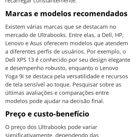
recarregar constantemente.
Marcas e modelos recomendados
Existem várias marcas que se destacam no
mercado de Ultrabooks. Entre elas, a Dell, HP,
Lenovo e Asus oferecem modelos que atendem
a diferentes perfis de usuários. Por exemplo, o
Dell XPS 13 é conhecido por seu design elegante
e desempenho robusto, enquanto o Lenovo
Yoga 9i se destaca pela versatilidade e recursos
de tela sensível ao toque. Pesquisar sobre as
últimas avaliações e comparações entre
modelos pode ajudar na decisão final.
Preço e custo-benefício
O preço dos Ultrabooks pode variar
significativamente, dependendo das