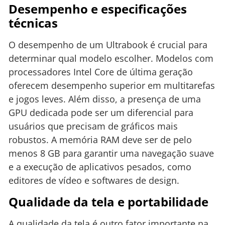
Desempenho e especificações
técnicas
O desempenho de um Ultrabook é crucial para
determinar qual modelo escolher. Modelos com
processadores Intel Core de última geração
oferecem desempenho superior em multitarefas
e jogos leves. Além disso, a presença de uma
GPU dedicada pode ser um diferencial para
usuários que precisam de gráficos mais
robustos. A memória RAM deve ser de pelo
menos 8 GB para garantir uma navegação suave
e a execução de aplicativos pesados, como
editores de vídeo e softwares de design.
Qualidade da tela e portabilidade
A qualidade da tela é outro fator importante na