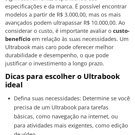
especificações e da marca. É possível encontrar
modelos a partir de R$ 3.000,00, mas os mais
avançados podem ultrapassar R$ 10.000,00. Ao
considerar o custo, é importante avaliar o
custo-
benefício
em relação às suas necessidades. Um
Ultrabook mais caro pode oferecer melhor
durabilidade e desempenho, o que pode
justificar o investimento a longo prazo.
Dicas para escolher o Ultrabook
ideal
Defina suas necessidades: Determine se você
precisa de um Ultrabook para tarefas
básicas, como navegação na internet, ou
para atividades mais exigentes, como edição
de vídeo.