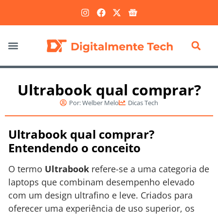
Marketing Digital
Ultrabook qual comprar?
Por:
Welber Melo
Dicas Tech
Ultrabook qual comprar?
Entendendo o conceito
O termo
Ultrabook
refere-se a uma categoria de
laptops que combinam desempenho elevado
com um design ultrafino e leve. Criados para
oferecer uma experiência de uso superior, os