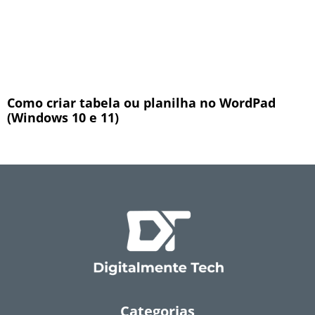
Como criar tabela ou planilha no WordPad
(Windows 10 e 11)
Categorias