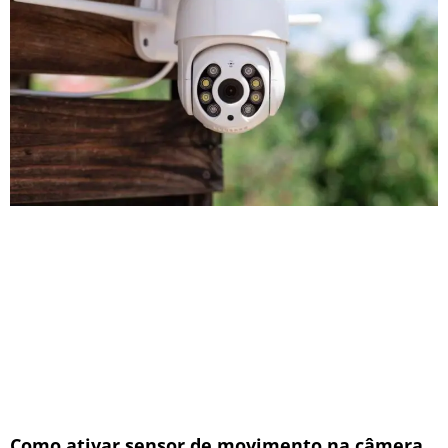
Como ativar sensor de movimento na câmera