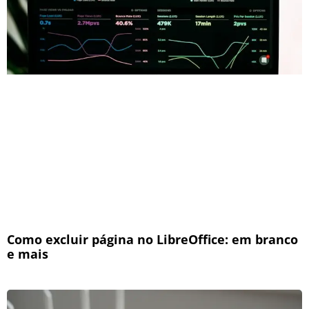
Como excluir página no LibreOffice: em branco
e mais