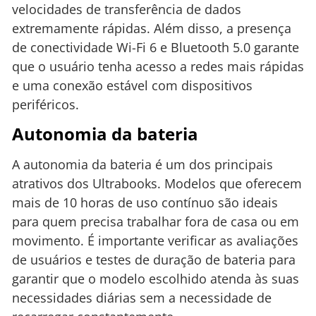
velocidades de transferência de dados
extremamente rápidas. Além disso, a presença
de conectividade Wi-Fi 6 e Bluetooth 5.0 garante
que o usuário tenha acesso a redes mais rápidas
e uma conexão estável com dispositivos
periféricos.
Autonomia da bateria
A autonomia da bateria é um dos principais
atrativos dos Ultrabooks. Modelos que oferecem
mais de 10 horas de uso contínuo são ideais
para quem precisa trabalhar fora de casa ou em
movimento. É importante verificar as avaliações
de usuários e testes de duração de bateria para
garantir que o modelo escolhido atenda às suas
necessidades diárias sem a necessidade de