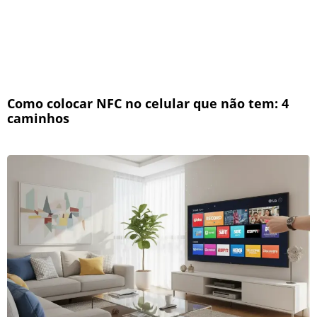
Como colocar NFC no celular que não tem: 4
caminhos