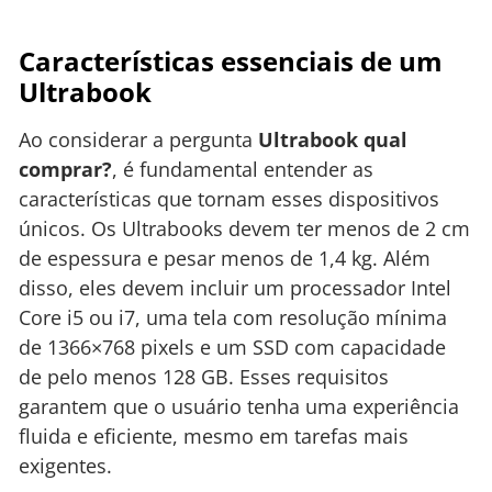
Características essenciais de um
Ultrabook
Ao considerar a pergunta
Ultrabook qual
comprar?
, é fundamental entender as
características que tornam esses dispositivos
únicos. Os Ultrabooks devem ter menos de 2 cm
de espessura e pesar menos de 1,4 kg. Além
disso, eles devem incluir um processador Intel
Core i5 ou i7, uma tela com resolução mínima
de 1366×768 pixels e um SSD com capacidade
de pelo menos 128 GB. Esses requisitos
garantem que o usuário tenha uma experiência
fluida e eficiente, mesmo em tarefas mais
exigentes.