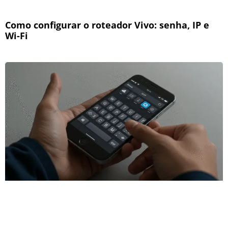
Como configurar o roteador Vivo: senha, IP e
Wi-Fi