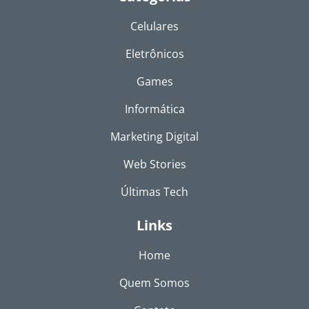
Celulares
Eletrônicos
Games
Informática
Marketing Digital
Web Stories
Últimas Tech
Links
Home
Quem Somos