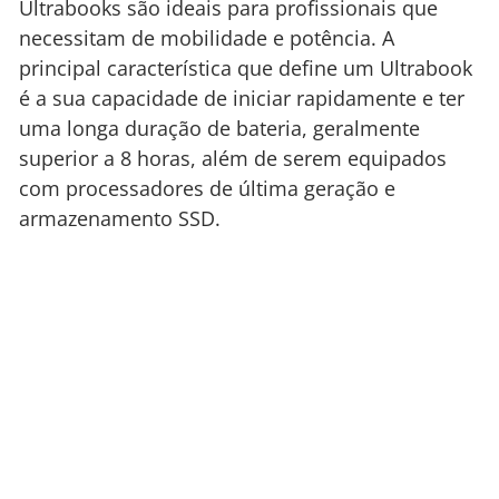
Ultrabooks são ideais para profissionais que
necessitam de mobilidade e potência. A
principal característica que define um Ultrabook
é a sua capacidade de iniciar rapidamente e ter
uma longa duração de bateria, geralmente
superior a 8 horas, além de serem equipados
com processadores de última geração e
armazenamento SSD.