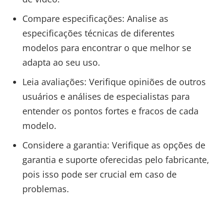
Compare especificações: Analise as
especificações técnicas de diferentes
modelos para encontrar o que melhor se
adapta ao seu uso.
Leia avaliações: Verifique opiniões de outros
usuários e análises de especialistas para
entender os pontos fortes e fracos de cada
modelo.
Considere a garantia: Verifique as opções de
garantia e suporte oferecidas pelo fabricante,
pois isso pode ser crucial em caso de
problemas.