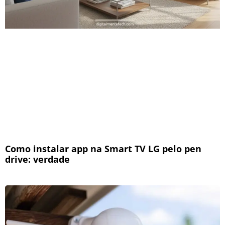
Como instalar app na Smart TV LG pelo pen
drive: verdade