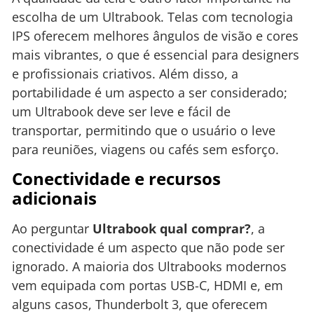
escolha de um Ultrabook. Telas com tecnologia
IPS oferecem melhores ângulos de visão e cores
mais vibrantes, o que é essencial para designers
e profissionais criativos. Além disso, a
portabilidade é um aspecto a ser considerado;
um Ultrabook deve ser leve e fácil de
transportar, permitindo que o usuário o leve
para reuniões, viagens ou cafés sem esforço.
Conectividade e recursos
adicionais
Ao perguntar
Ultrabook qual comprar?
, a
conectividade é um aspecto que não pode ser
ignorado. A maioria dos Ultrabooks modernos
vem equipada com portas USB-C, HDMI e, em
alguns casos, Thunderbolt 3, que oferecem