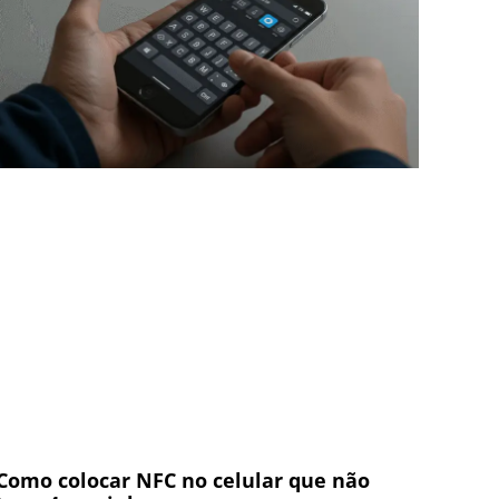
Como colocar NFC no celular que não