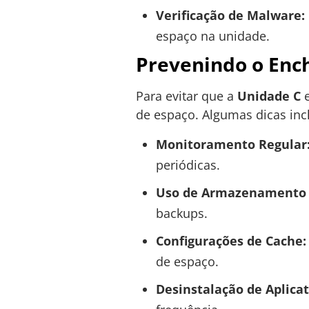
Verificação de Malware:
espaço na unidade.
Prevenindo o Enc
Para evitar que a
Unidade C
e
de espaço. Algumas dicas in
Monitoramento Regular
periódicas.
Uso de Armazenamento 
backups.
Configurações de Cache:
de espaço.
Desinstalação de Aplicat