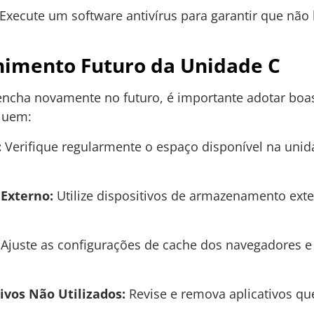
Execute um software antivírus para garantir que nã
himento Futuro da Unidade C
ncha novamente no futuro, é importante adotar boa
cluem:
:
Verifique regularmente o espaço disponível na unid
Externo:
Utilize dispositivos de armazenamento exte
Ajuste as configurações de cache dos navegadores e a
ivos Não Utilizados:
Revise e remova aplicativos qu