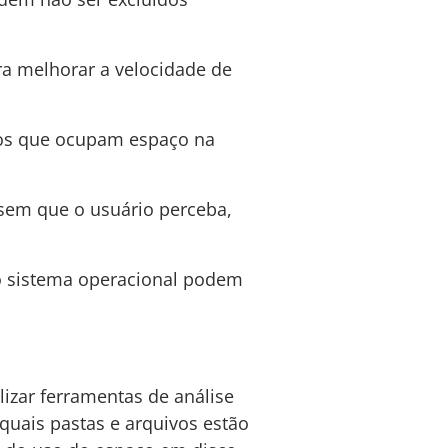
 melhorar a velocidade de
dos que ocupam espaço na
sem que o usuário perceba,
o sistema operacional podem
ilizar ferramentas de análise
quais pastas e arquivos estão