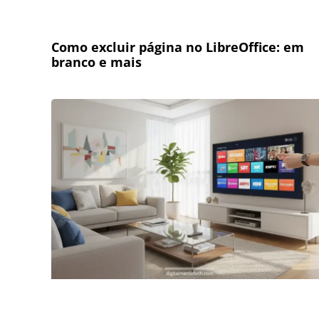
Como excluir página no LibreOffice: em
branco e mais