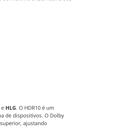
e
HLG
. O HDR10 é um
 de dispositivos. O Dolby
superior, ajustando