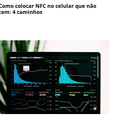
Como colocar NFC no celular que não
tem: 4 caminhos