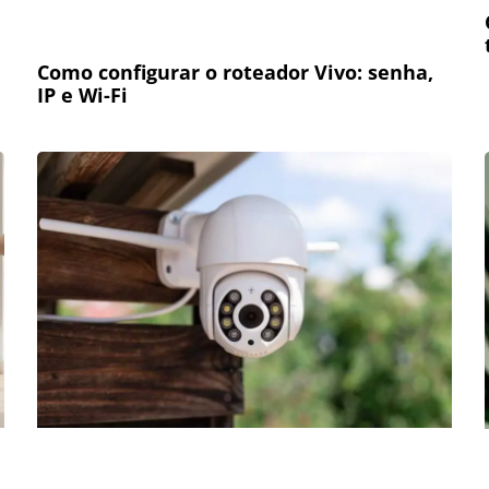
Como configurar o roteador Vivo: senha,
IP e Wi-Fi